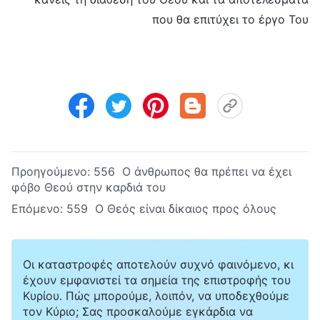
που θα επιτύχει το έργο Του
Προηγούμενο:
556 Ο άνθρωπος θα πρέπει να έχει
φόβο Θεού στην καρδιά του
Επόμενο:
559 Ο Θεός είναι δίκαιος προς όλους
Οι καταστροφές αποτελούν συχνό φαινόμενο, κι
έχουν εμφανιστεί τα σημεία της επιστροφής του
Κυρίου. Πώς μπορούμε, λοιπόν, να υποδεχθούμε
τον Κύριο; Σας προσκαλούμε εγκάρδια να