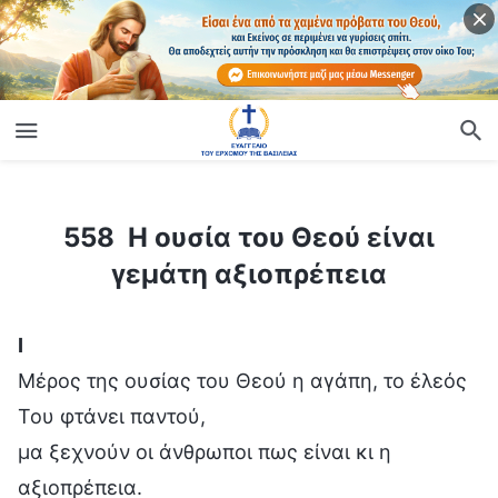
ίο
558 Η ουσία του Θεού είναι γεμάτη αξιοπρέπεια
558 Η ουσία του Θεού είναι
γεμάτη αξιοπρέπεια
Ⅰ
Μέρος της ουσίας του Θεού η αγάπη, το έλεός
Του φτάνει παντού,
μα ξεχνούν οι άνθρωποι πως είναι κι η
αξιοπρέπεια.