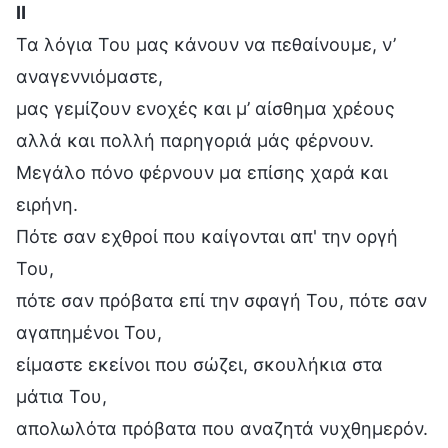
Ⅱ
Τα λόγια Του μας κάνουν να πεθαίνουμε, ν’
αναγεννιόμαστε,
μας γεμίζουν ενοχές και μ’ αίσθημα χρέους
αλλά και πολλή παρηγοριά μάς φέρνουν.
Μεγάλο πόνο φέρνουν μα επίσης χαρά και
ειρήνη.
Πότε σαν εχθροί που καίγονται απ' την οργή
Του,
πότε σαν πρόβατα επί την σφαγή Του, πότε σαν
αγαπημένοι Του,
είμαστε εκείνοι που σώζει, σκουλήκια στα
μάτια Του,
απολωλότα πρόβατα που αναζητά νυχθημερόν.