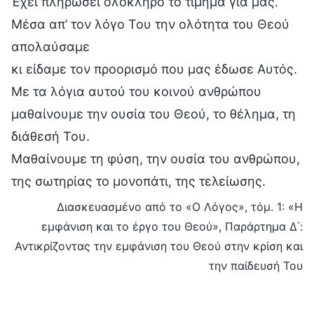
Έχει πληρώσει ολόκληρο το τίμημα για μας.
Μέσα απ’ τον λόγο Του την ολότητα του Θεού
απολαύσαμε
κι είδαμε τον προορισμό που μας έδωσε Αυτός.
Με τα λόγια αυτού του κοινού ανθρώπου
μαθαίνουμε την ουσία του Θεού, το θέλημα, τη
διάθεσή Του.
Μαθαίνουμε τη φύση, την ουσία του ανθρώπου,
της σωτηρίας το μονοπάτι, της τελείωσης.
Διασκευασμένο από το «Ο Λόγος», τόμ. 1: «Η
εμφάνιση και το έργο του Θεού», Παράρτημα Δ΄:
Αντικρίζοντας την εμφάνιση του Θεού στην κρίση και
την παίδευσή Του