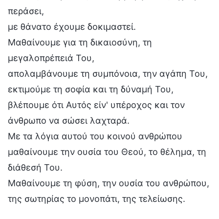
περάσει,
με θάνατο έχουμε δοκιμαστεί.
Μαθαίνουμε για τη δικαιοσύνη, τη
μεγαλοπρέπειά Του,
απολαμβάνουμε τη συμπόνοια, την αγάπη Του,
εκτιμούμε τη σοφία και τη δύναμή Του,
βλέπουμε ότι Αυτός είν' υπέροχος και τον
άνθρωπο να σώσει λαχταρά.
Με τα λόγια αυτού του κοινού ανθρώπου
μαθαίνουμε την ουσία του Θεού, το θέλημα, τη
διάθεσή Του.
Μαθαίνουμε τη φύση, την ουσία του ανθρώπου,
της σωτηρίας το μονοπάτι, της τελείωσης.