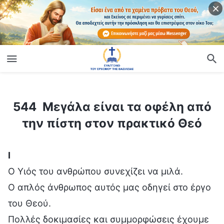
ίο
544 Μεγάλα είναι τα οφέλη από την πίστη στον πρακτικό Θεό
544 Μεγάλα είναι τα οφέλη από
την πίστη στον πρακτικό Θεό
Ⅰ
Ο Υιός του ανθρώπου συνεχίζει να μιλά.
Ο απλός άνθρωπος αυτός μας οδηγεί στο έργο
του Θεού.
Πολλές δοκιμασίες και συμμορφώσεις έχουμε