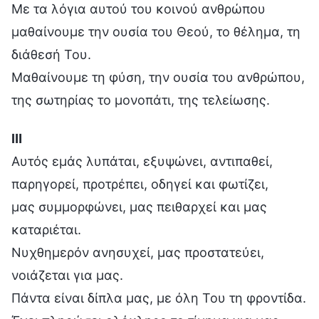
Με τα λόγια αυτού του κοινού ανθρώπου
μαθαίνουμε την ουσία του Θεού, το θέλημα, τη
διάθεσή Του.
Μαθαίνουμε τη φύση, την ουσία του ανθρώπου,
της σωτηρίας το μονοπάτι, της τελείωσης.
Ⅲ
Αυτός εμάς λυπάται, εξυψώνει, αντιπαθεί,
παρηγορεί, προτρέπει, οδηγεί και φωτίζει,
μας συμμορφώνει, μας πειθαρχεί και μας
καταριέται.
Νυχθημερόν ανησυχεί, μας προστατεύει,
νοιάζεται για μας.
Πάντα είναι δίπλα μας, με όλη Του τη φροντίδα.