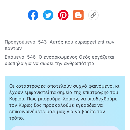
Προηγούμενο:
543 Αυτός που κυριαρχεί επί των
πάντων
Επόμενο:
546 Ο ενσαρκωμένος Θεός εργάζεται
σιωπηλά για να σώσει την ανθρωπότητα
Οι καταστροφές αποτελούν συχνό φαινόμενο, κι
έχουν εμφανιστεί τα σημεία της επιστροφής του
Κυρίου. Πώς μπορούμε, λοιπόν, να υποδεχθούμε
τον Κύριο; Σας προσκαλούμε εγκάρδια να
επικοινωνήσετε μαζί μας για να βρείτε τον
τρόπο.