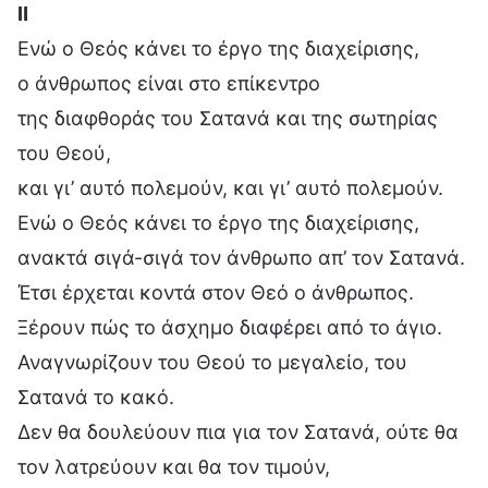
Ⅱ
Ενώ ο Θεός κάνει το έργο της διαχείρισης,
ο άνθρωπος είναι στο επίκεντρο
της διαφθοράς του Σατανά και της σωτηρίας
του Θεού,
και γι’ αυτό πολεμούν, και γι’ αυτό πολεμούν.
Ενώ ο Θεός κάνει το έργο της διαχείρισης,
ανακτά σιγά-σιγά τον άνθρωπο απ’ τον Σατανά.
Έτσι έρχεται κοντά στον Θεό ο άνθρωπος.
Ξέρουν πώς το άσχημο διαφέρει από το άγιο.
Αναγνωρίζουν του Θεού το μεγαλείο, του
Σατανά το κακό.
Δεν θα δουλεύουν πια για τον Σατανά, ούτε θα
τον λατρεύουν και θα τον τιμούν,