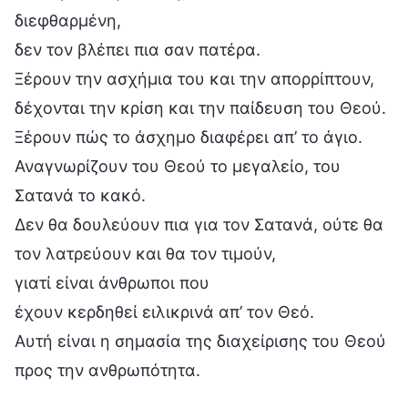
διεφθαρμένη,
δεν τον βλέπει πια σαν πατέρα.
Ξέρουν την ασχήμια του και την απορρίπτουν,
δέχονται την κρίση και την παίδευση του Θεού.
Ξέρουν πώς το άσχημο διαφέρει απ’ το άγιο.
Αναγνωρίζουν του Θεού το μεγαλείο, του
Σατανά το κακό.
Δεν θα δουλεύουν πια για τον Σατανά, ούτε θα
τον λατρεύουν και θα τον τιμούν,
γιατί είναι άνθρωποι που
έχουν κερδηθεί ειλικρινά απ’ τον Θεό.
Αυτή είναι η σημασία της διαχείρισης του Θεού
προς την ανθρωπότητα.