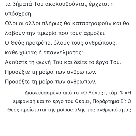
τα βήματά Του ακολουθούνται, έρχεται η
υπόσχεση.
Όλοι οι άλλοι πλήρως θα καταστραφούν και θα
λάβουν την τιμωρία που τους αρμόζει.
Ο Θεός προτρέπει όλους τους ανθρώπους,
κάθε χώρας ή επαγγέλματος:
Ακούστε τη φωνή Του και δείτε το έργο Του.
Προσέξτε τη μοίρα των ανθρώπων.
Προσέξτε τη μοίρα των ανθρώπων.
Διασκευασμένο από το «Ο Λόγος», τόμ. 1: «Η
εμφάνιση και το έργο του Θεού», Παράρτημα Β΄: Ο
Θεός προΐσταται της μοίρας όλης της ανθρωπότητας