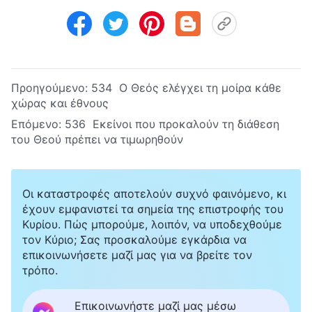
Προηγούμενο:
534 Ο Θεός ελέγχει τη μοίρα κάθε
χώρας και έθνους
Επόμενο:
536 Εκείνοι που προκαλούν τη διάθεση
του Θεού πρέπει να τιμωρηθούν
Οι καταστροφές αποτελούν συχνό φαινόμενο, κι
έχουν εμφανιστεί τα σημεία της επιστροφής του
Κυρίου. Πώς μπορούμε, λοιπόν, να υποδεχθούμε
τον Κύριο; Σας προσκαλούμε εγκάρδια να
επικοινωνήσετε μαζί μας για να βρείτε τον
τρόπο.
Επικοινωνήστε μαζί μας μέσω