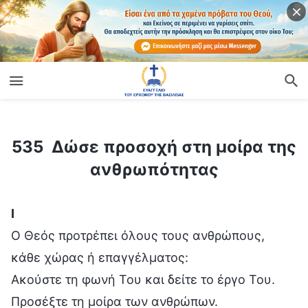
ίο
535 Δώσε προσοχή στη μοίρα της ανθρωπότητας
535 Δώσε προσοχή στη μοίρα της
ανθρωπότητας
Ⅰ
Ο Θεός προτρέπει όλους τους ανθρώπους,
κάθε χώρας ή επαγγέλματος:
Ακούστε τη φωνή Του και δείτε το έργο Του.
Προσέξτε τη μοίρα των ανθρώπων.