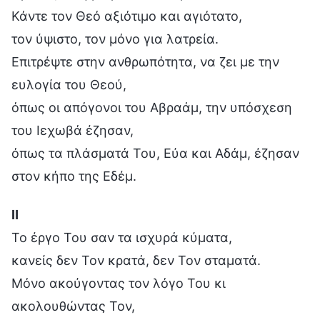
Κάντε τον Θεό αξιότιμο και αγιότατο,
τον ύψιστο, τον μόνο για λατρεία.
Επιτρέψτε στην ανθρωπότητα, να ζει με την
ευλογία του Θεού,
όπως οι απόγονοι του Αβραάμ, την υπόσχεση
του Ιεχωβά έζησαν,
όπως τα πλάσματά Του, Εύα και Αδάμ, έζησαν
στον κήπο της Εδέμ.
Ⅱ
Το έργο Του σαν τα ισχυρά κύματα,
κανείς δεν Τον κρατά, δεν Τον σταματά.
Μόνο ακούγοντας τον λόγο Του κι
ακολουθώντας Τον,