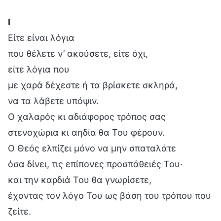
Ⅰ
Είτε είναι λόγια
που θέλετε ν’ ακούσετε, είτε όχι,
είτε λόγια που
με χαρά δέχεστε ή τα βρίσκετε σκληρά,
να τα λάβετε υπόψιν.
Ο χαλαρός κι αδιάφορος τρόπος σας
στενοχώρια κι αηδία θα Του φέρουν.
Ο Θεός ελπίζει μόνο να μην σπαταλάτε
όσα δίνει, τις επίπονες προσπάθειές Του·
και την καρδιά Του θα γνωρίσετε,
έχοντας τον λόγο Του ως βάση του τρόπου που
ζείτε.