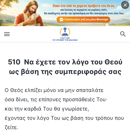
ίο
510 Να έχετε τον λόγο του Θεού ως βάση της συμπεριφοράς σας
510 Να έχετε τον λόγο του Θεού
ως βάση της συμπεριφοράς σας
Ο Θεός ελπίζει μόνο να μην σπαταλάτε
όσα δίνει, τις επίπονες προσπάθειές Του·
και την καρδιά Του θα γνωρίσετε,
έχοντας τον λόγο Του ως βάση του τρόπου που
ζείτε.