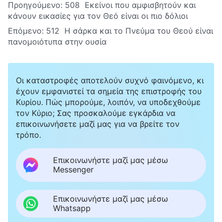
Προηγούμενο:
508 Εκείνοι που αμφισβητούν και
κάνουν εικασίες για τον Θεό είναι οι πιο δόλιοι
Επόμενο:
512 Η σάρκα και το Πνεύμα του Θεού είναι
πανομοιότυπα στην ουσία
Οι καταστροφές αποτελούν συχνό φαινόμενο, κι
έχουν εμφανιστεί τα σημεία της επιστροφής του
Κυρίου. Πώς μπορούμε, λοιπόν, να υποδεχθούμε
τον Κύριο; Σας προσκαλούμε εγκάρδια να
επικοινωνήσετε μαζί μας για να βρείτε τον
τρόπο.
Επικοινωνήστε μαζί μας μέσω
Messenger
Επικοινωνήστε μαζί μας μέσω
Whatsapp