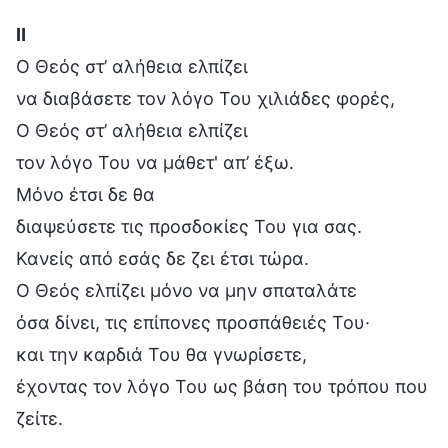
Ⅱ
Ο Θεός στ’ αλήθεια ελπίζει
να διαβάσετε τον λόγο Του χιλιάδες φορές,
Ο Θεός στ’ αλήθεια ελπίζει
τον λόγο Του να μάθετ' απ’ έξω.
Μόνο έτσι δε θα
διαψεύσετε τις προσδοκίες Του για σας.
Κανείς από εσάς δε ζει έτσι τώρα.
Ο Θεός ελπίζει μόνο να μην σπαταλάτε
όσα δίνει, τις επίπονες προσπάθειές Του·
και την καρδιά Του θα γνωρίσετε,
έχοντας τον λόγο Του ως βάση του τρόπου που
ζείτε.