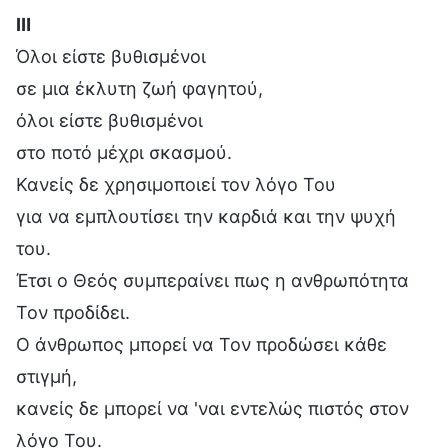
Ⅲ
Όλοι είστε βυθισμένοι
σε μια έκλυτη ζωή φαγητού,
όλοι είστε βυθισμένοι
στο ποτό μέχρι σκασμού.
Κανείς δε χρησιμοποιεί τον λόγο Του
για να εμπλουτίσει την καρδιά και την ψυχή
του.
Έτσι ο Θεός συμπεραίνει πως η ανθρωπότητα
Τον προδίδει.
Ο άνθρωπος μπορεί να Τον προδώσει κάθε
στιγμή,
κανείς δε μπορεί να 'ναι εντελώς πιστός στον
λόγο Του.