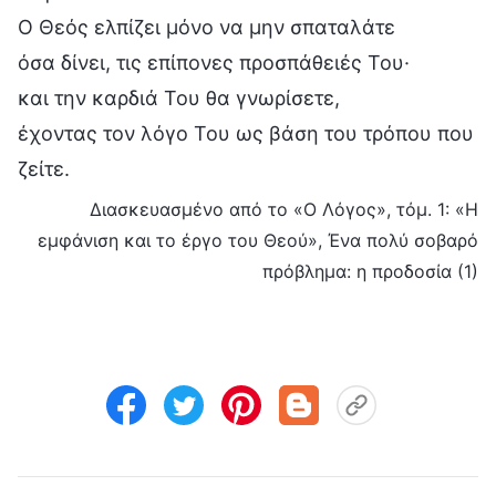
Ο Θεός ελπίζει μόνο να μην σπαταλάτε
όσα δίνει, τις επίπονες προσπάθειές Του·
και την καρδιά Του θα γνωρίσετε,
έχοντας τον λόγο Του ως βάση του τρόπου που
ζείτε.
Διασκευασμένο από το «Ο Λόγος», τόμ. 1: «Η
εμφάνιση και το έργο του Θεού», Ένα πολύ σοβαρό
πρόβλημα: η προδοσία (1)