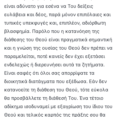
είναι αδύνατο για εσένα να Του δείξεις
ευλάβεια και δέος, παρά μόνον επιπόλαιες και
τυπικές υπεκφυγές και, επιπλέον, αδιόρθωτη
βλασφημία. Παρόλο που η κατανόηση της
διάθεσης του Θεού είναι πραγματικά σημαντική
και η γνώση της ουσίας του Θεού δεν πρέπει να
παραμελείται, ποτέ κανείς δεν έχει εξετάσει
ενδελεχώς ή διερευνήσει αυτά τα ζητήματα.
Είναι σαφές ότι όλοι σας απορρίψατε τα
διοικητικά διατάγματα που εξέδωσα. Εάν δεν
κατανοείτε τη διάθεση του Θεού, τότε εύκολα
θα προσβάλλετε τη διάθεσή Του. Ένα τέτοιο
αδίκημα ισοδυναμεί με εξαγρίωση του ίδιου του
Θεού και τελικός καρπός της πράξης σου θα