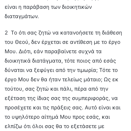
είναι η παράβαση των διοικητικών
διαταγμάτων.
2 Το ότι σας ζητώ να κατανοήσετε τη διάθεση
του Θεού, δεν έρχεται σε αντίθεση με το έργο
Μου. Διότι, εάν παραβαίνετε συχνά τα
διοικητικά διατάγματα, τότε ποιος από εσάς
δύναται να ξεφύγει από την τιμωρία; Τότε το
έργο Μου δεν θα ήταν τελείως μάταιο; Ως εκ
τούτου, σας ζητώ και πάλι, πέρα από την
εξέταση της ίδιας σας της συμπεριφοράς, να
προσέχετε και τις πράξεις σας. Αυτό είναι και
το υψηλότερο αίτημά Μου προς εσάς, και
ελπίζω ότι όλοι σας θα το εξετάσετε με