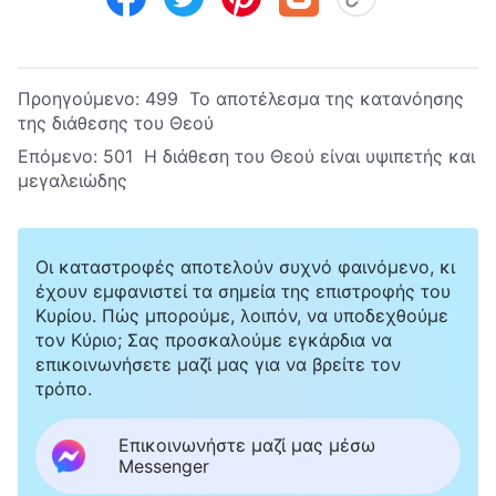
Προηγούμενο:
499 Το αποτέλεσμα της κατανόησης
της διάθεσης του Θεού
Επόμενο:
501 H διάθεση του Θεού είναι υψιπετής και
μεγαλειώδης
Οι καταστροφές αποτελούν συχνό φαινόμενο, κι
έχουν εμφανιστεί τα σημεία της επιστροφής του
Κυρίου. Πώς μπορούμε, λοιπόν, να υποδεχθούμε
τον Κύριο; Σας προσκαλούμε εγκάρδια να
επικοινωνήσετε μαζί μας για να βρείτε τον
τρόπο.
Επικοινωνήστε μαζί μας μέσω
Messenger