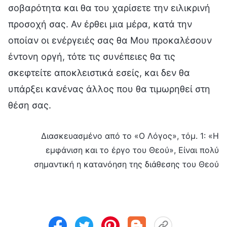
σοβαρότητα και θα του χαρίσετε την ειλικρινή
προσοχή σας. Αν έρθει μια μέρα, κατά την
οποίαν οι ενέργειές σας θα Μου προκαλέσουν
έντονη οργή, τότε τις συνέπειες θα τις
σκεφτείτε αποκλειστικά εσείς, και δεν θα
υπάρξει κανένας άλλος που θα τιμωρηθεί στη
θέση σας.
Διασκευασμένο από το «Ο Λόγος», τόμ. 1: «Η
εμφάνιση και το έργο του Θεού», Είναι πολύ
σημαντική η κατανόηση της διάθεσης του Θεού