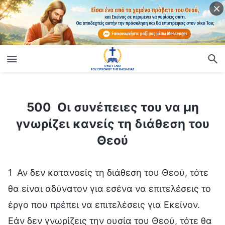
ίο
500 Οι συνέπειες του να μη γνωρίζει κανείς τη διάθεση του Θεού
500 Οι συνέπειες του να μη
γνωρίζει κανείς τη διάθεση του
Θεού
1 Αν δεν κατανοείς τη διάθεση του Θεού, τότε
θα είναι αδύνατον για εσένα να επιτελέσεις το
έργο που πρέπει να επιτελέσεις για Εκείνον.
Εάν δεν γνωρίζεις την ουσία του Θεού, τότε θα