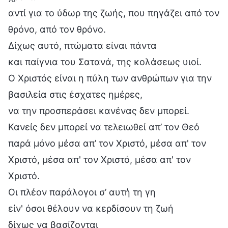
αντί για το ύδωρ της ζωής, που πηγάζει από τον
θρόνο, από τον θρόνο.
Δίχως αυτό, πτώματα είναι πάντα
και παίγνια του Σατανά, της κολάσεως υιοί.
Ο Χριστός είναι η πύλη των ανθρώπων για την
βασιλεία στις έσχατες ημέρες,
να την προσπεράσει κανένας δεν μπορεί.
Κανείς δεν μπορεί να τελειωθεί απ’ τον Θεό
παρά μόνο μέσα απ’ τον Χριστό, μέσα απ' τον
Χριστό, μέσα απ' τον Χριστό, μέσα απ' τον
Χριστό.
Οι πλέον παράλογοι σ’ αυτή τη γη
είν' όσοι θέλουν να κερδίσουν τη ζωή
δίχως να βασίζονται