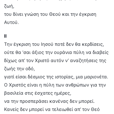
ζωή,
του δίνει γνώση του Θεού και την έγκριση
Αυτού.
Ⅱ
Την έγκριση του Ιησού ποτέ δεν θα κερδίσεις,
ούτε θα 'σαι άξιος την ουράνια πύλη να διαβείς
δίχως απ’ τον Χριστό αυτόν ν’ αναζητήσεις της
ζωής την οδό,
γιατί είσαι δέσμιος της ιστορίας, μια μαριονέτα.
Ο Χριστός είναι η πύλη των ανθρώπων για την
βασιλεία στις έσχατες ημέρες,
να την προσπεράσει κανένας δεν μπορεί.
Κανείς δεν μπορεί να τελειωθεί απ’ τον Θεό