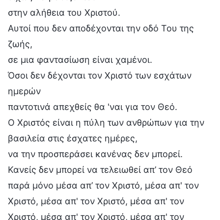
στην αλήθεια του Χριστού.
Aυτοί που δεν αποδέχονται την οδό Του της
ζωής,
σε μια φαντασίωση είναι χαμένοι.
Όσοι δεν δέχονται τον Χριστό των εσχάτων
ημερών
παντοτινά απεχθείς θα 'ναι για τον Θεό.
Ο Χριστός είναι η πύλη των ανθρώπων για την
βασιλεία στις έσχατες ημέρες,
να την προσπεράσει κανένας δεν μπορεί.
Κανείς δεν μπορεί να τελειωθεί απ’ τον Θεό
παρά μόνο μέσα απ’ τον Χριστό, μέσα απ' τον
Χριστό, μέσα απ' τον Χριστό, μέσα απ' τον
Χριστό, μέσα απ' τον Χριστό, μέσα απ' τον