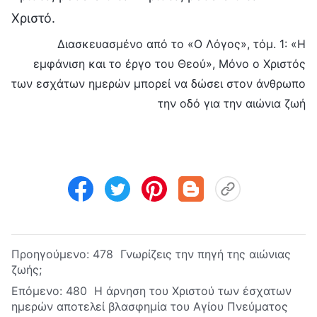
Χριστό.
Διασκευασμένο από το «Ο Λόγος», τόμ. 1: «Η
εμφάνιση και το έργο του Θεού», Μόνο ο Χριστός
των εσχάτων ημερών μπορεί να δώσει στον άνθρωπο
την οδό για την αιώνια ζωή
Προηγούμενο:
478 Γνωρίζεις την πηγή της αιώνιας
ζωής;
Επόμενο:
480 Η άρνηση του Χριστού των έσχατων
ημερών αποτελεί βλασφημία του Αγίου Πνεύματος