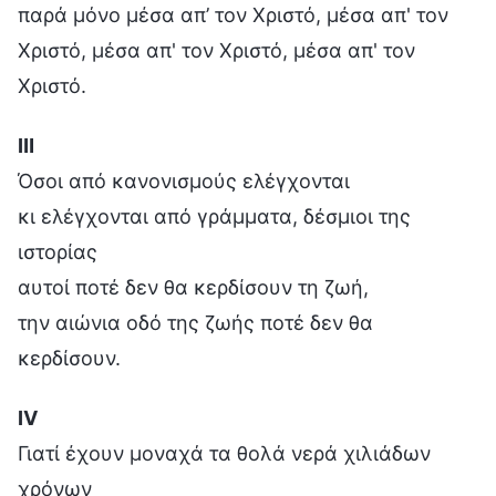
παρά μόνο μέσα απ’ τον Χριστό, μέσα απ' τον
Χριστό, μέσα απ' τον Χριστό, μέσα απ' τον
Χριστό.
Ⅲ
Όσοι από κανονισμούς ελέγχονται
κι ελέγχονται από γράμματα, δέσμιοι της
ιστορίας
αυτοί ποτέ δεν θα κερδίσουν τη ζωή,
την αιώνια οδό της ζωής ποτέ δεν θα
κερδίσουν.
Ⅳ
Γιατί έχουν μοναχά τα θολά νερά χιλιάδων
χρόνων