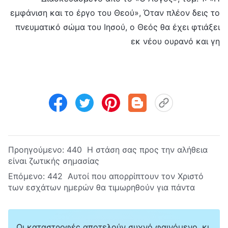
εμφάνιση και το έργο του Θεού», Όταν πλέον δεις το
πνευματικό σώμα του Ιησού, ο Θεός θα έχει φτιάξει
εκ νέου ουρανό και γη
Προηγούμενο:
440 Η στάση σας προς την αλήθεια
είναι ζωτικής σημασίας
Επόμενο:
442 Αυτοί που απορρίπτουν τον Χριστό
των εσχάτων ημερών θα τιμωρηθούν για πάντα
Οι καταστροφές αποτελούν συχνό φαινόμενο, κι