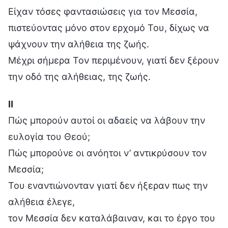
Είχαν τόσες φαντασιώσεις για τον Μεσσία,
πιστεύοντας μόνο στον ερχομό Του, δίχως να
ψάχνουν την αλήθεια της ζωής.
Μέχρι σήμερα Τον περιμένουν, γιατί δεν ξέρουν
την οδό της αλήθειας, της ζωής.
Ⅱ
Πώς μπορούν αυτοί οι αδαείς να λάβουν την
ευλογία του Θεού;
Πώς μπορούνε οι ανόητοι ν’ αντικρύσουν τον
Μεσσία;
Του εναντιώνονταν γιατί δεν ήξεραν πως την
αλήθεια έλεγε,
τον Μεσσία δεν καταλάβαιναν, και το έργο του