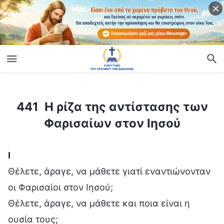
ίο
441 Η ρίζα της αντίστασης των Φαρισαίων στον Ιησού
441 Η ρίζα της αντίστασης των
Φαρισαίων στον Ιησού
Ⅰ
Θέλετε, άραγε, να μάθετε γιατί εναντιώνονταν
οι Φαρισαίοι στον Ιησού;
Θέλετε, άραγε, να μάθετε και ποια είναι η
ουσία τους;