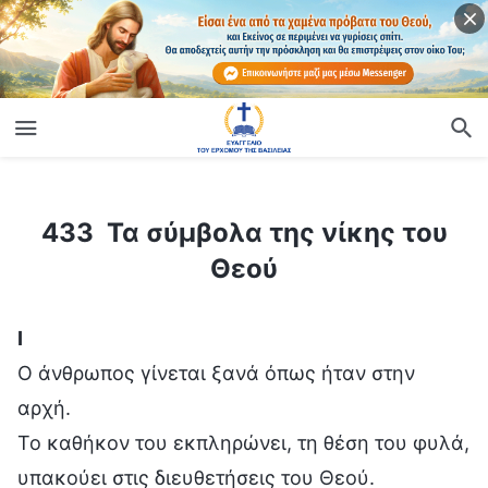
ίο
433 Τα σύμβολα της νίκης του Θεού
433 Τα σύμβολα της νίκης του
Θεού
Ⅰ
Ο άνθρωπος γίνεται ξανά όπως ήταν στην
αρχή.
Το καθήκον του εκπληρώνει, τη θέση του φυλά,
υπακούει στις διευθετήσεις του Θεού.