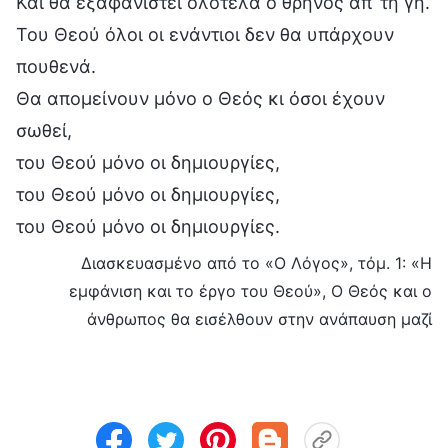
Και θα εξαφανιστεί ολότελα ο θρήνος απ’ τη γη.
Του Θεού όλοι οι ενάντιοι δεν θα υπάρχουν
πουθενά.
Θα απομείνουν μόνο ο Θεός κι όσοι έχουν
σωθεί,
του Θεού μόνο οι δημιουργίες,
του Θεού μόνο οι δημιουργίες,
του Θεού μόνο οι δημιουργίες.
Διασκευασμένο από το «Ο Λόγος», τόμ. 1: «Η
εμφάνιση και το έργο του Θεού», Ο Θεός και ο
άνθρωπος θα εισέλθουν στην ανάπαυση μαζί