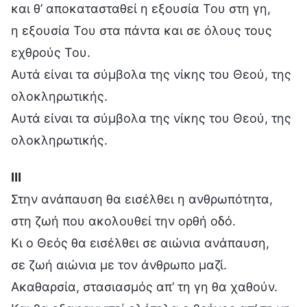
και θ’ αποκατασταθεί η εξουσία Του στη γη,
η εξουσία Του στα πάντα και σε όλους τους
εχθρούς Του.
Αυτά είναι τα σύμβολα της νίκης του Θεού, της
ολοκληρωτικής.
Αυτά είναι τα σύμβολα της νίκης του Θεού, της
ολοκληρωτικής.
Ⅲ
Στην ανάπαυση θα εισέλθει η ανθρωπότητα,
στη ζωή που ακολουθεί την ορθή οδό.
Κι ο Θεός θα εισέλθει σε αιώνια ανάπαυση,
σε ζωή αιώνια με τον άνθρωπο μαζί.
Ακαθαρσία, στασιασμός απ’ τη γη θα χαθούν.