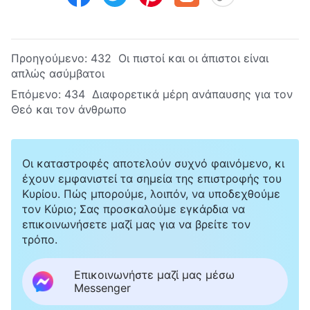
Προηγούμενο:
432 Οι πιστοί και οι άπιστοι είναι
απλώς ασύμβατοι
Επόμενο:
434 Διαφορετικά μέρη ανάπαυσης για τον
Θεό και τον άνθρωπο
Οι καταστροφές αποτελούν συχνό φαινόμενο, κι
έχουν εμφανιστεί τα σημεία της επιστροφής του
Κυρίου. Πώς μπορούμε, λοιπόν, να υποδεχθούμε
τον Κύριο; Σας προσκαλούμε εγκάρδια να
επικοινωνήσετε μαζί μας για να βρείτε τον
τρόπο.
Επικοινωνήστε μαζί μας μέσω
Messenger