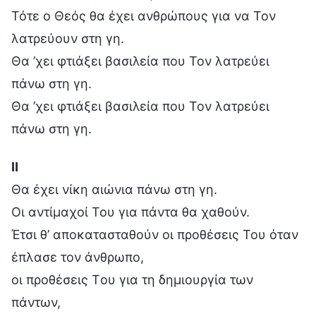
Τότε ο Θεός θα έχει ανθρώπους για να Τον
λατρεύουν στη γη.
Θα ’χει φτιάξει βασιλεία που Τον λατρεύει
πάνω στη γη.
Θα ’χει φτιάξει βασιλεία που Τον λατρεύει
πάνω στη γη.
Ⅱ
Θα έχει νίκη αιώνια πάνω στη γη.
Οι αντίμαχοί Του για πάντα θα χαθούν.
Έτσι θ’ αποκατασταθούν οι προθέσεις Του όταν
έπλασε τον άνθρωπο,
οι προθέσεις Tου για τη δημιουργία των
πάντων,