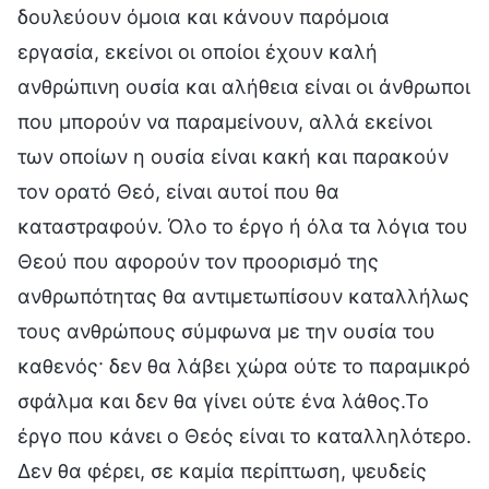
δουλεύουν όμοια και κάνουν παρόμοια
εργασία, εκείνοι οι οποίοι έχουν καλή
ανθρώπινη ουσία και αλήθεια είναι οι άνθρωποι
που μπορούν να παραμείνουν, αλλά εκείνοι
των οποίων η ουσία είναι κακή και παρακούν
τον ορατό Θεό, είναι αυτοί που θα
καταστραφούν. Όλο το έργο ή όλα τα λόγια του
Θεού που αφορούν τον προορισμό της
ανθρωπότητας θα αντιμετωπίσουν καταλλήλως
τους ανθρώπους σύμφωνα με την ουσία του
καθενός· δεν θα λάβει χώρα ούτε το παραμικρό
σφάλμα και δεν θα γίνει ούτε ένα λάθος.Το
έργο που κάνει ο Θεός είναι το καταλληλότερο.
Δεν θα φέρει, σε καμία περίπτωση, ψευδείς