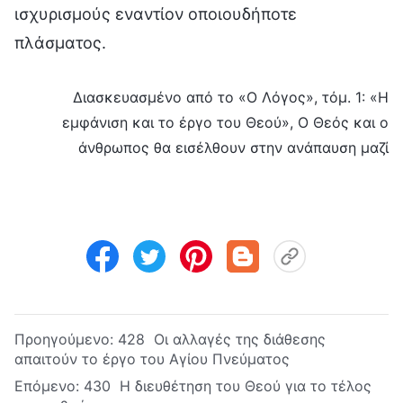
ισχυρισμούς εναντίον οποιουδήποτε
πλάσματος.
Διασκευασμένο από το «Ο Λόγος», τόμ. 1: «Η
εμφάνιση και το έργο του Θεού», Ο Θεός και ο
άνθρωπος θα εισέλθουν στην ανάπαυση μαζί
Προηγούμενο:
428 Οι αλλαγές της διάθεσης
απαιτούν το έργο του Αγίου Πνεύματος
Επόμενο:
430 Η διευθέτηση του Θεού για το τέλος