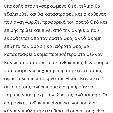
υπακοής στον ενσαρκωμένο Θεό, τελικά θα
εξαλειφθεί και θα καταστραφεί, και ο καθένας
που αναγνωρίζει προφορικά τον ορατό Θεό και
επίσης τρώει και πίνει από την αλήθεια που
εκφράζεται από τον ορατό Θεό, αλλά ακόμη
επιζητά τον ασαφή και αόρατο Θεό, θα
καταστραφεί ακόμα περισσότερο στο μέλλον.
Κανείς από αυτούς τους ανθρώπους δεν μπορεί
να παραμείνει μέχρι την ώρα της ανάπαυσης,
αφού τελειώσει το έργο του Θεού· Κανείς απ’
αυτούς τους ανθρώπους δεν μπορούν να
παραμείνουν μέχρι την ώρα της ανάπαυσης. Οι
δαιμονικοί άνθρωποι είναι εκείνοι που δεν
κάνουν πράξη την αλήθεια. Η ουσία τους είναι