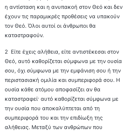
η αντίσταση και η ανυπακοή στον Θεό και δεν
έχουν τις παραμικρές προθέσεις να υπακούν
τον Θεό. Όλοι αυτοί οι άνθρωποι θα
καταστραφούν.
2 Είτε έχεις αλήθεια, είτε αντιστέκεσαι στον
Θεό, αυτό καθορίζεται σύμφωνα με την ουσία
σου, όχι σύμφωνα με την εμφάνιση σου ή την
περιστασιακή ομιλία και συμπεριφορά σου. Η
ουσία κάθε ατόμου αποφασίζει αν θα
καταστραφεί· αυτό καθορίζεται σύμφωνα με
την ουσία που αποκαλύπτεται από τη
συμπεριφορά του και την επιδίωξη της
αλήθειας. Μεταξύ των ανθρώπων που