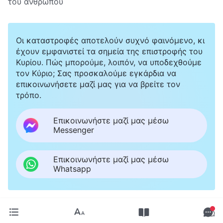
του ανθρώπου
Οι καταστροφές αποτελούν συχνό φαινόμενο, κι
έχουν εμφανιστεί τα σημεία της επιστροφής του
Κυρίου. Πώς μπορούμε, λοιπόν, να υποδεχθούμε
τον Κύριο; Σας προσκαλούμε εγκάρδια να
επικοινωνήσετε μαζί μας για να βρείτε τον
τρόπο.
Επικοινωνήστε μαζί μας μέσω
Messenger
Επικοινωνήστε μαζί μας μέσω
Whatsapp