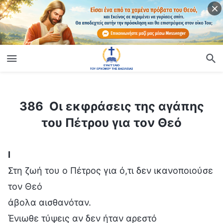
ίο
386 Οι εκφράσεις της αγάπης του Πέτρου για τον Θεό
386 Οι εκφράσεις της αγάπης
του Πέτρου για τον Θεό
Ⅰ
Στη ζωή του ο Πέτρος για ό,τι δεν ικανοποιούσε
τον Θεό
άβολα αισθανόταν.
Ένιωθε τύψεις αν δεν ήταν αρεστό