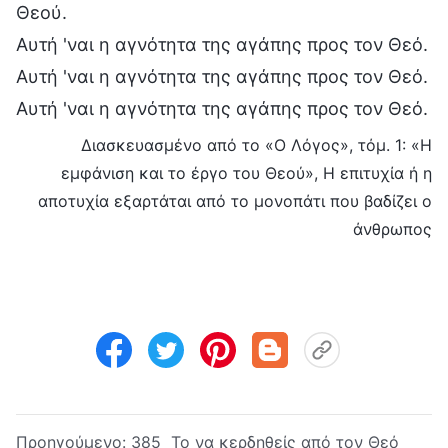
Θεού.
Αυτή 'ναι η αγνότητα της αγάπης προς τον Θεό.
Αυτή 'ναι η αγνότητα της αγάπης προς τον Θεό.
Αυτή 'ναι η αγνότητα της αγάπης προς τον Θεό.
Διασκευασμένο από το «Ο Λόγος», τόμ. 1: «Η
εμφάνιση και το έργο του Θεού», Η επιτυχία ή η
αποτυχία εξαρτάται από το μονοπάτι που βαδίζει ο
άνθρωπος
Προηγούμενο:
385 Το να κερδηθείς από τον Θεό