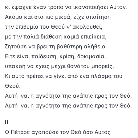
κι έψαχνε έναν τρόπο να ικανοποιήσει Αυτόν.
Ακόμα και στα πιο μικρά, είχε απαίτηση
την επιθυμία του Θεού ν’ ακολουθεί,
με την παλιά διάθεση καμιά επιείκεια,
ζητούσε να βρει τη βαθύτερη αλήθεια.
Είτε είναι παίδευση, κρίση, δοκιμασία,
υπακοή να έχεις μέχρι θανάτου μπορείς.
Κι αυτό πρέπει να γίνει από ένα πλάσμα του
Θεού.
Αυτή 'ναι η αγνότητα της αγάπης προς τον Θεό.
Αυτή 'ναι η αγνότητα της αγάπης προς τον Θεό.
Ⅱ
Ο Πέτρος αγαπούσε τον Θεό όσο Αυτός