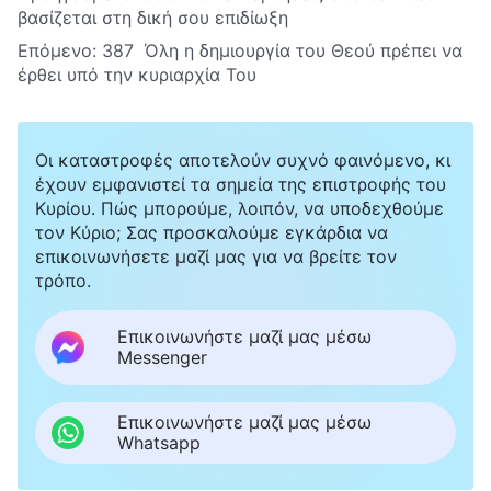
βασίζεται στη δική σου επιδίωξη
Επόμενο:
387 Όλη η δημιουργία του Θεού πρέπει να
έρθει υπό την κυριαρχία Του
Οι καταστροφές αποτελούν συχνό φαινόμενο, κι
έχουν εμφανιστεί τα σημεία της επιστροφής του
Κυρίου. Πώς μπορούμε, λοιπόν, να υποδεχθούμε
τον Κύριο; Σας προσκαλούμε εγκάρδια να
επικοινωνήσετε μαζί μας για να βρείτε τον
τρόπο.
Επικοινωνήστε μαζί μας μέσω
Messenger
Επικοινωνήστε μαζί μας μέσω
Whatsapp