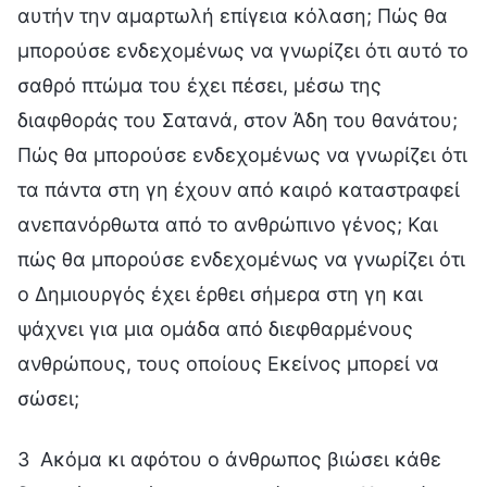
αυτήν την αμαρτωλή επίγεια κόλαση; Πώς θα
μπορούσε ενδεχομένως να γνωρίζει ότι αυτό το
σαθρό πτώμα του έχει πέσει, μέσω της
διαφθοράς του Σατανά, στον Άδη του θανάτου;
Πώς θα μπορούσε ενδεχομένως να γνωρίζει ότι
τα πάντα στη γη έχουν από καιρό καταστραφεί
ανεπανόρθωτα από το ανθρώπινο γένος; Και
πώς θα μπορούσε ενδεχομένως να γνωρίζει ότι
ο Δημιουργός έχει έρθει σήμερα στη γη και
ψάχνει για μια ομάδα από διεφθαρμένους
ανθρώπους, τους οποίους Εκείνος μπορεί να
σώσει;
3 Ακόμα κι αφότου ο άνθρωπος βιώσει κάθε