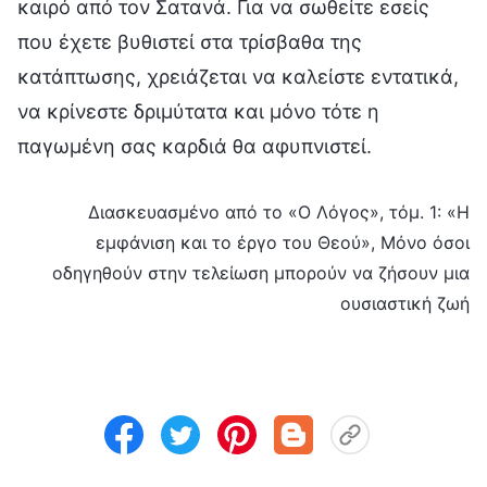
καιρό από τον Σατανά. Για να σωθείτε εσείς
που έχετε βυθιστεί στα τρίσβαθα της
κατάπτωσης, χρειάζεται να καλείστε εντατικά,
να κρίνεστε δριμύτατα και μόνο τότε η
παγωμένη σας καρδιά θα αφυπνιστεί.
Διασκευασμένο από το «Ο Λόγος», τόμ. 1: «Η
εμφάνιση και το έργο του Θεού», Μόνο όσοι
οδηγηθούν στην τελείωση μπορούν να ζήσουν μια
ουσιαστική ζωή