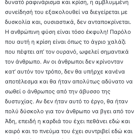
δυνατό ραφινάρισμα και κρίση, η αμβλυμμένη
συνείδησή του εξακολουθεί να διεγείρεται με
δυσκολία και, ουσιαστικά, δεν ανταποκρίνεται.
Η ανθρώπινη φύση είναι τόσο έκφυλη! Παρόλο
που αυτή η κρίση είναι όπως το άγριο χαλάζι
που πέφτει απ’ τον ουρανό, ωφελεί σημαντικά
τον άνθρωπο. Αν οι άνθρωποι δεν κρίνονταν
κατ’ αυτόν τον τρόπο, δεν θα υπήρχε κανένα
αποτέλεσμα και θα ήταν απολύτως αδύνατο να
σωθεί ο άνθρωπος από την άβυσσο της
δυστυχίας. Αν δεν ήταν αυτό το έργο, θα ήταν
πολύ δύσκολο για τον άνθρωπο να βγει από τον
Άδη, επειδή η καρδιά του έχει πεθάνει εδώ και
καιρό και το πνεύμα του έχει συντριβεί εδώ και