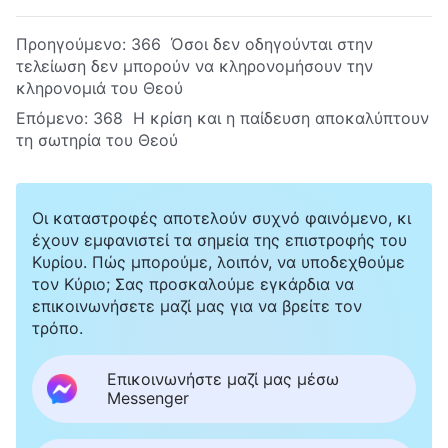
Προηγούμενο:
366 Όσοι δεν οδηγούνται στην
τελείωση δεν μπορούν να κληρονομήσουν την
κληρονομιά του Θεού
Επόμενο:
368 Η κρίση και η παίδευση αποκαλύπτουν
τη σωτηρία του Θεού
Οι καταστροφές αποτελούν συχνό φαινόμενο, κι
έχουν εμφανιστεί τα σημεία της επιστροφής του
Κυρίου. Πώς μπορούμε, λοιπόν, να υποδεχθούμε
τον Κύριο; Σας προσκαλούμε εγκάρδια να
επικοινωνήσετε μαζί μας για να βρείτε τον
τρόπο.
Επικοινωνήστε μαζί μας μέσω
Messenger