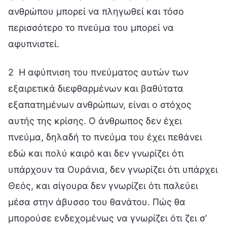
ανθρώπου μπορεί να πληγωθεί και τόσο
περισσότερο το πνεύμα του μπορεί να
αφυπνιστεί.
2 Η αφύπνιση του πνεύματος αυτών των
εξαιρετικά διεφθαρμένων και βαθύτατα
εξαπατημένων ανθρώπων, είναι ο στόχος
αυτής της κρίσης. Ο άνθρωπος δεν έχει
πνεύμα, δηλαδή το πνεύμα του έχει πεθάνει
εδώ και πολύ καιρό και δεν γνωρίζει ότι
υπάρχουν τα Ουράνια, δεν γνωρίζει ότι υπάρχει
Θεός, και σίγουρα δεν γνωρίζει ότι παλεύει
μέσα στην άβυσσο του θανάτου. Πώς θα
μπορούσε ενδεχομένως να γνωρίζει ότι ζει σ’