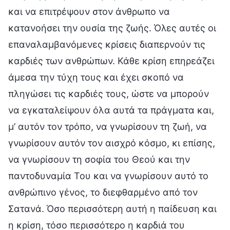
και να επιτρέψουν στον άνθρωπο να
κατανοήσει την ουσία της ζωής. Όλες αυτές οι
επαναλαμβανόμενες κρίσεις διαπερνούν τις
καρδιές των ανθρώπων. Κάθε κρίση επηρεάζει
άμεσα την τύχη τους και έχει σκοπό να
πληγώσει τις καρδιές τους, ώστε να μπορούν
να εγκαταλείψουν όλα αυτά τα πράγματα και,
μ’ αυτόν τον τρόπο, να γνωρίσουν τη ζωή, να
γνωρίσουν αυτόν τον αισχρό κόσμο, κι επίσης,
να γνωρίσουν τη σοφία του Θεού και την
παντοδυναμία Του και να γνωρίσουν αυτό το
ανθρώπινο γένος, το διεφθαρμένο από τον
Σατανά. Όσο περισσότερη αυτή η παίδευση και
η κρίση, τόσο περισσότερο η καρδιά του