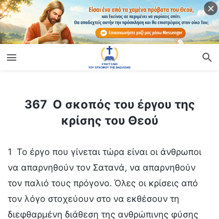
ίο
367 Ο σκοπός του έργου της κρίσης του Θεού
367 Ο σκοπός του έργου της
κρίσης του Θεού
1 Το έργο που γίνεται τώρα είναι οι άνθρωποι
να απαρνηθούν τον Σατανά, να απαρνηθούν
τον παλιό τους πρόγονο. Όλες οι κρίσεις από
τον λόγο στοχεύουν στο να εκθέσουν τη
διεφθαρμένη διάθεση της ανθρώπινης φύσης