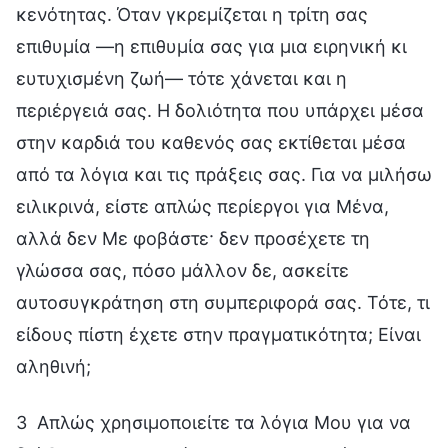
κενότητας. Όταν γκρεμίζεται η τρίτη σας
επιθυμία —η επιθυμία σας για μια ειρηνική κι
ευτυχισμένη ζωή— τότε χάνεται και η
περιέργειά σας. Η δολιότητα που υπάρχει μέσα
στην καρδιά του καθενός σας εκτίθεται μέσα
από τα λόγια και τις πράξεις σας. Για να μιλήσω
ειλικρινά, είστε απλώς περίεργοι για Μένα,
αλλά δεν Με φοβάστε· δεν προσέχετε τη
γλώσσα σας, πόσο μάλλον δε, ασκείτε
αυτοσυγκράτηση στη συμπεριφορά σας. Τότε, τι
είδους πίστη έχετε στην πραγματικότητα; Είναι
αληθινή;
3 Απλώς χρησιμοποιείτε τα λόγια Μου για να