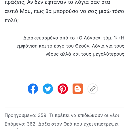
πράξεις; Αν δεν έφταναν τα λόγια σας στα
αυτιά Μου, πώς θα μπορούσα να σας μισώ τόσο
πολύ;
Διασκευασμένο από το «Ο Λόγος», τόμ. 1: «Η
εμφάνιση και το έργο του Θεού», Λόγια για τους
νέους αλλά και τους μεγαλύτερους
Προηγούμενο:
359 Τι πρέπει να επιδιώκουν οι νέοι
Επόμενο:
362 Δόξα στον Θεό που έχει επιστρέψει