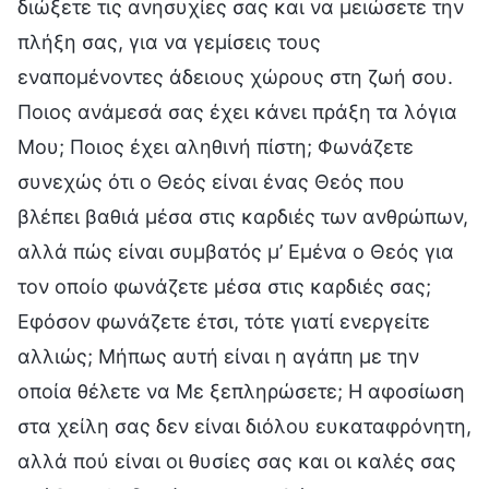
διώξετε τις ανησυχίες σας και να μειώσετε την
πλήξη σας, για να γεμίσεις τους
εναπομένοντες άδειους χώρους στη ζωή σου.
Ποιος ανάμεσά σας έχει κάνει πράξη τα λόγια
Μου; Ποιος έχει αληθινή πίστη; Φωνάζετε
συνεχώς ότι ο Θεός είναι ένας Θεός που
βλέπει βαθιά μέσα στις καρδιές των ανθρώπων,
αλλά πώς είναι συμβατός μ’ Εμένα ο Θεός για
τον οποίο φωνάζετε μέσα στις καρδιές σας;
Εφόσον φωνάζετε έτσι, τότε γιατί ενεργείτε
αλλιώς; Μήπως αυτή είναι η αγάπη με την
οποία θέλετε να Με ξεπληρώσετε; Η αφοσίωση
στα χείλη σας δεν είναι διόλου ευκαταφρόνητη,
αλλά πού είναι οι θυσίες σας και οι καλές σας