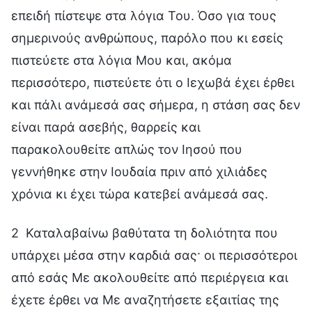
επειδή πίστεψε στα λόγια Του. Όσο για τους
σημερινούς ανθρώπους, παρόλο που κι εσείς
πιστεύετε στα λόγια Μου και, ακόμα
περισσότερο, πιστεύετε ότι ο Ιεχωβά έχει έρθει
και πάλι ανάμεσά σας σήμερα, η στάση σας δεν
είναι παρά ασεβής, θαρρείς και
παρακολουθείτε απλώς τον Ιησού που
γεννήθηκε στην Ιουδαία πριν από χιλιάδες
χρόνια κι έχει τώρα κατεβεί ανάμεσά σας.
2 Καταλαβαίνω βαθύτατα τη δολιότητα που
υπάρχει μέσα στην καρδιά σας· οι περισσότεροι
από εσάς Με ακολουθείτε από περιέργεια και
έχετε έρθει να Με αναζητήσετε εξαιτίας της