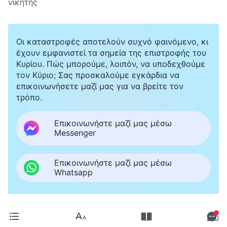
νικητής
Οι καταστροφές αποτελούν συχνό φαινόμενο, κι
έχουν εμφανιστεί τα σημεία της επιστροφής του
Κυρίου. Πώς μπορούμε, λοιπόν, να υποδεχθούμε
τον Κύριο; Σας προσκαλούμε εγκάρδια να
επικοινωνήσετε μαζί μας για να βρείτε τον
τρόπο.
Επικοινωνήστε μαζί μας μέσω
Messenger
Επικοινωνήστε μαζί μας μέσω
Whatsapp