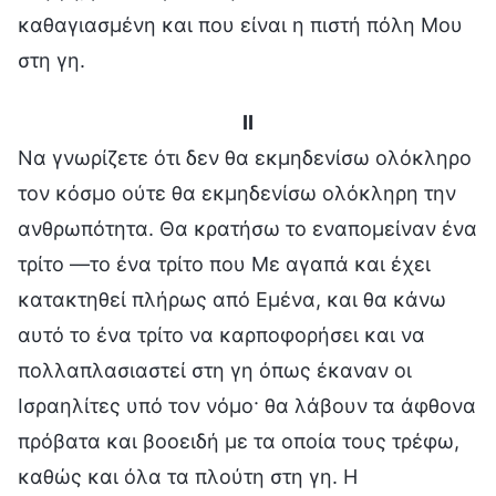
καθαγιασμένη και που είναι η πιστή πόλη Μου
στη γη.
II
Να γνωρίζετε ότι δεν θα εκμηδενίσω ολόκληρο
τον κόσμο ούτε θα εκμηδενίσω ολόκληρη την
ανθρωπότητα. Θα κρατήσω το εναπομείναν ένα
τρίτο —το ένα τρίτο που Με αγαπά και έχει
κατακτηθεί πλήρως από Εμένα, και θα κάνω
αυτό το ένα τρίτο να καρποφορήσει και να
πολλαπλασιαστεί στη γη όπως έκαναν οι
Ισραηλίτες υπό τον νόμο· θα λάβουν τα άφθονα
πρόβατα και βοοειδή με τα οποία τους τρέφω,
καθώς και όλα τα πλούτη στη γη. Η