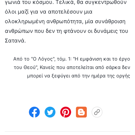
γωνιά του κόσμου. Τελικά, θα συγκεντρωθούν
όλοι μαζί για να αποτελέσουν μια
ολοκληρωμένη ανθρωπότητα, μία συνάθροιση
ανθρώπων που δεν τη φτάνουν οι δυνάμεις του
Σατανά.
Από το "Ο Λόγος", τόμ. 1: "Η εμφάνιση και το έργο
του Θεού", Κανείς που αποτελείται από σάρκα δεν
μπορεί να ξεφύγει από την ημέρα της οργής