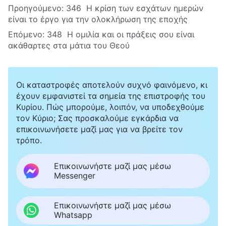
Προηγούμενο:
346 Η κρίση των εσχάτων ημερών
είναι το έργο για την ολοκλήρωση της εποχής
Επόμενο:
348 Η ομιλία και οι πράξεις σου είναι
ακάθαρτες στα μάτια του Θεού
Οι καταστροφές αποτελούν συχνό φαινόμενο, κι
έχουν εμφανιστεί τα σημεία της επιστροφής του
Κυρίου. Πώς μπορούμε, λοιπόν, να υποδεχθούμε
τον Κύριο; Σας προσκαλούμε εγκάρδια να
επικοινωνήσετε μαζί μας για να βρείτε τον
τρόπο.
Επικοινωνήστε μαζί μας μέσω
Messenger
Επικοινωνήστε μαζί μας μέσω
Whatsapp