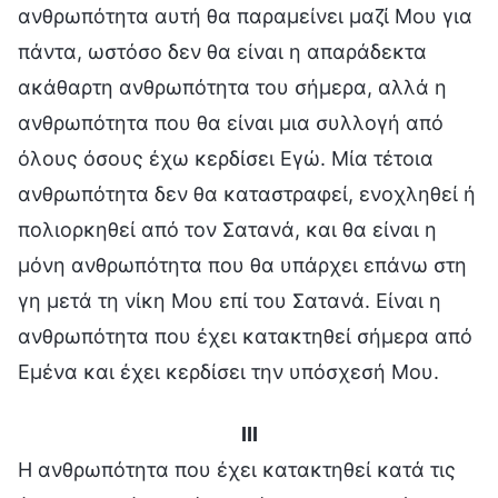
ανθρωπότητα αυτή θα παραμείνει μαζί Μου για
πάντα, ωστόσο δεν θα είναι η απαράδεκτα
ακάθαρτη ανθρωπότητα του σήμερα, αλλά η
ανθρωπότητα που θα είναι μια συλλογή από
όλους όσους έχω κερδίσει Εγώ. Μία τέτοια
ανθρωπότητα δεν θα καταστραφεί, ενοχληθεί ή
πολιορκηθεί από τον Σατανά, και θα είναι η
μόνη ανθρωπότητα που θα υπάρχει επάνω στη
γη μετά τη νίκη Μου επί του Σατανά. Είναι η
ανθρωπότητα που έχει κατακτηθεί σήμερα από
Εμένα και έχει κερδίσει την υπόσχεσή Μου.
III
Η ανθρωπότητα που έχει κατακτηθεί κατά τις