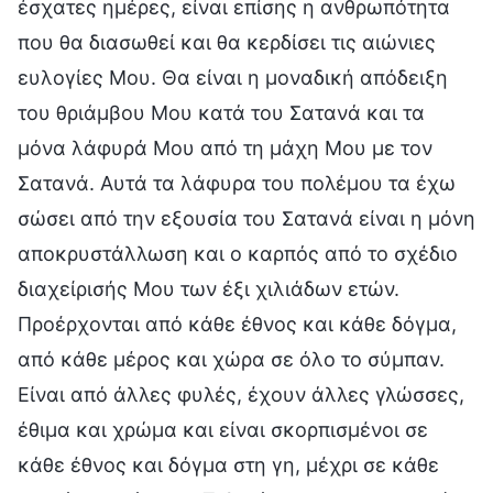
έσχατες ημέρες, είναι επίσης η ανθρωπότητα
που θα διασωθεί και θα κερδίσει τις αιώνιες
ευλογίες Μου. Θα είναι η μοναδική απόδειξη
του θριάμβου Μου κατά του Σατανά και τα
μόνα λάφυρά Μου από τη μάχη Μου με τον
Σατανά. Αυτά τα λάφυρα του πολέμου τα έχω
σώσει από την εξουσία του Σατανά είναι η μόνη
αποκρυστάλλωση και ο καρπός από το σχέδιο
διαχείρισής Μου των έξι χιλιάδων ετών.
Προέρχονται από κάθε έθνος και κάθε δόγμα,
από κάθε μέρος και χώρα σε όλο το σύμπαν.
Είναι από άλλες φυλές, έχουν άλλες γλώσσες,
έθιμα και χρώμα και είναι σκορπισμένοι σε
κάθε έθνος και δόγμα στη γη, μέχρι σε κάθε