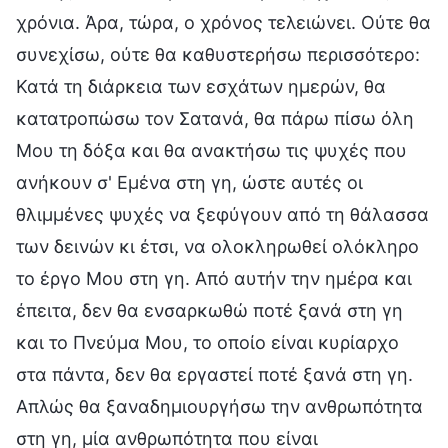
χρόνια. Άρα, τώρα, ο χρόνος τελειώνει. Ούτε θα
συνεχίσω, ούτε θα καθυστερήσω περισσότερο:
Κατά τη διάρκεια των εσχάτων ημερών, θα
κατατροπώσω τον Σατανά, θα πάρω πίσω όλη
Μου τη δόξα και θα ανακτήσω τις ψυχές που
ανήκουν σ' Εμένα στη γη, ώστε αυτές οι
θλιμμένες ψυχές να ξεφύγουν από τη θάλασσα
των δεινών κι έτσι, να ολοκληρωθεί ολόκληρο
το έργο Μου στη γη. Από αυτήν την ημέρα και
έπειτα, δεν θα ενσαρκωθώ ποτέ ξανά στη γη
και το Πνεύμα Μου, το οποίο είναι κυρίαρχο
στα πάντα, δεν θα εργαστεί ποτέ ξανά στη γη.
Απλώς θα ξαναδημιουργήσω την ανθρωπότητα
στη γη, μία ανθρωπότητα που είναι