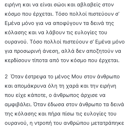
ειρήνη και να είναι σώοι και αβλαβείς στον
κόσμο που έρχεται. Τόσο πολλοί πιστεύουν σ’
Εμένα μόνο για να αποφύγουν τα δεινά της
κόλασης και να λάβουν τις ευλογίες του
ουρανού. Τόσο πολλοί πιστεύουν σ’ Εμένα μόνο
για προσωρινή άνεση, αλλά δεν αποζητούν να
κερδίσουν τίποτα από τον κόσμο που έρχεται.
2 Όταν έστρεψα το μένος Μου στον άνθρωπο
και απομάκρυνα όλη τη χαρά και την ειρήνη
που είχε κάποτε, ο άνθρωπος άρχισε να
αμφιβάλει. Όταν έδωσα στον άνθρωπο τα δεινά
της κόλασης και πήρα πίσω τις ευλογίες του
ουρανού, η ντροπή του ανθρώπου μετατράπηκε