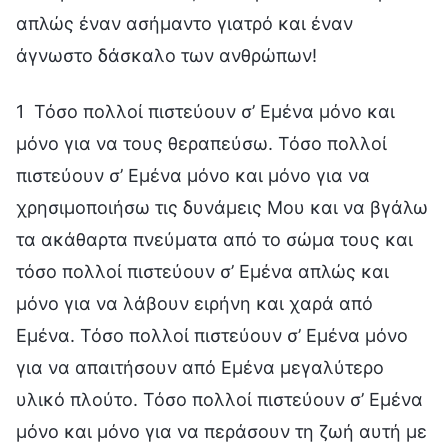
απλώς έναν ασήμαντο γιατρό και έναν
άγνωστο δάσκαλο των ανθρώπων!
1 Τόσο πολλοί πιστεύουν σ’ Εμένα μόνο και
μόνο για να τους θεραπεύσω. Τόσο πολλοί
πιστεύουν σ’ Εμένα μόνο και μόνο για να
χρησιμοποιήσω τις δυνάμεις Μου και να βγάλω
τα ακάθαρτα πνεύματα από το σώμα τους και
τόσο πολλοί πιστεύουν σ’ Εμένα απλώς και
μόνο για να λάβουν ειρήνη και χαρά από
Εμένα. Τόσο πολλοί πιστεύουν σ’ Εμένα μόνο
για να απαιτήσουν από Εμένα μεγαλύτερο
υλικό πλούτο. Τόσο πολλοί πιστεύουν σ’ Εμένα
μόνο και μόνο για να περάσουν τη ζωή αυτή με