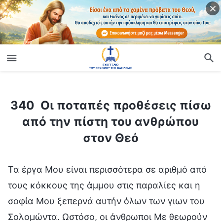
ίο
340 Οι ποταπές προθέσεις πίσω από την πίστη του ανθρώπου στον Θεό
340 Οι ποταπές προθέσεις πίσω
από την πίστη του ανθρώπου
στον Θεό
Τα έργα Μου είναι περισσότερα σε αριθμό από
τους κόκκους της άμμου στις παραλίες και η
σοφία Μου ξεπερνά αυτήν όλων των γιων του
Σολομώντα. Ωστόσο, οι άνθρωποι Με θεωρούν