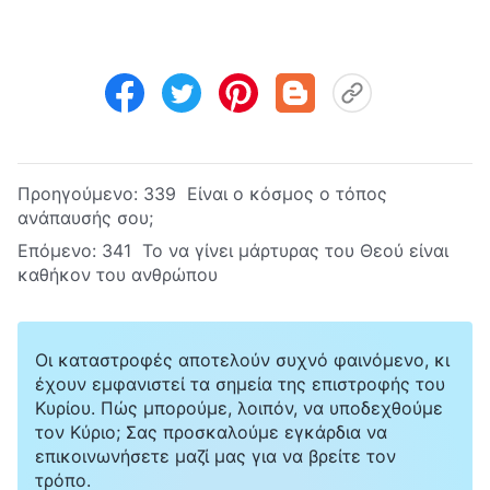
Προηγούμενο:
339 Είναι ο κόσμος ο τόπος
ανάπαυσής σου;
Επόμενο:
341 Το να γίνει μάρτυρας του Θεού είναι
καθήκον του ανθρώπου
Οι καταστροφές αποτελούν συχνό φαινόμενο, κι
έχουν εμφανιστεί τα σημεία της επιστροφής του
Κυρίου. Πώς μπορούμε, λοιπόν, να υποδεχθούμε
τον Κύριο; Σας προσκαλούμε εγκάρδια να
επικοινωνήσετε μαζί μας για να βρείτε τον
τρόπο.