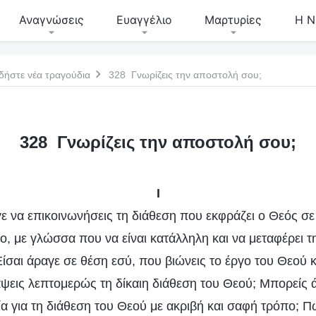
Αναγνώσεις
Ευαγγέλιο
Μαρτυρίες
Η Ν
δήστε νέα τραγούδια
328 Γνωρίζεις την αποστολή σου;
328 Γνωρίζεις την αποστολή σου;
I
γε να επικοινωνήσεις τη διάθεση που εκφράζει ο Θεός σε
ο, με γλώσσα που να είναι κατάλληλη και να μεταφέρει τ
ίσαι άραγε σε θέση εσύ, που βιώνεις το έργο του Θεού κ
άψεις λεπτομερώς τη δίκαιη διάθεση του Θεού; Μπορείς 
α για τη διάθεση του Θεού με ακριβή και σαφή τρόπο; Πώς