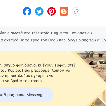
ίσεις σωστά στο τελευταίο τμήμα του μονοπατιού
ία σχετικά με το έργο του Θεού περί διαχείρισης του ανθ
 συχνό φαινόμενο, κι έχουν εμφανιστεί
 του Κυρίου. Πώς μπορούμε, λοιπόν, να
Σας προσκαλούμε εγκάρδια να
ια να βρείτε τον τρόπο.
μαζί μας μέσω Messenger