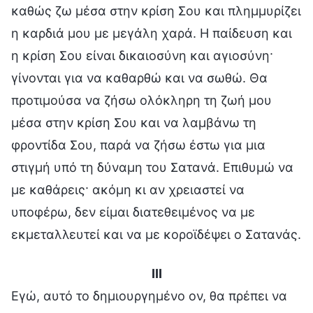
καθώς ζω μέσα στην κρίση Σου και πλημμυρίζει
η καρδιά μου με μεγάλη χαρά. Η παίδευση και
η κρίση Σου είναι δικαιοσύνη και αγιοσύνη·
γίνονται για να καθαρθώ και να σωθώ. Θα
προτιμούσα να ζήσω ολόκληρη τη ζωή μου
μέσα στην κρίση Σου και να λαμβάνω τη
φροντίδα Σου, παρά να ζήσω έστω για μια
στιγμή υπό τη δύναμη του Σατανά. Επιθυμώ να
με καθάρεις· ακόμη κι αν χρειαστεί να
υποφέρω, δεν είμαι διατεθειμένος να με
εκμεταλλευτεί και να με κοροϊδέψει ο Σατανάς.
III
Εγώ, αυτό το δημιουργημένο ον, θα πρέπει να