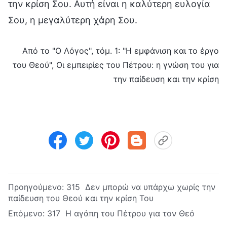
την κρίση Σου. Αυτή είναι η καλύτερη ευλογία
Σου, η μεγαλύτερη χάρη Σου.
Από το "Ο Λόγος", τόμ. 1: "Η εμφάνιση και το έργο
του Θεού", Οι εμπειρίες του Πέτρου: η γνώση του για
την παίδευση και την κρίση
Προηγούμενο:
315 Δεν μπορώ να υπάρχω χωρίς την
παίδευση του Θεού και την κρίση Του
Επόμενο:
317 Η αγάπη του Πέτρου για τον Θεό