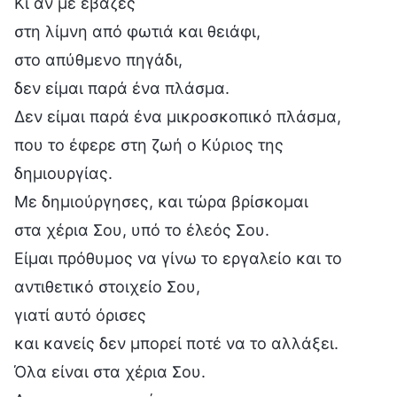
Κι αν με έβαζες
στη λίμνη από φωτιά και θειάφι,
στο απύθμενο πηγάδι,
δεν είμαι παρά ένα πλάσμα.
Δεν είμαι παρά ένα μικροσκοπικό πλάσμα,
που το έφερε στη ζωή ο Κύριος της
δημιουργίας.
Με δημιούργησες, και τώρα βρίσκομαι
στα χέρια Σου, υπό το έλεός Σου.
Είμαι πρόθυμος να γίνω το εργαλείο και το
αντιθετικό στοιχείο Σου,
γιατί αυτό όρισες
και κανείς δεν μπορεί ποτέ να το αλλάξει.
Όλα είναι στα χέρια Σου.