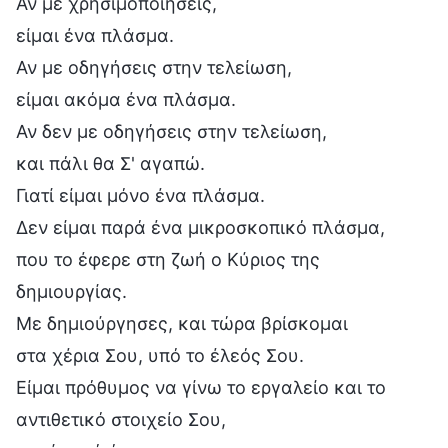
Αν με χρησιμοποιήσεις,
είμαι ένα πλάσμα.
Αν με οδηγήσεις στην τελείωση,
είμαι ακόμα ένα πλάσμα.
Αν δεν με οδηγήσεις στην τελείωση,
και πάλι θα Σ' αγαπώ.
Γιατί είμαι μόνο ένα πλάσμα.
Δεν είμαι παρά ένα μικροσκοπικό πλάσμα,
που το έφερε στη ζωή ο Κύριος της
δημιουργίας.
Με δημιούργησες, και τώρα βρίσκομαι
στα χέρια Σου, υπό το έλεός Σου.
Είμαι πρόθυμος να γίνω το εργαλείο και το
αντιθετικό στοιχείο Σου,