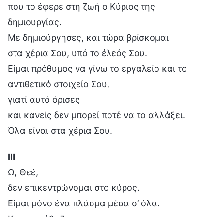
που το έφερε στη ζωή ο Κύριος της
δημιουργίας.
Με δημιούργησες, και τώρα βρίσκομαι
στα χέρια Σου, υπό το έλεός Σου.
Είμαι πρόθυμος να γίνω το εργαλείο και το
αντιθετικό στοιχείο Σου,
γιατί αυτό όρισες
και κανείς δεν μπορεί ποτέ να το αλλάξει.
Όλα είναι στα χέρια Σου.
Ⅲ
Ω, Θεέ,
δεν επικεντρώνομαι στο κύρος.
Είμαι μόνο ένα πλάσμα μέσα σ’ όλα.