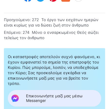
Προηγούμενο:
272 Το έργο των εσχάτων ημερών
είναι κυρίως για να δώσει ζωή στον άνθρωπο
Επόμενο:
274 Μόνο ο ενσαρκωμένος Θεός σώζει
τελείως τον άνθρωπο
Οι καταστροφές αποτελούν συχνό φαινόμενο, κι
έχουν εμφανιστεί τα σημεία της επιστροφής του
Κυρίου. Πώς μπορούμε, λοιπόν, να υποδεχθούμε
τον Κύριο; Σας προσκαλούμε εγκάρδια να
επικοινωνήσετε μαζί μας για να βρείτε τον
τρόπο.
Επικοινωνήστε μαζί μας μέσω
Messenger