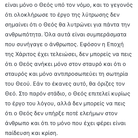
είναι μόνο ο Θεός υπό τον νόμο, και το γεγονός
ότι ολοκλήρωσε το έργο της λύτρωσης δεν
σημαίνει ότι ο Θεός θα λυτρώνει για πάντα την
ανθρωπότητα. Όλα αυτά είναι συμπεράσματα
που συνήγαγε ο άνθρωπος. Εφόσον η Εποχή
της Χάριτος έχει τελειώσει, δεν μπορείς να πεις
ότι ο Θεός ανήκει μόνο στον σταυρό και ότι ο
σταυρός και μόνο αντιπροσωπεύει τη σωτηρία
του Θεού. Εάν το έκανες αυτό, θα όριζες τον
Θεό. Στο παρόν στάδιο, ο Θεός επιτελεί κυρίως
το έργο του λόγου, αλλά δεν μπορείς να πεις
ότι ο Θεός δεν υπήρξε ποτέ ελεήμων στον
άνθρωπο και ότι το μόνο που έχει φέρει είναι
παίδευση και κρίση.