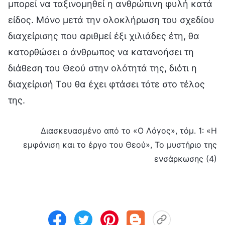
μπορεί να ταξινομηθεί η ανθρώπινη φυλή κατά
είδος. Μόνο μετά την ολοκλήρωση του σχεδίου
διαχείρισης που αριθμεί έξι χιλιάδες έτη, θα
κατορθώσει ο άνθρωπος να κατανοήσει τη
διάθεση του Θεού στην ολότητά της, διότι η
διαχείρισή Του θα έχει φτάσει τότε στο τέλος
της.
Διασκευασμένο από το «Ο Λόγος», τόμ. 1: «Η
εμφάνιση και το έργο του Θεού», Το μυστήριο της
ενσάρκωσης (4)