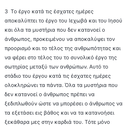
3 Το έργο κατά τις έσχατες ημέρες
αποκαλύπτει το έργο του Ιεχωβά και του Ιησού
και όλα τα μυστήρια που δεν κατανοεί ο
άνθρωπος, προκειμένου να αποκαλύψει τον
προορισμό και το τέλος της ανθρωπότητας και
να φέρει στο τέλος του το συνολικό έργο της
σωτηρίας μεταξύ των ανθρώπων. Αυτό το
στάδιο του έργου κατά τις έσχατες ημέρες
ολοκληρώνει τα πάντα. Όλα τα μυστήρια που
δεν κατανοεί ο άνθρωπος πρέπει να
ξεδιπλωθούν ώστε να μπορέσει ο άνθρωπος να
τα εξετάσει εις βάθος και να τα κατανοήσει
ξεκάθαρα μες στην καρδιά του. Τότε μόνο