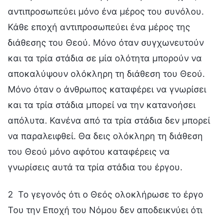
αντιπροσωπεύει μόνο ένα μέρος του συνόλου.
Κάθε εποχή αντιπροσωπεύει ένα μέρος της
διάθεσης του Θεού. Μόνο όταν συγχωνευτούν
και τα τρία στάδια σε μία ολότητα μπορούν να
αποκαλύψουν ολόκληρη τη διάθεση του Θεού.
Μόνο όταν ο άνθρωπος καταφέρει να γνωρίσει
και τα τρία στάδια μπορεί να την κατανοήσει
απόλυτα. Κανένα από τα τρία στάδια δεν μπορεί
να παραλειφθεί. Θα δεις ολόκληρη τη διάθεση
του Θεού μόνο αφότου καταφέρεις να
γνωρίσεις αυτά τα τρία στάδια του έργου.
2 Το γεγονός ότι ο Θεός ολοκλήρωσε το έργο
Του την Εποχή του Νόμου δεν αποδεικνύει ότι