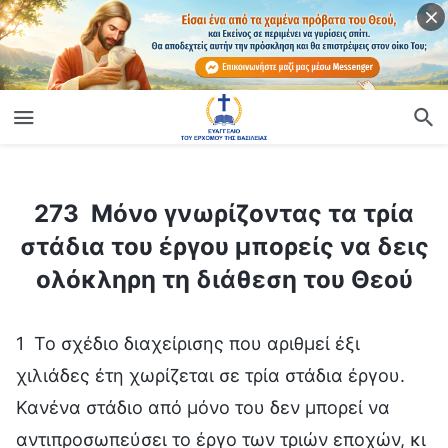
ίο
273 Μόνο γνωρίζοντας τα τρία στάδια του έργου μπορείς να δεις ολόκληρη τη διάθεση του Θεού
273 Μόνο γνωρίζοντας τα τρία
στάδια του έργου μπορείς να δεις
ολόκληρη τη διάθεση του Θεού
1 Το σχέδιο διαχείρισης που αριθμεί έξι
χιλιάδες έτη χωρίζεται σε τρία στάδια έργου.
Κανένα στάδιο από μόνο του δεν μπορεί να
αντιπροσωπεύσει το έργο των τριών εποχών, κι