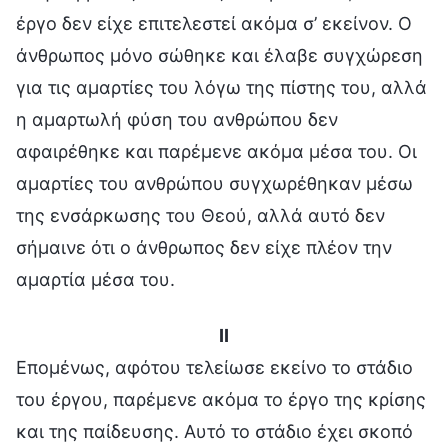
έργο δεν είχε επιτελεστεί ακόμα σ’ εκείνον. Ο
άνθρωπος μόνο σώθηκε και έλαβε συγχώρεση
για τις αμαρτίες του λόγω της πίστης του, αλλά
η αμαρτωλή φύση του ανθρώπου δεν
αφαιρέθηκε και παρέμενε ακόμα μέσα του. Οι
αμαρτίες του ανθρώπου συγχωρέθηκαν μέσω
της ενσάρκωσης του Θεού, αλλά αυτό δεν
σήμαινε ότι ο άνθρωπος δεν είχε πλέον την
αμαρτία μέσα του.
II
Επομένως, αφότου τελείωσε εκείνο το στάδιο
του έργου, παρέμενε ακόμα το έργο της κρίσης
και της παίδευσης. Αυτό το στάδιο έχει σκοπό