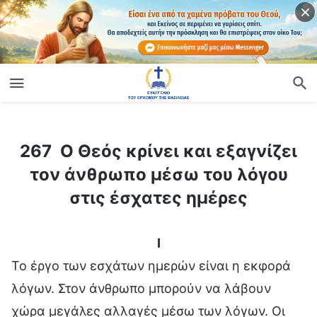
ίο
267 O Θεός κρίνει και εξαγνίζει τον άνθρωπο μέσω του λόγου στις έσχατες ημέρες
267 O Θεός κρίνει και εξαγνίζει
τον άνθρωπο μέσω του λόγου
στις έσχατες ημέρες
I
Το έργο των εσχάτων ημερών είναι η εκφορά
λόγων. Στον άνθρωπο μπορούν να λάβουν
χώρα μεγάλες αλλαγές μέσω των λόγων. Οι