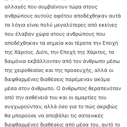
αλλαγές που συμβαίνουν τώρα στους
ανθρώπους αυτούς αφότου αποδέχθηκαν αυτά
τα λόγια είναι πολύ μεγαλύτερες από εκείνες
που έλαβαν χώρα στους ανθρώπους που
αποδέχθηκαν τα σημεία και τέρατα την Εποχή
της Χάριτος. Διότι, την Εποχή της Χάριτος, τα
δαιμόνια εκβάλλονταν από τον άνθρωπο μέσω
της χειροθεσίας και της προσευχής, αλλά οι
διεφθαρμένες διαθέσεις παρέμεναν ακόμα
μέσα στον άνθρωπο. Ο άνθρωπος θεραπευόταν
από την ασθένειά του και οι αμαρτίες του
συγχωρούνταν, αλλά όσο για το πώς ακριβώς
θα μπορούσε να αποβάλει τις σατανικές
διεφθαρμένες διαθέσεις από μέσα του, αυτό το