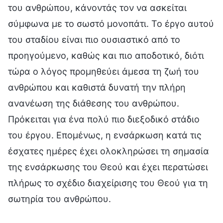
του ανθρώπου, κάνοντάς τον να ασκείται
σύμφωνα με το σωστό μονοπάτι. Το έργο αυτού
του σταδίου είναι πιο ουσιαστικό από το
προηγούμενο, καθώς και πιο αποδοτικό, διότι
τώρα ο λόγος προμηθεύει άμεσα τη ζωή του
ανθρώπου και καθιστά δυνατή την πλήρη
ανανέωση της διάθεσης του ανθρώπου.
Πρόκειται για ένα πολύ πιο διεξοδικό στάδιο
του έργου. Επομένως, η ενσάρκωση κατά τις
έσχατες ημέρες έχει ολοκληρώσει τη σημασία
της ενσάρκωσης του Θεού και έχει περατώσει
πλήρως το σχέδιο διαχείρισης του Θεού για τη
σωτηρία του ανθρώπου.