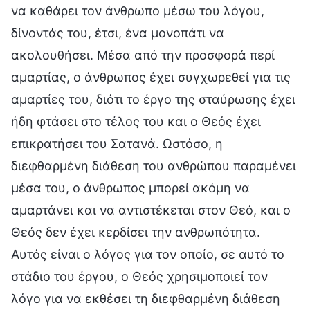
να καθάρει τον άνθρωπο μέσω του λόγου,
δίνοντάς του, έτσι, ένα μονοπάτι να
ακολουθήσει. Μέσα από την προσφορά περί
αμαρτίας, ο άνθρωπος έχει συγχωρεθεί για τις
αμαρτίες του, διότι το έργο της σταύρωσης έχει
ήδη φτάσει στο τέλος του και ο Θεός έχει
επικρατήσει του Σατανά. Ωστόσο, η
διεφθαρμένη διάθεση του ανθρώπου παραμένει
μέσα του, ο άνθρωπος μπορεί ακόμη να
αμαρτάνει και να αντιστέκεται στον Θεό, και ο
Θεός δεν έχει κερδίσει την ανθρωπότητα.
Αυτός είναι ο λόγος για τον οποίο, σε αυτό το
στάδιο του έργου, ο Θεός χρησιμοποιεί τον
λόγο για να εκθέσει τη διεφθαρμένη διάθεση