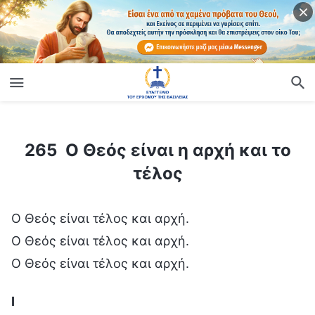
ίο
265 Ο Θεός είναι η αρχή και το τέλος
265 Ο Θεός είναι η αρχή και το
τέλος
Ο Θεός είναι τέλος και αρχή.
Ο Θεός είναι τέλος και αρχή.
Ο Θεός είναι τέλος και αρχή.
Ⅰ