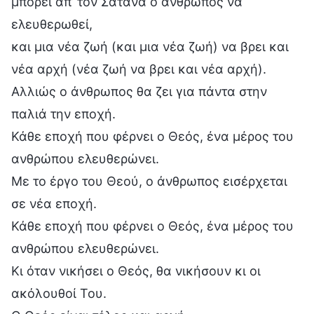
μπορεί απ’ τον Σατανά ο άνθρωπος να
ελευθερωθεί,
και μια νέα ζωή (και μια νέα ζωή) να βρει και
νέα αρχή (νέα ζωή να βρει και νέα αρχή).
Αλλιώς ο άνθρωπος θα ζει για πάντα στην
παλιά την εποχή.
Κάθε εποχή που φέρνει ο Θεός, ένα μέρος του
ανθρώπου ελευθερώνει.
Με το έργο του Θεού, ο άνθρωπος εισέρχεται
σε νέα εποχή.
Κάθε εποχή που φέρνει ο Θεός, ένα μέρος του
ανθρώπου ελευθερώνει.
Κι όταν νικήσει ο Θεός, θα νικήσουν κι οι
ακόλουθοί Του.