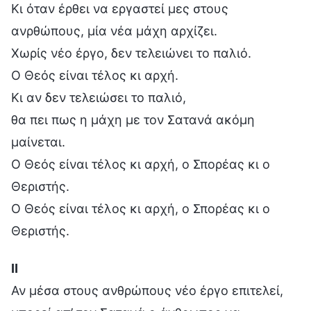
Κι όταν έρθει να εργαστεί μες στους
ανρθώπους, μία νέα μάχη αρχίζει.
Χωρίς νέο έργο, δεν τελειώνει το παλιό.
Ο Θεός είναι τέλος κι αρχή.
Κι αν δεν τελειώσει το παλιό,
θα πει πως η μάχη με τον Σατανά ακόμη
μαίνεται.
Ο Θεός είναι τέλος κι αρχή, ο Σπορέας κι ο
Θεριστής.
Ο Θεός είναι τέλος κι αρχή, ο Σπορέας κι ο
Θεριστής.
Ⅱ
Αν μέσα στους ανθρώπους νέο έργο επιτελεί,