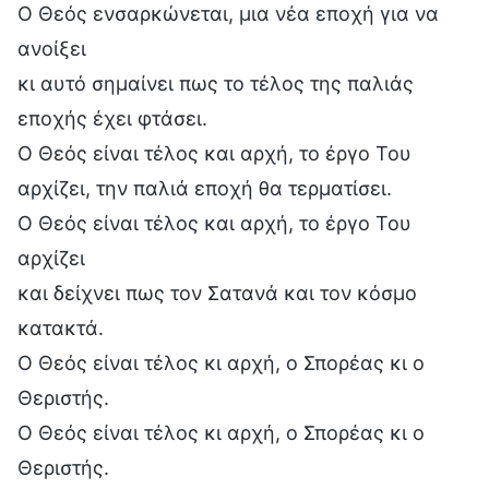
Ο Θεός ενσαρκώνεται, μια νέα εποχή για να
ανοίξει
κι αυτό σημαίνει πως το τέλος της παλιάς
εποχής έχει φτάσει.
Ο Θεός είναι τέλος και αρχή, το έργο Του
αρχίζει, την παλιά εποχή θα τερματίσει.
Ο Θεός είναι τέλος και αρχή, το έργο Του
αρχίζει
και δείχνει πως τον Σατανά και τον κόσμο
κατακτά.
Ο Θεός είναι τέλος κι αρχή, ο Σπορέας κι ο
Θεριστής.
Ο Θεός είναι τέλος κι αρχή, ο Σπορέας κι ο
Θεριστής.