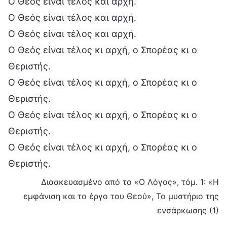
Ο Θεός είναι τέλος και αρχή.
Ο Θεός είναι τέλος και αρχή.
Ο Θεός είναι τέλος και αρχή.
Ο Θεός είναι τέλος κι αρχή, ο Σπορέας κι ο
Θεριστής.
Ο Θεός είναι τέλος κι αρχή, ο Σπορέας κι ο
Θεριστής.
Ο Θεός είναι τέλος κι αρχή, ο Σπορέας κι ο
Θεριστής.
Ο Θεός είναι τέλος κι αρχή, ο Σπορέας κι ο
Θεριστής.
Διασκευασμένο από το «Ο Λόγος», τόμ. 1: «Η
εμφάνιση και το έργο του Θεού», Το μυστήριο της
ενσάρκωσης (1)