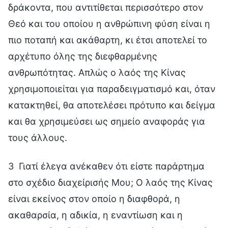
δράκοντα, που αντιτίθεται περισσότερο στον
Θεό και του οποίου η ανθρώπινη φύση είναι η
πιο ποταπή και ακάθαρτη, κι έτσι αποτελεί το
αρχέτυπο όλης της διεφθαρμένης
ανθρωπότητας. Απλώς ο λαός της Κίνας
χρησιμοποιείται για παραδειγματισμό και, όταν
κατακτηθεί, θα αποτελέσει πρότυπο και δείγμα
και θα χρησιμεύσει ως σημείο αναφοράς για
τους άλλους.
3 Γιατί έλεγα ανέκαθεν ότι είστε παράρτημα
στο σχέδιο διαχείρισής Μου; Ο λαός της Κίνας
είναι εκείνος στον οποίο η διαφθορά, η
ακαθαρσία, η αδικία, η εναντίωση και η