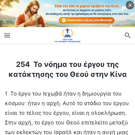
ίο
254 Το νόημα του έργου της κατάκτησης του Θεού στην Κίνα
254 Το νόημα του έργου της
κατάκτησης του Θεού στην Κίνα
1 Το έργο του Ιεχωβά ήταν η δημιουργία του
κόσμου· ήταν η αρχή. Αυτό το στάδιο του έργου
είναι το τέλος του έργου, είναι η ολοκλήρωση.
Στην αρχή, το έργο του Θεού επιτελείτο μεταξύ
των εκλεκτών του Ισραήλ και ήταν η αυγή μιας