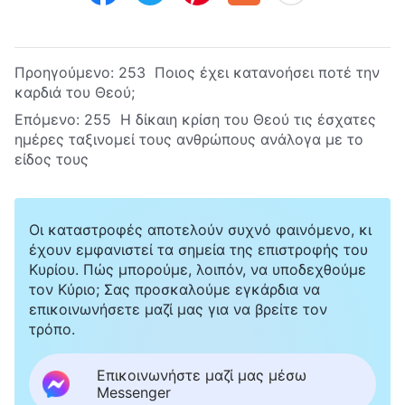
Προηγούμενο:
253 Ποιος έχει κατανοήσει ποτέ την
καρδιά του Θεού;
Επόμενο:
255 Η δίκαιη κρίση του Θεού τις έσχατες
ημέρες ταξινομεί τους ανθρώπους ανάλογα με το
είδος τους
Οι καταστροφές αποτελούν συχνό φαινόμενο, κι
έχουν εμφανιστεί τα σημεία της επιστροφής του
Κυρίου. Πώς μπορούμε, λοιπόν, να υποδεχθούμε
τον Κύριο; Σας προσκαλούμε εγκάρδια να
επικοινωνήσετε μαζί μας για να βρείτε τον
τρόπο.
Επικοινωνήστε μαζί μας μέσω
Messenger