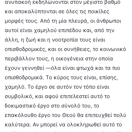
ανυπακοή εκδηλώνονται στον μέγιστο βαθμό
και αποκαλύπτονται σε όλες τις ποικίλες
μορφές τους. Από τη μία πλευρά, οι άνθρωποι
αυτοί είναι χαμηλού επιπέδου και, από την
άλλη, η ζωή και η νοοτροπία τους είναι
οπισθοδρομικές, και οι συνήθειες, το κοινωνικό
περιβάλλον τους, η οικογένεια στην οποία
έχουν γεννηθεί —όλα είναι φτωχά και τα πιο
οπισθοδρομικά. Το κύρος τους είναι, επίσης,
χαμηλό. Το έργο σε αυτόν τον τόπο είναι
συμβολικό, και αφού επιτελεστεί αυτό το
δοκιμαστικό έργο στο σύνολό του, το
επακόλουθο έργο του Θεού θα επιτευχθεί πολύ
καλύτερα. Αν μπορεί να ολοκληρωθεί αυτό το