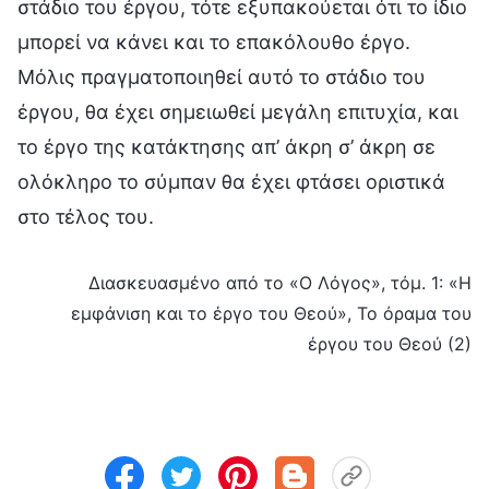
στάδιο του έργου, τότε εξυπακούεται ότι το ίδιο
μπορεί να κάνει και το επακόλουθο έργο.
Μόλις πραγματοποιηθεί αυτό το στάδιο του
έργου, θα έχει σημειωθεί μεγάλη επιτυχία, και
το έργο της κατάκτησης απ’ άκρη σ’ άκρη σε
ολόκληρο το σύμπαν θα έχει φτάσει οριστικά
στο τέλος του.
Διασκευασμένο από το «Ο Λόγος», τόμ. 1: «Η
εμφάνιση και το έργο του Θεού», Το όραμα του
έργου του Θεού (2)