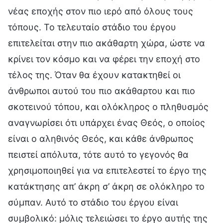
νέας εποχής στον πιο ιερό από όλους τους
τόπους. Το τελευταίο στάδιο του έργου
επιτελείται στην πιο ακάθαρτη χώρα, ώστε να
κρίνει τον κόσμο και να φέρει την εποχή στο
τέλος της. Όταν θα έχουν κατακτηθεί οι
άνθρωποι αυτού του πιο ακάθαρτου και πιο
σκοτεινού τόπου, και ολόκληρος ο πληθυσμός
αναγνωρίσει ότι υπάρχει ένας Θεός, ο οποίος
είναι ο αληθινός Θεός, και κάθε άνθρωπος
πειστεί απόλυτα, τότε αυτό το γεγονός θα
χρησιμοποιηθεί για να επιτελεστεί το έργο της
κατάκτησης απ’ άκρη σ’ άκρη σε ολόκληρο το
σύμπαν. Αυτό το στάδιο του έργου είναι
συμβολικό: μόλις τελειώσει το έργο αυτής της