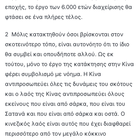
εποχής, το έργο των 6.000 ετών διαχείρισης θα
φτάσει σε ένα πλήρες τέλος.
2 Μόλις κατακτηθούν όσοι βρίσκονται στον
σκοτεινότερο τόπο, είναι αυτονόητο ότι το ίδιο
θα συμβεί και οπουδήποτε αλλού. Ως εκ
τούτου, μόνο το έργο της κατάκτησης στην Κίνα
φέρει συμβολισμό με νόημα. Η Κίνα
αντιπροσωπεύει όλες τις δυνάμεις του σκότους
και ο λαός της Κίνας αντιπροσωπεύει όλους
εκείνους που είναι από σάρκα, που είναι του
Σατανά και που είναι από σάρκα και οστά. Ο
κινεζικός λαός είναι αυτός που έχει διαφθαρεί
περισσότερο από τον μεγάλο κόκκινο