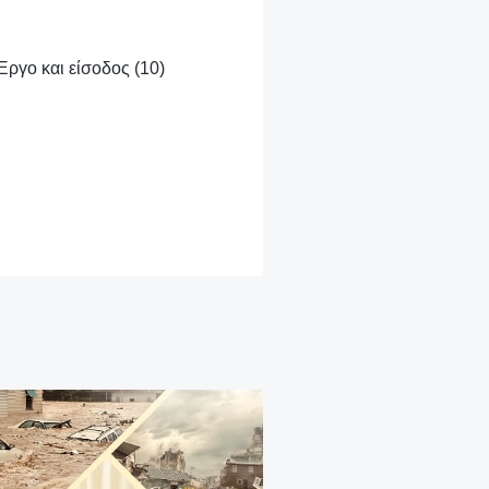
Έργο και είσοδος (10)