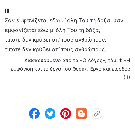
Ⅲ
Σαν εμφανίζεται εδώ μ’ όλη Του τη δόξα, σαν
εμφανίζεται εδώ μ’ όλη Του τη δόξα,
τίποτε δεν κρύβει απ’ τους ανθρώπους,
τίποτε δεν κρύβει απ’ τους ανθρώπους.
Διασκευασμένο από το «Ο Λόγος», τόμ. 1: «Η
εμφάνιση και το έργο του Θεού», Έργο και είσοδος
(4)