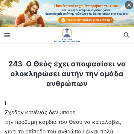
ίο
243 Ο Θεός έχει αποφασίσει να ολοκληρώσει αυτήν την ομάδα ανθρώπων
243 Ο Θεός έχει αποφασίσει να
ολοκληρώσει αυτήν την ομάδα
ανθρώπων
Ⅰ
Σχεδόν κανένας δεν μπορεί
την πρόθυμη καρδιά του Θεού να καταλάβει,
γιατί το επίπεδο του ανθρώπου είναι πολύ