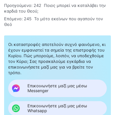
Προηγούμενο:
242 Ποιος μπορεί να καταλάβει την
καρδιά του Θεού;
Επόμενο:
245 Το μότο εκείνων που αγαπούν τον
Θεό
Οι καταστροφές αποτελούν συχνό φαινόμενο, κι
έχουν εμφανιστεί τα σημεία της επιστροφής του
Κυρίου. Πώς μπορούμε, λοιπόν, να υποδεχθούμε
τον Κύριο; Σας προσκαλούμε εγκάρδια να
επικοινωνήσετε μαζί μας για να βρείτε τον
τρόπο.
Επικοινωνήστε μαζί μας μέσω
Messenger
Επικοινωνήστε μαζί μας μέσω
Whatsapp