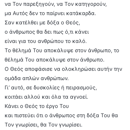
να Τον παρεξηγούν, να Τον κατηγορούν,
μα Αυτός δεν το παίρνει κατάκαρδα.
Σαν κατέλθει με δόξα ο Θεός,
ο άνθρωπος θα δει πως ό,τι κάνει
είναι για του ανθρώπου το καλό.
Το θέλημά Του αποκάλυψε στον άνθρωπο, το
θέλημά Του αποκάλυψε στον άνθρωπο.
Ο Θεός αποφάσισε να ολοκληρώσει αυτήν την
ομάδα απλών ανθρώπων.
Γι’ αυτό, σε δυσκολίες ή πειρασμούς,
κοιτάει αλλού και όλα τα αγνοεί.
Κάνει ο Θεός το έργο Του
και πιστεύει ότι ο άνθρωπος στη δόξα Του θα
Τον γνωρίσει, θα Τον γνωρίσει.