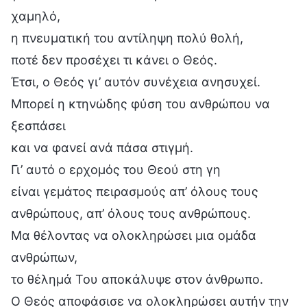
χαμηλό,
η πνευματική του αντίληψη πολύ θολή,
ποτέ δεν προσέχει τι κάνει ο Θεός.
Έτσι, ο Θεός γι’ αυτόν συνέχεια ανησυχεί.
Μπορεί η κτηνώδης φύση του ανθρώπου να
ξεσπάσει
και να φανεί ανά πάσα στιγμή.
Γι’ αυτό ο ερχομός του Θεού στη γη
είναι γεμάτος πειρασμούς απ’ όλους τους
ανθρώπους, απ’ όλους τους ανθρώπους.
Μα θέλοντας να ολοκληρώσει μια ομάδα
ανθρώπων,
το θέλημά Του αποκάλυψε στον άνθρωπο.
Ο Θεός αποφάσισε να ολοκληρώσει αυτήν την