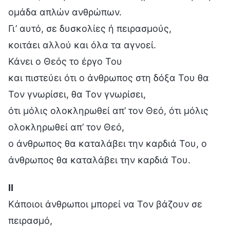
ομάδα απλών ανθρώπων.
Γι’ αυτό, σε δυσκολίες ή πειρασμούς,
κοιτάει αλλού και όλα τα αγνοεί.
Κάνει ο Θεός το έργο Του
και πιστεύει ότι ο άνθρωπος στη δόξα Του θα
Τον γνωρίσει, θα Τον γνωρίσει,
ότι μόλις ολοκληρωθεί απ’ τον Θεό, ότι μόλις
ολοκληρωθεί απ’ τον Θεό,
ο άνθρωπος θα καταλάβει την καρδιά Του, ο
άνθρωπος θα καταλάβει την καρδιά Του.
Ⅱ
Kάποιοι άνθρωποι μπορεί να Τον βάζουν σε
πειρασμό,