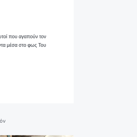
Αυτοί που αγαπούν τον
ντα μέσα στο φως Του
τόν