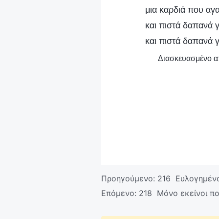
μια καρδιά που αγ
και πιστά δαπανά γ
και πιστά δαπανά γ
Διασκευασμένο απ
Προηγούμενο:
216 Ευλογημένο
Επόμενο:
218 Μόνο εκείνοι πο