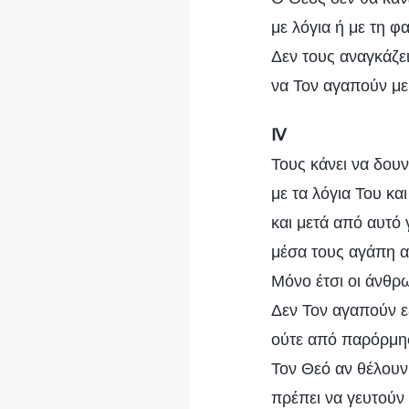
με λόγια ή με τη φ
Δεν τους αναγκάζει
να Τον αγαπούν με
Ⅳ
Τους κάνει να δουν
με τα λόγια Του και
και μετά από αυτό 
μέσα τους αγάπη αλ
Μόνο έτσι οι άνθρ
Δεν Τον αγαπούν ε
ούτε από παρόρμη
Τον Θεό αν θέλουν
πρέπει να γευτούν 