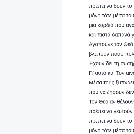
πρέπει να δουν το
μόνο τότε μέσα του
μια καρδιά που αγ
και πιστά δαπανά γ
Αγαπούνε τον Θεό ε
βλέπουν πόσο πολλ
Έχουν δει τη σωτηρ
Γι' αυτό και Τον αι
Mέσα τους ξυπνάει
που να ζήσουν δεν
Τον Θεό αν θέλουν
πρέπει να γευτούν 
πρέπει να δουν το
μόνο τότε μέσα του