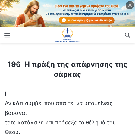
ίο
196 Η πράξη της απάρνησης της σάρκας
196 Η πράξη της απάρνησης της
σάρκας
Ⅰ
Αν κάτι συμβεί που απαιτεί να υπομείνεις
βάσανα,
τότε κατάλαβε και πρόσεξε το θέλημά του
Θεού.