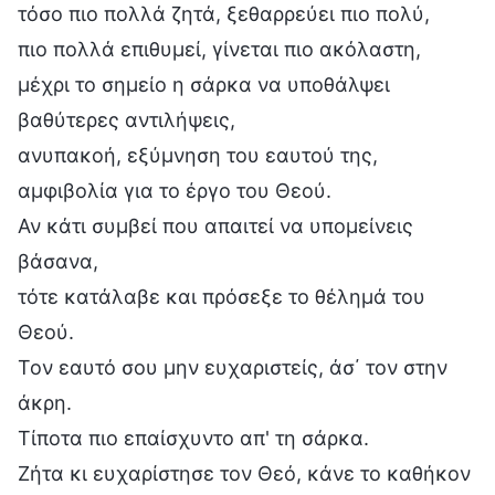
τόσο πιο πολλά ζητά, ξεθαρρεύει πιο πολύ,
πιο πολλά επιθυμεί, γίνεται πιο ακόλαστη,
μέχρι το σημείο η σάρκα να υποθάλψει
βαθύτερες αντιλήψεις,
ανυπακοή, εξύμνηση του εαυτού της,
αμφιβολία για το έργο του Θεού.
Αν κάτι συμβεί που απαιτεί να υπομείνεις
βάσανα,
τότε κατάλαβε και πρόσεξε το θέλημά του
Θεού.
Τον εαυτό σου μην ευχαριστείς, άσ΄ τον στην
άκρη.
Τίποτα πιο επαίσχυντο απ' τη σάρκα.
Ζήτα κι ευχαρίστησε τον Θεό, κάνε το καθήκον