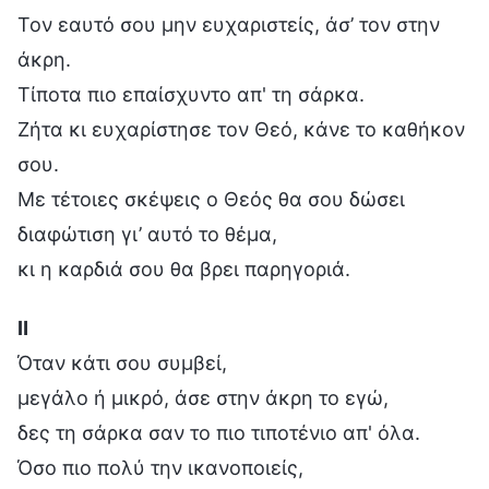
Τον εαυτό σου μην ευχαριστείς, άσ’ τον στην
άκρη.
Τίποτα πιο επαίσχυντο απ' τη σάρκα.
Ζήτα κι ευχαρίστησε τον Θεό, κάνε το καθήκον
σου.
Με τέτοιες σκέψεις ο Θεός θα σου δώσει
διαφώτιση γι’ αυτό το θέμα,
κι η καρδιά σου θα βρει παρηγοριά.
Ⅱ
Όταν κάτι σου συμβεί,
μεγάλο ή μικρό, άσε στην άκρη το εγώ,
δες τη σάρκα σαν το πιο τιποτένιο απ' όλα.
Όσο πιο πολύ την ικανοποιείς,