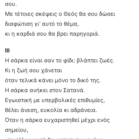
σου.
Με τέτοιες σκέψεις ο Θεός θα σου δώσει
διαφώτιση γι’ αυτό το θέμα,
κι η καρδιά σου θα βρει παρηγοριά.
Ⅲ
Η σάρκα είναι σαν το φίδι: βλάπτει ζωές.
Κι η ζωή σου χάνεται
όταν τελικά κάνει μόνο το δικό της.
Η σάρκα ανήκει στον Σατανά.
Εγωιστική με υπερβολικές επιθυμίες,
θέλει άνεση, ευκολία κι αδράνεια.
Όταν η σάρκα ευχαριστηθεί μέχρι ενός
σημείου,