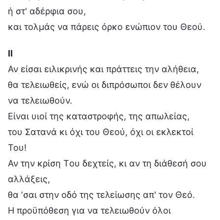
ή στ' αδέρφια σου,
και τολμάς να πάρεις όρκο ενώπιον του Θεού.
Ⅱ
Αν είσαι ειλικρινής και πράττεις την αλήθεια,
θα τελειωθείς, ενώ οι διπρόσωποι δεν θέλουν
να τελειωθούν.
Είναι υιοί της καταστροφής, της απωλείας,
του Σατανά κι όχι του Θεού, όχι οι εκλεκτοί
Του!
Αν την κρίση Tου δεχτείς, κι αν τη διάθεσή σου
αλλάξεις,
θα ‘σαι στην οδό της τελείωσης απ' τον Θεό.
Η προϋπόθεση για να τελειωθούν όλοι