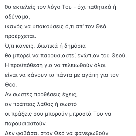
θα εκτελείς τον λόγο Του - όχι παθητικά ή
αδύναμα,
ικανός να υπακούσεις ό,τι απ' τον Θεό
προέρχεται.
Ό,τι κάνεις, ιδιωτικά ή δημόσια
θα μπορεί να παρουσιαστεί ενώπιον του Θεού.
Η προϋπόθεση για να τελειωθούν όλοι
είναι να κάνουν τα πάντα με αγάπη για τον
Θεό.
Αν σωστές προθέσεις έχεις,
αν πράττεις λάθος ή σωστό
οι πράξεις σου μπορούν μπροστά Του να
παρουσιαστούν.
Δεν φοβάσαι στον Θεό να φανερωθούν