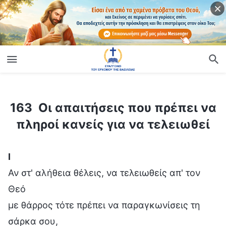
ίο
163 Οι απαιτήσεις που πρέπει να πληροί κανείς για να τελειωθεί
163 Οι απαιτήσεις που πρέπει να
πληροί κανείς για να τελειωθεί
Ⅰ
Αν στ' αλήθεια θέλεις, να τελειωθείς απ' τον
Θεό
με θάρρος τότε πρέπει να παραγκωνίσεις τη
σάρκα σου,