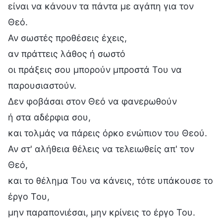
είναι να κάνουν τα πάντα με αγάπη για τον
Θεό.
Αν σωστές προθέσεις έχεις,
αν πράττεις λάθος ή σωστό
οι πράξεις σου μπορούν μπροστά Του να
παρουσιαστούν.
Δεν φοβάσαι στον Θεό να φανερωθούν
ή στα αδέρφια σου,
και τολμάς να πάρεις όρκο ενώπιον του Θεού.
Αν στ' αλήθεια θέλεις να τελειωθείς απ' τον
Θεό,
και το θέλημα Του να κάνεις, τότε υπάκουσε το
έργο Του,
μην παραπονιέσαι, μην κρίνεις το έργο Του.