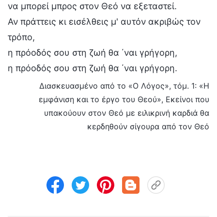
να μπορεί μπρος στον Θεό να εξεταστεί.
Αν πράττεις κι εισέλθεις μ' αυτόν ακριβώς τον
τρόπο,
η πρόοδός σου στη ζωή θα ΄ναι γρήγορη,
η πρόοδός σου στη ζωή θα ΄ναι γρήγορη.
Διασκευασμένο από το «Ο Λόγος», τόμ. 1: «Η
εμφάνιση και το έργο του Θεού», Εκείνοι που
υπακούουν στον Θεό με ειλικρινή καρδιά θα
κερδηθούν σίγουρα από τον Θεό