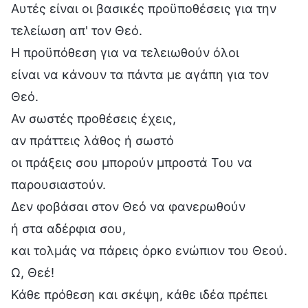
Αυτές είναι οι βασικές προϋποθέσεις για την
τελείωση απ' τον Θεό.
Η προϋπόθεση για να τελειωθούν όλοι
είναι να κάνουν τα πάντα με αγάπη για τον
Θεό.
Αν σωστές προθέσεις έχεις,
αν πράττεις λάθος ή σωστό
οι πράξεις σου μπορούν μπροστά Του να
παρουσιαστούν.
Δεν φοβάσαι στον Θεό να φανερωθούν
ή στα αδέρφια σου,
και τολμάς να πάρεις όρκο ενώπιον του Θεού.
Ω, Θεέ!
Κάθε πρόθεση και σκέψη, κάθε ιδέα πρέπει