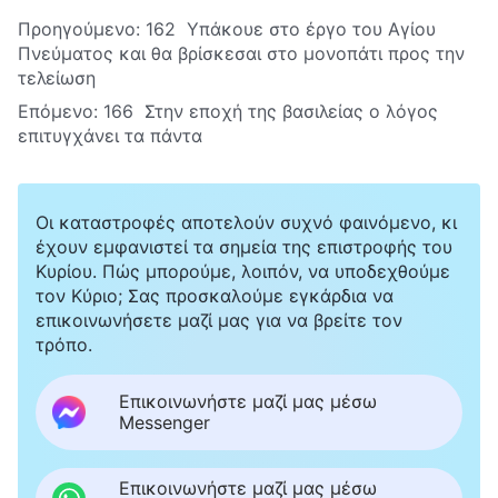
Προηγούμενο:
162 Υπάκουε στο έργο του Αγίου
Πνεύματος και θα βρίσκεσαι στο μονοπάτι προς την
τελείωση
Επόμενο:
166 Στην εποχή της βασιλείας ο λόγος
επιτυγχάνει τα πάντα
Οι καταστροφές αποτελούν συχνό φαινόμενο, κι
έχουν εμφανιστεί τα σημεία της επιστροφής του
Κυρίου. Πώς μπορούμε, λοιπόν, να υποδεχθούμε
τον Κύριο; Σας προσκαλούμε εγκάρδια να
επικοινωνήσετε μαζί μας για να βρείτε τον
τρόπο.
Επικοινωνήστε μαζί μας μέσω
Messenger
Επικοινωνήστε μαζί μας μέσω