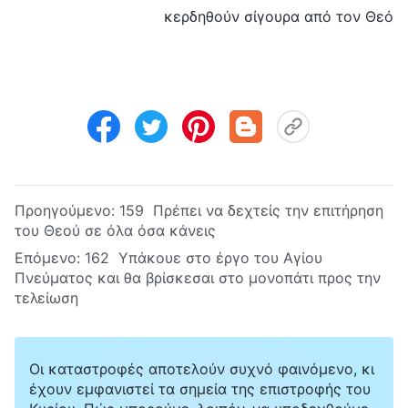
κερδηθούν σίγουρα από τον Θεό
Προηγούμενο:
159 Πρέπει να δεχτείς την επιτήρηση
του Θεού σε όλα όσα κάνεις
Επόμενο:
162 Υπάκουε στο έργο του Αγίου
Πνεύματος και θα βρίσκεσαι στο μονοπάτι προς την
τελείωση
Οι καταστροφές αποτελούν συχνό φαινόμενο, κι
έχουν εμφανιστεί τα σημεία της επιστροφής του