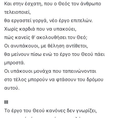
Και στην έσχατη, που ο Θεός τον άνθρωπο
τελειοποιεί,
θα εργαστεί γοργά, νέο έργο επιτελών.
Χωρίς καρδιά που να υπακούει,
πώς κανείς θ’ ακολουθήσει τον Θεό;
Οι ανυπάκουοι, με θέληση αντίθετοι,
θα μείνουν πίσω ενώ το έργο του Θεού πάει
μπροστά.
Οι υπάκουοι μονάχα που ταπεινώνονται
στο τέλος μπορούν να φτάσουν του δρόμου
αυτού.
Ⅲ
Το έργο του Θεού κανόνες δεν γνωρίζει,