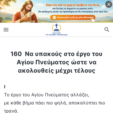
ίο
160 Να υπακούς στο έργο του Αγίου Πνεύματος ώστε να ακολουθείς μέχρι τέλους
160 Να υπακούς στο έργο του
Αγίου Πνεύματος ώστε να
ακολουθείς μέχρι τέλους
Ⅰ
Το έργο του Αγίου Πνεύματος αλλάζει,
με κάθε βήμα πάει πιο ψηλά, αποκαλύπτει πιο
τρανά.