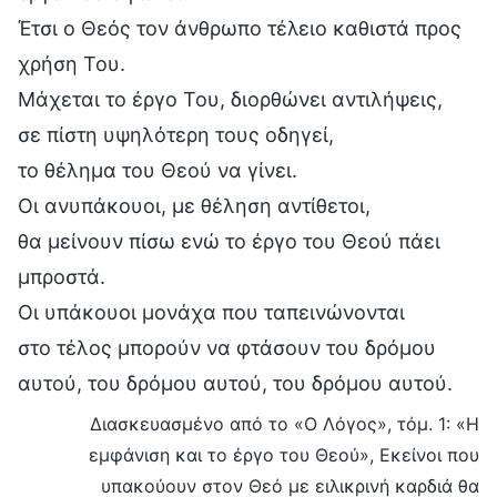
Έτσι ο Θεός τον άνθρωπο τέλειο καθιστά προς
χρήση Του.
Μάχεται το έργο Του, διορθώνει αντιλήψεις,
σε πίστη υψηλότερη τους οδηγεί,
το θέλημα του Θεού να γίνει.
Οι ανυπάκουοι, με θέληση αντίθετοι,
θα μείνουν πίσω ενώ το έργο του Θεού πάει
μπροστά.
Οι υπάκουοι μονάχα που ταπεινώνονται
στο τέλος μπορούν να φτάσουν του δρόμου
αυτού, του δρόμου αυτού, του δρόμου αυτού.
Διασκευασμένο από το «Ο Λόγος», τόμ. 1: «Η
εμφάνιση και το έργο του Θεού», Εκείνοι που
υπακούουν στον Θεό με ειλικρινή καρδιά θα