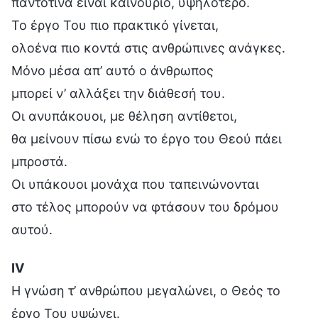
παντοτινά είναι καινούριο, υψηλότερο.
Το έργο Του πιο πρακτικό γίνεται,
ολοένα πιο κοντά στις ανθρώπινες ανάγκες.
Μόνο μέσα απ’ αυτό ο άνθρωπος
μπορεί ν’ αλλάξει την διάθεσή του.
Οι ανυπάκουοι, με θέληση αντίθετοι,
θα μείνουν πίσω ενώ το έργο του Θεού πάει
μπροστά.
Οι υπάκουοι μονάχα που ταπεινώνονται
στο τέλος μπορούν να φτάσουν του δρόμου
αυτού.
Ⅳ
Η γνώση τ’ ανθρώπου μεγαλώνει, ο Θεός το
έργο Του υψώνει.