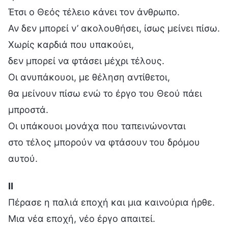
Έτσι ο Θεός τέλειο κάνει τον άνθρωπο.
Αν δεν μπορεί ν’ ακολουθήσει, ίσως μείνει πίσω.
Χωρίς καρδιά που υπακούει,
δεν μπορεί να φτάσει μέχρι τέλους.
Οι ανυπάκουοι, με θέληση αντίθετοι,
θα μείνουν πίσω ενώ το έργο του Θεού πάει
μπροστά.
Οι υπάκουοι μονάχα που ταπεινώνονται
στο τέλος μπορούν να φτάσουν του δρόμου
αυτού.
Ⅱ
Πέρασε η παλιά εποχή και μια καινούρια ήρθε.
Μια νέα εποχή, νέο έργο απαιτεί.