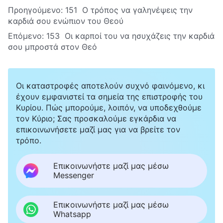
Προηγούμενο:
151 Ο τρόπος να γαληνέψεις την
καρδιά σου ενώπιον του Θεού
Επόμενο:
153 Οι καρποί του να ησυχάζεις την καρδιά
σου μπροστά στον Θεό
Οι καταστροφές αποτελούν συχνό φαινόμενο, κι
έχουν εμφανιστεί τα σημεία της επιστροφής του
Κυρίου. Πώς μπορούμε, λοιπόν, να υποδεχθούμε
τον Κύριο; Σας προσκαλούμε εγκάρδια να
επικοινωνήσετε μαζί μας για να βρείτε τον
τρόπο.
Επικοινωνήστε μαζί μας μέσω
Messenger
Επικοινωνήστε μαζί μας μέσω
Whatsapp