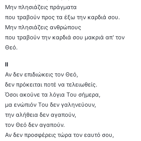
Μην πλησιάζεις πράγματα
που τραβούν προς τα έξω την καρδιά σου.
Μην πλησιάζεις ανθρώπους
που τραβούν την καρδιά σου μακριά απ' τον
Θεό.
Ⅱ
Αν δεν επιδιώκεις τον Θεό,
δεν πρόκειται ποτέ να τελειωθείς.
Όσοι ακούνε τα λόγια Του σήμερα,
μα ενώπιόν Του δεν γαληνεύουν,
την αλήθεια δεν αγαπούν,
τον Θεό δεν αγαπούν.
Αν δεν προσφέρεις τώρα τον εαυτό σου,