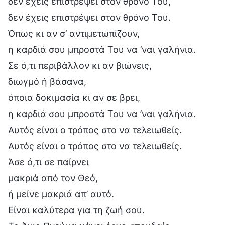
δεν έχεις επιστρέψει στον θρόνο Του,
δεν έχεις επιστρέψει στον θρόνο Του.
Όπως κι αν σ’ αντιμετωπίζουν,
η καρδιά σου μπροστά Του να ’ναι γαλήνια.
Σε ό,τι περιβάλλον κι αν βιώνεις,
διωγμό ή βάσανα,
όποια δοκιμασία κι αν σε βρει,
η καρδιά σου μπροστά Του να ’ναι γαλήνια.
Αυτός είναι ο τρόπος στο να τελειωθείς.
Αυτός είναι ο τρόπος στο να τελειωθείς.
Άσε ό,τι σε παίρνει
μακριά από τον Θεό,
ή μείνε μακριά απ’ αυτό.
Είναι καλύτερα για τη ζωή σου.