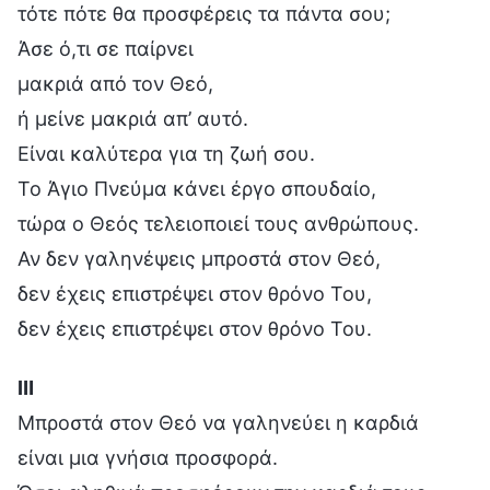
τότε πότε θα προσφέρεις τα πάντα σου;
Άσε ό,τι σε παίρνει
μακριά από τον Θεό,
ή μείνε μακριά απ’ αυτό.
Είναι καλύτερα για τη ζωή σου.
Το Άγιο Πνεύμα κάνει έργο σπουδαίο,
τώρα ο Θεός τελειοποιεί τους ανθρώπους.
Αν δεν γαληνέψεις μπροστά στον Θεό,
δεν έχεις επιστρέψει στον θρόνο Του,
δεν έχεις επιστρέψει στον θρόνο Του.
Ⅲ
Μπροστά στον Θεό να γαληνεύει η καρδιά
είναι μια γνήσια προσφορά.