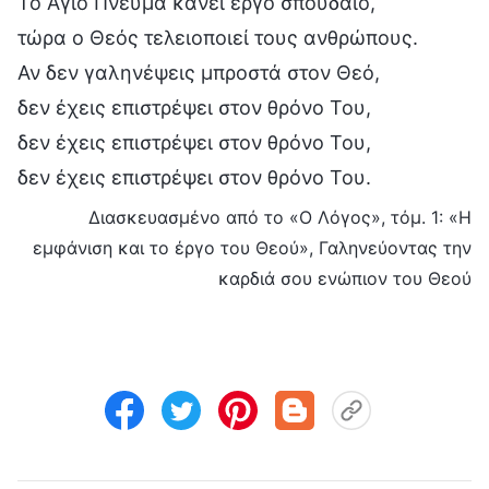
Το Άγιο Πνεύμα κάνει έργο σπουδαίο,
τώρα ο Θεός τελειοποιεί τους ανθρώπους.
Αν δεν γαληνέψεις μπροστά στον Θεό,
δεν έχεις επιστρέψει στον θρόνο Του,
δεν έχεις επιστρέψει στον θρόνο Του,
δεν έχεις επιστρέψει στον θρόνο Του.
Διασκευασμένο από το «Ο Λόγος», τόμ. 1: «Η
εμφάνιση και το έργο του Θεού», Γαληνεύοντας την
καρδιά σου ενώπιον του Θεού