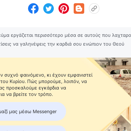
ύμα εργάζεται περισσότερο μέσα σε αυτούς που λαχταρού
ίσεις να γαληνέψεις την καρδιά σου ενώπιον του Θεού
 συχνό φαινόμενο, κι έχουν εμφανιστεί
 του Κυρίου. Πώς μπορούμε, λοιπόν, να
Σας προσκαλούμε εγκάρδια να
ια να βρείτε τον τρόπο.
μαζί μας μέσω Messenger