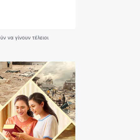
ν να γίνουν τέλειοι