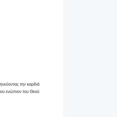
ληνεύοντας την καρδιά
ου ενώπιον του Θεού