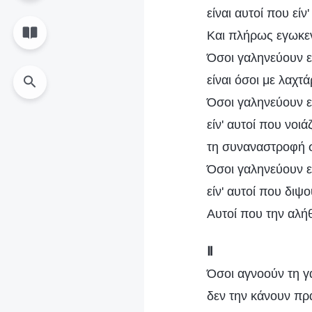
είναι αυτοί που είν
Και πλήρως εγωκεν
Όσοι γαληνεύουν 
είναι όσοι με λαχτ
Όσοι γαληνεύουν 
είν' αυτοί που νοιά
τη συναναστροφή 
Όσοι γαληνεύουν 
είν' αυτοί που διψο
Αυτοί που την αλήθ
Ⅱ
Όσοι αγνοούν τη γ
δεν την κάνουν πρά