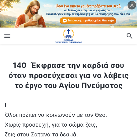
ίο
140 Έκφρασε την καρδιά σου όταν προσεύχεσαι για να λάβεις το έργο του Αγίου Πνεύματος
140 Έκφρασε την καρδιά σου
όταν προσεύχεσαι για να λάβεις
το έργο του Αγίου Πνεύματος
Ⅰ
Όλοι πρέπει να κοινωνούν με τον Θεό.
Χωρίς προσευχή, για το σώμα ζεις,
ζεις στου Σατανά τα δεσμά.