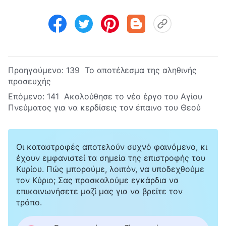
Προηγούμενο:
139 Το αποτέλεσμα της αληθινής
προσευχής
Επόμενο:
141 Ακολούθησε το νέο έργο του Αγίου
Πνεύματος για να κερδίσεις τον έπαινο του Θεού
Οι καταστροφές αποτελούν συχνό φαινόμενο, κι
έχουν εμφανιστεί τα σημεία της επιστροφής του
Κυρίου. Πώς μπορούμε, λοιπόν, να υποδεχθούμε
τον Κύριο; Σας προσκαλούμε εγκάρδια να
επικοινωνήσετε μαζί μας για να βρείτε τον
τρόπο.