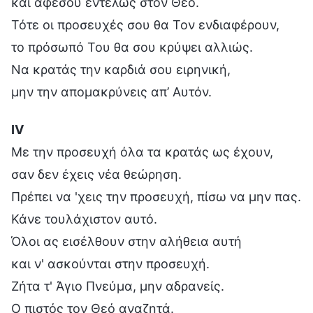
και αφέσου εντελώς στον Θεό.
Τότε οι προσευχές σου θα Τον ενδιαφέρουν,
το πρόσωπό Του θα σου κρύψει αλλιώς.
Να κρατάς την καρδιά σου ειρηνική,
μην την απομακρύνεις απ’ Αυτόν.
Ⅳ
Με την προσευχή όλα τα κρατάς ως έχουν,
σαν δεν έχεις νέα θεώρηση.
Πρέπει να 'χεις την προσευχή, πίσω να μην πας.
Κάνε τουλάχιστον αυτό.
Όλοι ας εισέλθουν στην αλήθεια αυτή
και ν' ασκούνται στην προσευχή.
Ζήτα τ' Άγιο Πνεύμα, μην αδρανείς.
Ο πιστός τον Θεό αναζητά.