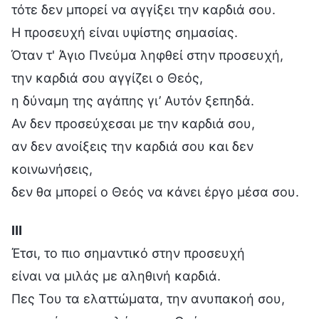
τότε δεν μπορεί να αγγίξει την καρδιά σου.
Η προσευχή είναι υψίστης σημασίας.
Όταν τ' Άγιο Πνεύμα ληφθεί στην προσευχή,
την καρδιά σου αγγίζει ο Θεός,
η δύναμη της αγάπης γι’ Αυτόν ξεπηδά.
Αν δεν προσεύχεσαι με την καρδιά σου,
αν δεν ανοίξεις την καρδιά σου και δεν
κοινωνήσεις,
δεν θα μπορεί ο Θεός να κάνει έργο μέσα σου.
Ⅲ
Έτσι, το πιο σημαντικό στην προσευχή
είναι να μιλάς με αληθινή καρδιά.
Πες Του τα ελαττώματα, την ανυπακοή σου,