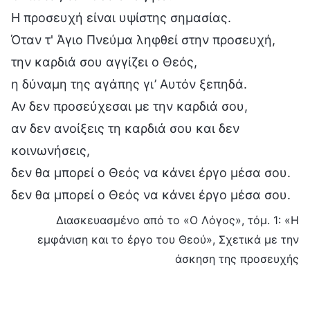
Η προσευχή είναι υψίστης σημασίας.
Όταν τ' Άγιο Πνεύμα ληφθεί στην προσευχή,
την καρδιά σου αγγίζει ο Θεός,
η δύναμη της αγάπης γι’ Αυτόν ξεπηδά.
Αν δεν προσεύχεσαι με την καρδιά σου,
αν δεν ανοίξεις τη καρδιά σου και δεν
κοινωνήσεις,
δεν θα μπορεί ο Θεός να κάνει έργο μέσα σου.
δεν θα μπορεί ο Θεός να κάνει έργο μέσα σου.
Διασκευασμένο από το «Ο Λόγος», τόμ. 1: «Η
εμφάνιση και το έργο του Θεού», Σχετικά με την
άσκηση της προσευχής