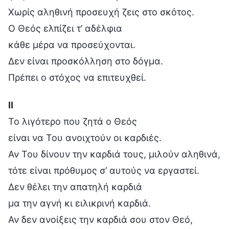
Χωρίς αληθινή προσευχή ζεις στο σκότος.
Ο Θεός ελπίζει τ’ αδέλφια
κάθε μέρα να προσεύχονται.
Δεν είναι προσκόλληση στο δόγμα.
Πρέπει ο στόχος να επιτευχθεί.
Ⅱ
Το λιγότερο που ζητά ο Θεός
είναι να Του ανοιχτούν οι καρδιές.
Αν Του δίνουν την καρδιά τους, μιλούν αληθινά,
τότε είναι πρόθυμος σ’ αυτούς να εργαστεί.
Δεν θέλει την απατηλή καρδιά
μα την αγνή κι ειλικρινή καρδιά.
Αν δεν ανοίξεις την καρδιά σου στον Θεό,