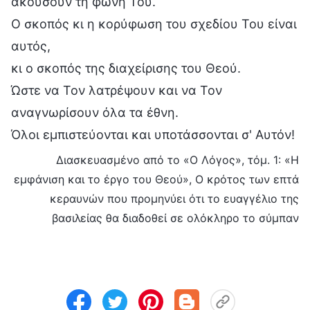
ακούσουν τη φωνή Του.
Ο σκοπός κι η κορύφωση του σχεδίου Του είναι
αυτός,
κι ο σκοπός της διαχείρισης του Θεού.
Ώστε να Τον λατρέψουν και να Τον
αναγνωρίσουν όλα τα έθνη.
Όλοι εμπιστεύονται και υποτάσσονται σ' Αυτόν!
Διασκευασμένο από το «Ο Λόγος», τόμ. 1: «Η
εμφάνιση και το έργο του Θεού», Ο κρότος των επτά
κεραυνών που προμηνύει ότι το ευαγγέλιο της
βασιλείας θα διαδοθεί σε ολόκληρο το σύμπαν