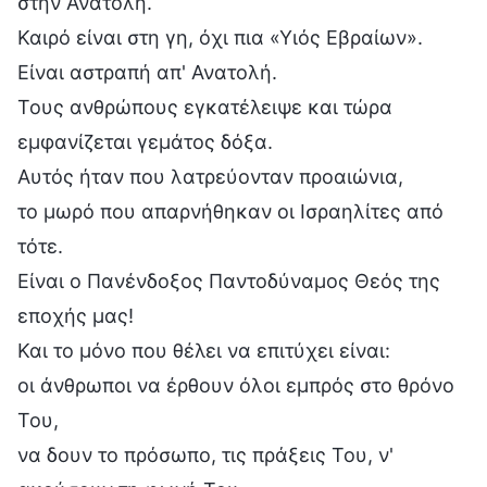
στην Ανατολή.
Καιρό είναι στη γη, όχι πια «Υιός Εβραίων».
Είναι αστραπή απ' Ανατολή.
Τους ανθρώπους εγκατέλειψε και τώρα
εμφανίζεται γεμάτος δόξα.
Αυτός ήταν που λατρεύονταν προαιώνια,
το μωρό που απαρνήθηκαν οι Ισραηλίτες από
τότε.
Είναι ο Πανένδοξος Παντοδύναμος Θεός της
εποχής μας!
Και το μόνο που θέλει να επιτύχει είναι:
οι άνθρωποι να έρθουν όλοι εμπρός στο θρόνο
Του,
να δουν το πρόσωπο, τις πράξεις Του, ν'