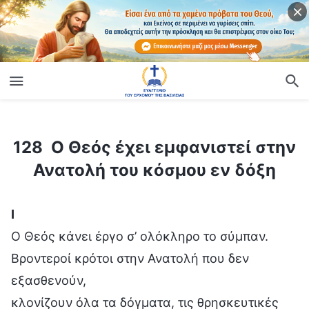
ίο
128 Ο Θεός έχει εμφανιστεί στην Ανατολή του κόσμου εν δόξη
128 Ο Θεός έχει εμφανιστεί στην
Ανατολή του κόσμου εν δόξη
Ⅰ
Ο Θεός κάνει έργο σ’ ολόκληρο το σύμπαν.
Βροντεροί κρότοι στην Ανατολή που δεν
εξασθενούν,
κλονίζουν όλα τα δόγματα, τις θρησκευτικές