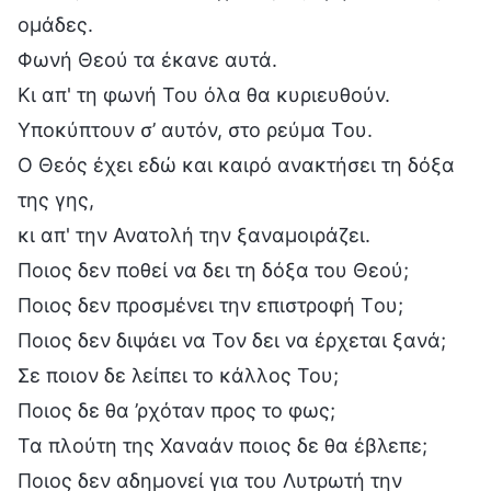
ομάδες.
Φωνή Θεού τα έκανε αυτά.
Κι απ' τη φωνή Του όλα θα κυριευθούν.
Υποκύπτουν σ’ αυτόν, στο ρεύμα Του.
Ο Θεός έχει εδώ και καιρό ανακτήσει τη δόξα
της γης,
κι απ' την Ανατολή την ξαναμοιράζει.
Ποιος δεν ποθεί να δει τη δόξα του Θεού;
Ποιος δεν προσμένει την επιστροφή Tου;
Ποιος δεν διψάει να Τον δει να έρχεται ξανά;
Σε ποιον δε λείπει το κάλλος Του;
Ποιος δε θα ’ρχόταν προς το φως;
Τα πλούτη της Χαναάν ποιος δε θα έβλεπε;
Ποιος δεν αδημονεί για του Λυτρωτή την