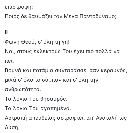
επιστροφή;
Ποιος δε θαυμάζει τον Μέγα Παντοδύναμο;
Ⅱ
Φωνή Θεού, σ’ όλη τη γη!
Ναι, στους εκλεκτούς Του έχει πιο πολλά να
πει.
Βουνά και ποτάμια συνταράσσει σαν κεραυνός,
μιλά σ’ όλο το σύμπαν και σ’ όλη την
ανθρωπότητα.
Τα λόγια Του θησαυρός.
Τα λόγια Του αγαπημένα.
Αστραπή απευθείας αστράφτει, απ' Ανατολή ως
Δύση.