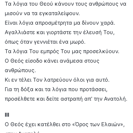
Τα λόγια του Θεού κάνουν τους ανθρώπους να
μισούν να τα εγκαταλείψουν.
Είναι λόγια απροσμέτρητα μα δίνουν χαρά.
Αγαλλιάστε και γιορτάστε την έλευσή Του,
όπως όταν γεννιέται ένα μωρό.
Τα λόγια Του εμπρός Του μας προσελκύουν.
Ο Θεός είσοδο κάνει ανάμεσα στους
ανθρώπους.
Κι εν τέλει Τον λατρεύουν όλοι για αυτό.
Για τη δόξα και τα λόγια που προτάσσει,
προσέλθετε και δείτε αστραπή απ' την Ανατολή.
Ⅲ
Ο Θεός έχει κατέλθει στο «Όρος των Ελαιών»,