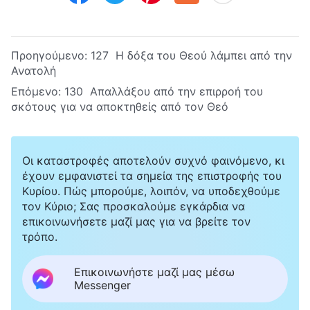
Προηγούμενο:
127 Η δόξα του Θεού λάμπει από την
Ανατολή
Επόμενο:
130 Απαλλάξου από την επιρροή του
σκότους για να αποκτηθείς από τον Θεό
Οι καταστροφές αποτελούν συχνό φαινόμενο, κι
έχουν εμφανιστεί τα σημεία της επιστροφής του
Κυρίου. Πώς μπορούμε, λοιπόν, να υποδεχθούμε
τον Κύριο; Σας προσκαλούμε εγκάρδια να
επικοινωνήσετε μαζί μας για να βρείτε τον
τρόπο.
Επικοινωνήστε μαζί μας μέσω
Messenger