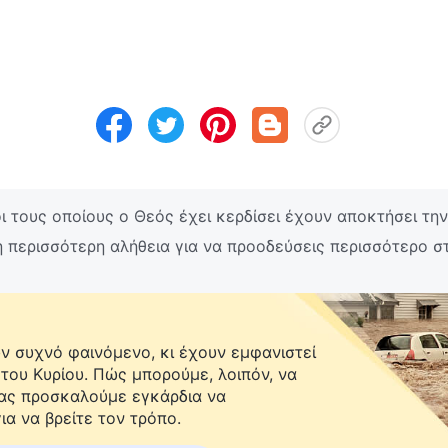
 τους οποίους ο Θεός έχει κερδίσει έχουν αποκτήσει τη
 περισσότερη αλήθεια για να προοδεύσεις περισσότερο σ
 συχνό φαινόμενο, κι έχουν εμφανιστεί
 του Κυρίου. Πώς μπορούμε, λοιπόν, να
Σας προσκαλούμε εγκάρδια να
ια να βρείτε τον τρόπο.