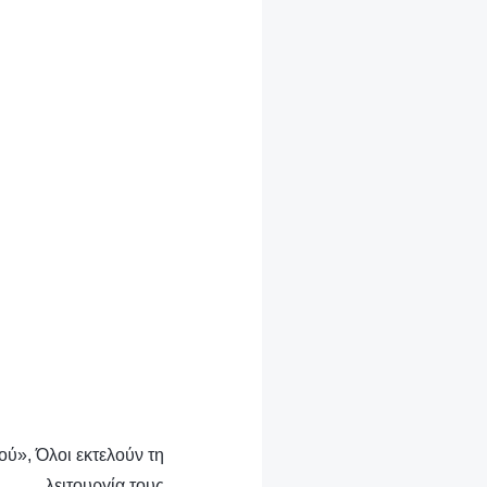
ού», Όλοι εκτελούν τη
λειτουργία τους