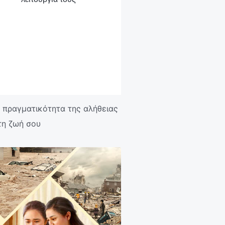
ν πραγματικότητα της αλήθειας
τη ζωή σου