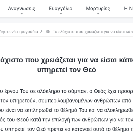
Αναγνώσεις
Ευαγγέλιο
Μαρτυρίες
Η Ν
δήστε νέα τραγούδια
85 Το ελάχιστο που χρειάζεται για να είσαι κ
άχιστο που χρειάζεται για να είσαι κά
υπηρετεί τον Θεό
υ έργου Του σε ολόκληρο το σύμπαν, ο Θεός έχει προορ
 Τον υπηρετούν, συμπεριλαμβανομένων ανθρώπων από 
υ είναι να εκπληρωθεί το θέλημά Του και να ολοκληρωθεί
πός του Θεού κατά την επιλογή των ανθρώπων για να Το
 υπηρετεί τον Θεό πρέπει να κατανοεί αυτό το θέλημα