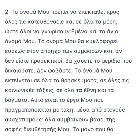
2 Το όνομά Μου πρέπει να επεκταθεί προς
όλες τις κατευθύνσεις και σε όλα τα μέρη,
ώστε όλοι να γνωρίσουν Εμένα και το άγιο
όνομά Μου. Το όνομά Μου θα κυκλοφορεί
ευρέως στον απόηχο των συμφορών και, αν
δεν είστε προσεκτικοί, θα χάσετε το μερίδιο που
δικαιούστε. Δεν φοβάστε; Το όνομά Μου
εκτείνεται σε όλα τα θρησκεύματα, σε όλες τις
κοινωνικές τάξεις, σε όλα τα έθνη και τα
δόγματα. Αυτό είναι το έργο Μου που
πραγματοποιείται με τάξη, μέσα από στενούς
συσχετισμούς· όλα συμβαίνουν βάσει της
σοφής διευθέτησής Μου. Το μόνο που θα