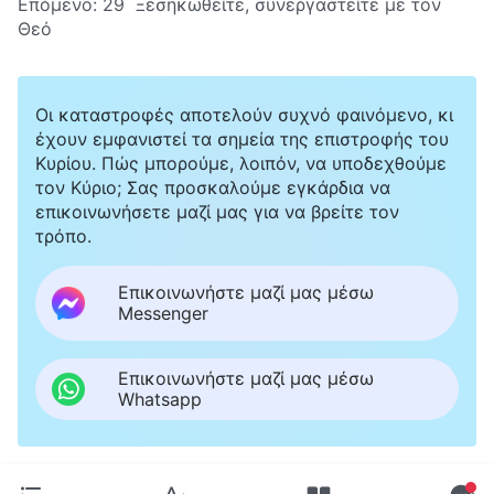
Επόμενο:
29 Ξεσηκωθείτε, συνεργαστείτε με τον
Θεό
Οι καταστροφές αποτελούν συχνό φαινόμενο, κι
έχουν εμφανιστεί τα σημεία της επιστροφής του
Κυρίου. Πώς μπορούμε, λοιπόν, να υποδεχθούμε
τον Κύριο; Σας προσκαλούμε εγκάρδια να
επικοινωνήσετε μαζί μας για να βρείτε τον
τρόπο.
Επικοινωνήστε μαζί μας μέσω
Messenger
Επικοινωνήστε μαζί μας μέσω
Whatsapp