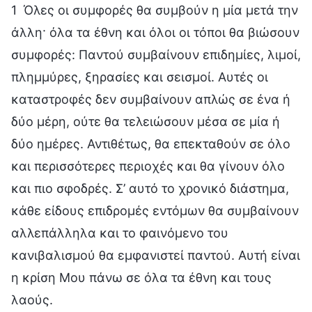
1 Όλες οι συμφορές θα συμβούν η μία μετά την
άλλη· όλα τα έθνη και όλοι οι τόποι θα βιώσουν
συμφορές: Παντού συμβαίνουν επιδημίες, λιμοί,
πλημμύρες, ξηρασίες και σεισμοί. Αυτές οι
καταστροφές δεν συμβαίνουν απλώς σε ένα ή
δύο μέρη, ούτε θα τελειώσουν μέσα σε μία ή
δύο ημέρες. Αντιθέτως, θα επεκταθούν σε όλο
και περισσότερες περιοχές και θα γίνουν όλο
και πιο σφοδρές. Σ’ αυτό το χρονικό διάστημα,
κάθε είδους επιδρομές εντόμων θα συμβαίνουν
αλλεπάλληλα και το φαινόμενο του
κανιβαλισμού θα εμφανιστεί παντού. Αυτή είναι
η κρίση Μου πάνω σε όλα τα έθνη και τους
λαούς.