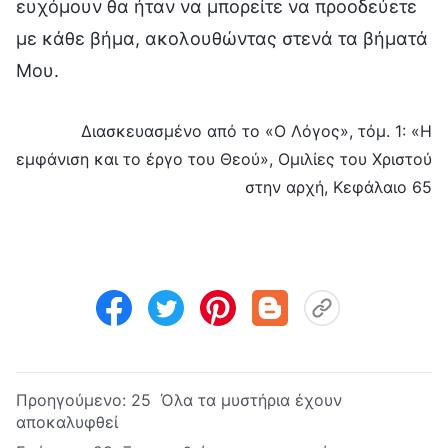
ευχόμουν θα ήταν να μπορείτε να προοδεύετε
με κάθε βήμα, ακολουθώντας στενά τα βήματά
Μου.
Διασκευασμένο από το «Ο Λόγος», τόμ. 1: «Η
εμφάνιση και το έργο του Θεού», Ομιλίες του Χριστού
στην αρχή, Κεφάλαιο 65
Προηγούμενο:
25 Όλα τα μυστήρια έχουν
αποκαλυφθεί