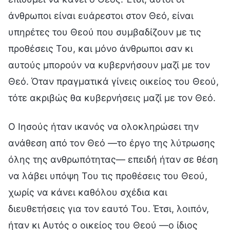
άνθρωποι είναι ευάρεστοι στον Θεό, είναι
υπηρέτες του Θεού που συμβαδίζουν με τις
προθέσεις Του, και μόνο άνθρωποι σαν κι
αυτούς μπορούν να κυβερνήσουν μαζί με τον
Θεό. Όταν πραγματικά γίνεις οικείος του Θεού,
τότε ακριβώς θα κυβερνήσεις μαζί με τον Θεό.
Ο Ιησούς ήταν ικανός να ολοκληρώσει την
ανάθεση από τον Θεό —το έργο της λύτρωσης
όλης της ανθρωπότητας— επειδή ήταν σε θέση
να λάβει υπόψη Του τις προθέσεις του Θεού,
χωρίς να κάνει καθόλου σχέδια και
διευθετήσεις για τον εαυτό Του. Έτσι, λοιπόν,
ήταν κι Αυτός ο οικείος του Θεού —ο ίδιος