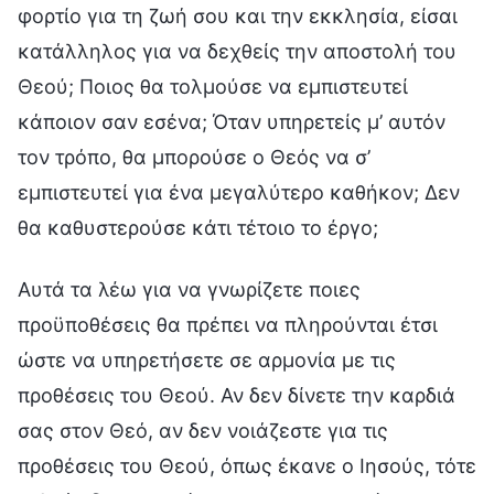
φορτίο για τη ζωή σου και την εκκλησία, είσαι
κατάλληλος για να δεχθείς την αποστολή του
Θεού; Ποιος θα τολμούσε να εμπιστευτεί
κάποιον σαν εσένα; Όταν υπηρετείς μ’ αυτόν
τον τρόπο, θα μπορούσε ο Θεός να σ’
εμπιστευτεί για ένα μεγαλύτερο καθήκον; Δεν
θα καθυστερούσε κάτι τέτοιο το έργο;
Αυτά τα λέω για να γνωρίζετε ποιες
προϋποθέσεις θα πρέπει να πληρούνται έτσι
ώστε να υπηρετήσετε σε αρμονία με τις
προθέσεις του Θεού. Αν δεν δίνετε την καρδιά
σας στον Θεό, αν δεν νοιάζεστε για τις
προθέσεις του Θεού, όπως έκανε ο Ιησούς, τότε