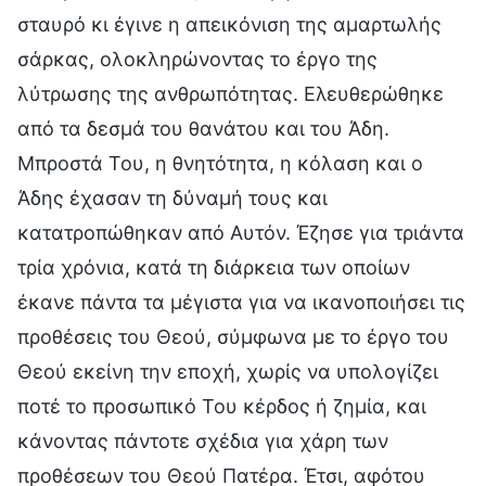
σταυρό κι έγινε η απεικόνιση της αμαρτωλής
σάρκας, ολοκληρώνοντας το έργο της
λύτρωσης της ανθρωπότητας. Ελευθερώθηκε
από τα δεσμά του θανάτου και του Άδη.
Μπροστά Του, η θνητότητα, η κόλαση και ο
Άδης έχασαν τη δύναμή τους και
κατατροπώθηκαν από Αυτόν. Έζησε για τριάντα
τρία χρόνια, κατά τη διάρκεια των οποίων
έκανε πάντα τα μέγιστα για να ικανοποιήσει τις
προθέσεις του Θεού, σύμφωνα με το έργο του
Θεού εκείνη την εποχή, χωρίς να υπολογίζει
ποτέ το προσωπικό Του κέρδος ή ζημία, και
κάνοντας πάντοτε σχέδια για χάρη των
προθέσεων του Θεού Πατέρα. Έτσι, αφότου