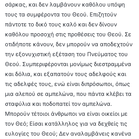
σάρκας, και δεν λαμβάνουν καθόλου υπόψη
τους τα συμφέροντα του Θεού. Επιζητούν
πάντοτε το δικό τους καλό και δεν δίνουν
καθόλου προσοχή στις προθέσεις του Θεού. Σε
οτιδήποτε κάνουν, δεν μπορούν να αποδεχτούν
την εξονυχιστική εξέταση του Πνεύματος του
Θεού. Συμπεριφέρονται μονίμως διεστραμμένα
και δόλια, και εξαπατούν τους αδελφούς και
τις αδελφές τους, ενώ είναι διπρόσωποι, όπως
μια αλεπού σε αμπελώνα, που πάντα κλέβει τα
σταφύλια και ποδοπατεί τον αμπελώνα.
Μπορούν τέτοιοι άνθρωποι να είναι οικείοι με
τον Θεό; Είσαι κατάλληλος για να δεχθείς τις
ευλογίες του Θεού; Δεν αναλαμβάνεις κανένα