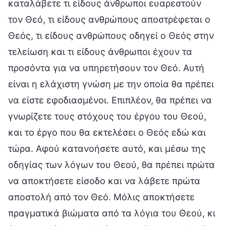
καταλάβετε τι είδους άνθρωποι ευαρεστούν
τον Θεό, τι είδους ανθρώπους αποστρέφεται ο
Θεός, τι είδους ανθρώπους οδηγεί ο Θεός στην
τελείωση και τι είδους άνθρωποι έχουν τα
προσόντα για να υπηρετήσουν τον Θεό. Αυτή
είναι η ελάχιστη γνώση με την οποία θα πρέπει
να είστε εφοδιασμένοι. Επιπλέον, θα πρέπει να
γνωρίζετε τους στόχους του έργου του Θεού,
και το έργο που θα εκτελέσει ο Θεός εδώ και
τώρα. Αφού κατανοήσετε αυτό, και μέσω της
οδηγίας των λόγων του Θεού, θα πρέπει πρώτα
να αποκτήσετε είσοδο και να λάβετε πρώτα
αποστολή από τον Θεό. Μόλις αποκτήσετε
πραγματικά βιώματα από τα λόγια του Θεού, κι