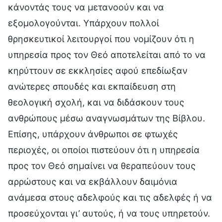
κάνοντάς τους να μετανοούν και να
εξομολογούνται. Υπάρχουν πολλοί
θρησκευτικοί λειτουργοί που νομίζουν ότι η
υπηρεσία προς τον Θεό αποτελείται από το να
κηρύττουν σε εκκλησίες αφού επεδίωξαν
ανώτερες σπουδές και εκπαίδευση στη
θεολογική σχολή, και να διδάσκουν τους
ανθρώπους μέσω αναγνωσμάτων της Βίβλου.
Επίσης, υπάρχουν άνθρωποι σε φτωχές
περιοχές, οι οποίοι πιστεύουν ότι η υπηρεσία
προς τον Θεό σημαίνει να θεραπεύουν τους
αρρώστους και να εκβάλλουν δαιμόνια
ανάμεσα στους αδελφούς και τις αδελφές ή να
προσεύχονται γι’ αυτούς, ή να τους υπηρετούν.