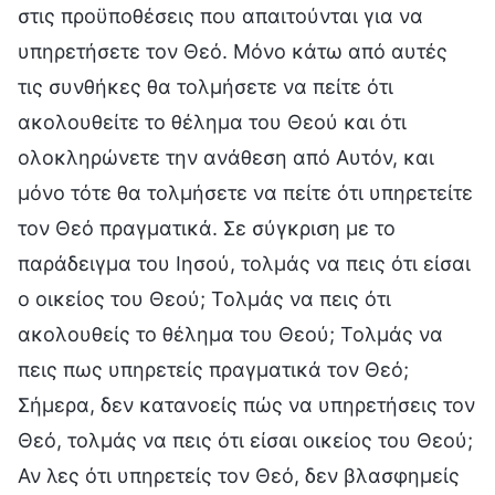
στις προϋποθέσεις που απαιτούνται για να
υπηρετήσετε τον Θεό. Μόνο κάτω από αυτές
τις συνθήκες θα τολμήσετε να πείτε ότι
ακολουθείτε το θέλημα του Θεού και ότι
ολοκληρώνετε την ανάθεση από Αυτόν, και
μόνο τότε θα τολμήσετε να πείτε ότι υπηρετείτε
τον Θεό πραγματικά. Σε σύγκριση με το
παράδειγμα του Ιησού, τολμάς να πεις ότι είσαι
ο οικείος του Θεού; Τολμάς να πεις ότι
ακολουθείς το θέλημα του Θεού; Τολμάς να
πεις πως υπηρετείς πραγματικά τον Θεό;
Σήμερα, δεν κατανοείς πώς να υπηρετήσεις τον
Θεό, τολμάς να πεις ότι είσαι οικείος του Θεού;
Αν λες ότι υπηρετείς τον Θεό, δεν βλασφημείς