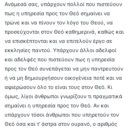
Ανάμεσά σας, υπάρχουν πολλοί που πιστεύουν
πως η υπηρεσία προς τον Θεό σημαίνει να
τρώνε και να πίνουν τον λόγο του Θεού, να
προσεύχονται στον Θεό καθημερινά, καθώς και
να επισκέπτονται και να επιτελούν έργο σε
εκκλησίες παντού. Υπάρχουν άλλοι αδελφοί
και αδελφές που πιστεύουν πως η υπηρεσία
προς τον Θεό συνεπάγεται να μην παντρευτούν
ή να μη δημιουργήσουν οικογένεια ποτέ και να
αφιερώσουν όλο το είναι τους στον Θεό. Κι
όμως, λίγοι άνθρωποι γνωρίζουν τι πραγματικά
σημαίνει η υπηρεσία προς τον Θεό. Αν και
υπάρχουν τόσοι άνθρωποι που υπηρετούν τον
Θεό όσα και τ’ άστρα στον ουρανό, ο αριθμός