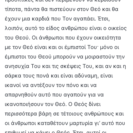
τίποτα, πάντα θα πιστεύουν στον Θεό και θα
έχουν μια καρδιά που Τον αγαπάει. Έτσι,
λοιπόν, αυτό το είδος ανθρώπου είναι ο οικείος
του Θεού. Οι άνθρωποι που έχουν οικειότητα
με τον Θεό είναι και οι έμπιστοί Του· μόνο οι
έμπιστοι του Θεού μπορούν να μοιραστούν την
ανησυχία Του και τις σκέψεις Του, και αν και η
σάρκα τους πονά και είναι αδύναμη, είναι
ικανοί να αντέξουν τον πόνο και να
απαρνηθούν αυτό που αγαπούν για να
ικανοποιήσουν τον Θεό. Ο Θεός δίνει
περισσότερα βάρη σε τέτοιους ανθρώπους και
οι άνθρωποι καταθέτουν μαρτυρία γι’ αυτό που
επιθυμεί να κάνει ο Θεός. Έτσι, αυτοί οι