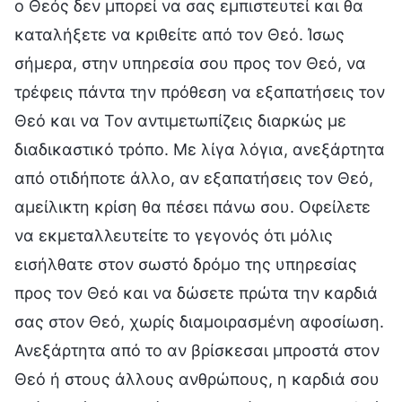
ο Θεός δεν μπορεί να σας εμπιστευτεί και θα
καταλήξετε να κριθείτε από τον Θεό. Ίσως
σήμερα, στην υπηρεσία σου προς τον Θεό, να
τρέφεις πάντα την πρόθεση να εξαπατήσεις τον
Θεό και να Τον αντιμετωπίζεις διαρκώς με
διαδικαστικό τρόπο. Με λίγα λόγια, ανεξάρτητα
από οτιδήποτε άλλο, αν εξαπατήσεις τον Θεό,
αμείλικτη κρίση θα πέσει πάνω σου. Οφείλετε
να εκμεταλλευτείτε το γεγονός ότι μόλις
εισήλθατε στον σωστό δρόμο της υπηρεσίας
προς τον Θεό και να δώσετε πρώτα την καρδιά
σας στον Θεό, χωρίς διαμοιρασμένη αφοσίωση.
Ανεξάρτητα από το αν βρίσκεσαι μπροστά στον
Θεό ή στους άλλους ανθρώπους, η καρδιά σου