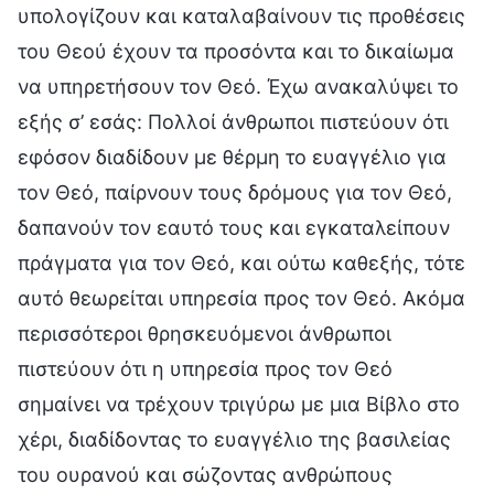
υπολογίζουν και καταλαβαίνουν τις προθέσεις
του Θεού έχουν τα προσόντα και το δικαίωμα
να υπηρετήσουν τον Θεό. Έχω ανακαλύψει το
εξής σ’ εσάς: Πολλοί άνθρωποι πιστεύουν ότι
εφόσον διαδίδουν με θέρμη το ευαγγέλιο για
τον Θεό, παίρνουν τους δρόμους για τον Θεό,
δαπανούν τον εαυτό τους και εγκαταλείπουν
πράγματα για τον Θεό, και ούτω καθεξής, τότε
αυτό θεωρείται υπηρεσία προς τον Θεό. Ακόμα
περισσότεροι θρησκευόμενοι άνθρωποι
πιστεύουν ότι η υπηρεσία προς τον Θεό
σημαίνει να τρέχουν τριγύρω με μια Βίβλο στο
χέρι, διαδίδοντας το ευαγγέλιο της βασιλείας
του ουρανού και σώζοντας ανθρώπους