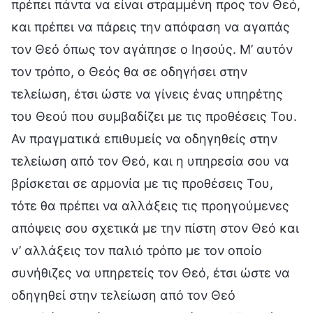
πρέπει πάντα να είναι στραμμένη προς τον Θεό,
και πρέπει να πάρεις την απόφαση να αγαπάς
τον Θεό όπως τον αγάπησε ο Ιησούς. Μ’ αυτόν
τον τρόπο, ο Θεός θα σε οδηγήσει στην
τελείωση, έτσι ώστε να γίνεις ένας υπηρέτης
του Θεού που συμβαδίζει με τις προθέσεις Του.
Αν πραγματικά επιθυμείς να οδηγηθείς στην
τελείωση από τον Θεό, και η υπηρεσία σου να
βρίσκεται σε αρμονία με τις προθέσεις Του,
τότε θα πρέπει να αλλάξεις τις προηγούμενες
απόψεις σου σχετικά με την πίστη στον Θεό και
ν’ αλλάξεις τον παλιό τρόπο με τον οποίο
συνήθιζες να υπηρετείς τον Θεό, έτσι ώστε να
οδηγηθεί στην τελείωση από τον Θεό