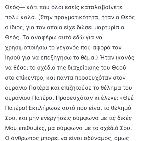
Θεός— κάτι που όλοι εσείς καταλαβαίνετε
πολύ καλά. (Στην πραγματικότητα, ήταν ο Θεός
ο ίδιος, για τον οποίο είχε δώσει μαρτυρία ο
Θεός. Το αναφέρω αυτό εδώ για να
χρησιμοποιήσω το γεγονός που αφορά τον
Ιησού για να επεξηγήσω το θέμα.) Ήταν ικανός
να θέσει το σχέδιο της διαχείρισης του Θεού
στο επίκεντρο, και πάντα προσευχόταν στον
ουράνιο Πατέρα και επιζητούσε το θέλημα του
ουράνιου Πατέρα. Προσευχόταν κι έλεγε: «Θεέ
Πατέρα! Εκπλήρωσε αυτό που είναι το θέλημά
Σου, και μην ενεργήσεις σύμφωνα με τις δικές
Μου επιθυμίες, μα σύμφωνα με το σχέδιό Σου.
Ο άνθρωπος μπορεί να είναι αδύναμος, όμως