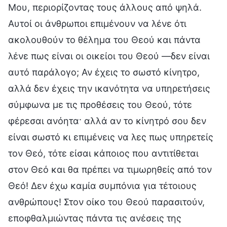
Μου, περιορίζοντας τους άλλους από ψηλά.
Αυτοί οι άνθρωποι επιμένουν να λένε ότι
ακολουθούν το θέλημα του Θεού και πάντα
λένε πως είναι οι οικείοι του Θεού —δεν είναι
αυτό παράλογο; Αν έχεις το σωστό κίνητρο,
αλλά δεν έχεις την ικανότητα να υπηρετήσεις
σύμφωνα με τις προθέσεις του Θεού, τότε
φέρεσαι ανόητα· αλλά αν το κίνητρό σου δεν
είναι σωστό κι επιμένεις να λες πως υπηρετείς
τον Θεό, τότε είσαι κάποιος που αντιτίθεται
στον Θεό και θα πρέπει να τιμωρηθείς από τον
Θεό! Δεν έχω καμία συμπόνια για τέτοιους
ανθρώπους! Στον οίκο του Θεού παρασιτούν,
εποφθαλμιώντας πάντα τις ανέσεις της