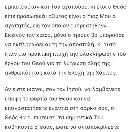
εμπιστευόταν και Τον αγαπούσε, κι έτσι ο Θεός
είπε προσωπικά: «Ούτος είναι ο Υιός Μου ο
αγαπητός, εις τον οποίον ευηρεστήθην».
Εκείνον τον καιρό, μόνο ο Ιησούς θα μπορούσε
να εκπληρώσει αυτή την αποστολή, κι αυτό
ήταν μια πρακτική πτυχή της ολοκλήρωσης του
έργου του Θεού για τη λύτρωση όλης της
ανθρωπότητας κατά την Εποχή της Χάριτος.
Αν είστε ικανοί, σαν τον Ιησού, να λαμβάνετε
υπόψη το φορτίο του Θεού και να
επαναστατήσετε ενάντια στη σάρκα σας, ο
Θεός θα εμπιστευτεί τα σημαντικά Του
καθήκοντα σ’ εσάς, ώστε να ανταποκρίνεστε