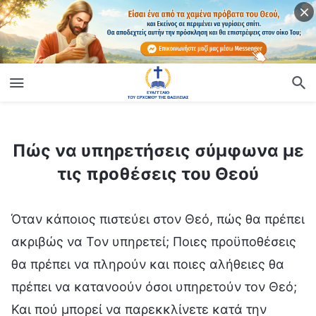
ίο
Πώς να υπηρετήσεις σύμφωνα με τις προθέσεις του Θεού
Πώς να υπηρετήσεις σύμφωνα με
τις προθέσεις του Θεού
Όταν κάποιος πιστεύει στον Θεό, πώς θα πρέπει
ακριβώς να Τον υπηρετεί; Ποιες προϋποθέσεις
θα πρέπει να πληρούν και ποιες αλήθειες θα
πρέπει να κατανοούν όσοι υπηρετούν τον Θεό;
Και πού μπορεί να παρεκκλίνετε κατά την