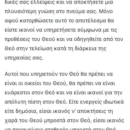
δικές σας ελλείψεις και να αποκτήσετε μια
πλουσιότερη γνώση στο πνεύμα σας. Μόνο
αφού κατορθώσετε αυτό το αποτέλεσμα θα
είστε ικανοί να υπηρετήσετε σύμφωνα με τις
προθέσεις του Θεού και να οδηγηθείτε από τον
Θεό στην τελείωση κατά τη διάρκεια της
υπηρεσίας σας.
Αυτοί που υπηρετούν τον Θεό θα πρέπει να
είναι οι οικείοι του Θεού, θα πρέπει να είναι
ευάρεστοι στον Θεό και να είναι ικανοί για την
απόλυτη πίστη στον Θεό. Είτε ενεργείς ιδιωτικά
είτε δημόσια, είσαι ικανός ν’ αποκτήσεις τη
χαρά του Θεού μπροστά στον Θεό, είσαι ικανός
να παραμείνεις σταθερός μπροστά στον Θεό