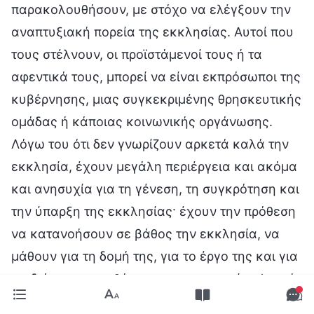
παρακολουθήσουν, με στόχο να ελέγξουν την
αναπτυξιακή πορεία της εκκλησίας. Αυτοί που
τους στέλνουν, οι προϊστάμενοί τους ή τα
αφεντικά τους, μπορεί να είναι εκπρόσωποι της
κυβέρνησης, μιας συγκεκριμένης θρησκευτικής
ομάδας ή κάποιας κοινωνικής οργάνωσης.
Λόγω του ότι δεν γνωρίζουν αρκετά καλά την
εκκλησία, έχουν μεγάλη περιέργεια και ακόμα
και ανησυχία για τη γένεση, τη συγκρότηση και
την ύπαρξη της εκκλησίας· έχουν την πρόθεση
να κατανοήσουν σε βάθος την εκκλησία, να
μάθουν για τη δομή της, για το έργο της και για
τις διάφορες συνθήκες που επικρατούν σ’ αυτή.
Γι’ αυτό, κάποιοι άνθρωποι στέλνονται στην