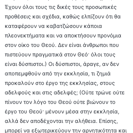
Έχουν όλοι τους τις δικές τους προσωπικές
προθέσεις και σχέδια, καθώς ελπίζουν ότι θα
καταφέρουν να καβατζώσουν κάποια
πλεονεκτήματα και να αποκτήσουν προνόμια
στον οίκο του Θεού. Δεν είναι άνθρωποι που
πιστεύουν πραγματικά στον Θεό· όλοι τους
είναι δύσπιστοι.) Οι δύσπιστοι, άραγε, αν δεν
αποπεμφθούν από την εκκλησία, τι ζημιά
προκαλούν στο έργο της εκκλησίας, στους
αδελφούς και στις αδελφές; (Ούτε τρώνε ούτε
πίνουν τον λόγο του Θεού ούτε βιώνουν το
έργο του Θεού· μένουν μέσα στην εκκλησία,
αλλά δεν αποδέχονται την αλήθεια. Επίσης,
μπορεί να εξωτερικεύουν την αρνητικότητα και