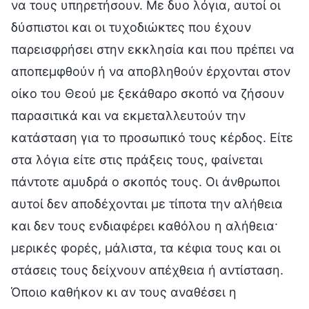
να τους υπηρετήσουν. Με δυο λόγια, αυτοί οι
δύσπιστοι και οι τυχοδιώκτες που έχουν
παρεισφρήσει στην εκκλησία και που πρέπει να
αποπεμφθούν ή να αποβληθούν έρχονται στον
οίκο του Θεού με ξεκάθαρο σκοπό να ζήσουν
παρασιτικά και να εκμεταλλευτούν την
κατάσταση για το προσωπικό τους κέρδος. Είτε
στα λόγια είτε στις πράξεις τους, φαίνεται
πάντοτε αμυδρά ο σκοπός τους. Οι άνθρωποι
αυτοί δεν αποδέχονται με τίποτα την αλήθεια
και δεν τους ενδιαφέρει καθόλου η αλήθεια·
μερικές φορές, μάλιστα, τα κέφια τους και οι
στάσεις τους δείχνουν απέχθεια ή αντίσταση.
Όποιο καθήκον κι αν τους αναθέσει η