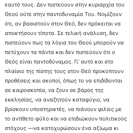
εαυτό τους. Δεν πιστεύουν στην κυριαρχία του
Θεού ούτε στην παντοδυναμία Του. Νομίζουν
ότι, αν βασιστούν στον Θεό, δεν πρόκειται να
αποκτήσουν τίποτα. Σε τελική ανάλυση, δεν
πιστεύουν πως τα λόγια του Θεού μπορούν να
πετύχουν τα πάντα και δεν πιστεύουν ότι ο
Θεός είναι παντοδύναμος. Γι’ αυτό και στο
πλαίσιο της πίστης τους στον Θεό προκύπτουν
προθέσεις και σκοποί, όπως το να επιδίδονται
σε καιροσκοπία, να ζουν σε βάρος της
εκκλησίας, να αναζητούν καταφύγιο, να
βρίσκουν υποστηρικτές, να πιάνουν φιλίες με
το αντίθετο φύλο και να επιδιώκουν πολιτικούς
στόχους —να κατοχυρώσουν ένα αξίωμα κι