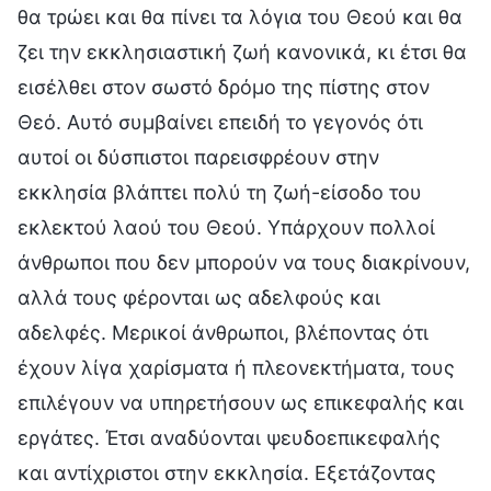
θα τρώει και θα πίνει τα λόγια του Θεού και θα
ζει την εκκλησιαστική ζωή κανονικά, κι έτσι θα
εισέλθει στον σωστό δρόμο της πίστης στον
Θεό. Αυτό συμβαίνει επειδή το γεγονός ότι
αυτοί οι δύσπιστοι παρεισφρέουν στην
εκκλησία βλάπτει πολύ τη ζωή-είσοδο του
εκλεκτού λαού του Θεού. Υπάρχουν πολλοί
άνθρωποι που δεν μπορούν να τους διακρίνουν,
αλλά τους φέρονται ως αδελφούς και
αδελφές. Μερικοί άνθρωποι, βλέποντας ότι
έχουν λίγα χαρίσματα ή πλεονεκτήματα, τους
επιλέγουν να υπηρετήσουν ως επικεφαλής και
εργάτες. Έτσι αναδύονται ψευδοεπικεφαλής
και αντίχριστοι στην εκκλησία. Εξετάζοντας