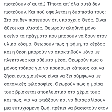
πιστεύουν σ’ αυτά.) Τίποτα απ’ όλα αυτά δεν
πιστεύουν. Και πού οφείλεται η δυσπιστία τους;
Στο ότι δεν πιστεύουν ότι υπάρχει ο Θεός. Είναι
άθεοι και υλιστές. Θεωρούν αληθινά μόνο
εκείνα τα πράγματα που μπορούν να δουν στον
υλικό κόσμο. Θεωρούν πως η φήμη, το κέρδος
και η θέση μπορούν να αποκτηθούν μόνο με
πλεκτάνες και αθέμιτα μέσα. Θεωρούν πως ο
μόνος τρόπος για να προκόψει κάποιος και να
ζήσει ευτυχισμένος είναι να ζει σύμφωνα με
σατανικές φιλοσοφίες. Θεωρούν πως η μοίρα
τους βρίσκεται αποκλειστικά στα χέρια τους
και πως, για να φτιάξουν και να διασφαλίσουν
μια ευτυχισμένη ζωή, πρέπει να βασιστούν στον