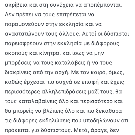
ακρίβεια και στη συνέχεια να αποπέμπονται.
Δεν πρέπει να τους επιτρέπεται να
παραμονεύουν στην εκκλησία και να
αναστατώνουν τους άλλους. Αυτοί οι δύσπιστοι
παρεισφρέουν στην εκκλησία με διάφορους
σκοπούς και κίνητρα, και ίσως να μην
μπορέσεις να τους καταλάβεις ή να τους
διακρίνεις από την αρχή. Με τον καιρό, όμως,
καθώς έρχεσαι πιο συχνά σε επαφή και έχεις
περισσότερες αλληλεπιδράσεις μαζί τους, θα
τους καταλαβαίνεις όλο και περισσότερο και
θα μπορείς να βλέπεις όλο και πιο ξεκάθαρα
τις διάφορες εκδηλώσεις που υποδηλώνουν ότι
πρόκειται για δύσπιστους. Μετά, άραγε, δεν