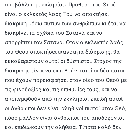
αποβάλλει η εκκλησία;» Πρόθεση του Θεού
είναι ο εκλεκτός λαός Του να αποκτήσει
διάκριση μέσω αυτών των ανθρώπων κι έτσι να
διακρίνει τα σχέδια του Σατανά και να
απορρίπτει τον Σατανά. Όταν ο εκλεκτός λαός
του Θεού αποκτήσει ικανότητα διάκρισης, θα
εκκαθαριστούν αυτοί οι δύσπιστοι. Στόχος της
διάκρισης είναι να εκτεθούν αυτοί οι δύσπιστοι
που έχουν παρεισφρήσει στον οίκο του Θεού με
τις φιλοδοξίες και τις επιθυμίες τους, και να
αποπεμφθούν από την εκκλησία, επειδή αυτοί
οι άνθρωποι δεν είναι αληθινοί πιστοί στον Θεό,
πόσο μάλλον είναι άνθρωποι που αποδέχονται
και επιδιώκουν την αλήθεια. Τίποτα καλό δεν