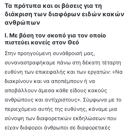
Τα πρότυπα και οι βάσεις για τη
διάκριση των διαφόρων ειδών κακών
ανθρώπων
I. Με βάση τον σκοπό για τον οποίο
πιστεύει κανείς στον Θεό
Στην προηγούμενη συνάθροισή μας,
συναναστραφήκαμε πάνω στη δέκατη τέταρτη
ευθύνη των επικεφαλής και των εργατών: «Να
διακρίνουν και να αποπέμπουν ή να
αποβάλλουν άμεσα κάθε είδους κακούς
ανθρώπους και αντίχριστους». Σύμφωνα με το
περιεχόμενο αυτής της ευθύνης, κάναμε μια
σύνοψη των διαφορετικών εκδηλώσεων που
είχαν διάφοροι άνθρωποι σε διαφορετικές