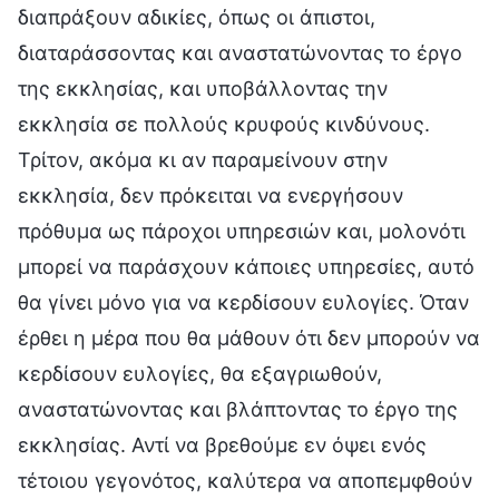
διαπράξουν αδικίες, όπως οι άπιστοι,
διαταράσσοντας και αναστατώνοντας το έργο
της εκκλησίας, και υποβάλλοντας την
εκκλησία σε πολλούς κρυφούς κινδύνους.
Τρίτον, ακόμα κι αν παραμείνουν στην
εκκλησία, δεν πρόκειται να ενεργήσουν
πρόθυμα ως πάροχοι υπηρεσιών και, μολονότι
μπορεί να παράσχουν κάποιες υπηρεσίες, αυτό
θα γίνει μόνο για να κερδίσουν ευλογίες. Όταν
έρθει η μέρα που θα μάθουν ότι δεν μπορούν να
κερδίσουν ευλογίες, θα εξαγριωθούν,
αναστατώνοντας και βλάπτοντας το έργο της
εκκλησίας. Αντί να βρεθούμε εν όψει ενός
τέτοιου γεγονότος, καλύτερα να αποπεμφθούν