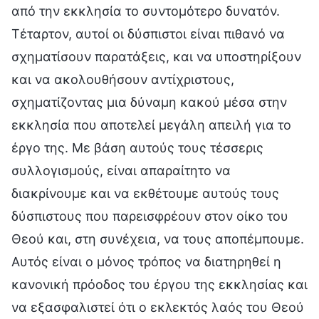
από την εκκλησία το συντομότερο δυνατόν.
Τέταρτον, αυτοί οι δύσπιστοι είναι πιθανό να
σχηματίσουν παρατάξεις, και να υποστηρίξουν
και να ακολουθήσουν αντίχριστους,
σχηματίζοντας μια δύναμη κακού μέσα στην
εκκλησία που αποτελεί μεγάλη απειλή για το
έργο της. Με βάση αυτούς τους τέσσερις
συλλογισμούς, είναι απαραίτητο να
διακρίνουμε και να εκθέτουμε αυτούς τους
δύσπιστους που παρεισφρέουν στον οίκο του
Θεού και, στη συνέχεια, να τους αποπέμπουμε.
Αυτός είναι ο μόνος τρόπος να διατηρηθεί η
κανονική πρόοδος του έργου της εκκλησίας και
να εξασφαλιστεί ότι ο εκλεκτός λαός του Θεού