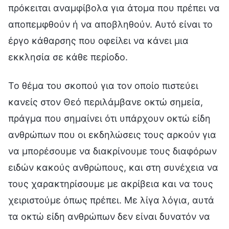
πρόκειται αναμφίβολα για άτομα που πρέπει να
αποπεμφθούν ή να αποβληθούν. Αυτό είναι το
έργο κάθαρσης που οφείλει να κάνει μια
εκκλησία σε κάθε περίοδο.
Το θέμα του σκοπού για τον οποίο πιστεύει
κανείς στον Θεό περιλάμβανε οκτώ σημεία,
πράγμα που σημαίνει ότι υπάρχουν οκτώ είδη
ανθρώπων που οι εκδηλώσεις τους αρκούν για
να μπορέσουμε να διακρίνουμε τους διαφόρων
ειδών κακούς ανθρώπους, και στη συνέχεια να
τους χαρακτηρίσουμε με ακρίβεια και να τους
χειριστούμε όπως πρέπει. Με λίγα λόγια, αυτά
τα οκτώ είδη ανθρώπων δεν είναι δυνατόν να