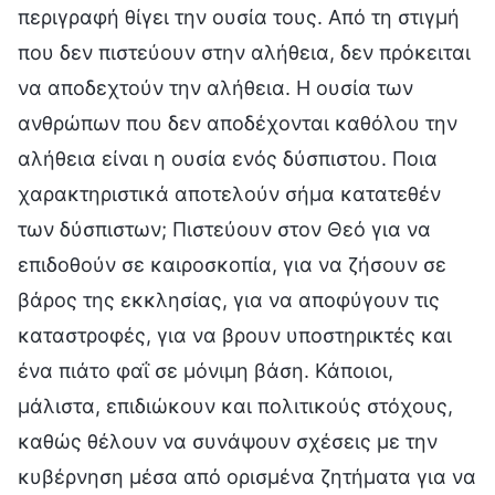
περιγραφή θίγει την ουσία τους. Από τη στιγμή
που δεν πιστεύουν στην αλήθεια, δεν πρόκειται
να αποδεχτούν την αλήθεια. Η ουσία των
ανθρώπων που δεν αποδέχονται καθόλου την
αλήθεια είναι η ουσία ενός δύσπιστου. Ποια
χαρακτηριστικά αποτελούν σήμα κατατεθέν
των δύσπιστων; Πιστεύουν στον Θεό για να
επιδοθούν σε καιροσκοπία, για να ζήσουν σε
βάρος της εκκλησίας, για να αποφύγουν τις
καταστροφές, για να βρουν υποστηρικτές και
ένα πιάτο φαΐ σε μόνιμη βάση. Κάποιοι,
μάλιστα, επιδιώκουν και πολιτικούς στόχους,
καθώς θέλουν να συνάψουν σχέσεις με την
κυβέρνηση μέσα από ορισμένα ζητήματα για να