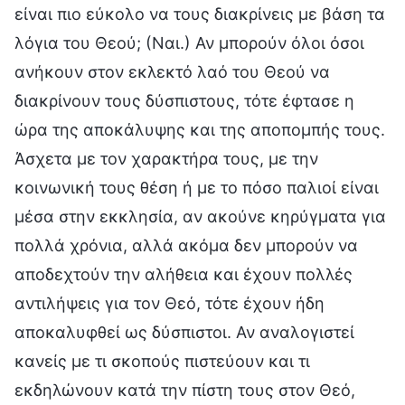
είναι πιο εύκολο να τους διακρίνεις με βάση τα
λόγια του Θεού; (Ναι.) Αν μπορούν όλοι όσοι
ανήκουν στον εκλεκτό λαό του Θεού να
διακρίνουν τους δύσπιστους, τότε έφτασε η
ώρα της αποκάλυψης και της αποπομπής τους.
Άσχετα με τον χαρακτήρα τους, με την
κοινωνική τους θέση ή με το πόσο παλιοί είναι
μέσα στην εκκλησία, αν ακούνε κηρύγματα για
πολλά χρόνια, αλλά ακόμα δεν μπορούν να
αποδεχτούν την αλήθεια και έχουν πολλές
αντιλήψεις για τον Θεό, τότε έχουν ήδη
αποκαλυφθεί ως δύσπιστοι. Αν αναλογιστεί
κανείς με τι σκοπούς πιστεύουν και τι
εκδηλώνουν κατά την πίστη τους στον Θεό,