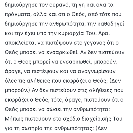
δημιούργησε τον ουρανό, τη γη και όλα τα
πράγματα, αλλά και ότι ο Θεός, από τότε που
δημιούργησε την ανθρωπότητα, την καθοδηγεί
και την έχει υπό την κυριαρχία Του. Άρα,
αποκλείεται να πιστέψουν στο γεγονός ότι ο
Θεός μπορεί να ενσαρκωθεί. Αν δεν πιστεύουν
ότι ο Θεός μπορεί να ενσαρκωθεί, μπορούν,
άραγε, να πιστέψουν και να αναγνωρίσουν
όλες τις αλήθειες που εκφράζει ο Θεός; (Δεν
μπορούν.) Αν δεν πιστεύουν στις αλήθειες που
εκφράζει ο Θεός, τότε, άραγε, πιστεύουν ότι ο
Θεός μπορεί να σώσει την ανθρωπότητα;
Μήπως πιστεύουν στο σχέδιο διαχείρισής Του
για τη σωτηρία της ανθρωπότητας; (Δεν