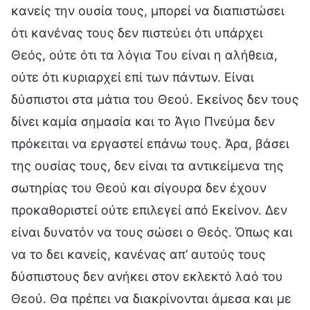
κανείς την ουσία τους, μπορεί να διαπιστώσει
ότι κανένας τους δεν πιστεύει ότι υπάρχει
Θεός, ούτε ότι τα λόγια Του είναι η αλήθεια,
ούτε ότι κυριαρχεί επί των πάντων. Είναι
δύσπιστοι στα μάτια του Θεού. Εκείνος δεν τους
δίνει καμία σημασία και το Άγιο Πνεύμα δεν
πρόκειται να εργαστεί επάνω τους. Άρα, βάσει
της ουσίας τους, δεν είναι τα αντικείμενα της
σωτηρίας του Θεού και σίγουρα δεν έχουν
προκαθοριστεί ούτε επιλεγεί από Εκείνον. Δεν
είναι δυνατόν να τους σώσει ο Θεός. Όπως και
να το δει κανείς, κανένας απ’ αυτούς τους
δύσπιστους δεν ανήκει στον εκλεκτό λαό του
Θεού. Θα πρέπει να διακρίνονται άμεσα και με