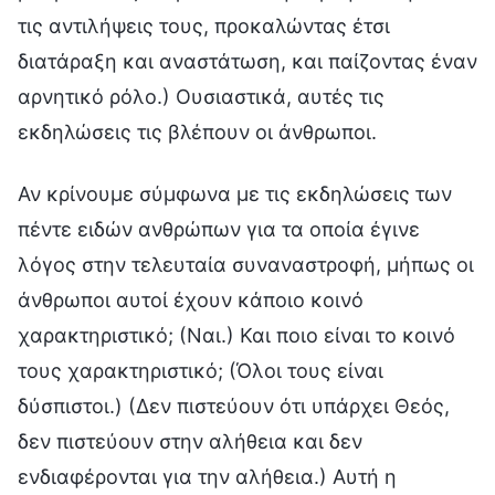
τις αντιλήψεις τους, προκαλώντας έτσι
διατάραξη και αναστάτωση, και παίζοντας έναν
αρνητικό ρόλο.) Ουσιαστικά, αυτές τις
εκδηλώσεις τις βλέπουν οι άνθρωποι.
Αν κρίνουμε σύμφωνα με τις εκδηλώσεις των
πέντε ειδών ανθρώπων για τα οποία έγινε
λόγος στην τελευταία συναναστροφή, μήπως οι
άνθρωποι αυτοί έχουν κάποιο κοινό
χαρακτηριστικό; (Ναι.) Και ποιο είναι το κοινό
τους χαρακτηριστικό; (Όλοι τους είναι
δύσπιστοι.) (Δεν πιστεύουν ότι υπάρχει Θεός,
δεν πιστεύουν στην αλήθεια και δεν
ενδιαφέρονται για την αλήθεια.) Αυτή η