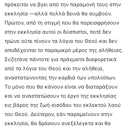
πρόκειται να βγει από την παραμονή τους στην
εκκλησία —αλλά πολλά δεινά θα συμβούν.
Πρώτον, από τη στιγμή που θα παρεισφρήσουν
στην εκκλησία αυτοί οι δύσπιστοι, ποτέ δεν
τρώνε ούτε πίνουν τα λόγια του Θεού και δεν
αποδέχονται το παραμικρό μέρος της αλήθειας.
Συζητάνε πάντοτε για πράγματα διαφορετικά
από τα λόγια του Θεού και την αλήθεια,
αναστατώνοντας την καρδιά των υπολοίπων.
Το μόνο που θα κάνουν είναι να διαταράξουν
και να αναστατώσουν το έργο της εκκλησίας
εις βάρος της ζωή-εισόδου του εκλεκτού λαού
του Θεού. Δεύτερον, εάν παραμείνουν στην
εκκλησία, θα δράσουν ανεξέλεγκτα και θα