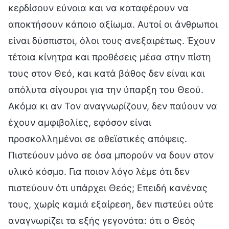
κερδίσουν εύνοια και να καταφέρουν να
αποκτήσουν κάποιο αξίωμα. Αυτοί οι άνθρωποι
είναι δύσπιστοι, όλοι τους ανεξαιρέτως. Έχουν
τέτοια κίνητρα και προθέσεις μέσα στην πίστη
τους στον Θεό, και κατά βάθος δεν είναι και
απόλυτα σίγουροι για την ύπαρξη του Θεού.
Ακόμα κι αν Τον αναγνωρίζουν, δεν παύουν να
έχουν αμφιβολίες, εφόσον είναι
προσκολλημένοι σε αθεϊστικές απόψεις.
Πιστεύουν μόνο σε όσα μπορούν να δουν στον
υλικό κόσμο. Για ποιον λόγο λέμε ότι δεν
πιστεύουν ότι υπάρχει Θεός; Επειδή κανένας
τους, χωρίς καμιά εξαίρεση, δεν πιστεύει ούτε
αναγνωρίζει τα εξής γεγονότα: ότι ο Θεός