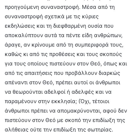
προηγούμενη συναναστροφή. Μέσα από τη
συναναστροφή σχετικά με τις κύριες
εκδηλώσεις και τη διεφθαρμένη ουσία που
αποκαλύπτουν αυτά τα πέντε είδη ανθρώπων,
άραγε, αν κρίνουμε από τη συμπεριφορά τους,
καθώς κι από τις προθέσεις και τους σκοπούς
για τους οποίους πιστεύουν στον Θεό, όπως και
από τις απαιτήσεις που προβάλλουν διαρκώς
απέναντι στον Θεό, πρέπει αυτοί οι άνθρωποι
να θεωρούνται αδελφοί ή αδελφές και να
παραμένουν στην εκκλησία; (Όχι, τέτοιοι
άνθρωποι πρέπει να απομακρύνονται, αφού δεν
πιστεύουν στον Θεό με σκοπό την επιδίωξη της
αλήθειας ούτε την επιδίωξη της σωτηρίας.