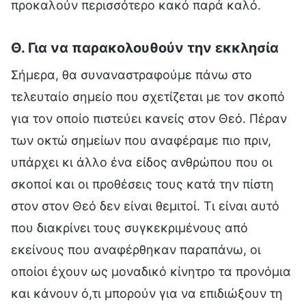
προκαλούν περισσότερο κακό παρά καλό.
Θ. Για να παρακολουθούν την εκκλησία
Σήμερα, θα συναναστραφούμε πάνω στο
τελευταίο σημείο που σχετίζεται με τον σκοπό
για τον οποίο πιστεύει κανείς στον Θεό. Πέραν
των οκτώ σημείων που αναφέραμε πιο πριν,
υπάρχει κι άλλο ένα είδος ανθρώπου που οι
σκοποί και οι προθέσεις τους κατά την πίστη
στον στον Θεό δεν είναι θεμιτοί. Τι είναι αυτό
που διακρίνει τους συγκεκριμένους από
εκείνους που αναφέρθηκαν παραπάνω, οι
οποίοι έχουν ως μοναδικό κίνητρο τα προνόμια
και κάνουν ό,τι μπορούν για να επιδιώξουν τη