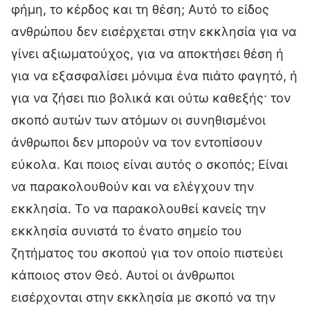
φήμη, το κέρδος και τη θέση; Αυτό το είδος
ανθρώπου δεν εισέρχεται στην εκκλησία για να
γίνει αξιωματούχος, για να αποκτήσει θέση ή
για να εξασφαλίσει μόνιμα ένα πιάτο φαγητό, ή
για να ζήσει πιο βολικά και ούτω καθεξής· τον
σκοπό αυτών των ατόμων οι συνηθισμένοι
άνθρωποι δεν μπορούν να τον εντοπίσουν
εύκολα. Και ποιος είναι αυτός ο σκοπός; Είναι
να παρακολουθούν και να ελέγχουν την
εκκλησία. Το να παρακολουθεί κανείς την
εκκλησία συνιστά το ένατο σημείο του
ζητήματος του σκοπού για τον οποίο πιστεύει
κάποιος στον Θεό. Αυτοί οι άνθρωποι
εισέρχονται στην εκκλησία με σκοπό να την