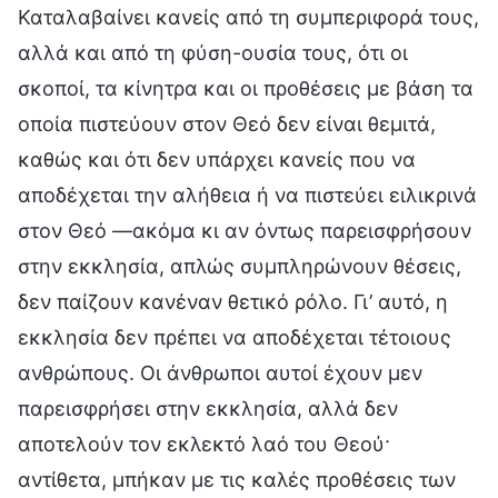
Καταλαβαίνει κανείς από τη συμπεριφορά τους,
αλλά και από τη φύση-ουσία τους, ότι οι
σκοποί, τα κίνητρα και οι προθέσεις με βάση τα
οποία πιστεύουν στον Θεό δεν είναι θεμιτά,
καθώς και ότι δεν υπάρχει κανείς που να
αποδέχεται την αλήθεια ή να πιστεύει ειλικρινά
στον Θεό —ακόμα κι αν όντως παρεισφρήσουν
στην εκκλησία, απλώς συμπληρώνουν θέσεις,
δεν παίζουν κανέναν θετικό ρόλο. Γι’ αυτό, η
εκκλησία δεν πρέπει να αποδέχεται τέτοιους
ανθρώπους. Οι άνθρωποι αυτοί έχουν μεν
παρεισφρήσει στην εκκλησία, αλλά δεν
αποτελούν τον εκλεκτό λαό του Θεού·
αντίθετα, μπήκαν με τις καλές προθέσεις των