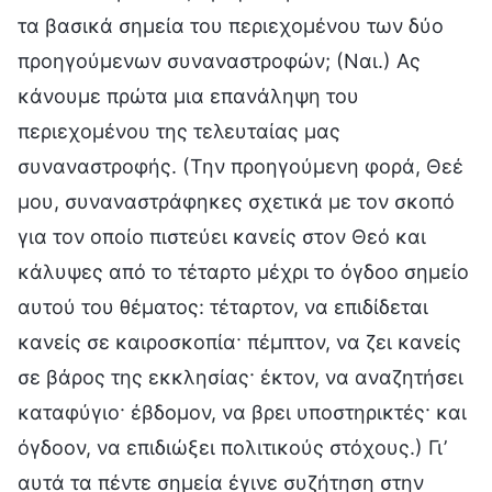
τα βασικά σημεία του περιεχομένου των δύο
προηγούμενων συναναστροφών; (Ναι.) Ας
κάνουμε πρώτα μια επανάληψη του
περιεχομένου της τελευταίας μας
συναναστροφής. (Την προηγούμενη φορά, Θεέ
μου, συναναστράφηκες σχετικά με τον σκοπό
για τον οποίο πιστεύει κανείς στον Θεό και
κάλυψες από το τέταρτο μέχρι το όγδοο σημείο
αυτού του θέματος: τέταρτον, να επιδίδεται
κανείς σε καιροσκοπία· πέμπτον, να ζει κανείς
σε βάρος της εκκλησίας· έκτον, να αναζητήσει
καταφύγιο· έβδομον, να βρει υποστηρικτές· και
όγδοον, να επιδιώξει πολιτικούς στόχους.) Γι’
αυτά τα πέντε σημεία έγινε συζήτηση στην