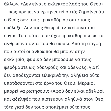
άλλων. «Δεν είναι ο εκλεκτός λαός του Θεού»
—πώς πρέπει να ερμηνευτεί αυτό; Σημαίνει ότι
ο Θεός δεν τους προκαθόρισε ούτε τους
επέλεξε. Δεν τους θεωρεί αντικείμενα του
έργου Του· ούτε τους έχει προκαθορίσει ως τα
ανθρώπινα όντα που θα σώσει. Από τη στιγμή
που αυτοί οι άνθρωποι θα μπουν στην
εκκλησία, φυσικά δεν μπορούμε να τους
φερόμαστε ως αδελφούς και αδελφές, γιατί
δεν αποδέχονται ειλικρινά την αλήθεια ούτε
υποτάσσονται στο έργο του Θεού. Μερικοί
μπορεί να ρωτήσουν: «Αφού δεν είναι αδελφοί
και αδελφές που πιστεύουν αληθινά στον Θεό,
τότε γιατί δεν τους αποπέμπει ούτε τους