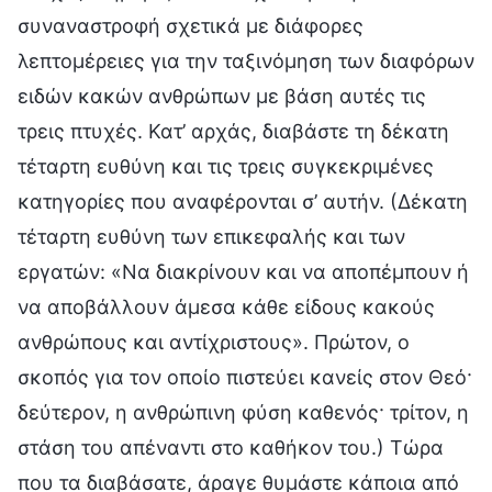
συναναστροφή σχετικά με διάφορες
λεπτομέρειες για την ταξινόμηση των διαφόρων
ειδών κακών ανθρώπων με βάση αυτές τις
τρεις πτυχές. Κατ’ αρχάς, διαβάστε τη δέκατη
τέταρτη ευθύνη και τις τρεις συγκεκριμένες
κατηγορίες που αναφέρονται σ’ αυτήν. (Δέκατη
τέταρτη ευθύνη των επικεφαλής και των
εργατών: «Να διακρίνουν και να αποπέμπουν ή
να αποβάλλουν άμεσα κάθε είδους κακούς
ανθρώπους και αντίχριστους». Πρώτον, ο
σκοπός για τον οποίο πιστεύει κανείς στον Θεό·
δεύτερον, η ανθρώπινη φύση καθενός· τρίτον, η
στάση του απέναντι στο καθήκον του.) Τώρα
που τα διαβάσατε, άραγε θυμάστε κάποια από