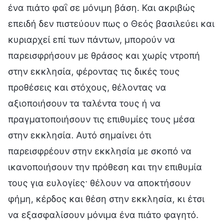
ένα πιάτο φαΐ σε μόνιμη βάση. Και ακριβώς
επειδή δεν πιστεύουν πως ο Θεός βασιλεύει και
κυριαρχεί επί των πάντων, μπορούν να
παρεισφρήσουν με θράσος και χωρίς ντροπή
στην εκκλησία, φέροντας τις δικές τους
προθέσεις και στόχους, θέλοντας να
αξιοποιήσουν τα ταλέντα τους ή να
πραγματοποιήσουν τις επιθυμίες τους μέσα
στην εκκλησία. Αυτό σημαίνει ότι
παρεισφρέουν στην εκκλησία με σκοπό να
ικανοποιήσουν την πρόθεση και την επιθυμία
τους για ευλογίες· θέλουν να αποκτήσουν
φήμη, κέρδος και θέση στην εκκλησία, κι έτσι
να εξασφαλίσουν μόνιμα ένα πιάτο φαγητό.