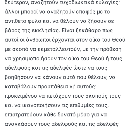
δεύτερον, αναζητούν τυχοδιωκτικά ευλογίες·
άλλοι μπορεί να αναζητούν επαφές με το
αντίθετο φύλο και να θέλουν να ζήσουν σε
βάρος της εκκλησίας. Είναι ξεκάθαρο πως
αυτοί οι άνθρωποι έρχονται στον οίκο του Θεού
με σκοπό να εκμεταλλευτούν, με την πρόθεση
να χρησιμοποιήσουν τον οίκο του Θεού ή τους
αδελφούς και τις αδελφές ώστε να τους
βοηθήσουν να κάνουν αυτά που θέλουν, να
καταβάλουν προσπάθεια γι’ αυτούς·
προκειμένου να πετύχουν τους σκοπούς τους
και να ικανοποιήσουν τις επιθυμίες τους,
επιστρατεύουν κάθε δυνατό μέσο για να
αναγκάσουν τους αδελφούς και τις αδελφές