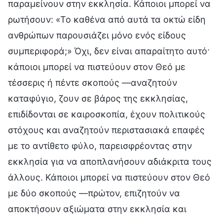
παραμείνουν στην εκκλησία. Κάποιοι μπορεί να
ρωτήσουν: «Το καθένα από αυτά τα οκτώ είδη
ανθρώπων παρουσιάζει μόνο ενός είδους
συμπεριφορά;» Όχι, δεν είναι απαραίτητο αυτό·
κάποιοι μπορεί να πιστεύουν στον Θεό με
τέσσερις ή πέντε σκοπούς —αναζητούν
καταφύγιο, ζουν σε βάρος της εκκλησίας,
επιδίδονται σε καιροσκοπία, έχουν πολιτικούς
στόχους και αναζητούν περιστασιακά επαφές
με το αντίθετο φύλο, παρεισφρέοντας στην
εκκλησία για να αποπλανήσουν αδιάκριτα τους
άλλους. Κάποιοι μπορεί να πιστεύουν στον Θεό
με δύο σκοπούς —πρώτον, επιζητούν να
αποκτήσουν αξιώματα στην εκκλησία και