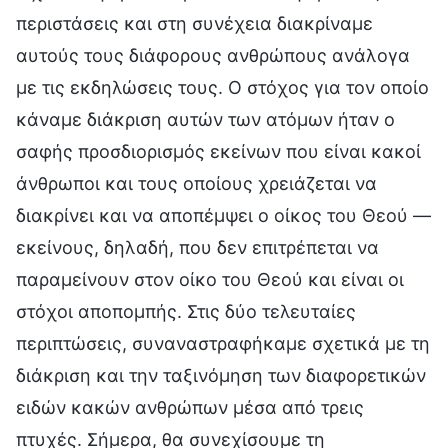
περιστάσεις και στη συνέχεια διακρίναμε
αυτούς τους διάφορους ανθρώπους ανάλογα
με τις εκδηλώσεις τους. Ο στόχος για τον οποίο
κάναμε διάκριση αυτών των ατόμων ήταν ο
σαφής προσδιορισμός εκείνων που είναι κακοί
άνθρωποι και τους οποίους χρειάζεται να
διακρίνει και να αποπέμψει ο οίκος του Θεού —
εκείνους, δηλαδή, που δεν επιτρέπεται να
παραμείνουν στον οίκο του Θεού και είναι οι
στόχοι αποπομπής. Στις δύο τελευταίες
περιπτώσεις, συναναστραφήκαμε σχετικά με τη
διάκριση και την ταξινόμηση των διαφορετικών
ειδών κακών ανθρώπων μέσα από τρεις
πτυχές. Σήμερα, θα συνεχίσουμε τη