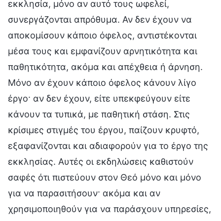
εκκλησία, μόνο αν αυτό τους ωφελεί,
συνεργάζονται απρόθυμα. Αν δεν έχουν να
αποκομίσουν κάποιο όφελος, αντιστέκονται
μέσα τους και εμφανίζουν αρνητικότητα και
παθητικότητα, ακόμα και απέχθεια ή άρνηση.
Μόνο αν έχουν κάποιο όφελος κάνουν λίγο
έργο· αν δεν έχουν, είτε υπεκφεύγουν είτε
κάνουν τα τυπικά, με παθητική στάση. Στις
κρίσιμες στιγμές του έργου, παίζουν κρυφτό,
εξαφανίζονται και αδιαφορούν για το έργο της
εκκλησίας. Αυτές οι εκδηλώσεις καθιστούν
σαφές ότι πιστεύουν στον Θεό μόνο και μόνο
για να παρασιτήσουν· ακόμα και αν
χρησιμοποιηθούν για να παράσχουν υπηρεσίες,