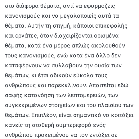
στα διάφορα θέματα, αντί να εφαρμόζεις
κανονισμούς και να μεγαλοποιείς αυτά τα
θέματα. Αυτήν τη στιγμή, κάποιοι επικεφαλής
και εργάτες, όταν διαχειρίζονται ορισμένα
θέματα, κατά ένα μέρος απλώς ακολουθούν
τους κανονισμούς, ενώ κατά ένα άλλο δεν
καταφέρνουν να συλλάβουν την ουσία των
θεμάτων, κι έτσι αδικούν εύκολα τους
ανθρώπους και παρεκκλίνουν. Απαιτείται εδώ
σαφής κατανόηση των λεπτομερειών, των
συγκεκριμένων στοιχείων και του πλαισίου των
θεμάτων. Επιπλέον, είναι σημαντικό να κοιτάξει
κανείς τη σταθερή συμπεριφορά ενός
ανθρώπου προκειμένου να τον εντάξει σε