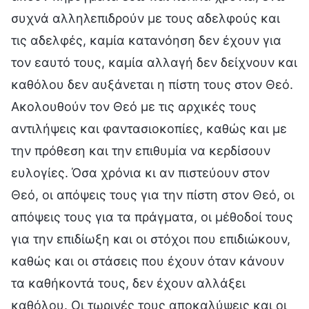
συχνά αλληλεπιδρούν με τους αδελφούς και
τις αδελφές, καμία κατανόηση δεν έχουν για
τον εαυτό τους, καμία αλλαγή δεν δείχνουν και
καθόλου δεν αυξάνεται η πίστη τους στον Θεό.
Ακολουθούν τον Θεό με τις αρχικές τους
αντιλήψεις και φαντασιοκοπίες, καθώς και με
την πρόθεση και την επιθυμία να κερδίσουν
ευλογίες. Όσα χρόνια κι αν πιστεύουν στον
Θεό, οι απόψεις τους για την πίστη στον Θεό, οι
απόψεις τους για τα πράγματα, οι μέθοδοί τους
για την επιδίωξη και οι στόχοι που επιδιώκουν,
καθώς και οι στάσεις που έχουν όταν κάνουν
τα καθήκοντά τους, δεν έχουν αλλάξει
καθόλου. Οι τωρινές τους αποκαλύψεις και οι