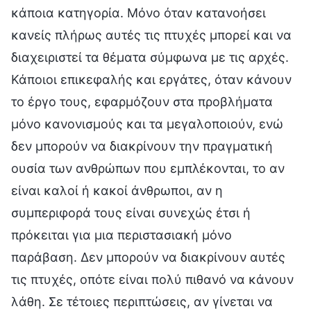
κάποια κατηγορία. Μόνο όταν κατανοήσει
κανείς πλήρως αυτές τις πτυχές μπορεί και να
διαχειριστεί τα θέματα σύμφωνα με τις αρχές.
Κάποιοι επικεφαλής και εργάτες, όταν κάνουν
το έργο τους, εφαρμόζουν στα προβλήματα
μόνο κανονισμούς και τα μεγαλοποιούν, ενώ
δεν μπορούν να διακρίνουν την πραγματική
ουσία των ανθρώπων που εμπλέκονται, το αν
είναι καλοί ή κακοί άνθρωποι, αν η
συμπεριφορά τους είναι συνεχώς έτσι ή
πρόκειται για μια περιστασιακή μόνο
παράβαση. Δεν μπορούν να διακρίνουν αυτές
τις πτυχές, οπότε είναι πολύ πιθανό να κάνουν
λάθη. Σε τέτοιες περιπτώσεις, αν γίνεται να