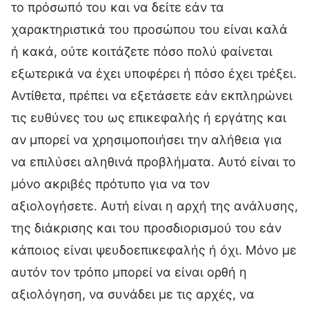
το πρόσωπό του και να δείτε εάν τα
χαρακτηριστικά του προσώπου του είναι καλά
ή κακά, ούτε κοιτάζετε πόσο πολύ φαίνεται
εξωτερικά να έχει υποφέρει ή πόσο έχει τρέξει.
Αντίθετα, πρέπει να εξετάσετε εάν εκπληρώνει
τις ευθύνες του ως επικεφαλής ή εργάτης και
αν μπορεί να χρησιμοποιήσει την αλήθεια για
να επιλύσει αληθινά προβλήματα. Αυτό είναι το
μόνο ακριβές πρότυπο για να τον
αξιολογήσετε. Αυτή είναι η αρχή της ανάλυσης,
της διάκρισης και του προσδιορισμού του εάν
κάποιος είναι ψευδοεπικεφαλής ή όχι. Μόνο με
αυτόν τον τρόπο μπορεί να είναι ορθή η
αξιολόγηση, να συνάδει με τις αρχές, να