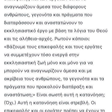
αναγνωρίζουν άμεσα τους διάφορους
ανθρώπους, γεγονότα και πράγματα που
διαταράσσουν και αναστατώνουν το
εκκλησιαστικό έργο με βάση τα λόγια του Θεού
και τις αλήθεια-αρχές. Ρωτούν κάποιοι:
«Βάζουμε τους επικεφαλής και τους εργάτες
να συμμετέχουν τόσο ενεργά στην
εκκλησιαστική ζωή μόνο και μόνο για να
μπορούν να αναγνωρίζουν άμεσα και με
ακρίβεια τους ανθρώπους, τα γεγονότα και τα
πράγματα που προκαλούν διατάραξη και
αναστάτωση;» Είναι σωστή αυτή η κατανόηση;
(Όχι.) Αυτή η κατανόηση είναι στρεβλή. Οι
επικεφαλής και οι εργάτες πρέπει να έχουν τη