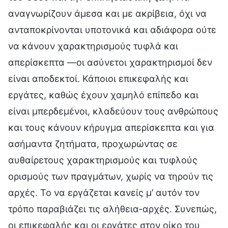
αναγνωρίζουν άμεσα και με ακρίβεια, όχι να
ανταποκρίνονται υποτονικά και αδιάφορα ούτε
να κάνουν χαρακτηρισμούς τυφλά και
απερίσκεπτα —οι ασύνετοι χαρακτηρισμοί δεν
είναι αποδεκτοί. Κάποιοι επικεφαλής και
εργάτες, καθώς έχουν χαμηλό επίπεδο και
είναι μπερδεμένοι, κλαδεύουν τους ανθρώπους
και τους κάνουν κήρυγμα απερίσκεπτα και για
ασήμαντα ζητήματα, προχωρώντας σε
αυθαίρετους χαρακτηρισμούς και τυφλούς
ορισμούς των πραγμάτων, χωρίς να τηρούν τις
αρχές. Το να εργάζεται κανείς μ’ αυτόν τον
τρόπο παραβιάζει τις αλήθεια-αρχές. Συνεπώς,
οι επικεφαλής και οι εργάτες στον οίκο του