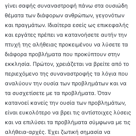
γίνει σαφής συναναστροφή πάνω στα ουσιώδη
θέματα των διάφορων ανθρώπων, γεγονότων
και πραγμάτων. Ιδιαίτερα εσείς ως επικεφαλής
και εργάτες πρέπει να κατανοήσετε αυτήν την
πτυχή της αλήθειας προκειμένου να λύσετε τα
διάφορα προβλήματα που προκύπτουν στην
εκκλησία. Πρώτον, χρειάζεται να βρείτε από το
περιεχόμενο της συναναστροφής τα λόγια που
αναλύουν την ουσία των προβλημάτων και να
τα συσχετίσετε με τα προβλήματα. Όταν
κατανοεί κανείς την ουσία των προβλημάτων,
είναι ευκολότερο να βρει τις αντίστοιχες λύσεις
και να επιλύσει τα προβλήματα σύμφωνα με τις
αλήθεια-αρχές. Έχει ζωτική σημασία να