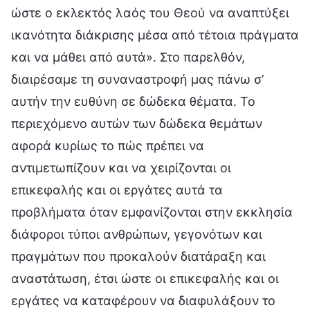
ώστε ο εκλεκτός λαός του Θεού να αναπτύξει
ικανότητα διάκρισης μέσα από τέτοια πράγματα
και να μάθει από αυτά». Στο παρελθόν,
διαιρέσαμε τη συναναστροφή μας πάνω σ’
αυτήν την ευθύνη σε δώδεκα θέματα. Το
περιεχόμενο αυτών των δώδεκα θεμάτων
αφορά κυρίως το πώς πρέπει να
αντιμετωπίζουν και να χειρίζονται οι
επικεφαλής και οι εργάτες αυτά τα
προβλήματα όταν εμφανίζονται στην εκκλησία
διάφοροι τύποι ανθρώπων, γεγονότων και
πραγμάτων που προκαλούν διατάραξη και
αναστάτωση, έτσι ώστε οι επικεφαλής και οι
εργάτες να καταφέρουν να διαφυλάξουν το