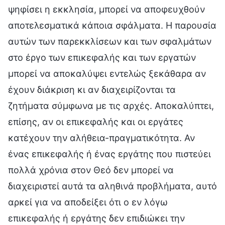
ψηφίσει η εκκλησία, μπορεί να αποφευχθούν
αποτελεσματικά κάποια σφάλματα. Η παρουσία
αυτών των παρεκκλίσεων και των σφαλμάτων
στο έργο των επικεφαλής και των εργατών
μπορεί να αποκαλύψει εντελώς ξεκάθαρα αν
έχουν διάκριση κι αν διαχειρίζονται τα
ζητήματα σύμφωνα με τις αρχές. Αποκαλύπτει,
επίσης, αν οι επικεφαλής και οι εργάτες
κατέχουν την αλήθεια-πραγματικότητα. Αν
ένας επικεφαλής ή ένας εργάτης που πιστεύει
πολλά χρόνια στον Θεό δεν μπορεί να
διαχειριστεί αυτά τα αληθινά προβλήματα, αυτό
αρκεί για να αποδείξει ότι ο εν λόγω
επικεφαλής ή εργάτης δεν επιδιώκει την