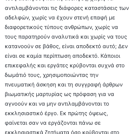
αντιλαμβάνονται τις διάφορες καταστάσεις των
αδελφών, χωρίς να έχουν στενή επαφή με
διαφορετικούς τύπους ανθρώπων, χωρίς να
τους παρατηρούν αναλυτικά και χωρίς να τους
κατανοούν σε βάθος, είναι αποδεκτό αυτό; Δεν
είναι σε καμία περίπτωση αποδεκτό. Κάποιοι
επικεφαλής και εργάτες κρύβονται συχνά στο
δωμάτιό τους, χρησιμοποιώντας την
πνευματική άσκηση και τη συγγραφή άρθρων
βιωματικής μαρτυρίας ως πρόφαση για να
αγνοούν και να μην αντιλαμβάνονται το
εκκλησιαστικό έργο. Εκ πρώτης όψεως,
φαίνεται σαν να εργάζονται πάνω σε
εκκλησιαστικά ζητήματα όσο κρύβονται στο