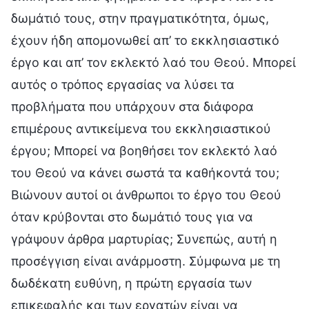
δωμάτιό τους, στην πραγματικότητα, όμως,
έχουν ήδη απομονωθεί απ’ το εκκλησιαστικό
έργο και απ’ τον εκλεκτό λαό του Θεού. Μπορεί
αυτός ο τρόπος εργασίας να λύσει τα
προβλήματα που υπάρχουν στα διάφορα
επιμέρους αντικείμενα του εκκλησιαστικού
έργου; Μπορεί να βοηθήσει τον εκλεκτό λαό
του Θεού να κάνει σωστά τα καθήκοντά του;
Βιώνουν αυτοί οι άνθρωποι το έργο του Θεού
όταν κρύβονται στο δωμάτιό τους για να
γράψουν άρθρα μαρτυρίας; Συνεπώς, αυτή η
προσέγγιση είναι ανάρμοστη. Σύμφωνα με τη
δωδέκατη ευθύνη, η πρώτη εργασία των
επικεφαλής και των εργατών είναι να