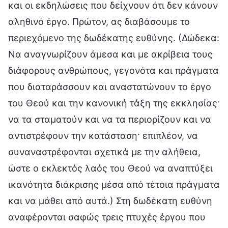
και οι εκδηλώσεις που δείχνουν ότι δεν κάνουν
αληθινό έργο. Πρώτον, ας διαβάσουμε το
περιεχόμενο της δωδέκατης ευθύνης. (Δώδεκα:
Να αναγνωρίζουν άμεσα και με ακρίβεια τους
διάφορους ανθρώπους, γεγονότα και πράγματα
που διαταράσσουν και αναστατώνουν το έργο
του Θεού και την κανονική τάξη της εκκλησίας·
να τα σταματούν και να τα περιορίζουν και να
αντιστρέφουν την κατάσταση· επιπλέον, να
συναναστρέφονται σχετικά με την αλήθεια,
ώστε ο εκλεκτός λαός του Θεού να αναπτύξει
ικανότητα διάκρισης μέσα από τέτοια πράγματα
και να μάθει από αυτά.) Στη δωδέκατη ευθύνη
αναφέρονται σαφώς τρεις πτυχές έργου που