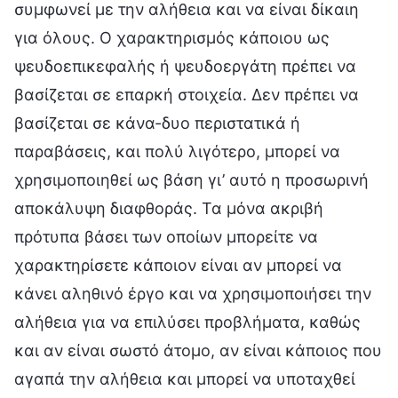
συμφωνεί με την αλήθεια και να είναι δίκαιη
για όλους. Ο χαρακτηρισμός κάποιου ως
ψευδοεπικεφαλής ή ψευδοεργάτη πρέπει να
βασίζεται σε επαρκή στοιχεία. Δεν πρέπει να
βασίζεται σε κάνα-δυο περιστατικά ή
παραβάσεις, και πολύ λιγότερο, μπορεί να
χρησιμοποιηθεί ως βάση γι’ αυτό η προσωρινή
αποκάλυψη διαφθοράς. Τα μόνα ακριβή
πρότυπα βάσει των οποίων μπορείτε να
χαρακτηρίσετε κάποιον είναι αν μπορεί να
κάνει αληθινό έργο και να χρησιμοποιήσει την
αλήθεια για να επιλύσει προβλήματα, καθώς
και αν είναι σωστό άτομο, αν είναι κάποιος που
αγαπά την αλήθεια και μπορεί να υποταχθεί