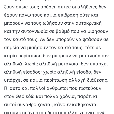
ζουν όπως τους αρέσει· αυτές οι αλήθειες δεν
έχουν πάνω τους καμία επίδραση ούτε και
μπορούν να τους ωθήσουν στην αυτοκριτική
και την αυτογνωσία σε βαθμό που να μισήσουν
τον εαυτό τους. Αν δεν μπορούν να φτάσουν σε
σημείο να μισήσουν τον εαυτό τους, τότε σε
καμία περίπτωση δεν μπορούν να μετανοήσουν
αληθινά. Χωρίς αληθινή μετάνοια, δεν υπάρχει
αληθινή είσοδος· χωρίς αληθινή είσοδο, δεν
υπάρχει σε καμία περίπτωση αλλαγή διάθεσης.
Γι’ αυτό και πολλοί άνθρωποι που πιστεύουν
στον Θεό εδώ και πολλά χρόνια, παρότι κι
αυτοί συναθροίζονται, κάνουν καθήκοντα,
ακούν κηρύγματα εδώ και πολλά χρόνια, ενώ