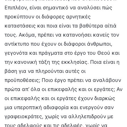
Επιπλέον, είναι σημαντικό να αναλύσει πώς
προκύπτουν οι διάφορες αρνητικές
καταστάσεις και ποια είναι τα βαθύτερα αίτιά
τους. Ακόμα, πρέπει να κατανοήσει κανείς τον
αντίκτυπο που έχουν οι διάφοροι άνθρωποι,
γεγονότα και πράγματα στο έργο του Θεού και
την κανονική τάξη της εκκλησίας. Ποια είναι η
βάση για να πληρούνται αυτές οι
προϋποθέσεις; Ποιο έργο πρέπει να αναλάβουν
πρώτα απ’ όλα οι επικεφαλής και οι εργάτες; Αν
οι επικεφαλής και οι εργάτες έχουν διαρκώς
μια υπεροπτική αδιαφορία και ενεργούν σαν
γραφειοκράτες, χωρίς να αλληλεπιδρούν με
τους αδελφούς και τις αδελφές, χωρίς να