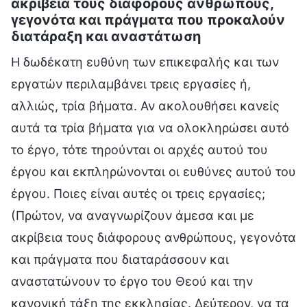
ακρίβεια τους διάφορους ανθρώπους,
γεγονότα και πράγματα που προκαλούν
διατάραξη και αναστάτωση
Η δωδέκατη ευθύνη των επικεφαλής και των
εργατών περιλαμβάνει τρεις εργασίες ή,
αλλιώς, τρία βήματα. Αν ακολουθήσει κανείς
αυτά τα τρία βήματα για να ολοκληρώσει αυτό
το έργο, τότε τηρούνται οι αρχές αυτού του
έργου και εκπληρώνονται οι ευθύνες αυτού του
έργου. Ποιες είναι αυτές οι τρεις εργασίες;
(Πρώτον, να αναγνωρίζουν άμεσα και με
ακρίβεια τους διάφορους ανθρώπους, γεγονότα
και πράγματα που διαταράσσουν και
αναστατώνουν το έργο του Θεού και την
κανονική τάξη της εκκλησίας. Δεύτερον, να τα