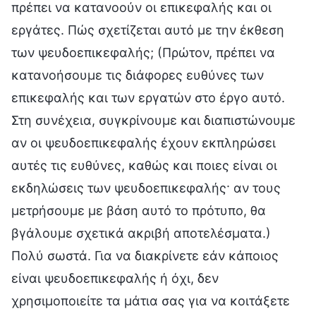
πρέπει να κατανοούν οι επικεφαλής και οι
εργάτες. Πώς σχετίζεται αυτό με την έκθεση
των ψευδοεπικεφαλής; (Πρώτον, πρέπει να
κατανοήσουμε τις διάφορες ευθύνες των
επικεφαλής και των εργατών στο έργο αυτό.
Στη συνέχεια, συγκρίνουμε και διαπιστώνουμε
αν οι ψευδοεπικεφαλής έχουν εκπληρώσει
αυτές τις ευθύνες, καθώς και ποιες είναι οι
εκδηλώσεις των ψευδοεπικεφαλής· αν τους
μετρήσουμε με βάση αυτό το πρότυπο, θα
βγάλουμε σχετικά ακριβή αποτελέσματα.)
Πολύ σωστά. Για να διακρίνετε εάν κάποιος
είναι ψευδοεπικεφαλής ή όχι, δεν
χρησιμοποιείτε τα μάτια σας για να κοιτάξετε