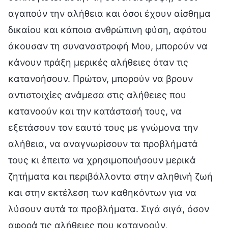
αγαπούν την αλήθεια και όσοι έχουν αίσθημα
δικαίου και κάποια ανθρώπινη φύση, αφότου
άκουσαν τη συναναστροφή Μου, μπορούν να
κάνουν πράξη μερικές αλήθειες όταν τις
κατανοήσουν. Πρώτον, μπορούν να βρουν
αντιστοιχίες ανάμεσα στις αλήθειες που
κατανοούν και την κατάστασή τους, να
εξετάσουν τον εαυτό τους με γνώμονα την
αλήθεια, να αναγνωρίσουν τα προβλήματά
τους κι έπειτα να χρησιμοποιήσουν μερικά
ζητήματα και περιβάλλοντα στην αληθινή ζωή
και στην εκτέλεση των καθηκόντων για να
λύσουν αυτά τα προβλήματα. Σιγά σιγά, όσον
αφορά τις αλήθειες που κατανοούν,