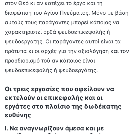
στον Θεό κι αν κατέχει το έργο και τη
διαφώτιση του Αγίου Πνεύματος. Μόνο με βάση
αυτούς τους παράγοντες μπορεί κάποιος να
χαρακτηριστεί ορθά ψευδοεπικεφαλής ή
ψευδοεργάτης. Οι παράγοντες αυτοί είναι τα
πρότυπα κι οι αρχές για την αξιολόγηση και τον
προσδιορισμό τού αν κάποιος είναι
ψευδοεπικεφαλής ή ψευδοεργάτης.
Οι τρεις εργασίες που οφείλουν να
εκτελούν οι επικεφαλής και οι
εργάτες στο πλαίσιο της δωδέκατης
ευθύνης
I. Να αναγνωρίζουν άμεσα και με