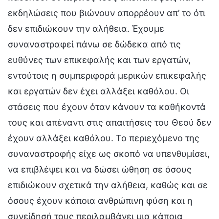
εκδηλώσεις που βιώνουν απορρέουν απ’ το ότι
δεν επιδιώκουν την αλήθεια. Έχουμε
συναναστραφεί πάνω σε δώδεκα από τις
ευθύνες των επικεφαλής και των εργατών,
εντούτοις η συμπεριφορά μερικών επικεφαλής
και εργατών δεν έχει αλλάξει καθόλου. Οι
στάσεις που έχουν όταν κάνουν τα καθήκοντά
τους και απέναντι στις απαιτήσεις του Θεού δεν
έχουν αλλάξει καθόλου. Το περιεχόμενο της
συναναστροφής είχε ως σκοπό να υπενθυμίσει,
να επιβλέψει και να δώσει ώθηση σε όσους
επιδιώκουν σχετικά την αλήθεια, καθώς και σε
όσους έχουν κάποια ανθρώπινη φύση και η
συνείδησή τους περιλαμβάνει μια κάποια