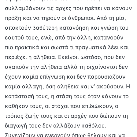
συλλαμβάνουν τις αρχές που πρέπει να κάνουν
πράξη και να τηρούν οι άνθρωποι. Από τη μία,
αποκτούν βαθύτερη κατανόηση και γνώση του
εαυτού τους, ενώ, από την άλλη, κατανοούν
πιο πρακτικά και σωστά τι πραγματικά λέει και
περιέχει η αλήθεια. Εκείνοι, ωστόσο, που δεν
αγαπούν την αλήθεια αλλά τη σιχαίνονται δεν
έχουν καμία επίγνωση και δεν παρουσιάζουν
καμία αλλαγή, όση αλήθεια και ν’ ακούσουν. Η
κατάστασή τους, η στάση τους όταν κάνουν το
καθήκον τους, οι στόχοι που επιδιώκουν, ο
τρόπος ζωής τους και οι αρχές που διέπουν τη
διαγωγή τους δεν αλλάζουν καθόλου.
Συνεχίζουν να ενεργούν όπως θέλουν και να