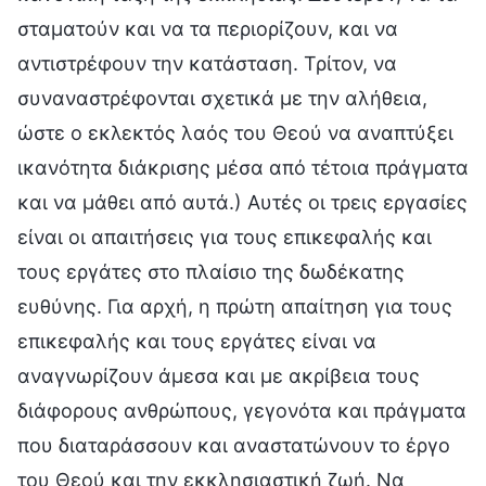
σταματούν και να τα περιορίζουν, και να
αντιστρέφουν την κατάσταση. Τρίτον, να
συναναστρέφονται σχετικά με την αλήθεια,
ώστε ο εκλεκτός λαός του Θεού να αναπτύξει
ικανότητα διάκρισης μέσα από τέτοια πράγματα
και να μάθει από αυτά.) Αυτές οι τρεις εργασίες
είναι οι απαιτήσεις για τους επικεφαλής και
τους εργάτες στο πλαίσιο της δωδέκατης
ευθύνης. Για αρχή, η πρώτη απαίτηση για τους
επικεφαλής και τους εργάτες είναι να
αναγνωρίζουν άμεσα και με ακρίβεια τους
διάφορους ανθρώπους, γεγονότα και πράγματα
που διαταράσσουν και αναστατώνουν το έργο
του Θεού και την εκκλησιαστική ζωή. Να