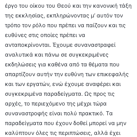
έργο του οίκου του Θεού και την κανονική τάξη
της εκκλησίας, εκπληρώνοντας μ’ αυτόν τον
τρόπο τον ρόλο που πρέπει να παίζουν και τις
ευθύνες στις οποίες πρέπει να
ανταποκρίνονται. Έχουμε συναναστραφεί
αναλυτικά και πάνω σε συγκεκριμένες
εκδηλώσεις για καθένα από τα θέματα που
απαρτίζουν αυτήν την ευθύνη των επικεφαλής
και των εργατών, ενώ έχουμε αναφέρει και
συγκεκριμένα παραδείγματα. Ως προς τις
αρχές, το περιεχόμενο της μέχρι τώρα
συναναστροφής είναι πολύ πρακτικό. Τα
παραδείγματα που έχουν δοθεί μπορεί να μην
καλύπτουν όλες τις περιπτώσεις, αλλά έχει