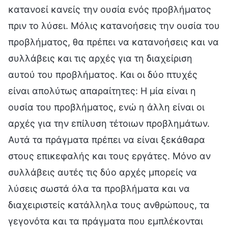
κατανοεί κανείς την ουσία ενός προβλήματος
πριν το λύσει. Μόλις κατανοήσεις την ουσία του
προβλήματος, θα πρέπει να κατανοήσεις και να
συλλάβεις και τις αρχές για τη διαχείριση
αυτού του προβλήματος. Και οι δύο πτυχές
είναι απολύτως απαραίτητες: Η μία είναι η
ουσία του προβλήματος, ενώ η άλλη είναι οι
αρχές για την επίλυση τέτοιων προβλημάτων.
Αυτά τα πράγματα πρέπει να είναι ξεκάθαρα
στους επικεφαλής και τους εργάτες. Μόνο αν
συλλάβεις αυτές τις δύο αρχές μπορείς να
λύσεις σωστά όλα τα προβλήματα και να
διαχειριστείς κατάλληλα τους ανθρώπους, τα
γεγονότα και τα πράγματα που εμπλέκονται