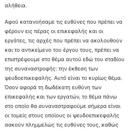
αλήθεια.
Αφού κατανοήσαμε τις ευθύνες που πρέπει να
φέρουν εις πέρας οι επικεφαλής και οι
εργάτες, τις αρχές που πρέπει να ακολουθούν
και το αντικείμενο του έργου τους, πρέπει να
επιστρέψουμε στο θέμα αυτού εδώ του σταδίου
της συναναστροφής: την έκθεση των
ψευδοεπικεφαλής. Αυτό είναι το κυρίως θέμα.
Όσον αφορά τη δωδέκατη ευθύνη των
επικεφαλής και των εργατών, το θέμα πάνω
στο οποίο θα συναναστραφούμε σήμερα είναι
οι τομείς στους οποίους οι ψευδοεπικεφαλής
ασκούν πλημμελώς τις ευθύνες τους, καθώς