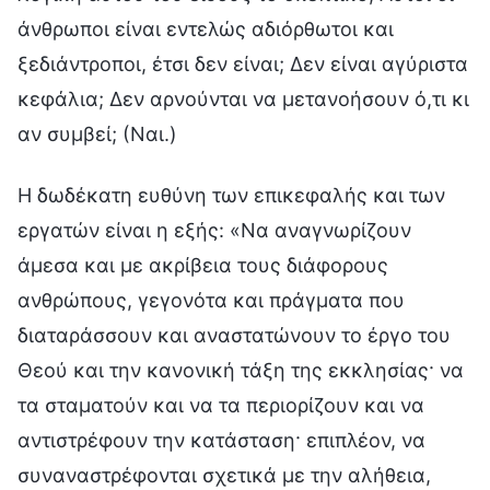
άνθρωποι είναι εντελώς αδιόρθωτοι και
ξεδιάντροποι, έτσι δεν είναι; Δεν είναι αγύριστα
κεφάλια; Δεν αρνούνται να μετανοήσουν ό,τι κι
αν συμβεί; (Ναι.)
Η δωδέκατη ευθύνη των επικεφαλής και των
εργατών είναι η εξής: «Να αναγνωρίζουν
άμεσα και με ακρίβεια τους διάφορους
ανθρώπους, γεγονότα και πράγματα που
διαταράσσουν και αναστατώνουν το έργο του
Θεού και την κανονική τάξη της εκκλησίας· να
τα σταματούν και να τα περιορίζουν και να
αντιστρέφουν την κατάσταση· επιπλέον, να
συναναστρέφονται σχετικά με την αλήθεια,