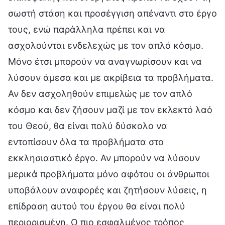
σωστή στάση και προσέγγιση απέναντι στο έργο
τους, ενώ παράλληλα πρέπει και να
ασχολούνται ενδελεχώς με τον απλό κόσμο.
Μόνο έτσι μπορούν να αναγνωρίσουν και να
λύσουν άμεσα και με ακρίβεια τα προβλήματα.
Αν δεν ασχοληθούν επιμελώς με τον απλό
κόσμο και δεν ζήσουν μαζί με τον εκλεκτό λαό
του Θεού, θα είναι πολύ δύσκολο να
εντοπίσουν όλα τα προβλήματα στο
εκκλησιαστικό έργο. Αν μπορούν να λύσουν
μερικά προβλήματα μόνο αφότου οι άνθρωποι
υποβάλουν αναφορές και ζητήσουν λύσεις, η
επίδραση αυτού του έργου θα είναι πολύ
περιορισμένη. Ο πιο εσφαλμένος τρόπος