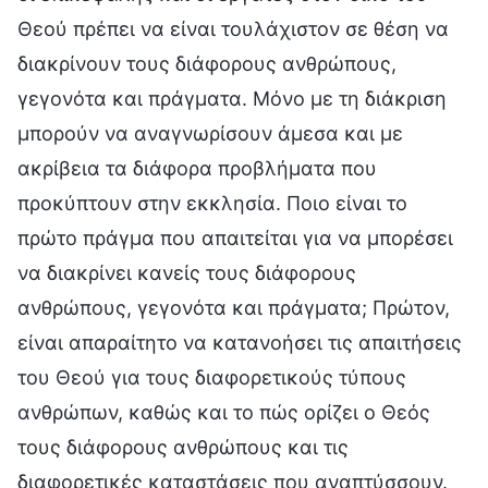
Θεού πρέπει να είναι τουλάχιστον σε θέση να
διακρίνουν τους διάφορους ανθρώπους,
γεγονότα και πράγματα. Μόνο με τη διάκριση
μπορούν να αναγνωρίσουν άμεσα και με
ακρίβεια τα διάφορα προβλήματα που
προκύπτουν στην εκκλησία. Ποιο είναι το
πρώτο πράγμα που απαιτείται για να μπορέσει
να διακρίνει κανείς τους διάφορους
ανθρώπους, γεγονότα και πράγματα; Πρώτον,
είναι απαραίτητο να κατανοήσει τις απαιτήσεις
του Θεού για τους διαφορετικούς τύπους
ανθρώπων, καθώς και το πώς ορίζει ο Θεός
τους διάφορους ανθρώπους και τις
διαφορετικές καταστάσεις που αναπτύσσουν.