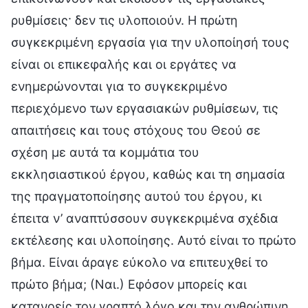
ρυθμίσεις· δεν τις υλοποιούν. Η πρώτη
συγκεκριμένη εργασία για την υλοποίησή τους
είναι οι επικεφαλής και οι εργάτες να
ενημερώνονται για το συγκεκριμένο
περιεχόμενο των εργασιακών ρυθμίσεων, τις
απαιτήσεις και τους στόχους του Θεού σε
σχέση με αυτά τα κομμάτια του
εκκλησιαστικού έργου, καθώς και τη σημασία
της πραγματοποίησης αυτού του έργου, κι
έπειτα ν’ αναπτύσσουν συγκεκριμένα σχέδια
εκτέλεσης και υλοποίησης. Αυτό είναι το πρώτο
βήμα. Είναι άραγε εύκολο να επιτευχθεί το
πρώτο βήμα; (Ναι.) Εφόσον μπορείς και
κατανοείς τον γραπτό λόγο και την ανθρώπινη