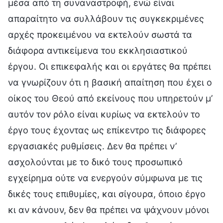
μέσα από τη συναναστροφή, ενώ είναι
απαραίτητο να συλλάβουν τις συγκεκριμένες
αρχές προκειμένου να εκτελούν σωστά τα
διάφορα αντικείμενα του εκκλησιαστικού
έργου. Οι επικεφαλής και οι εργάτες θα πρέπει
να γνωρίζουν ότι η βασική απαίτηση που έχει ο
οίκος του Θεού από εκείνους που υπηρετούν μ’
αυτόν τον ρόλο είναι κυρίως να εκτελούν το
έργο τους έχοντας ως επίκεντρο τις διάφορες
εργασιακές ρυθμίσεις. Δεν θα πρέπει ν’
ασχολούνται με το δικό τους προσωπικό
εγχείρημα ούτε να ενεργούν σύμφωνα με τις
δικές τους επιθυμίες, και σίγουρα, όποιο έργο
κι αν κάνουν, δεν θα πρέπει να ψάχνουν μόνοι