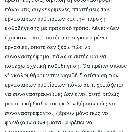
πάνω στις συγκεκριμένες απαιτήσεις των
εργασιακών ρυθμίσεων και την παροχή
καθοδήγησης με πρακτικό τρόπο. Λένε: «Δεν
έχω κάνει ποτέ αυτές τις συγκεκριμένες
εργασίες, οπότε δεν ξέρω πώς να
συναναστρέφομαι πάνω σ’ αυτές και να
παρέχω σχετική καθοδήγηση. Θα πρέπει απλώς
ν’ ακολουθήσουν την ακριβή διατύπωση των
εργασιακών ρυθμίσεων· πάνω σε τι χρειάζεται
να συναναστραφούμε; Δεν είναι αυτό απλώς
μια τυπική διαδικασία;» Δεν ξέρουν πώς να
συναναστρέφονται, ξέρουν μόνο πώς να
φωνάζουν συνθήματα: «Πρέπει να
υλοποιήσουμε σωστά αυτό το έργο! Αυτή είναι