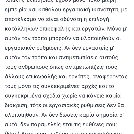
εμπειρία και καθόλου εργασιακή ικανότητα, με
αποτέλεσμα να είναι αδύνατη η επιλογή
κατάλληλων επικεφαλής και εργατών. Μόνο μ’
αυτόν τον τρόπο μπορούν να υλοποιηθούν οι
εργασιακές ρυθμίσεις. Αν δεν εργαστείς μ’
αυτόν τον τρόπο και αντιμετωπίσεις αυτούς
τους ανθρώπους όπως αντιμετωπίζεις τους
άλλους επικεφαλής και εργάτες, αναφέροντάς
τους μόνο τις συγκεκριμένες αρχές και τα
συγκεκριμένα σχέδια χωρίς να κάνεις καμία
διάκριση, τότε οι εργασιακές ρυθμίσεις δεν θα
υλοποιηθούν. Αν δεν δώσεις καμία σημασία σ’
αυτό, δεν παραμελείς έτσι τις ευθύνες σου;
(Ναι.) Αυτό είναι ευθύνη των επικεφαλής και