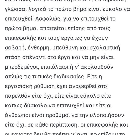
γλώσσα, λογικά το πρώτο βήμα είναι εύκολο να
επιτευχθεί. Ασφαλώς, για να επιτευχθεί το
πρώτο βήμα, απαιτείται επίσης από τους
επικεφαλής και τους εργάτες να έχουν
σοβαρή, ένθερμη, υπεύθυνη και σχολαστική
στάση απέναντι στο έργο και να μην είναι
μπερδεμένοι, επιπόλαιοι ή ν’ ακολουθούν
απλώς τις τυπικές διαδικασίες. Είτε η
εργασιακή ρύθμιση έχει αναφερθεί στο
παρελθόν είτε όχι, είτε είναι εύκολο είτε
κάπως δύσκολο να επιτευχθεί και είτε οι
άνθρωποι είναι πρόθυμοι να την υλοποιήσουν
είτε όχι, σε κάθε περίπτωση, οι επικεφαλής και
οι εργάτες δεν θα πρέπει ν’ αντιμετωπίζουν το