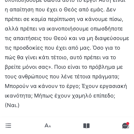
η απαίτηση που έχει ο Θεός από εμάς. Δεν
πρέπει σε καμία περίπτωση να κάνουμε πίσω,
αλλά πρέπει να ικανοποιήσουμε οπωσδήποτε
τις απαιτήσεις του Θεού και να μη διαψεύσουμε
τις προσδοκίες που έχει από μας. Όσο για το
πώς θα γίνει κάτι τέτοιο, αυτό πρέπει να το
βρείτε μόνοι σας». Ποιο είναι το πρόβλημα με
τους ανθρώπους που λένε τέτοια πράγματα;
Μπορούν να κάνουν το έργο; Έχουν εργασιακή
ικανότητα; Μήπως έχουν χαμηλό επίπεδο;
(Ναι.)
Ό,τι κι αν συμβαίνει, είτε πρόκειται για μεγάλο
είτε για μικρό ζήτημα, πρέπει να προσεύχεσαι