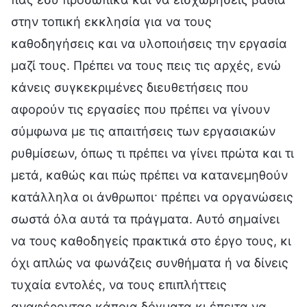
στην τοπική εκκλησία για να τους
καθοδηγήσεις και να υλοποιήσεις την εργασία
μαζί τους. Πρέπει να τους πεις τις αρχές, ενώ
κάνεις συγκεκριμένες διευθετήσεις που
αφορούν τις εργασίες που πρέπει να γίνουν
σύμφωνα με τις απαιτήσεις των εργασιακών
ρυθμίσεων, όπως τι πρέπει να γίνει πρώτα και τι
μετά, καθώς και πώς πρέπει να κατανεμηθούν
κατάλληλα οι άνθρωποι· πρέπει να οργανώσεις
σωστά όλα αυτά τα πράγματα. Αυτό σημαίνει
να τους καθοδηγείς πρακτικά στο έργο τους, κι
όχι απλώς να φωνάζεις συνθήματα ή να δίνεις
τυχαία εντολές, να τους επιπλήττεις
αναφέροντας κάποια δόγματα κι έπειτα να