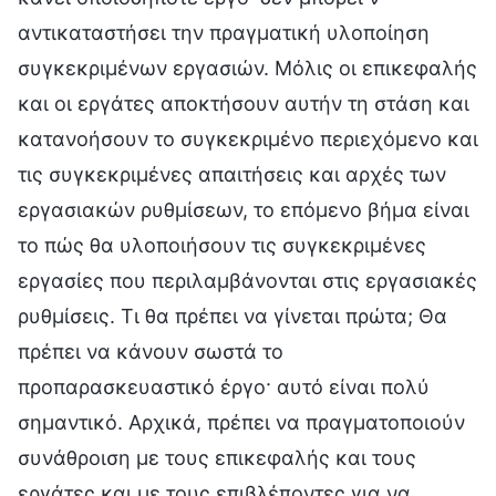
αντικαταστήσει την πραγματική υλοποίηση
συγκεκριμένων εργασιών. Μόλις οι επικεφαλής
και οι εργάτες αποκτήσουν αυτήν τη στάση και
κατανοήσουν το συγκεκριμένο περιεχόμενο και
τις συγκεκριμένες απαιτήσεις και αρχές των
εργασιακών ρυθμίσεων, το επόμενο βήμα είναι
το πώς θα υλοποιήσουν τις συγκεκριμένες
εργασίες που περιλαμβάνονται στις εργασιακές
ρυθμίσεις. Τι θα πρέπει να γίνεται πρώτα; Θα
πρέπει να κάνουν σωστά το
προπαρασκευαστικό έργο· αυτό είναι πολύ
σημαντικό. Αρχικά, πρέπει να πραγματοποιούν
συνάθροιση με τους επικεφαλής και τους
εργάτες και με τους επιβλέποντες για να