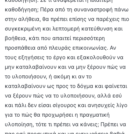
καθοδήγηση; Πέρα από τη συναναστροφή πάνω
στην αλήθεια, θα πρέπει επίσης να παρέχεις πιο
συγκεκριμένη και λεπτομερή κατεύθυνση και
βοήθεια, κάτι που απαιτεί περισσότερη
προσπάθεια από πλευράς επικοινωνίας. Αν
τους εξηγήσεις το έργο και εξακολουθούν να
μην καταλαβαίνουν και να μην ξέρουν πώς να
το υλοποιήσουν, ή ακόμη κι αν το
καταλαβαίνουν ως προς το δόγμα και φαίνεται
να ξέρουν πώς να το υλοποιήσουν, αλλά εσύ
και πάλι δεν είσαι σίγουρος και ανησυχείς λίγο
για το πώς θα προχωρήσει η πραγματική
υλοποίηση, τότε τι πρέπει να κάνεις; Πρέπει να
πας εσύ προσωπικά και να εισχωρήσεις βαθιά