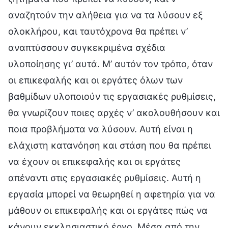
αναζητούν την αλήθεια για να τα λύσουν εξ
ολοκλήρου, και ταυτόχρονα θα πρέπει ν’
αναπτύσσουν συγκεκριμένα σχέδια
υλοποίησης γι’ αυτά. Μ’ αυτόν τον τρόπο, όταν
οι επικεφαλής και οι εργάτες όλων των
βαθμίδων υλοποιούν τις εργασιακές ρυθμίσεις,
θα γνωρίζουν ποιες αρχές ν’ ακολουθήσουν και
ποια προβλήματα να λύσουν. Αυτή είναι η
ελάχιστη κατανόηση και στάση που θα πρέπει
να έχουν οι επικεφαλής και οι εργάτες
απέναντι στις εργασιακές ρυθμίσεις. Αυτή η
εργασία μπορεί να θεωρηθεί η αφετηρία για να
μάθουν οι επικεφαλής και οι εργάτες πώς να
κάνουν εκκλησιαστικό έργο. Μέσα από την