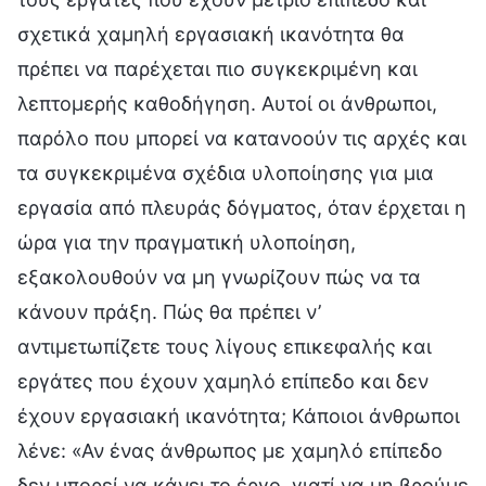
σχετικά χαμηλή εργασιακή ικανότητα θα
πρέπει να παρέχεται πιο συγκεκριμένη και
λεπτομερής καθοδήγηση. Αυτοί οι άνθρωποι,
παρόλο που μπορεί να κατανοούν τις αρχές και
τα συγκεκριμένα σχέδια υλοποίησης για μια
εργασία από πλευράς δόγματος, όταν έρχεται η
ώρα για την πραγματική υλοποίηση,
εξακολουθούν να μη γνωρίζουν πώς να τα
κάνουν πράξη. Πώς θα πρέπει ν’
αντιμετωπίζετε τους λίγους επικεφαλής και
εργάτες που έχουν χαμηλό επίπεδο και δεν
έχουν εργασιακή ικανότητα; Κάποιοι άνθρωποι
λένε: «Αν ένας άνθρωπος με χαμηλό επίπεδο
δεν μπορεί να κάνει το έργο, γιατί να μη βρούμε