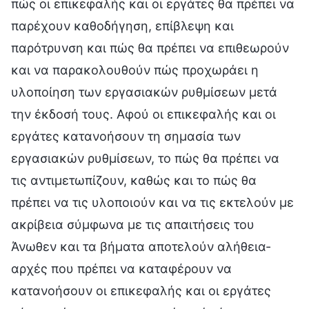
πώς οι επικεφαλής και οι εργάτες θα πρέπει να
παρέχουν καθοδήγηση, επίβλεψη και
παρότρυνση και πώς θα πρέπει να επιθεωρούν
και να παρακολουθούν πώς προχωράει η
υλοποίηση των εργασιακών ρυθμίσεων μετά
την έκδοσή τους. Αφού οι επικεφαλής και οι
εργάτες κατανοήσουν τη σημασία των
εργασιακών ρυθμίσεων, το πώς θα πρέπει να
τις αντιμετωπίζουν, καθώς και το πώς θα
πρέπει να τις υλοποιούν και να τις εκτελούν με
ακρίβεια σύμφωνα με τις απαιτήσεις του
Άνωθεν και τα βήματα αποτελούν αλήθεια-
αρχές που πρέπει να καταφέρουν να
κατανοήσουν οι επικεφαλής και οι εργάτες