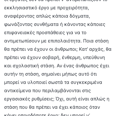
εκκλησιαστικό έργο με προχειρότητα,
αναφέροντας απλώς κάποια δόγματα,
φωνάζοντας συνθήματα ή κάνοντας κάποιες
επιφανειακές προσπάθειες για να το
αντιμετωπίσουν με επιπολαιότητα. Ποια στάση
θα πρέπει να έχουν οι άνθρωποι; Κατ’ αρχάς, θα
πρέπει να έχουν σοβαρή, ένθερμη, υπεύθυνη
και σχολαστική στάση. Αν ένας άνθρωπος έχει
αυτήν τη στάση, σημαίνει μήπως αυτό ότι
μπορεί να υλοποιεί σωστά τα συγκεκριμένα
αντικείμενα που περιλαμβάνονται στις
εργασιακές ρυθμίσεις; Όχι, αυτή είναι απλώς η
στάση που θα πρέπει να έχει κάποιος όταν
κάνει οποιοδήποτε έργο· δεν μπορεί ν’