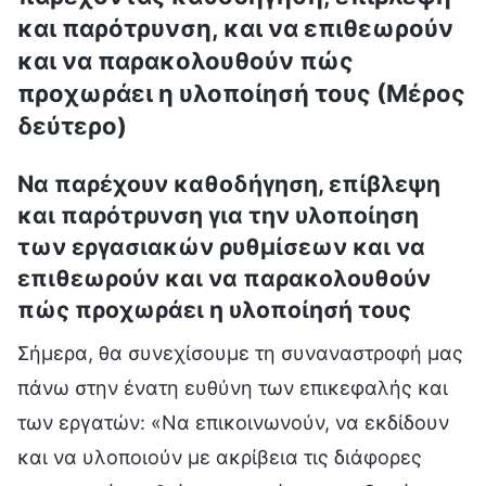
και παρότρυνση, και να επιθεωρούν
και να παρακολουθούν πώς
προχωράει η υλοποίησή τους (Μέρος
δεύτερο)
Να παρέχουν καθοδήγηση, επίβλεψη
και παρότρυνση για την υλοποίηση
των εργασιακών ρυθμίσεων και να
επιθεωρούν και να παρακολουθούν
πώς προχωράει η υλοποίησή τους
Σήμερα, θα συνεχίσουμε τη συναναστροφή μας
πάνω στην ένατη ευθύνη των επικεφαλής και
των εργατών: «Να επικοινωνούν, να εκδίδουν
και να υλοποιούν με ακρίβεια τις διάφορες