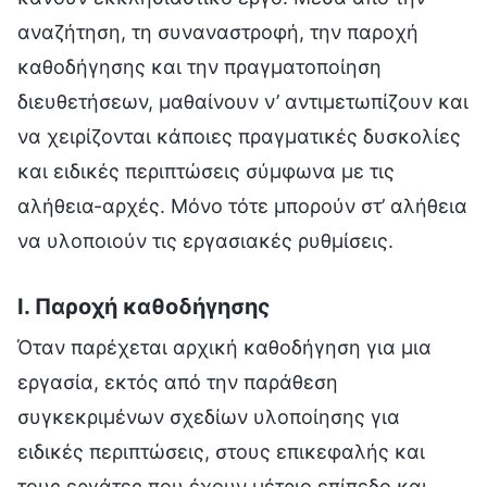
αναζήτηση, τη συναναστροφή, την παροχή
καθοδήγησης και την πραγματοποίηση
διευθετήσεων, μαθαίνουν ν’ αντιμετωπίζουν και
να χειρίζονται κάποιες πραγματικές δυσκολίες
και ειδικές περιπτώσεις σύμφωνα με τις
αλήθεια-αρχές. Μόνο τότε μπορούν στ’ αλήθεια
να υλοποιούν τις εργασιακές ρυθμίσεις.
Ι. Παροχή καθοδήγησης
Όταν παρέχεται αρχική καθοδήγηση για μια
εργασία, εκτός από την παράθεση
συγκεκριμένων σχεδίων υλοποίησης για
ειδικές περιπτώσεις, στους επικεφαλής και
τους εργάτες που έχουν μέτριο επίπεδο και