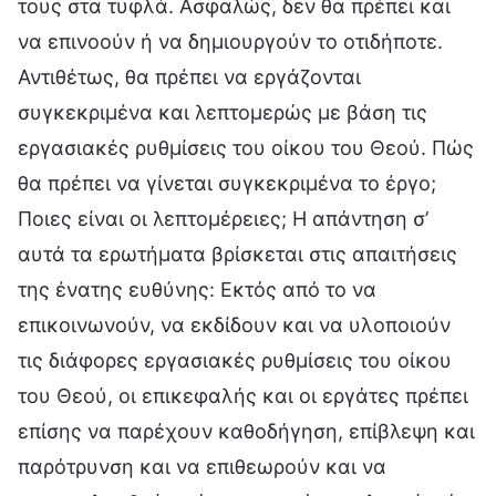
τους στα τυφλά. Ασφαλώς, δεν θα πρέπει και
να επινοούν ή να δημιουργούν το οτιδήποτε.
Αντιθέτως, θα πρέπει να εργάζονται
συγκεκριμένα και λεπτομερώς με βάση τις
εργασιακές ρυθμίσεις του οίκου του Θεού. Πώς
θα πρέπει να γίνεται συγκεκριμένα το έργο;
Ποιες είναι οι λεπτομέρειες; Η απάντηση σ’
αυτά τα ερωτήματα βρίσκεται στις απαιτήσεις
της ένατης ευθύνης: Εκτός από το να
επικοινωνούν, να εκδίδουν και να υλοποιούν
τις διάφορες εργασιακές ρυθμίσεις του οίκου
του Θεού, οι επικεφαλής και οι εργάτες πρέπει
επίσης να παρέχουν καθοδήγηση, επίβλεψη και
παρότρυνση και να επιθεωρούν και να