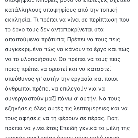
κατάλληλους υποψηφίους από την τοπική
εκκλησία. Τι πρέπει να γίνει σε περίπτωση που
το έργο τους δεν ανταποκρίνεται στα
απαιτούμενα πρότυπα; Πρέπει να τους πεις
συγκεκριμένα πώς να κάνουν το έργο και πώς
να το υλοποιήσουν. Θα πρέπει να τους πεις
ποιος πρέπει να οριστεί και να καταστεί
υπεύθυνος γι’ αυτήν την εργασία και ποιοι
άνθρωποι πρέπει να επιλεγούν για να
συνεργαστούν μαζί πάνω σ’ αυτήν. Να τους
εξηγήσεις όλες αυτές τις λεπτομέρειες και να
τους αφήσεις να τη φέρουν σε πέρας. Γιατί
πρέπει να γίνει έτσι; Επειδή γενικά τα μέλη της
τοπικής εκκλησίας έχουν μόνο πολύ μικρή