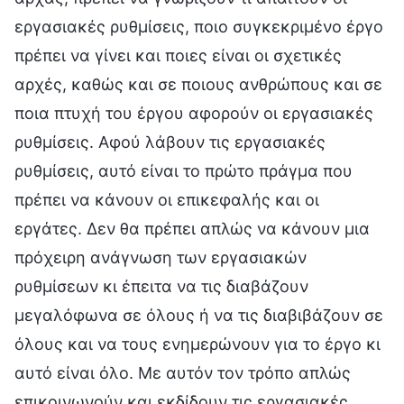
εργασιακές ρυθμίσεις, ποιο συγκεκριμένο έργο
πρέπει να γίνει και ποιες είναι οι σχετικές
αρχές, καθώς και σε ποιους ανθρώπους και σε
ποια πτυχή του έργου αφορούν οι εργασιακές
ρυθμίσεις. Αφού λάβουν τις εργασιακές
ρυθμίσεις, αυτό είναι το πρώτο πράγμα που
πρέπει να κάνουν οι επικεφαλής και οι
εργάτες. Δεν θα πρέπει απλώς να κάνουν μια
πρόχειρη ανάγνωση των εργασιακών
ρυθμίσεων κι έπειτα να τις διαβάζουν
μεγαλόφωνα σε όλους ή να τις διαβιβάζουν σε
όλους και να τους ενημερώνουν για το έργο κι
αυτό είναι όλο. Με αυτόν τον τρόπο απλώς
επικοινωνούν και εκδίδουν τις εργασιακές