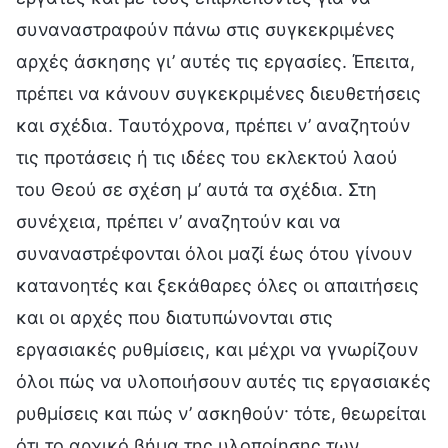
συναναστραφούν πάνω στις συγκεκριμένες
αρχές άσκησης γι’ αυτές τις εργασίες. Έπειτα,
πρέπει να κάνουν συγκεκριμένες διευθετήσεις
και σχέδια. Ταυτόχρονα, πρέπει ν’ αναζητούν
τις προτάσεις ή τις ιδέες του εκλεκτού λαού
του Θεού σε σχέση μ’ αυτά τα σχέδια. Στη
συνέχεια, πρέπει ν’ αναζητούν και να
συναναστρέφονται όλοι μαζί έως ότου γίνουν
κατανοητές και ξεκάθαρες όλες οι απαιτήσεις
και οι αρχές που διατυπώνονται στις
εργασιακές ρυθμίσεις, και μέχρι να γνωρίζουν
όλοι πώς να υλοποιήσουν αυτές τις εργασιακές
ρυθμίσεις και πώς ν’ ασκηθούν· τότε, θεωρείται
ότι το αρχικό βήμα της υλοποίησης των