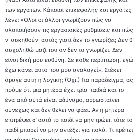
των εργατών. Κάποιοι επικεφαλής και εργάτες
λένε: «Όλοι οι άλλοι γνωρίζουν πώς να
υλοποιήσουν τις εργασιακές ρυθμίσεις και πώς
ν’ ασκηθούν· αυτός γιατί δεν το γνωρίζει; Δεν θ’
ασχοληθώ μαζί του αν δεν το γνωρίζει. Δεν
είναι δική μου ευθύνη. Σε κάθε περίπτωση, εγώ
έχω κάνει αυτό που μου αναλογεί». Στέκει
άραγε αυτή η λογική; (Όχι.) Για παράδειγμα, ας
πούμε ότι μια μητέρα έχει τρία παιδιά και το
ένα από αυτά είναι αδύναμο, αρρωσταίνει
συνεχώς και δεν θέλει να φάει. Αν η μητέρα
επιτρέψει σ’ αυτό το παιδί να μην τρώει, τότε το
παιδί μπορεί να μην αντέξει για πολύ. Τι πρέπει
να κάνει; Ως μητέρα, πρέπει να παρέχει