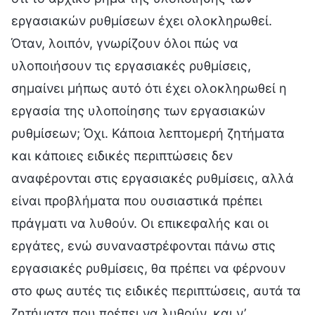
εργασιακών ρυθμίσεων έχει ολοκληρωθεί.
Όταν, λοιπόν, γνωρίζουν όλοι πώς να
υλοποιήσουν τις εργασιακές ρυθμίσεις,
σημαίνει μήπως αυτό ότι έχει ολοκληρωθεί η
εργασία της υλοποίησης των εργασιακών
ρυθμίσεων; Όχι. Κάποια λεπτομερή ζητήματα
και κάποιες ειδικές περιπτώσεις δεν
αναφέρονται στις εργασιακές ρυθμίσεις, αλλά
είναι προβλήματα που ουσιαστικά πρέπει
πράγματι να λυθούν. Οι επικεφαλής και οι
εργάτες, ενώ συναναστρέφονται πάνω στις
εργασιακές ρυθμίσεις, θα πρέπει να φέρνουν
στο φως αυτές τις ειδικές περιπτώσεις, αυτά τα
ζητήματα που πρέπει να λυθούν, και ν’