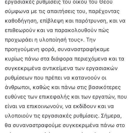
εργασιακές ρυθμίσεις του οίκου του Θεού
σύμφωνα με τις απαιτήσεις του, παρέχοντας
καθοδήγηση, επίβλεψη και παρότρυνση, και να
επιθεωρούν και να παρακολουθούν πώς
προχωράει η υλοποίησή τους». Την
προηγούμενη φορά, συναναστραφήκαμε
κυρίως πάνω στα διάφορα περιεχόμενα και τα
συγκεκριμένα αντικείμενα των εργασιακών
ρυθμίσεων που πρέπει να κατανοούν οι
άνθρωποι, καθώς και πάνω στις βασικότερες
ευθύνες των επικεφαλής και των εργατών, που
είναι να επικοινωνούν, να εκδίδουν και να
υλοποιούν τις εργασιακές ρυθμίσεις. Σήμερα,
θα συναναστραφούμε συγκεκριμένα πάνω στο