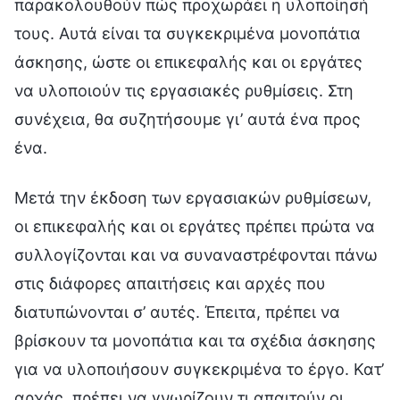
παρακολουθούν πώς προχωράει η υλοποίησή
τους. Αυτά είναι τα συγκεκριμένα μονοπάτια
άσκησης, ώστε οι επικεφαλής και οι εργάτες
να υλοποιούν τις εργασιακές ρυθμίσεις. Στη
συνέχεια, θα συζητήσουμε γι’ αυτά ένα προς
ένα.
Μετά την έκδοση των εργασιακών ρυθμίσεων,
οι επικεφαλής και οι εργάτες πρέπει πρώτα να
συλλογίζονται και να συναναστρέφονται πάνω
στις διάφορες απαιτήσεις και αρχές που
διατυπώνονται σ’ αυτές. Έπειτα, πρέπει να
βρίσκουν τα μονοπάτια και τα σχέδια άσκησης
για να υλοποιήσουν συγκεκριμένα το έργο. Κατ’
αρχάς, πρέπει να γνωρίζουν τι απαιτούν οι