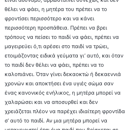
θέλει να φάει, η μητέρα του πρέπει να το
φροντίσει περισσότερο και να κάνει
περισσότερη προσπάθεια. Πρέπει να βρει
τρόπους να πείσει το παιδί να φάει, πρέπει να
μαγειρεύει ό,τι αρέσει στο παιδί να τρώει,
ετοιμάζοντας ειδικά γεύματα γι’ αυτό, και όταν
το παιδί δεν θέλει να φάει, πρέπει να το
καλοπιάνει. Όταν γίνει δεκαοκτώ ή δεκαεννιά
χρονών και αποκτήσει ένα υγιές σώμα σαν
ένας κανονικός ενήλικος, η μητέρα μπορεί να
χαλαρώσει και να αποσυρθεί και δεν
χρειάζεται πλέον να παρέχει ιδιαίτερη φροντίδα
σ’ αυτό το παιδί. Αν μια μητέρα μπορεί να
μεταχειριστεί έτσι ένα παιδί που βρίσκεται σε