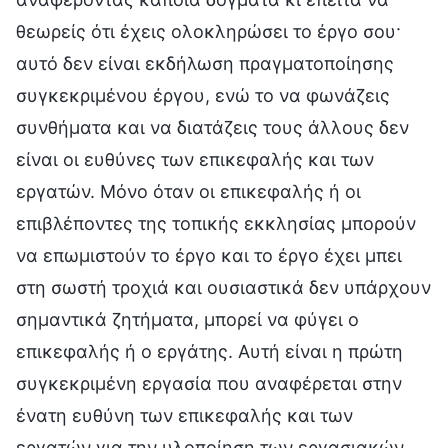
θεωρείς ότι έχεις ολοκληρώσει το έργο σου·
αυτό δεν είναι εκδήλωση πραγματοποίησης
συγκεκριμένου έργου, ενώ το να φωνάζεις
συνθήματα και να διατάζεις τους άλλους δεν
είναι οι ευθύνες των επικεφαλής και των
εργατών. Μόνο όταν οι επικεφαλής ή οι
επιβλέποντες της τοπικής εκκλησίας μπορούν
να επωμιστούν το έργο και το έργο έχει μπει
στη σωστή τροχιά και ουσιαστικά δεν υπάρχουν
σημαντικά ζητήματα, μπορεί να φύγει ο
επικεφαλής ή ο εργάτης. Αυτή είναι η πρώτη
συγκεκριμένη εργασία που αναφέρεται στην
ένατη ευθύνη των επικεφαλής και των
εργατών για την υλοποίηση των εργασιακών