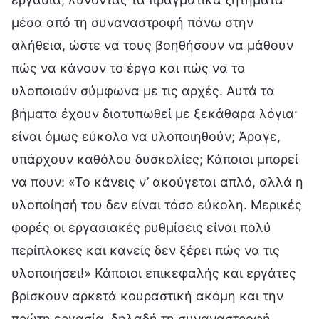
μέσα από τη συναναστροφή πάνω στην
αλήθεια, ώστε να τους βοηθήσουν να μάθουν
πώς να κάνουν το έργο και πώς να το
υλοποιούν σύμφωνα με τις αρχές. Αυτά τα
βήματα έχουν διατυπωθεί με ξεκάθαρα λόγια·
είναι όμως εύκολο να υλοποιηθούν; Άραγε,
υπάρχουν καθόλου δυσκολίες; Κάποιοι μπορεί
να πουν: «Το κάνεις ν’ ακούγεται απλό, αλλά η
υλοποίησή του δεν είναι τόσο εύκολη. Μερικές
φορές οι εργασιακές ρυθμίσεις είναι πολύ
περίπλοκες και κανείς δεν ξέρει πώς να τις
υλοποιήσει!» Κάποιοι επικεφαλής και εργάτες
βρίσκουν αρκετά κουραστική ακόμη και την
πρώτη εργασία, δηλαδή τη συναναστροφή