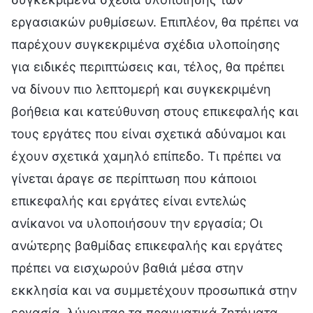
εργασιακών ρυθμίσεων. Επιπλέον, θα πρέπει να
παρέχουν συγκεκριμένα σχέδια υλοποίησης
για ειδικές περιπτώσεις και, τέλος, θα πρέπει
να δίνουν πιο λεπτομερή και συγκεκριμένη
βοήθεια και κατεύθυνση στους επικεφαλής και
τους εργάτες που είναι σχετικά αδύναμοι και
έχουν σχετικά χαμηλό επίπεδο. Τι πρέπει να
γίνεται άραγε σε περίπτωση που κάποιοι
επικεφαλής και εργάτες είναι εντελώς
ανίκανοι να υλοποιήσουν την εργασία; Οι
ανώτερης βαθμίδας επικεφαλής και εργάτες
πρέπει να εισχωρούν βαθιά μέσα στην
εκκλησία και να συμμετέχουν προσωπικά στην
εργασία, λύνοντας τα πραγματικά ζητήματα