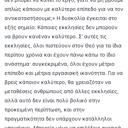
απλώς κάποιον με καλύτερο επίπεδο για να τον
αντικαταστήσουμε;» Η δυσκολία έγκειται στο
εξής σημείο: Κάποιες εκκλησίες δεν μπορούν
να βρουν κανέναν καλύτερο. Σ’ αυτές τις
εκκλησίες, όλοι πιστεύουν στον Θεό για τα ίδια
περίπου χρόνια και έχουν πάνω κάτω το ίδιο
ανάστημα· συγκεκριμένα, όλοι έχουν μέτριο
επίπεδο και μέτρια εργασιακή ικανότητα. Για να
βρεις κάποιον καλύτερο, θα χρειαζόταν να
μεταθέσεις ανθρώπους από άλλες εκκλησίες,
αλλά αυτό δεν είναι πολύ βολικό στην
προκειμένη περίπτωση, και στην
πραγματικότητα δεν υπάρχουν κατάλληλοι
υποψήφιοι. Μπορείς μόνο να επιλέξεις σχετικά