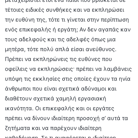
τέτοιες ειδικές συνθήκες και να εκπληρώσει
την ευθύνη της, τότε τι γίνεται στην περίπτωση
ενός επικεφαλής ή εργάτη; Αν δεν αγαπάς καν
τους αδελφούς και τις αδελφές όπως μια
μητέρα, τότε πολύ απλά είσαι ανεύθυνος.
Πρέπει να εκπληρώνεις τις ευθύνες που
οφείλεις να εκπληρώσεις· πρέπει να λαμβάνεις
υπόψη τις εκκλησίες στις οποίες έχουν τα ηνία
άνθρωποι που είναι σχετικά αδύναμοι και
διαθέτουν σχετικά χαμηλή εργασιακή
ικανότητα. Οι επικεφαλής και οι εργάτες
πρέπει να δίνουν ιδιαίτερη προσοχή σ’ αυτά τα
ζητήματα και να παρέχουν ιδιαίτερη
καθοδήγηση. Σε τι αναφέρεται η ιδιαίτερη