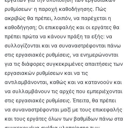
ρυθμίσεων· η παροχή καθοδήγησης. Πώς
ακριβώς θα πρέπει, λοιπόν, να παρέχεται η
καθοδήγηση; Οι επικεφαλής και οι εργάτες θα
πρέπει πρώτα να κάνουν πράξη τα εξής: να
συλλογίζονται και να συναναστρέφονται πάνω
στις εργασιακές ρυθμίσεις, να ενημερώνονται
για τις διάφορες συγκεκριμένες απαιτήσεις των
εργασιακών ρυθμίσεων και να τις
αντιλαμβάνονται, καθώς και να κατανοούν και
να συλλαμβάνουν τις αρχές που εμπεριέχονται
στις εργασιακές ρυθμίσεις. Έπειτα, θα πρέπει
να συναναστρέφονται μαζί με τους επικεφαλής
και τους εργάτες όλων των βαθμίδων πάνω στα
συγκεκριμένα σχέδια υλοποίησης των