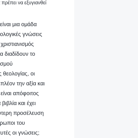
 πρέπει να εξυγιανθεί
είναι μια ομάδα
εολογικές γνώσεις
 χριστιανισμός
α διαδίδουν το
ισμού
 θεολογίας, οι
πλέον την αξία και
 είναι απόφοιτος
βιβλία και έχει
αλύτερη προσέλευση
νθρωποι του
υτές οι γνώσεις;