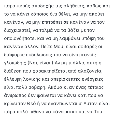
παραμικρής αποδοχής της αλήθειας, καθώς και
το να κάνει κάποιος ό,τι θέλει, να μην ακούει
κανέναν, να μην επιτρέπει σε κανέναν να τον
διαχειριστεί, να τολμά να τα βάζει με τον
οποιονδήποτε, και να μη λαμβάνει υπόψη του
κανέναν άλλον. Πείτε Μου, είναι σοβαρές οι
διάφορες εκδηλώσεις του να είναι κανείς
γλοιώδης; (Ναι, είναι.) Αν μη τι άλλο, αυτή η
διάθεση που χαρακτηρίζεται από αλαζονεία,
έλλειψη λογικής και απερίσκεπτες ενέργειες
είναι πολύ σοβαρή. Ακόμα κι αν ένας τέτοιος
άνθρωπος δεν φαίνεται να κάνει κάτι που να
κρίνει τον Θεό ή να εναντιώνεται σ’ Αυτόν, είναι
πάρα πολύ πιθανό να κάνει κακό και να Του