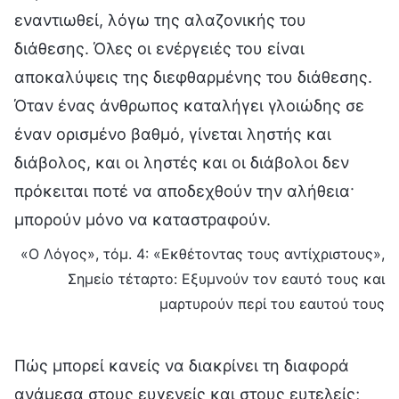
εναντιωθεί, λόγω της αλαζονικής του
διάθεσης. Όλες οι ενέργειές του είναι
αποκαλύψεις της διεφθαρμένης του διάθεσης.
Όταν ένας άνθρωπος καταλήγει γλοιώδης σε
έναν ορισμένο βαθμό, γίνεται ληστής και
διάβολος, και οι ληστές και οι διάβολοι δεν
πρόκειται ποτέ να αποδεχθούν την αλήθεια·
μπορούν μόνο να καταστραφούν.
«Ο Λόγος», τόμ. 4: «Εκθέτοντας τους αντίχριστους»,
Σημείο τέταρτο: Εξυμνούν τον εαυτό τους και
μαρτυρούν περί του εαυτού τους
Πώς μπορεί κανείς να διακρίνει τη διαφορά
ανάμεσα στους ευγενείς και στους ευτελείς;