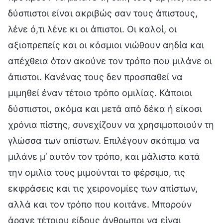
δύσπιστοι είναι ακριβώς σαν τους άπιστους,
λένε ό,τι λένε κι οι άπιστοι. Οι καλοί, οι
αξιοπρεπείς και οι κόσμιοι νιώθουν αηδία και
απέχθεια όταν ακούνε τον τρόπο που μιλάνε οι
άπιστοι. Κανένας τους δεν προσπαθεί να
μιμηθεί έναν τέτοιο τρόπο ομιλίας. Κάποιοι
δύσπιστοι, ακόμα και μετά από δέκα ή είκοσι
χρόνια πίστης, συνεχίζουν να χρησιμοποιούν τη
γλώσσα των απίστων. Επιλέγουν σκόπιμα να
μιλάνε μ’ αυτόν τον τρόπο, και μάλιστα κατά
την ομιλία τους μιμούνται το φέρσιμο, τις
εκφράσεις και τις χειρονομίες των απίστων,
αλλά και τον τρόπο που κοιτάνε. Μπορούν
άραγε τέτοιου είδους άνθρωποι να είναι