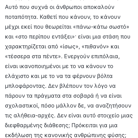
Αυτό που συχνά οι άνθρωποι αποκαλούν
ποταπότητα. Καθετί που κάνουν, το κάνουν
μέχρι εκεί που θεωρείται «πάνω-κάτω σωστό»
και «στο περίπου εντάξει»· είναι μια στάση που
χαρακτηρίζεται από «ίσως», «πιθανόν» και
«τέσσερα στα πέντε». Ενεργούν επιπόλαια,
είναι ικανοποιημένοι με το να κάνουν το
ελάχιστο και με το να τα φέρνουν βόλτα
μπλοφάροντας. Δεν βλέπουν τον λόγο να
πάρουν τα πράγματα στα σοβαρά ή να είναι
σχολαστικοί, πόσο μάλλον δε, να αναζητήσουν
τις αλήθεια-αρχές. Δεν είναι αυτό στοιχείο μιας
διεφθαρμένης διάθεσης; Πρόκειται για μια
εκδήλωση της κανονικής ανθρώπινης φύσης;