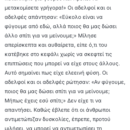
μετακομίσετε γρήγορα!» Οι αδελφοί και οι
αδελφές απάντησαν: «Εύκολο είναι να
φύγουμε από εδώ, αλλά ποιος θα μας δώσει
άλλο σπίτι για να μείνουμε;» Μίλησε
απερίσκεπτα και αυθαίρετα, είπε ό,τι του
κατέβηκε στο κεφάλι χωρίς να σκεφτεί τις
επιπτώσεις που μπορεί να είχε στους άλλους.
Αυτό σημαίνει πως είχε ελεεινή φύση. Οι
αδελφοί και οι αδελφές ρώτησαν: «Αν φύγουμε,
ποιος θα μας δώσει σπίτι για να μείνουμε;
Μήπως έχεις εσύ σπίτι;» Δεν είχε τι να
απαντήσει. Καθώς έβλεπε ότι οι άνθρωποι
αντιμετώπιζαν δυσκολίες, έπρεπε, προτού
μιλήσει, να μπορεί να αντιμετωπίσει τη