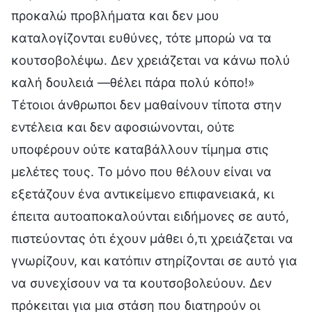
προκαλώ προβλήματα και δεν μου
καταλογίζονται ευθύνες, τότε μπορώ να τα
κουτσοβολέψω. Δεν χρειάζεται να κάνω πολύ
καλή δουλειά —θέλει πάρα πολύ κόπο!»
Τέτοιοι άνθρωποι δεν μαθαίνουν τίποτα στην
εντέλεια και δεν αφοσιώνονται, ούτε
υποφέρουν ούτε καταβάλλουν τίμημα στις
μελέτες τους. Το μόνο που θέλουν είναι να
εξετάζουν ένα αντικείμενο επιφανειακά, κι
έπειτα αυτοαποκαλούνται ειδήμονες σε αυτό,
πιστεύοντας ότι έχουν μάθει ό,τι χρειάζεται να
γνωρίζουν, και κατόπιν στηρίζονται σε αυτό για
να συνεχίσουν να τα κουτσοβολεύουν. Δεν
πρόκειται για μια στάση που διατηρούν οι