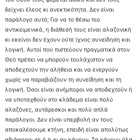
δείχνει έλεος κι ανεκτικότητα. Δεν είναι
παράλογο αυτό; Για να το θέσω πιο
αντικειμενικά, η διάθεσή τους είναι αλαζονική
κι εκείνοι δεν έχουν ούτε ίχνος συνείδηση και
λογική. Αυτοί που πιστεύουν πραγματικά στον
Θεό πρέπει να μπορούν τουλάχιστον να
αποδεχτούν την αλήθεια και να ενεργούν
χωρίς να παραβιάζουν τη συνείδηση και τη
λογική. Όσοι είναι ανήμποροι να αποδεχτούν ή
να υποταχθούν στο κλάδεμα είναι πολύ
αλαζόνες, αυτάρεσκοι και πολύ απλά
παράλογοι. Δεν είναι υπερβολή αν τους
αποκαλέσουμε κτήνη, επειδή είναι απολύτως
αδιάφοροι σε ό,τι κι αν κάνουν. Τα κάνουν όλα