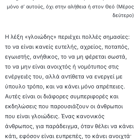
μόνο σ’ αυτούς, όχι στην αλήθεια ή στον Θεό (Μέρος
δεύτερο)
Η λέξη «γλοιώδης» περιέχει πολλές σημασίες:
το να είναι κανείς ευτελής, αχρείος, ποταπός,
εγωιστής, ανήθικος, το να μη φέρεται σωστά,
το να μην είναι ανοιχτός ή νομότυπος στις
ενέργειές του, αλλά αντίθετα να ενεργεί με
ύπουλο τρόπο, και να κάνει μόνο απρέπειες.
Αυτές είναι οι διάφορες συμπεριφορές και
εκδηλώσεις που παρουσιάζουν οι άνθρωποι
που είναι γλοιώδεις. Ένας κανονικός
άνθρωπος, για παράδειγμα, όταν θέλει να κάνει
κάτι, εφόσον είναι ευπρεπές, το κάνει ανοιχτά·