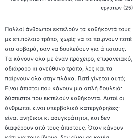
εργατών (25)
Πολλοί άνθρωποι εκτελούν τα καθήκοντά τους
με επιπόλαιο τρόπο, χωρίς να τα παίρνουν ποτέ
στα σοβαρά, σαν να δουλεύουν για άπιστους.
Τα κάνουν όλα με έναν πρόχειρο, επιφανειακό,
αδιάφορο κι ανεύθυνο τρόπο, λες και τα
παίρνουν όλα στην πλάκα. Γιατί γίνεται αυτό;
Είναι άπιστοι που κάνουν μια απλή δουλειά·
δύσπιστοι που εκτελούν καθήκοντα. Αυτοί οι
άνθρωποι είναι υπερβολικά κατεργάρηδες·
είναι ανήθικοι κι ασυγκράτητοι, και δεν
διαφέρουν από τους άπιστους. Όταν κάνουν
κάτι για τους ίδιους, δεν είναι σε καμία