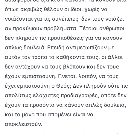
όπως ακριβώς θέλουν οι ίδιοι, χωρίς να
νοιάζονται για τις συνέπειες· δεν τους νοιάζει
αν προκύψουν προβλήματα. Τέτοιοι άνθρωποι
δεν πληρούν τις προϋποθέσεις για να κάνουν
απλώς δουλειά. Επειδή αντιμετωπίζουν με
αυτόν τον τρόπο τα καθήκοντά τους, οι άλλοι
δεν αντέχουν να τους βλέπουν και δεν τους
έχουν εμπιστοσύνη. Γίνεται, λοιπόν, να τους
έχει εμπιστοσύνη ο Θεός; Δεν πληρούν ούτε τις
απολύτως ελάχιστες προδιαγραφές, οπότε δεν
έχουν τα προσόντα να κάνουν απλώς δουλειά,
και το μόνο που απομένει είναι να
αποκλειστούν.