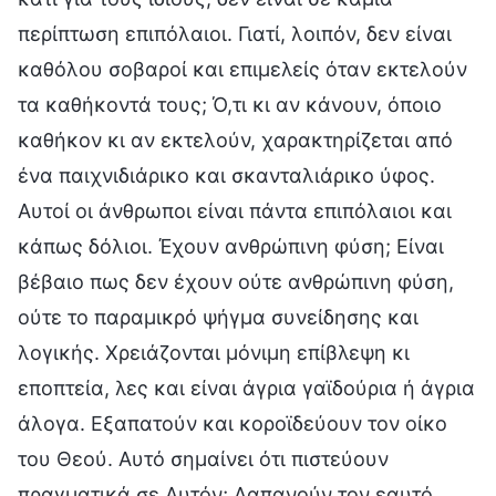
περίπτωση επιπόλαιοι. Γιατί, λοιπόν, δεν είναι
καθόλου σοβαροί και επιμελείς όταν εκτελούν
τα καθήκοντά τους; Ό,τι κι αν κάνουν, όποιο
καθήκον κι αν εκτελούν, χαρακτηρίζεται από
ένα παιχνιδιάρικο και σκανταλιάρικο ύφος.
Αυτοί οι άνθρωποι είναι πάντα επιπόλαιοι και
κάπως δόλιοι. Έχουν ανθρώπινη φύση; Είναι
βέβαιο πως δεν έχουν ούτε ανθρώπινη φύση,
ούτε το παραμικρό ψήγμα συνείδησης και
λογικής. Χρειάζονται μόνιμη επίβλεψη κι
εποπτεία, λες και είναι άγρια γαϊδούρια ή άγρια
άλογα. Εξαπατούν και κοροϊδεύουν τον οίκο
του Θεού. Αυτό σημαίνει ότι πιστεύουν
πραγματικά σε Αυτόν; Δαπανούν τον εαυτό