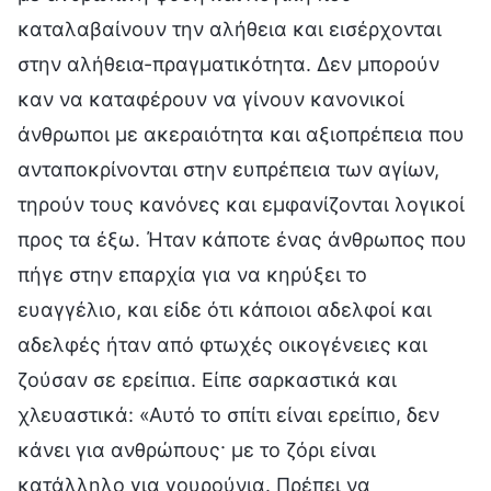
καταλαβαίνουν την αλήθεια και εισέρχονται
στην αλήθεια-πραγματικότητα. Δεν μπορούν
καν να καταφέρουν να γίνουν κανονικοί
άνθρωποι με ακεραιότητα και αξιοπρέπεια που
ανταποκρίνονται στην ευπρέπεια των αγίων,
τηρούν τους κανόνες και εμφανίζονται λογικοί
προς τα έξω. Ήταν κάποτε ένας άνθρωπος που
πήγε στην επαρχία για να κηρύξει το
ευαγγέλιο, και είδε ότι κάποιοι αδελφοί και
αδελφές ήταν από φτωχές οικογένειες και
ζούσαν σε ερείπια. Είπε σαρκαστικά και
χλευαστικά: «Αυτό το σπίτι είναι ερείπιο, δεν
κάνει για ανθρώπους· με το ζόρι είναι
κατάλληλο για γουρούνια. Πρέπει να