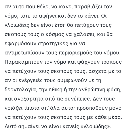
αν αυτό που θέλει να κάνει παραβιάζει τον
νόμο, τότε το αφήνει και δεν το κάνει. Οι
γλοιώδεις δεν είναι έτσι· θα πετύχουν τους
σκοπούς τους ο κόσμος να χαλάσει, και θα
εφαρμόσουν στρατηγικές για να
αντιμετωπίσουν τους περιορισμούς του νόμου.
Παρακάμπτουν τον νόμο και ψάχνουν τρόπους
να πετύχουν τους σκοπούς τους, άσχετα με το
αν οι ενέργειές τους συμφωνούν με τη
δεοντολογία, την ηθική ή την ανθρώπινη φύση,
και ανεξάρτητα από τις συνέπειες. Δεν τους
νοιάζει τίποτα απ’ όλα αυτά· προσπαθούν μόνο
να πετύχουν τους σκοπούς τους με κάθε μέσο.
Αυτό σημαίνει να είναι κανείς «γλοιώδης».