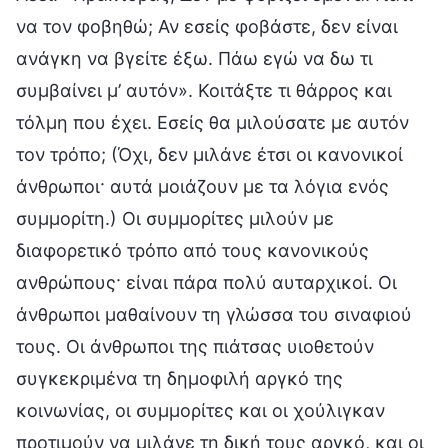
να τον φοβηθώ; Αν εσείς φοβάστε, δεν είναι
ανάγκη να βγείτε έξω. Πάω εγώ να δω τι
συμβαίνει μ’ αυτόν». Κοιτάξτε τι θάρρος και
τόλμη που έχει. Εσείς θα μιλούσατε με αυτόν
τον τρόπο; (Όχι, δεν μιλάνε έτσι οι κανονικοί
άνθρωποι· αυτά μοιάζουν με τα λόγια ενός
συμμορίτη.) Οι συμμορίτες μιλούν με
διαφορετικό τρόπο από τους κανονικούς
ανθρώπους· είναι πάρα πολύ αυταρχικοί. Οι
άνθρωποι μαθαίνουν τη γλώσσα του σιναφιού
τους. Οι άνθρωποι της πιάτσας υιοθετούν
συγκεκριμένα τη δημοφιλή αργκό της
κοινωνίας, οι συμμορίτες και οι χούλιγκαν
προτιμούν να μιλάνε τη δική τους αργκό, και οι