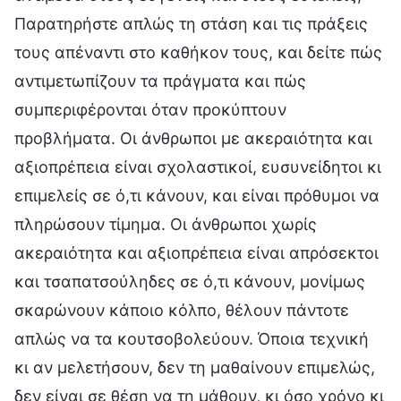
Παρατηρήστε απλώς τη στάση και τις πράξεις
τους απέναντι στο καθήκον τους, και δείτε πώς
αντιμετωπίζουν τα πράγματα και πώς
συμπεριφέρονται όταν προκύπτουν
προβλήματα. Οι άνθρωποι με ακεραιότητα και
αξιοπρέπεια είναι σχολαστικοί, ευσυνείδητοι κι
επιμελείς σε ό,τι κάνουν, και είναι πρόθυμοι να
πληρώσουν τίμημα. Οι άνθρωποι χωρίς
ακεραιότητα και αξιοπρέπεια είναι απρόσεκτοι
και τσαπατσούληδες σε ό,τι κάνουν, μονίμως
σκαρώνουν κάποιο κόλπο, θέλουν πάντοτε
απλώς να τα κουτσοβολεύουν. Όποια τεχνική
κι αν μελετήσουν, δεν τη μαθαίνουν επιμελώς,
δεν είναι σε θέση να τη μάθουν, κι όσο χρόνο κι