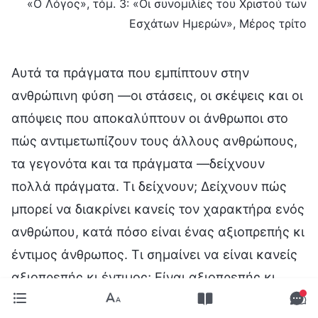
«Ο Λόγος», τόμ. 3: «Οι συνομιλίες του Χριστού των
Εσχάτων Ημερών», Μέρος τρίτο
Αυτά τα πράγματα που εμπίπτουν στην
ανθρώπινη φύση —οι στάσεις, οι σκέψεις και οι
απόψεις που αποκαλύπτουν οι άνθρωποι στο
πώς αντιμετωπίζουν τους άλλους ανθρώπους,
τα γεγονότα και τα πράγματα —δείχνουν
πολλά πράγματα. Τι δείχνουν; Δείχνουν πώς
μπορεί να διακρίνει κανείς τον χαρακτήρα ενός
ανθρώπου, κατά πόσο είναι ένας αξιοπρεπής κι
έντιμος άνθρωπος. Τι σημαίνει να είναι κανείς
αξιοπρεπής κι έντιμος; Είναι αξιοπρεπής κι
έντιμος όποιος είναι παραδοσιακός; Είναι