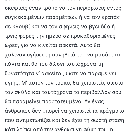
σκεφτείς έναν τρόπο να τον περιορίσεις εντός
συγκεκριμένων παραμέτρων ή να τον κρατάς
σε κλουβί και να τον αφήνεις να βγει δύο ή
τρεις φορές την ημέρα σε προκαθορισμένες
ώρες, για να κινείται αρκετά. Αυτό θα
χαλιναγωγήσει τη συνήθειά του να μασάει τα
πάντα και θα του δώσει ταυτόχρονα τη
δυνατότητα ν’ ασκείται, ώστε να παραμείνει
υγιής. Μ’ αυτόν τον τρόπο, θα χειριστείς σωστά
τον σκύλο και ταυτόχρονα το περιβάλλον σου
θα παραμείνει προστατευμένο. Αν ένας
άνθρωπος δεν μπορεί να χειριστεί τα πράγματα
που αντιμετωπίζει και δεν έχει τη σωστή στάση,
κάτι λείπει από την ανθρώπινη φύση του, η