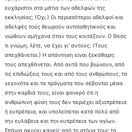
ευχάριστοι στα μάτια των αδελφών της
εκκλησίας; (Όχι.) Οι περισσότεροι αδελφοί και
αδελφές τούς θεωρούν αντιπαθητικούς και
νιώθουν αμήχανα όταν τους κοιτάζουν. Ο Θεός
τι γνώμη, λέτε, να έχει γι’ αυτούς; (Τους
απεχθάνεται.) Η απάντηση είναι ξεκάθαρη:
τους απεχθάνεται. Από αυτά που βιώνουν, από
τις επιδιώξεις τους και από τους ανθρώπους, τα
γεγονότα και τα πράγματα που σέβονται μέσα
στην καρδιά τους, είναι φανερό ότι η
ανθρώπινη φύση τους δεν περιέχει αξιοπρέπεια
ή ευπρέπεια, και υπολείπεται κατά πολύ από
την ευλάβεια και την ευπρέπεια των αγίων.
Σπάνια ακούει κανείς από το στόμα τους τα