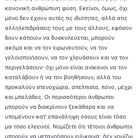
κανονική ανθρώπινη φύση. Εκείνοι, όμως, όχι
μόνο δεν έχουν αυτές τις ιδιότητες, αλλά στις
αλληλεπιδράσεις τους με τους άλλους, εφόσον
δουν κάποιον να δυσκολεύεται, μπορούν
ακόμα και να τον ειρωνευτούν, να τον
γελοιοποιήσουν, να τον χλευάσουν και να τον
περιγελάσουν· όχι μόνο είναι ανίκανοι να τον
καταλάβουν ή να τον βοηθήσουν, αλλά του
προκαλούν στενοχώρια, απελπισία, πόνο, μέχρι
και μπελάδες. Οι περισσότεροι άνθρωποι
μπορούν να διακρίνουν ξεκάθαρα και να
υπομένουν κατ’ επανάληψη όσους είναι τόσο
μα τόσο ελεεινοί. Νομίζετε ότι τέτοιοι άνθρωποι
μπορούν να μετανοήσουν ειλικρινά; Δεν νομίζω