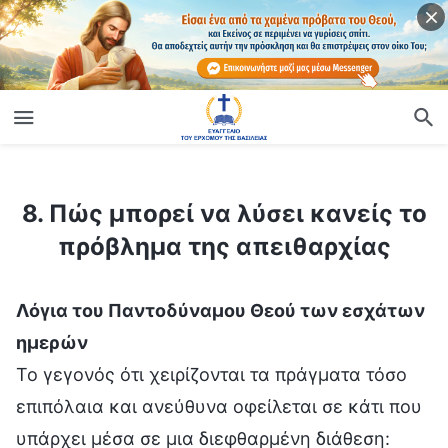
ίο
8. Πώς μπορεί να λύσει κανείς το πρόβλημα της απειθαρχίας
8. Πώς μπορεί να λύσει κανείς το
πρόβλημα της απειθαρχίας
Λόγια του Παντοδύναμου Θεού των εσχάτων
ημερών
Το γεγονός ότι χειρίζονται τα πράγματα τόσο
επιπόλαια και ανεύθυνα οφείλεται σε κάτι που
υπάρχει μέσα σε μια διεφθαρμένη διάθεση: