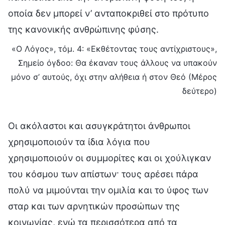
οποία δεν μπορεί ν’ ανταποκριθεί στο πρότυπο
της κανονικής ανθρώπινης φύσης.
«Ο Λόγος», τόμ. 4: «Εκθέτοντας τους αντίχριστους»,
Σημείο όγδοο: Θα έκαναν τους άλλους να υπακούν
μόνο σ’ αυτούς, όχι στην αλήθεια ή στον Θεό (Μέρος
δεύτερο)
Οι ακόλαστοι και ασυγκράτητοι άνθρωποι
χρησιμοποιούν τα ίδια λόγια που
χρησιμοποιούν οι συμμορίτες και οι χούλιγκαν
του κόσμου των απίστων· τους αρέσει πάρα
πολύ να μιμούνται την ομιλία και το ύφος των
σταρ και των αρνητικών προσώπων της
κοινωνίας, ενώ τα περισσότερα από τα