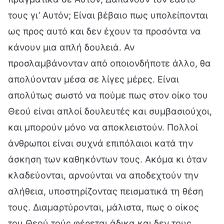
τους γι’ Αυτόν; Είναι βέβαιο πως υπολείπονται
ως προς αυτό και δεν έχουν τα προσόντα να
κάνουν μια απλή δουλειά. Αν
προσλαμβάνονταν από οποιονδήποτε άλλο, θα
απολύονταν μέσα σε λίγες μέρες. Είναι
απολύτως σωστό να πούμε πως στον οίκο του
Θεού είναι απλοί δουλευτές και συμβασιούχοι,
και μπορούν μόνο να αποκλειστούν. Πολλοί
άνθρωποι είναι συχνά επιπόλαιοι κατά την
άσκηση των καθηκόντων τους. Ακόμα κι όταν
κλαδεύονται, αρνούνται να αποδεχτούν την
αλήθεια, υποστηρίζοντας πεισματικά τη θέση
τους. Διαμαρτύρονται, μάλιστα, πως ο οίκος
του Θεού τούς φέρεται άδικα και δεν τους