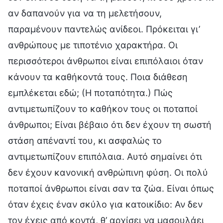
αν δαπανούν για να τη μελετήσουν,
παραμένουν παντελώς ανίδεοι. Πρόκειται γι’
ανθρώπους με τιποτένιο χαρακτήρα. Οι
περισσότεροι άνθρωποι είναι επιπόλαιοι όταν
κάνουν τα καθήκοντά τους. Ποια διάθεση
εμπλέκεται εδώ; (Η ποταπότητα.) Πώς
αντιμετωπίζουν το καθήκον τους οι ποταποί
άνθρωποι; Είναι βέβαιο ότι δεν έχουν τη σωστή
στάση απέναντί του, κι ασφαλώς το
αντιμετωπίζουν επιπόλαια. Αυτό σημαίνει ότι
δεν έχουν κανονική ανθρώπινη φύση. Οι πολύ
ποταποί άνθρωποι είναι σαν τα ζώα. Είναι όπως
όταν έχεις έναν σκύλο για κατοικίδιο: Αν δεν
τον έχεις από κοντά, θ’ αρχίσει να μασουλάει