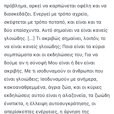
πρόβλημα, αρκεί να καρπώνεται οφέλη και να
διασκεδάζει. Ενεργεί με τρόπο αχρείο,
σκέφτεται με τρόπο ποταπό, και είναι και τα
δύο επαίσχυντα. Αυτό σημαίνει να είναι κανείς
γλοιώδης. […] Τι ακριβώς σημαίνει, λοιπόν, το
να είναι κανείς γλοιώδης; Ποια είναι τα κύρια
συμπτώματα και οι εκδηλώσεις του; Για να
δούμε αν η σύνοψή Μου είναι ή δεν είναι
ακριβής. Με τι ισοδυναμούν οι άνθρωποι που
είναι γλοιώδεις; Ισοδυναμούν με ανήμερα,
κακοαναθρεμμένα, άγρια ζώα, και οι κύριες
εκδηλώσεις αυτού είναι η αλαζονεία, τα ζωώδη
ένστικτα, η έλλειψη αυτοσυγκράτησης, οι
απερίσκεπτες ενέργειες, η άρνηση της