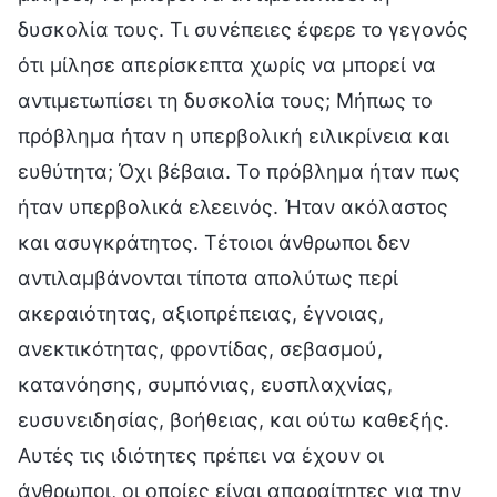
δυσκολία τους. Τι συνέπειες έφερε το γεγονός
ότι μίλησε απερίσκεπτα χωρίς να μπορεί να
αντιμετωπίσει τη δυσκολία τους; Μήπως το
πρόβλημα ήταν η υπερβολική ειλικρίνεια και
ευθύτητα; Όχι βέβαια. Το πρόβλημα ήταν πως
ήταν υπερβολικά ελεεινός. Ήταν ακόλαστος
και ασυγκράτητος. Τέτοιοι άνθρωποι δεν
αντιλαμβάνονται τίποτα απολύτως περί
ακεραιότητας, αξιοπρέπειας, έγνοιας,
ανεκτικότητας, φροντίδας, σεβασμού,
κατανόησης, συμπόνιας, ευσπλαχνίας,
ευσυνειδησίας, βοήθειας, και ούτω καθεξής.
Αυτές τις ιδιότητες πρέπει να έχουν οι
άνθρωποι, οι οποίες είναι απαραίτητες για την