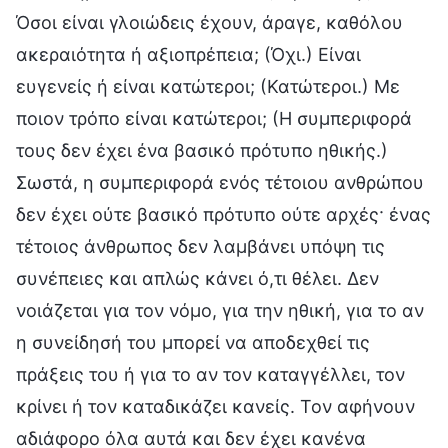
Όσοι είναι γλοιώδεις έχουν, άραγε, καθόλου
ακεραιότητα ή αξιοπρέπεια; (Όχι.) Είναι
ευγενείς ή είναι κατώτεροι; (Κατώτεροι.) Με
ποιον τρόπο είναι κατώτεροι; (Η συμπεριφορά
τους δεν έχει ένα βασικό πρότυπο ηθικής.)
Σωστά, η συμπεριφορά ενός τέτοιου ανθρώπου
δεν έχει ούτε βασικό πρότυπο ούτε αρχές· ένας
τέτοιος άνθρωπος δεν λαμβάνει υπόψη τις
συνέπειες και απλώς κάνει ό,τι θέλει. Δεν
νοιάζεται για τον νόμο, για την ηθική, για το αν
η συνείδησή του μπορεί να αποδεχθεί τις
πράξεις του ή για το αν τον καταγγέλλει, τον
κρίνει ή τον καταδικάζει κανείς. Τον αφήνουν
αδιάφορο όλα αυτά και δεν έχει κανένα