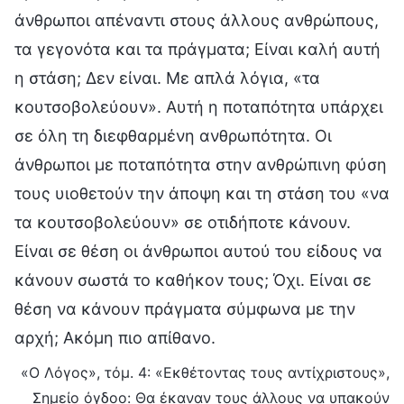
άνθρωποι απέναντι στους άλλους ανθρώπους,
τα γεγονότα και τα πράγματα; Είναι καλή αυτή
η στάση; Δεν είναι. Με απλά λόγια, «τα
κουτσοβολεύουν». Αυτή η ποταπότητα υπάρχει
σε όλη τη διεφθαρμένη ανθρωπότητα. Οι
άνθρωποι με ποταπότητα στην ανθρώπινη φύση
τους υιοθετούν την άποψη και τη στάση του «να
τα κουτσοβολεύουν» σε οτιδήποτε κάνουν.
Είναι σε θέση οι άνθρωποι αυτού του είδους να
κάνουν σωστά το καθήκον τους; Όχι. Είναι σε
θέση να κάνουν πράγματα σύμφωνα με την
αρχή; Ακόμη πιο απίθανο.
«Ο Λόγος», τόμ. 4: «Εκθέτοντας τους αντίχριστους»,
Σημείο όγδοο: Θα έκαναν τους άλλους να υπακούν