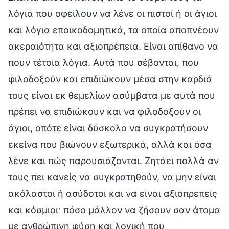
λόγια που οφείλουν να λένε οι πιστοί ή οι άγιοι
και λόγια εποικοδομητικά, τα οποία αποπνέουν
ακεραιότητα και αξιοπρέπεια. Είναι απίθανο να
πουν τέτοια λόγια. Αυτά που σέβονται, που
φιλοδοξούν και επιδιώκουν μέσα στην καρδιά
τους είναι εκ θεμελίων ασύμβατα με αυτά που
πρέπει να επιδιώκουν και να φιλοδοξούν οι
άγιοι, οπότε είναι δύσκολο να συγκρατήσουν
εκείνα που βιώνουν εξωτερικά, αλλά και όσα
λένε και πώς παρουσιάζονται. Ζητάει πολλά αν
τους πει κανείς να συγκρατηθούν, να μην είναι
ακόλαστοι ή ασύδοτοι και να είναι αξιοπρεπείς
και κόσμιοι· πόσο μάλλον να ζήσουν σαν άτομα
με ανθρώπινη φύση και λογική που