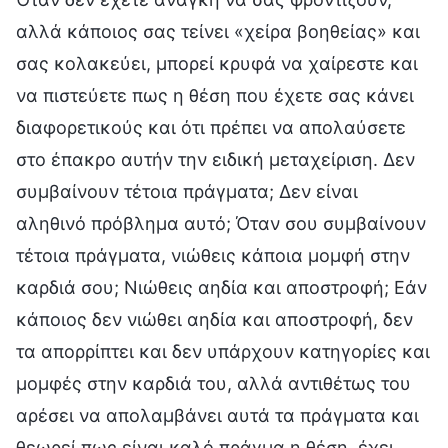
αλλά κάποιος σας τείνει «χείρα βοηθείας» και
σας κολακεύει, μπορεί κρυφά να χαίρεστε και
να πιστεύετε πως η θέση που έχετε σας κάνει
διαφορετικούς και ότι πρέπει να απολαύσετε
στο έπακρο αυτήν την ειδική μεταχείριση. Δεν
συμβαίνουν τέτοια πράγματα; Δεν είναι
αληθινό πρόβλημα αυτό; Όταν σου συμβαίνουν
τέτοια πράγματα, νιώθεις κάποια μομφή στην
καρδιά σου; Νιώθεις αηδία και αποστροφή; Εάν
κάποιος δεν νιώθει αηδία και αποστροφή, δεν
τα απορρίπτει και δεν υπάρχουν κατηγορίες και
μομφές στην καρδιά του, αλλά αντιθέτως του
αρέσει να απολαμβάνει αυτά τα πράγματα και
θεωρεί πως είναι καλό πράγμα η θέση, έχει