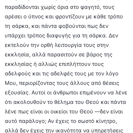
παραδίδονται χωρίς όρια στο φαγητό, τους
αρέσει ο ύπνος και φροντίζουν με κάθε τρόπο
τη σάρκα, και πάντα φοβούνται πως δεν
υπάρχει τρόπος διαφυγής για τη σάρκα. Δεν
εκτελούν την ορθή λειτουργία τους στην
εκκλησία, αλλά παρασιτούν σε βάρος της
εκκλησίας ή αλλιώς επιπλήττουν τους
αδελφούς και τις αδελφές τους με τον λόγο
Μου, περιορίζοντας τους άλλους από θέσεις
εξουσίας. Αυτοί οι άνθρωποι επιμένουν να λένε
ότι ακολουθούν το θέλημα του Θεού και πάντα
λένε πως είναι οι οικείοι του Θεού —δεν είναι
αυτό παράλογο; Αν έχεις το σωστό κίνητρο,
αλλά δεν έχεις την ικανότητα να υπηρετήσεις