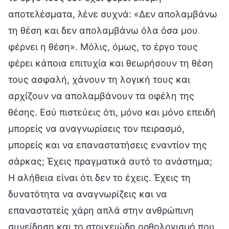
αποτελέσματα, λένε συχνά: «Δεν απολαμβάνω
τη θέση και δεν απολαμβάνω όλα όσα μου
φέρνει η θέση». Μόλις, όμως, το έργο τους
φέρει κάποια επιτυχία και θεωρήσουν τη θέση
τους ασφαλή, χάνουν τη λογική τους και
αρχίζουν να απολαμβάνουν τα οφέλη της
θέσης. Εσύ πιστεύεις ότι, μόνο και μόνο επειδή
μπορείς να αναγνωρίσεις τον πειρασμό,
μπορείς και να επαναστατήσεις εναντίον της
σάρκας; Έχεις πραγματικά αυτό το ανάστημα;
Η αλήθεια είναι ότι δεν το έχεις. Έχεις τη
δυνατότητα να αναγνωρίζεις και να
επαναστατείς χάρη απλά στην ανθρώπινη
συνείδηση και το στοιχειώδη ορθολογισμό που