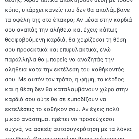
κόπο, υπάρχει κανείς που δεν θα απολάμβανε
τα οφέλη της στο έπακρο; Αν μέσα στην καρδιά
σου αγαπάς την αλήθεια και έχεις κάπως
θεοφοβούμενη καρδιά, θα χειρίζεσαι τη θέση
σου προσεκτικά και επιφυλακτικά, ενώ
παράλληλα θα μπορείς να αναζητάς την
αλήθεια κατά την εκτέλεση του καθήκοντός
σου. Με αυτόν τον τρόπο, η φήμη, το κέρδος
και η θέση δεν θα καταλαμβάνουν χώρο στην
καρδιά σου ούτε θα σε εμποδίζουν να
εκτελέσεις το καθήκον σου. Αν έχεις πολύ
μικρό ανάστημα, πρέπει να προσεύχεσαι
συχνά, να ασκείς αυτοσυγκράτηση με τα λόγια
του Θεού. Θα χρειαστεί να βρεις τρόπους να