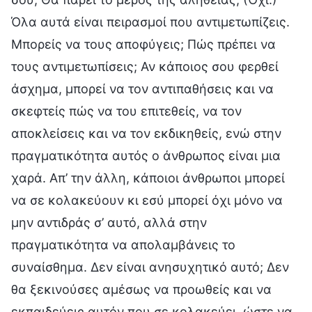
Όλα αυτά είναι πειρασμοί που αντιμετωπίζεις.
Μπορείς να τους αποφύγεις; Πώς πρέπει να
τους αντιμετωπίσεις; Αν κάποιος σου φερθεί
άσχημα, μπορεί να τον αντιπαθήσεις και να
σκεφτείς πώς να του επιτεθείς, να τον
αποκλείσεις και να τον εκδικηθείς, ενώ στην
πραγματικότητα αυτός ο άνθρωπος είναι μια
χαρά. Απ’ την άλλη, κάποιοι άνθρωποι μπορεί
να σε κολακεύουν κι εσύ μπορεί όχι μόνο να
μην αντιδράς σ’ αυτό, αλλά στην
πραγματικότητα να απολαμβάνεις το
συναίσθημα. Δεν είναι ανησυχητικό αυτό; Δεν
θα ξεκινούσες αμέσως να προωθείς και να
εκπαιδεύεις αυτόν που σε κολακεύει, ώστε να