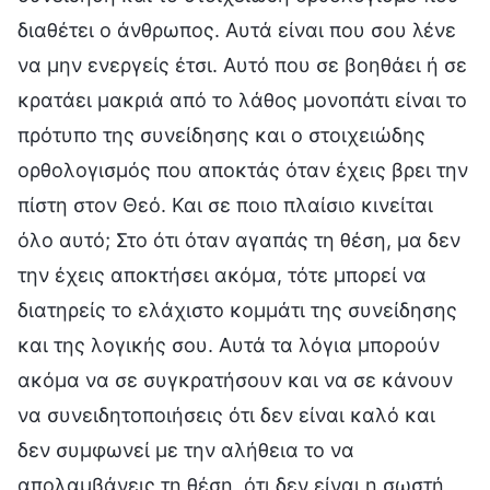
διαθέτει ο άνθρωπος. Αυτά είναι που σου λένε
να μην ενεργείς έτσι. Αυτό που σε βοηθάει ή σε
κρατάει μακριά από το λάθος μονοπάτι είναι το
πρότυπο της συνείδησης και ο στοιχειώδης
ορθολογισμός που αποκτάς όταν έχεις βρει την
πίστη στον Θεό. Και σε ποιο πλαίσιο κινείται
όλο αυτό; Στο ότι όταν αγαπάς τη θέση, μα δεν
την έχεις αποκτήσει ακόμα, τότε μπορεί να
διατηρείς το ελάχιστο κομμάτι της συνείδησης
και της λογικής σου. Αυτά τα λόγια μπορούν
ακόμα να σε συγκρατήσουν και να σε κάνουν
να συνειδητοποιήσεις ότι δεν είναι καλό και
δεν συμφωνεί με την αλήθεια το να
απολαμβάνεις τη θέση, ότι δεν είναι η σωστή