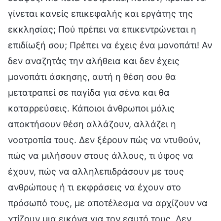
γίνεται κανείς επικεφαλής και εργάτης της
εκκλησίας; Πού πρέπει να επικεντρώνεται η
επιδίωξή σου; Πρέπει να έχεις ένα μονοπάτι! Αν
δεν αναζητάς την αλήθεια και δεν έχεις
μονοπάτι άσκησης, αυτή η θέση σου θα
μετατραπεί σε παγίδα για σένα και θα
καταρρεύσεις. Κάποιοι άνθρωποι μόλις
αποκτήσουν θέση αλλάζουν, αλλάζει η
νοοτροπία τους. Δεν ξέρουν πώς να ντυθούν,
πώς να μιλήσουν στους άλλους, τι ύφος να
έχουν, πώς να αλληλεπιδράσουν με τους
ανθρώπους ή τι εκφράσεις να έχουν στο
πρόσωπό τους, με αποτέλεσμα να αρχίζουν να
χτίζουν μια εικόνα για τον εαυτό τους. Δεν