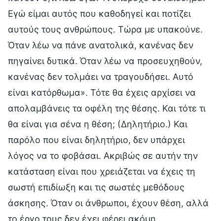
Εγώ είμαι αυτός που καθοδηγεί και ποτίζει
αυτούς τους ανθρώπους. Τώρα με υπακούνε.
Όταν λέω να πάνε ανατολικά, κανένας δεν
πηγαίνει δυτικά. Όταν λέω να προσευχηθούν,
κανένας δεν τολμάει να τραγουδήσει. Αυτό
είναι κατόρθωμα». Τότε θα έχεις αρχίσει να
απολαμβάνεις τα οφέλη της θέσης. Και τότε τι
θα είναι για σένα η θέση; (Δηλητήριο.) Και
παρόλο που είναι δηλητήριο, δεν υπάρχει
λόγος να το φοβάσαι. Ακριβώς σε αυτήν την
κατάσταση είναι που χρειάζεται να έχεις τη
σωστή επιδίωξη και τις σωστές μεθόδους
άσκησης. Όταν οι άνθρωποι, έχουν θέση, αλλά
το έργο τους δεν έχει φέρει ακόμη