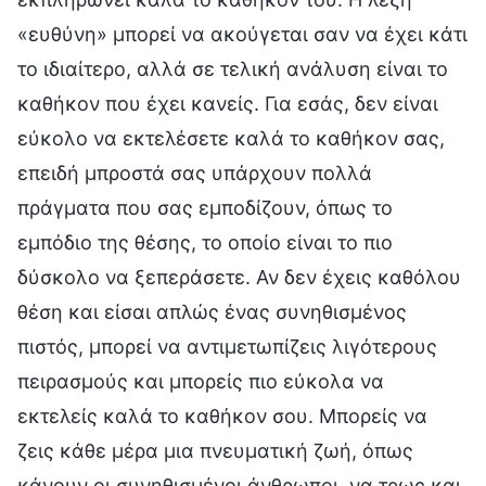
«ευθύνη» μπορεί να ακούγεται σαν να έχει κάτι
το ιδιαίτερο, αλλά σε τελική ανάλυση είναι το
καθήκον που έχει κανείς. Για εσάς, δεν είναι
εύκολο να εκτελέσετε καλά το καθήκον σας,
επειδή μπροστά σας υπάρχουν πολλά
πράγματα που σας εμποδίζουν, όπως το
εμπόδιο της θέσης, το οποίο είναι το πιο
δύσκολο να ξεπεράσετε. Αν δεν έχεις καθόλου
θέση και είσαι απλώς ένας συνηθισμένος
πιστός, μπορεί να αντιμετωπίζεις λιγότερους
πειρασμούς και μπορείς πιο εύκολα να
εκτελείς καλά το καθήκον σου. Μπορείς να
ζεις κάθε μέρα μια πνευματική ζωή, όπως
κάνουν οι συνηθισμένοι άνθρωποι, να τρως και