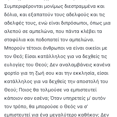
Συμπεριφέρονται μονίμως διεστραμμένα και
δόλια, και εξαπατούν τους αδελφούς και τις
αδελφές τους, ενώ είναι διπρόσωποι, όπως μια
αλεπού σε αμπελώνα, που πάντα κλέβει τα
σταφύλια και ποδοπατεί τον αμπελώνα.
Μπορούν τέτοιοι άνθρωποι να είναι οικείοι με
τον Θεό; Είσαι κατάλληλος για να δεχθείς τις
ευλογίες του Θεού; Δεν αναλαμβάνεις κανένα
φορτίο για τη ζωή σου και την εκκλησία, είσαι
κατάλληλος για να δεχθείς την αποστολή του
Θεού; Ποιος θα τολμούσε να εμπιστευτεί
κάποιον σαν εσένα; Όταν υπηρετείς μ’ αυτόν
τον τρόπο, θα μπορούσε ο Θεός να σ’
εμπιστευτεί για ένα μεγαλύτερο καθήκον; Δεν