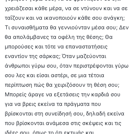
χρειάζεσαι κάθε μέρα, να σε ντύνουν και να σε
ταΐζουν και να ικανοποιούν κάθε σου ανάγκη;
Τι συναισθήματα θα γεννιούνταν μέσα σου; Δεν
θα απολάμβανες τα οφέλη της θέσης; Θα
μπορούσες και τότε να επαναστατήσεις
εναντίον της σάρκας; Όταν μαζεύονται
άνθρωποι γύρω σου, όταν περιστρέφονται γύρω
σου λες και είσαι αστέρι, σε μια τέτοια
περίπτωση πώς θα χειριζόσουν τη θέση σου;
Μπορείς άραγε να εξετάσεις την καρδιά σου
για να βρεις εκείνα τα πράγματα που
βρίσκονται στη συνείδησή σου, δηλαδή εκείνα
που βρίσκονται ανάμεσα στις σκέψεις και τις
ιδέες σου, όπως το ότι εκτιμάς και