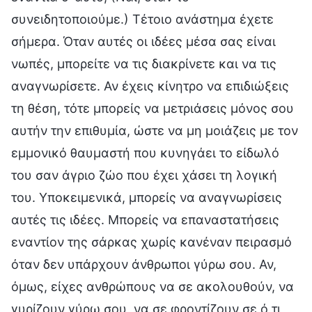
συνειδητοποιούμε.) Τέτοιο ανάστημα έχετε
σήμερα. Όταν αυτές οι ιδέες μέσα σας είναι
νωπές, μπορείτε να τις διακρίνετε και να τις
αναγνωρίσετε. Αν έχεις κίνητρο να επιδιώξεις
τη θέση, τότε μπορείς να μετριάσεις μόνος σου
αυτήν την επιθυμία, ώστε να μη μοιάζεις με τον
εμμονικό θαυμαστή που κυνηγάει το είδωλό
του σαν άγριο ζώο που έχει χάσει τη λογική
του. Υποκειμενικά, μπορείς να αναγνωρίσεις
αυτές τις ιδέες. Μπορείς να επαναστατήσεις
εναντίον της σάρκας χωρίς κανέναν πειρασμό
όταν δεν υπάρχουν άνθρωποι γύρω σου. Αν,
όμως, είχες ανθρώπους να σε ακολουθούν, να
γυρίζουν γύρω σου, να σε φροντίζουν σε ό,τι