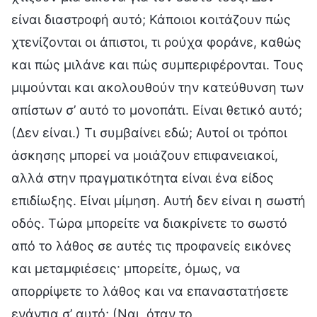
είναι διαστροφή αυτό; Κάποιοι κοιτάζουν πώς
χτενίζονται οι άπιστοι, τι ρούχα φοράνε, καθώς
και πώς μιλάνε και πώς συμπεριφέρονται. Τους
μιμούνται και ακολουθούν την κατεύθυνση των
απίστων σ’ αυτό το μονοπάτι. Είναι θετικό αυτό;
(Δεν είναι.) Τι συμβαίνει εδώ; Αυτοί οι τρόποι
άσκησης μπορεί να μοιάζουν επιφανειακοί,
αλλά στην πραγματικότητα είναι ένα είδος
επιδίωξης. Είναι μίμηση. Αυτή δεν είναι η σωστή
οδός. Τώρα μπορείτε να διακρίνετε το σωστό
από το λάθος σε αυτές τις προφανείς εικόνες
και μεταμφιέσεις· μπορείτε, όμως, να
απορρίψετε το λάθος και να επαναστατήσετε
ενάντια σ’ αυτό; (Ναι, όταν το