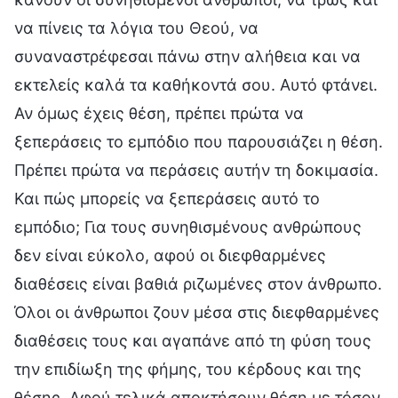
να πίνεις τα λόγια του Θεού, να
συναναστρέφεσαι πάνω στην αλήθεια και να
εκτελείς καλά τα καθήκοντά σου. Αυτό φτάνει.
Αν όμως έχεις θέση, πρέπει πρώτα να
ξεπεράσεις το εμπόδιο που παρουσιάζει η θέση.
Πρέπει πρώτα να περάσεις αυτήν τη δοκιμασία.
Και πώς μπορείς να ξεπεράσεις αυτό το
εμπόδιο; Για τους συνηθισμένους ανθρώπους
δεν είναι εύκολο, αφού οι διεφθαρμένες
διαθέσεις είναι βαθιά ριζωμένες στον άνθρωπο.
Όλοι οι άνθρωποι ζουν μέσα στις διεφθαρμένες
διαθέσεις τους και αγαπάνε από τη φύση τους
την επιδίωξη της φήμης, του κέρδους και της
θέσης. Αφού τελικά αποκτήσουν θέση με τόσον