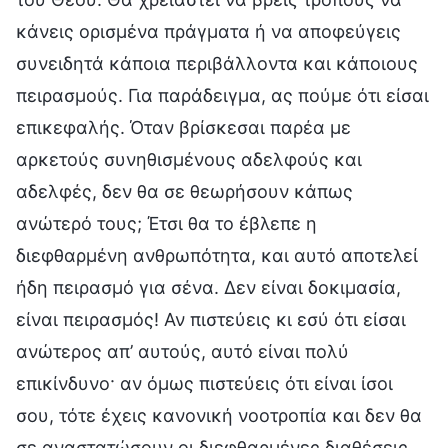
κάνεις ορισμένα πράγματα ή να αποφεύγεις
συνειδητά κάποια περιβάλλοντα και κάποιους
πειρασμούς. Για παράδειγμα, ας πούμε ότι είσαι
επικεφαλής. Όταν βρίσκεσαι παρέα με
αρκετούς συνηθισμένους αδελφούς και
αδελφές, δεν θα σε θεωρήσουν κάπως
ανώτερό τους; Έτσι θα το έβλεπε η
διεφθαρμένη ανθρωπότητα, και αυτό αποτελεί
ήδη πειρασμό για σένα. Δεν είναι δοκιμασία,
είναι πειρασμός! Αν πιστεύεις κι εσύ ότι είσαι
ανώτερος απ’ αυτούς, αυτό είναι πολύ
επικίνδυνο· αν όμως πιστεύεις ότι είναι ίσοι
σου, τότε έχεις κανονική νοοτροπία και δεν θα
σε αναστατώσουν οι διεφθαρμένες διαθέσεις.