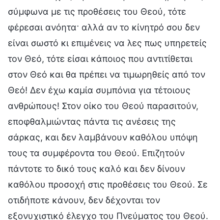
σύμφωνα με τις προθέσεις του Θεού, τότε
φέρεσαι ανόητα· αλλά αν το κίνητρό σου δεν
είναι σωστό κι επιμένεις να λες πως υπηρετείς
τον Θεό, τότε είσαι κάποιος που αντιτίθεται
στον Θεό και θα πρέπει να τιμωρηθείς από τον
Θεό! Δεν έχω καμία συμπόνια για τέτοιους
ανθρώπους! Στον οίκο του Θεού παρασιτούν,
εποφθαλμιώντας πάντα τις ανέσεις της
σάρκας, και δεν λαμβάνουν καθόλου υπόψη
τους τα συμφέροντα του Θεού. Επιζητούν
πάντοτε το δικό τους καλό και δεν δίνουν
καθόλου προσοχή στις προθέσεις του Θεού. Σε
οτιδήποτε κάνουν, δεν δέχονται τον
εξονυχιστικό έλεγχο του Πνεύματος του Θεού.