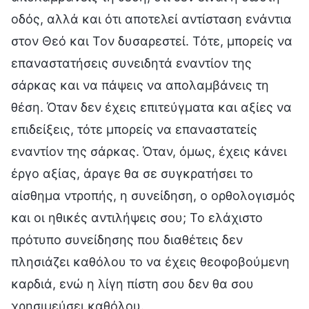
οδός, αλλά και ότι αποτελεί αντίσταση ενάντια
στον Θεό και Τον δυσαρεστεί. Τότε, μπορείς να
επαναστατήσεις συνειδητά εναντίον της
σάρκας και να πάψεις να απολαμβάνεις τη
θέση. Όταν δεν έχεις επιτεύγματα και αξίες να
επιδείξεις, τότε μπορείς να επαναστατείς
εναντίον της σάρκας. Όταν, όμως, έχεις κάνει
έργο αξίας, άραγε θα σε συγκρατήσει το
αίσθημα ντροπής, η συνείδηση, ο ορθολογισμός
και οι ηθικές αντιλήψεις σου; Το ελάχιστο
πρότυπο συνείδησης που διαθέτεις δεν
πλησιάζει καθόλου το να έχεις θεοφοβούμενη
καρδιά, ενώ η λίγη πίστη σου δεν θα σου
χρησιμεύσει καθόλου.