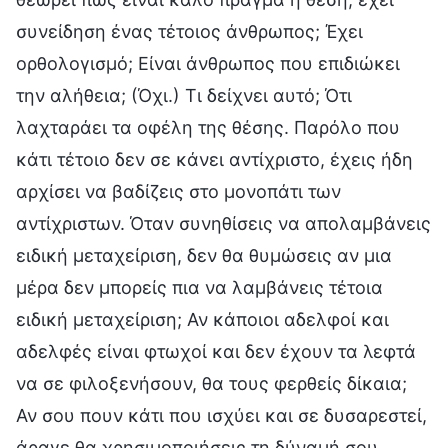
συνείδηση ένας τέτοιος άνθρωπος; Έχει
ορθολογισμό; Είναι άνθρωπος που επιδιώκει
την αλήθεια; (Όχι.) Τι δείχνει αυτό; Ότι
λαχταράει τα οφέλη της θέσης. Παρόλο που
κάτι τέτοιο δεν σε κάνει αντίχριστο, έχεις ήδη
αρχίσει να βαδίζεις στο μονοπάτι των
αντίχριστων. Όταν συνηθίσεις να απολαμβάνεις
ειδική μεταχείριση, δεν θα θυμώσεις αν μια
μέρα δεν μπορείς πια να λαμβάνεις τέτοια
ειδική μεταχείριση; Αν κάποιοι αδελφοί και
αδελφές είναι φτωχοί και δεν έχουν τα λεφτά
να σε φιλοξενήσουν, θα τους φερθείς δίκαια;
Αν σου πουν κάτι που ισχύει και σε δυσαρεστεί,
άραγε θα χρησιμοποιήσεις τη δύναμή σου