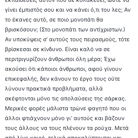
γίνει έμπιστός σου και να κάνει ό,τι του λες; Αν
το έκανες αυτό, σε ποιο μονοπάτι θα
βρισκόσουν; (Στο μονοπάτι των αντίχριστων.)
Αν υποκύψεις σ’ αυτούς τους πειρασμούς, τότε
βρίσκεσαι σε κίνδυνο. Είναι καλό να σε
περιτριγυρίζουν άνθρωποι όλη μέρα; Έχω
ακούσει ότι κάποιοι άνθρωποι, αφού γίνουν
επικεφαλής, δεν κάνουν το έργο τους ούτε
λύνουν πρακτικά προβλήματα, αλλά
σκέφτονται μόνο τις απολαύσεις της σάρκας.
Μερικές φορές μάλιστα τρώνε φαγητό που οι
άλλοι φτιάχνουν μόνο γι’ αυτούς και βάζουν
τους άλλους να τους πλένουν τα ρούχα. Μετά
από λίγο καιρό, τελικά αποκαλύπτονται και