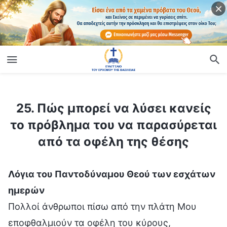
ίο
25. Πώς μπορεί να λύσει κανείς το πρόβλημα του να παρασύρεται από τα οφέλη της θέσης
25. Πώς μπορεί να λύσει κανείς
το πρόβλημα του να παρασύρεται
από τα οφέλη της θέσης
Λόγια του Παντοδύναμου Θεού των εσχάτων
ημερών
Πολλοί άνθρωποι πίσω από την πλάτη Μου
εποφθαλμιούν τα οφέλη του κύρους,