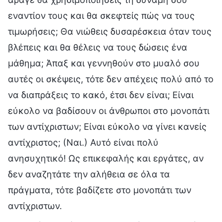
εναντίον τους και θα σκεφτείς πώς να τους
τιμωρήσεις; Θα νιώθεις δυσαρέσκεια όταν τους
βλέπεις και θα θέλεις να τους δώσεις ένα
μάθημα; Άπαξ και γεννηθούν στο μυαλό σου
αυτές οι σκέψεις, τότε δεν απέχεις πολύ από το
να διαπράξεις το κακό, έτσι δεν είναι; Είναι
εύκολο να βαδίσουν οι άνθρωποι στο μονοπάτι
των αντίχριστων; Είναι εύκολο να γίνει κανείς
αντίχριστος; (Ναι.) Αυτό είναι πολύ
ανησυχητικό! Ως επικεφαλής και εργάτες, αν
δεν αναζητάτε την αλήθεια σε όλα τα
πράγματα, τότε βαδίζετε στο μονοπάτι των
αντίχριστων.