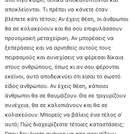
αποκλείονται. Τι πρέπει να κάνετε όταν
βλέπετε κάτι τέτοιο; Αν έχεις θέση, οι άνθρωποι
θα σε κολακεύουν και θα σου επιφυλάσσουν
προνομιακή μεταχείριση. Αν μπορέσεις να
ξεπεράσεις και να αρνηθείς αυτούς τους
πειρασμούς και συνεχίσεις να φέρεσαι δίκαια
στους ανθρώπους, όπως κι αν σου φέρονται
εκείνοι, αυτό αποδεικνύει ότι είσαι το σωστό
είδος ανθρώπου. Αν έχεις θέση, κάποιοι
άνθρωποι θα σε θαυμάζουν. Θα σε τριγυρίζουν
συνέχεια, θα σε καλοπιάνουν και θα σε
κολακεύουν. Μπορείς να βάλεις ένα τέλος σ’
αυτό; Πώς διαχειρίζεστε τέτοιες καταστάσεις;
Όταν δεν έχετε ανάγκη να σας φροντίζουν,