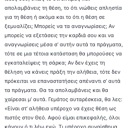
απολαμβάνεις τη θέση, το ότι νιώθεις απληστία
για τη θέση ή ακόμα και το ότι η θέση σε
ξεμυαλίζει; Μπορείς να τα αναγνωρίσεις; Αν
μπορείς να εξετάσεις την καρδιά σου και να
αναγνωρίσεις μέσα σ’ αυτήν αυτά τα πράγματα,
τότε σε μια τέτοια κατάσταση θα μπορούσες να
εγκαταλείψεις τη σάρκα; Αν δεν έχεις τη
θέληση να κάνεις πράξη την αλήθεια, τότε δεν
πρόκειται να επαναστατήσεις απέναντι σ’ αυτά
τα πράγματα. Θα τα απολαμβάνεις και θα
χαίρεσαι μ’ αυτά. Γεμάτος αυταρέσκεια, θα λες:
«Είναι στ’ αλήθεια υπέροχο να έχεις θέση ως
πιστός στον Θεό. Αφού είμαι επικεφαλής, όλοι
κάνουν ό,τι λέω εγώ. Τι υπέροχο συναίσθημα.