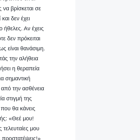
 να βρίσκεται σε
και δεν έχει
 ήθελες. Αν έχεις
τε δεν πρόκειται
ως είναι θανάσιμη.
τάς την αλήθεια
ρήσει η θεραπεία
ια σημαντική
 από την ασθένεια
ία στιγμή της
 που θα κάνεις
ξής: «Θεέ μου!
 τελευταίες μου
ε προστατέψεις!»