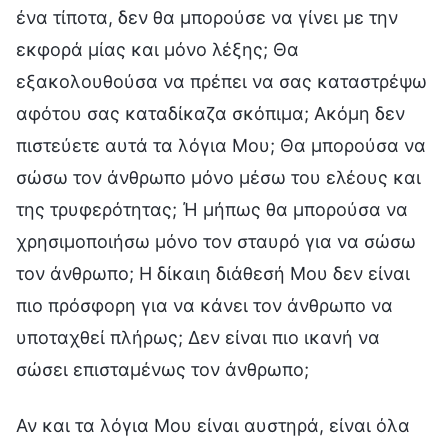
ένα τίποτα, δεν θα μπορούσε να γίνει με την
εκφορά μίας και μόνο λέξης; Θα
εξακολουθούσα να πρέπει να σας καταστρέψω
αφότου σας καταδίκαζα σκόπιμα; Ακόμη δεν
πιστεύετε αυτά τα λόγια Μου; Θα μπορούσα να
σώσω τον άνθρωπο μόνο μέσω του ελέους και
της τρυφερότητας; Ή μήπως θα μπορούσα να
χρησιμοποιήσω μόνο τον σταυρό για να σώσω
τον άνθρωπο; Η δίκαιη διάθεσή Μου δεν είναι
πιο πρόσφορη για να κάνει τον άνθρωπο να
υποταχθεί πλήρως; Δεν είναι πιο ικανή να
σώσει επισταμένως τον άνθρωπο;
Αν και τα λόγια Μου είναι αυστηρά, είναι όλα