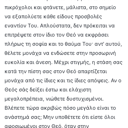
πικρόχολοι και φτάνετε, μάλιστα, στο σημείο
να εξαπολύετε κάθε είδους προσβολές
εναντίον Του. Απλούστατα, δεν πρόκειται να
επιτρέψετε στον ίδιο τον Θεό να εκφράσει
πλήρως τη σοφία και το θαύμα Του· αντ’ αυτού,
θέλετε μονάχα να ενδώσετε στην προσωρινή
ευκολία και άνεση. Μέχρι στιγμής, η στάση σας
κατά την πίστη σας στον Θεό απαρτίζεται
μονάχα από τις ίδιες και τις ίδιες απόψεις. Αν ο
Θεός σάς δείξει έστω και ελάχιστη
μεγαλοπρέπεια, νιώθετε δυστυχισμένοι.
Βλέπετε τώρα ακριβώς πόσο μεγάλο είναι το
ανάστημά σας; Μην υποθέτετε ότι είστε όλοι
αφοσιωμένοι στον Θεό, όταν στην