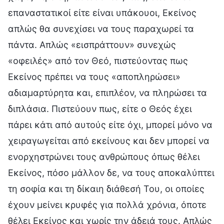
επαναστατικοί είτε είναι υπάκουοι, Εκείνος
απλώς θα συνεχίσει να τους παραχωρεί τα
πάντα. Απλώς «εισπράττουν» συνεχώς
«οφειλές» από τον Θεό, πιστεύοντας πως
Εκείνος πρέπει να τους «αποπληρώσει»
αδιαμαρτύρητα και, επιπλέον, να πληρώσει τα
διπλάσια. Πιστεύουν πως, είτε ο Θεός έχει
πάρει κάτι από αυτούς είτε όχι, μπορεί μόνο να
χειραγωγείται από εκείνους και δεν μπορεί να
ενορχηστρώνει τους ανθρώπους όπως θέλει
Εκείνος, πόσο μάλλον δε, να τους αποκαλύπτει
τη σοφία και τη δίκαιη διάθεσή Του, οι οποίες
έχουν μείνει κρυφές για πολλά χρόνια, όποτε
θέλει Εκείνος και χωρίς την άδειά τους. Απλώς