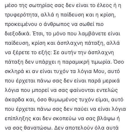
μέσο της σωτηρίας σας δεν είναι το έλεος ή η
τρυφερότητα, αλλά η παίδευση και η κρίση,
προκειμένου ο άνθρωπος να σωθεί πιο
διεξοδικά. Έτσι, το μόνο που λαμβάνετε είναι
παίδευση, κρίση και άσπλαχνη πάταξη, αλλά
να ξέρετε το εξής: Σε αυτήν την άσπλαχνη
πάταξη δεν υπάρχει η παραμικρή τιμωρία. Όσο
σκληρά κι αν είναι τυχόν τα λόγια Μου, αυτό
που έρχεται πάνω σας δεν είναι παρά μερικά
λόγια που μπορεί να σας φαίνονται εντελώς
άκαρδα και, όσο θυμωμένος τυχόν είμαι, αυτό
που έρχεται πάνω σας δεν παύει να είναι λόγια
επίπληξης και δεν σκοπεύω να σας βλάψω ή
να σας θανατώσω. Δεν αποτελούν όλα αυτά