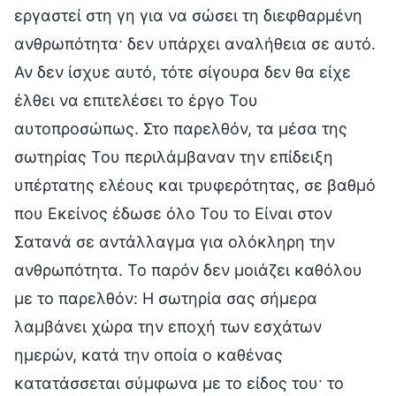
εργαστεί στη γη για να σώσει τη διεφθαρμένη
ανθρωπότητα· δεν υπάρχει αναλήθεια σε αυτό.
Αν δεν ίσχυε αυτό, τότε σίγουρα δεν θα είχε
έλθει να επιτελέσει το έργο Του
αυτοπροσώπως. Στο παρελθόν, τα μέσα της
σωτηρίας Του περιλάμβαναν την επίδειξη
υπέρτατης ελέους και τρυφερότητας, σε βαθμό
που Εκείνος έδωσε όλο Του το Είναι στον
Σατανά σε αντάλλαγμα για ολόκληρη την
ανθρωπότητα. Το παρόν δεν μοιάζει καθόλου
με το παρελθόν: Η σωτηρία σας σήμερα
λαμβάνει χώρα την εποχή των εσχάτων
ημερών, κατά την οποία ο καθένας
κατατάσσεται σύμφωνα με το είδος του· το