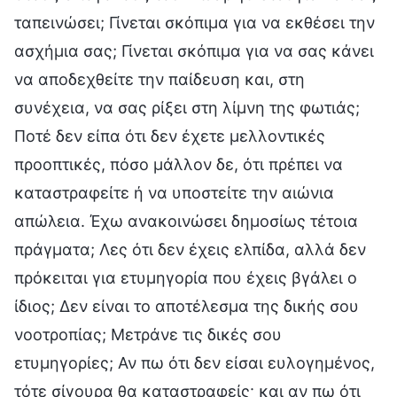
ταπεινώσει; Γίνεται σκόπιμα για να εκθέσει την
ασχήμια σας; Γίνεται σκόπιμα για να σας κάνει
να αποδεχθείτε την παίδευση και, στη
συνέχεια, να σας ρίξει στη λίμνη της φωτιάς;
Ποτέ δεν είπα ότι δεν έχετε μελλοντικές
προοπτικές, πόσο μάλλον δε, ότι πρέπει να
καταστραφείτε ή να υποστείτε την αιώνια
απώλεια. Έχω ανακοινώσει δημοσίως τέτοια
πράγματα; Λες ότι δεν έχεις ελπίδα, αλλά δεν
πρόκειται για ετυμηγορία που έχεις βγάλει ο
ίδιος; Δεν είναι το αποτέλεσμα της δικής σου
νοοτροπίας; Μετράνε τις δικές σου
ετυμηγορίες; Αν πω ότι δεν είσαι ευλογημένος,
τότε σίγουρα θα καταστραφείς· και αν πω ότι