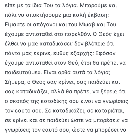
είπε με τα ίδια Του τα λόγια. Μπορούμε και
πάλι να αποκτήσουμε μια καλή έκβαση;
Είμαστε οι απόγονοι και του Μωάβ και Του
έχουμε αντισταθεί στο παρελθόν. Ο Θεός έχει
έλθει να μας καταδικάσει· δεν βλέπεις ότι
πάντα μας έκρινε, ευθύς εξαρχής; Εφόσον
έχουμε αντισταθεί στον Θεό, έτσι θα πρέπει να
παιδευτούμε». Είναι ορθά αυτά τα λόγια;
Σήμερα, ο Θεός σάς κρίνει, σας παιδεύει και
σας καταδικάζει, αλλά θα πρέπει να ξέρεις ότι
ο σκοπός της καταδίκης σου είναι να γνωρίσεις
τον εαυτό σου. Σε καταδικάζει, σε καταριέται,
σε κρίνει και σε παιδεύει ώστε να μπορέσεις να
γνωρίσεις τον εαυτό σου, ώστε να μπορέσει να