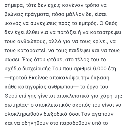
σήμερα, τότε δεν έχεις κανέναν τρόπο να
βιώνεις πράγματα, πόσο μάλλον δε, είσαι
ικανός να συνεχίσεις προς τα εμπρός. Ο Θεός
δεν έχει έλθει για να πατάξει ή να καταστρέψει
τους ανθρώπους, αλλά για να τους κρίνει, να
τους καταραστεί, να τους παιδέψει και να τους
σώσει. Έως ότου φτάσει στο τέλος του το
σχέδιο διαχείρισής Του που αριθμεί 6.000 έτη
—προτού Εκείνος αποκαλύψει την έκβαση
κάθε κατηγορίας ανθρώπου— το έργο του
Θεού επί γης γίνεται αποκλειστικά για χάρη της
σωτηρίας· ο αποκλειστικός σκοπός του είναι να
ολοκληρωθούν διεξοδικά όσοι Τον αγαπούν
και να οδηγηθούν στο παραδοθούν υπό το