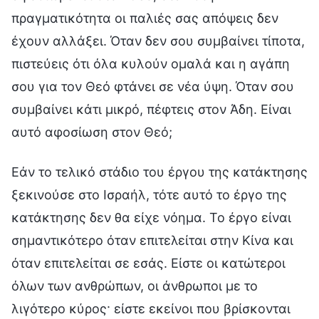
πραγματικότητα οι παλιές σας απόψεις δεν
έχουν αλλάξει. Όταν δεν σου συμβαίνει τίποτα,
πιστεύεις ότι όλα κυλούν ομαλά και η αγάπη
σου για τον Θεό φτάνει σε νέα ύψη. Όταν σου
συμβαίνει κάτι μικρό, πέφτεις στον Άδη. Είναι
αυτό αφοσίωση στον Θεό;
Εάν το τελικό στάδιο του έργου της κατάκτησης
ξεκινούσε στο Ισραήλ, τότε αυτό το έργο της
κατάκτησης δεν θα είχε νόημα. Το έργο είναι
σημαντικότερο όταν επιτελείται στην Κίνα και
όταν επιτελείται σε εσάς. Είστε οι κατώτεροι
όλων των ανθρώπων, οι άνθρωποι με το
λιγότερο κύρος· είστε εκείνοι που βρίσκονται