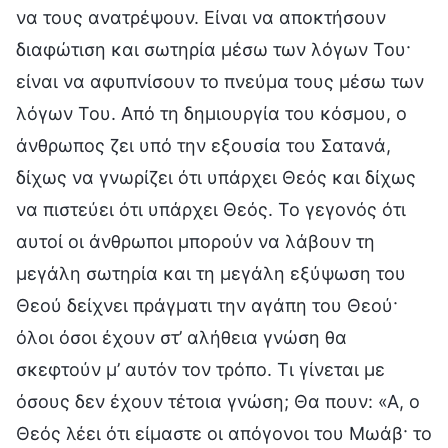
να τους ανατρέψουν. Είναι να αποκτήσουν
διαφώτιση και σωτηρία μέσω των λόγων Του·
είναι να αφυπνίσουν το πνεύμα τους μέσω των
λόγων Του. Από τη δημιουργία του κόσμου, ο
άνθρωπος ζει υπό την εξουσία του Σατανά,
δίχως να γνωρίζει ότι υπάρχει Θεός και δίχως
να πιστεύει ότι υπάρχει Θεός. Το γεγονός ότι
αυτοί οι άνθρωποι μπορούν να λάβουν τη
μεγάλη σωτηρία και τη μεγάλη εξύψωση του
Θεού δείχνει πράγματι την αγάπη του Θεού·
όλοι όσοι έχουν στ’ αλήθεια γνώση θα
σκεφτούν μ’ αυτόν τον τρόπο. Τι γίνεται με
όσους δεν έχουν τέτοια γνώση; Θα πουν: «Α, ο
Θεός λέει ότι είμαστε οι απόγονοι του Μωάβ· το