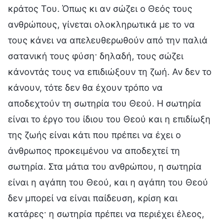
κράτος Του. Όπως κι αν σώζει ο Θεός τους
ανθρώπους, γίνεται ολοκληρωτικά με το να
τους κάνει να απελευθερωθούν από την παλιά
σατανική τους φύση· δηλαδή, τους σώζει
κάνοντάς τους να επιδιώξουν τη ζωή. Αν δεν το
κάνουν, τότε δεν θα έχουν τρόπο να
αποδεχτούν τη σωτηρία του Θεού. Η σωτηρία
είναι το έργο του ίδιου του Θεού και η επιδίωξη
της ζωής είναι κάτι που πρέπει να έχει ο
άνθρωπος προκειμένου να αποδεχτεί τη
σωτηρία. Στα μάτια του ανθρώπου, η σωτηρία
είναι η αγάπη του Θεού, και η αγάπη του Θεού
δεν μπορεί να είναι παίδευση, κρίση και
κατάρες· η σωτηρία πρέπει να περιέχει έλεος,