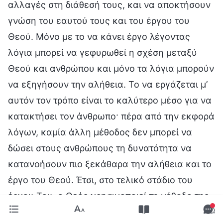
αλλαγές στη διάθεσή τους, και να αποκτήσουν
γνώση του εαυτού τους και του έργου του
Θεού. Μόνο με το να κάνει έργο λέγοντας
λόγια μπορεί να γεφυρωθεί η σχέση μεταξύ
Θεού και ανθρώπου και μόνο τα λόγια μπορούν
να εξηγήσουν την αλήθεια. Το να εργάζεται μ’
αυτόν τον τρόπο είναι το καλύτερο μέσο για να
κατακτήσει τον άνθρωπο· πέρα από την εκφορά
λόγων, καμία άλλη μέθοδος δεν μπορεί να
δώσει στους ανθρώπους τη δυνατότητα να
κατανοήσουν πιο ξεκάθαρα την αλήθεια και το
έργο του Θεού. Έτσι, στο τελικό στάδιο του
έργου Του, ο Θεός χρησιμοποιεί τη μέθοδο της
ομιλίας προς τον άνθρωπο για να ξεκλειδώσει