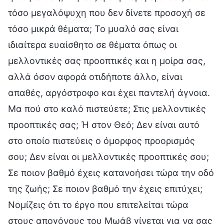
τόσο μεγαλόψυχη που δεν δίνετε προσοχή σε
τόσο μικρά θέματα; Το μυαλό σας είναι
ιδιαίτερα ευαίσθητο σε θέματα όπως οι
μελλοντικές σας προοπτικές και η μοίρα σας,
αλλά όσον αφορά οτιδήποτε άλλο, είναι
απαθές, αργόστροφο και έχει παντελή άγνοια.
Μα πού στο καλό πιστεύετε; Στις μελλοντικές
προοπτικές σας; Ή στον Θεό; Δεν είναι αυτό
στο οποίο πιστεύεις ο όμορφος προορισμός
σου; Δεν είναι οι μελλοντικές προοπτικές σου;
Σε ποιον βαθμό έχεις κατανοήσει τώρα την οδό
της ζωής; Σε ποιον βαθμό την έχεις επιτύχει;
Νομίζεις ότι το έργο που επιτελείται τώρα
στους απογόνους του Μωάβ γίνεται για να σας