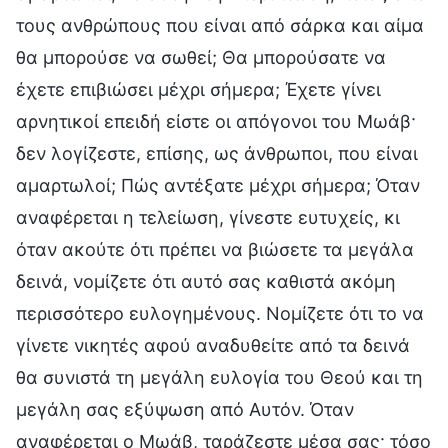
τους ανθρώπους που είναι από σάρκα και αίμα
θα μπορούσε να σωθεί; Θα μπορούσατε να
έχετε επιβιώσει μέχρι σήμερα; Έχετε γίνει
αρνητικοί επειδή είστε οι απόγονοι του Μωάβ·
δεν λογίζεστε, επίσης, ως άνθρωποι, που είναι
αμαρτωλοί; Πώς αντέξατε μέχρι σήμερα; Όταν
αναφέρεται η τελείωση, γίνεστε ευτυχείς, κι
όταν ακούτε ότι πρέπει να βιώσετε τα μεγάλα
δεινά, νομίζετε ότι αυτό σας καθιστά ακόμη
περισσότερο ευλογημένους. Νομίζετε ότι το να
γίνετε νικητές αφού αναδυθείτε από τα δεινά
θα συνιστά τη μεγάλη ευλογία του Θεού και τη
μεγάλη σας εξύψωση από Αυτόν. Όταν
αναφέρεται ο Μωάβ, ταράζεστε μέσα σας· τόσο