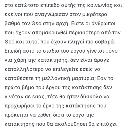
στο κατώτατο επίπεδο αυτής της κοινωνίας και
εκείνοι που αναγνώρισαν στον μικρότερο
βαθμό τον Θεό στην αρχή. Είστε οι άνθρωποι
που έχουν απομακρυνθεί περισσότερο από τον
Θεό και αυτοί που έχουν πληγεί πιο σοβαρά.
Επειδή αυτό το στάδιο του έργου γίνεται μόνο
για χάρη της κατάκτησης, δεν είναι άραγε
καταλληλότερο να επιλεγείτε εσείς να
καταθέσετε τη μελλοντική μαρτυρία; Εάν το
πρώτο βήμα του έργου της κατάκτησης δεν
γινόταν σε εσάς, τότε θα ήταν δύσκολο να
προχωρήσει το έργο της κατάκτησης που
πρόκειται να έρθει, διότι το έργο της
κατάκτησης που θα ακολουθήσει θα επιτύχει