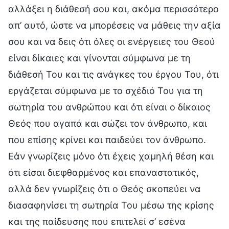
αλλάξει η διάθεσή σου και, ακόμα περισσότερο
απ’ αυτό, ώστε να μπορέσεις να μάθεις την αξία
σου και να δεις ότι όλες οι ενέργειες του Θεού
είναι δίκαιες και γίνονται σύμφωνα με τη
διάθεσή Του και τις ανάγκες του έργου Του, ότι
εργάζεται σύμφωνα με το σχέδιό Του για τη
σωτηρία του ανθρώπου και ότι είναι ο δίκαιος
Θεός που αγαπά και σώζει τον άνθρωπο, και
που επίσης κρίνει και παιδεύει τον άνθρωπο.
Εάν γνωρίζεις μόνο ότι έχεις χαμηλή θέση και
ότι είσαι διεφθαρμένος και επαναστατικός,
αλλά δεν γνωρίζεις ότι ο Θεός σκοπεύει να
διασαφηνίσει τη σωτηρία Του μέσω της κρίσης
και της παίδευσης που επιτελεί σ’ εσένα