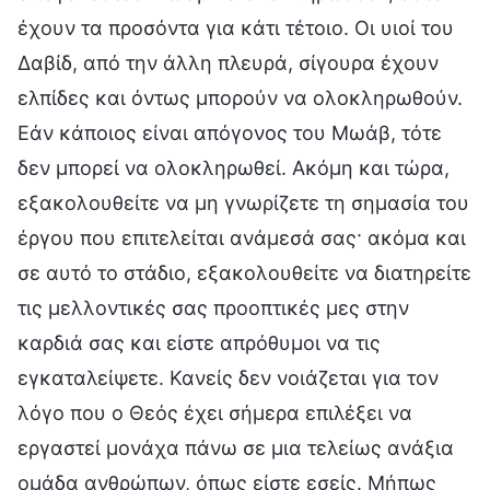
έχουν τα προσόντα για κάτι τέτοιο. Οι υιοί του
Δαβίδ, από την άλλη πλευρά, σίγουρα έχουν
ελπίδες και όντως μπορούν να ολοκληρωθούν.
Εάν κάποιος είναι απόγονος του Μωάβ, τότε
δεν μπορεί να ολοκληρωθεί. Ακόμη και τώρα,
εξακολουθείτε να μη γνωρίζετε τη σημασία του
έργου που επιτελείται ανάμεσά σας· ακόμα και
σε αυτό το στάδιο, εξακολουθείτε να διατηρείτε
τις μελλοντικές σας προοπτικές μες στην
καρδιά σας και είστε απρόθυμοι να τις
εγκαταλείψετε. Κανείς δεν νοιάζεται για τον
λόγο που ο Θεός έχει σήμερα επιλέξει να
εργαστεί μονάχα πάνω σε μια τελείως ανάξια
ομάδα ανθρώπων, όπως είστε εσείς. Μήπως