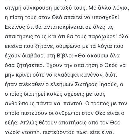
στιγμή σύγκρουση μεταξύ τους. Με άλλα λόγια,
η πίστη τους στον Θεό απαιτεί να υποσχεθεί
Εκείνος ότι θα ανταποκρίνεται σε όλες τις
απαιτήσεις τους και ότι θα τους παραχωρεί όλα
εκείνα που ζητάνε, σύμφωνα με τα λόγια που
έχουν διαβάσει στη Βίβλο: «Θα ακούσω όλα
όσα ζητήσετε». Έχουν την απαίτηση ο Θεός να
μην κρίνει ούτε να κλαδέψει κανέναν, διότι
ήταν ανέκαθεν ο ελεήμων Σωτήρας Ιησούς, ο
οποίος διατηρεί καλές σχέσεις με τους
ανθρώπους πάντα και παντού. Ο τρόπος με τον
οποίο πιστεύουν οι άνθρωποι στον Θεό είναι ο
εξής: Απλώς θέτουν απαιτήσεις από τον Θεό
χωρίς ντροπή, πιστεύοντας πως, είτε είναι