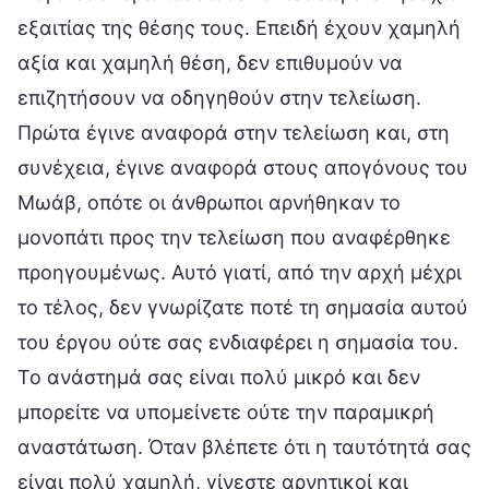
εξαιτίας της θέσης τους. Επειδή έχουν χαμηλή
αξία και χαμηλή θέση, δεν επιθυμούν να
επιζητήσουν να οδηγηθούν στην τελείωση.
Πρώτα έγινε αναφορά στην τελείωση και, στη
συνέχεια, έγινε αναφορά στους απογόνους του
Μωάβ, οπότε οι άνθρωποι αρνήθηκαν το
μονοπάτι προς την τελείωση που αναφέρθηκε
προηγουμένως. Αυτό γιατί, από την αρχή μέχρι
το τέλος, δεν γνωρίζατε ποτέ τη σημασία αυτού
του έργου ούτε σας ενδιαφέρει η σημασία του.
Το ανάστημά σας είναι πολύ μικρό και δεν
μπορείτε να υπομείνετε ούτε την παραμικρή
αναστάτωση. Όταν βλέπετε ότι η ταυτότητά σας
είναι πολύ χαμηλή, γίνεστε αρνητικοί και