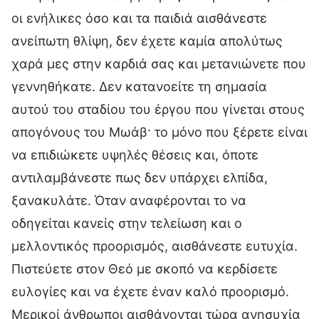
οι ενήλικες όσο και τα παιδιά αισθάνεστε
ανείπωτη θλίψη, δεν έχετε καμία απολύτως
χαρά μες στην καρδιά σας και μετανιώνετε που
γεννηθήκατε. Δεν κατανοείτε τη σημασία
αυτού του σταδίου του έργου που γίνεται στους
απογόνους του Μωάβ· το μόνο που ξέρετε είναι
να επιδιώκετε υψηλές θέσεις και, όποτε
αντιλαμβάνεστε πως δεν υπάρχει ελπίδα,
ξανακυλάτε. Όταν αναφέρονται το να
οδηγείται κανείς στην τελείωση και ο
μελλοντικός προορισμός, αισθάνεστε ευτυχία.
Πιστεύετε στον Θεό με σκοπό να κερδίσετε
ευλογίες και να έχετε έναν καλό προορισμό.
Μερικοί άνθρωποι αισθάνονται τώρα ανησυχία