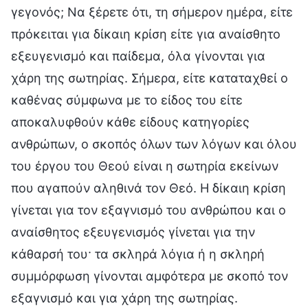
γεγονός; Να ξέρετε ότι, τη σήμερον ημέρα, είτε
πρόκειται για δίκαιη κρίση είτε για αναίσθητο
εξευγενισμό και παίδεμα, όλα γίνονται για
χάρη της σωτηρίας. Σήμερα, είτε καταταχθεί ο
καθένας σύμφωνα με το είδος του είτε
αποκαλυφθούν κάθε είδους κατηγορίες
ανθρώπων, ο σκοπός όλων των λόγων και όλου
του έργου του Θεού είναι η σωτηρία εκείνων
που αγαπούν αληθινά τον Θεό. Η δίκαιη κρίση
γίνεται για τον εξαγνισμό του ανθρώπου και ο
αναίσθητος εξευγενισμός γίνεται για την
κάθαρσή του· τα σκληρά λόγια ή η σκληρή
συμμόρφωση γίνονται αμφότερα με σκοπό τον
εξαγνισμό και για χάρη της σωτηρίας.