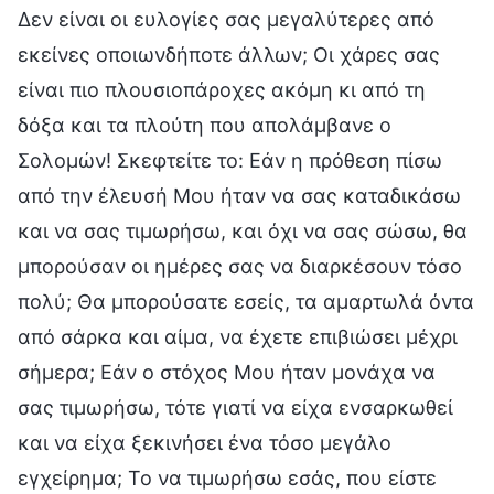
Δεν είναι οι ευλογίες σας μεγαλύτερες από
εκείνες οποιωνδήποτε άλλων; Οι χάρες σας
είναι πιο πλουσιοπάροχες ακόμη κι από τη
δόξα και τα πλούτη που απολάμβανε ο
Σολομών! Σκεφτείτε το: Εάν η πρόθεση πίσω
από την έλευσή Μου ήταν να σας καταδικάσω
και να σας τιμωρήσω, και όχι να σας σώσω, θα
μπορούσαν οι ημέρες σας να διαρκέσουν τόσο
πολύ; Θα μπορούσατε εσείς, τα αμαρτωλά όντα
από σάρκα και αίμα, να έχετε επιβιώσει μέχρι
σήμερα; Εάν ο στόχος Μου ήταν μονάχα να
σας τιμωρήσω, τότε γιατί να είχα ενσαρκωθεί
και να είχα ξεκινήσει ένα τόσο μεγάλο
εγχείρημα; Το να τιμωρήσω εσάς, που είστε