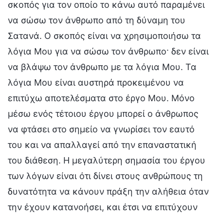
σκοπός για τον οποίο το κάνω αυτό παραμένει
να σώσω τον άνθρωπο από τη δύναμη του
Σατανά. Ο σκοπός είναι να χρησιμοποιήσω τα
λόγια Μου για να σώσω τον άνθρωπο· δεν είναι
να βλάψω τον άνθρωπο με τα λόγια Μου. Τα
λόγια Μου είναι αυστηρά προκειμένου να
επιτύχω αποτελέσματα στο έργο Μου. Μόνο
μέσω ενός τέτοιου έργου μπορεί ο άνθρωπος
να φτάσει στο σημείο να γνωρίσει τον εαυτό
του και να απαλλαγεί από την επαναστατική
του διάθεση. Η μεγαλύτερη σημασία του έργου
των λόγων είναι ότι δίνει στους ανθρώπους τη
δυνατότητα να κάνουν πράξη την αλήθεια όταν
την έχουν κατανοήσει, και έτσι να επιτύχουν