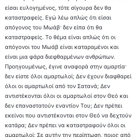
είσαι ευλογημένος, τότε σίγουρα δεν θα
καταστραφείς. Εγώ λέω απλώς ότι είσαι
απόγονος του Μωάβ· δεν είπα ότι θα
καταστραφείς. Το θέμα είναι απλώς ότι οι
απόγονοι του Μωάβ είναι καταραμένοι και
είναι μια φάρα διεφθαρμένων ανθρώπων.
Προηγουμένως, έγινε αναφορά στην αμαρτία·
δεν είστε όλοι αμαρτωλοί; Δεν έχουν διαφθαρεί
όλοι οι αμαρτωλοί από τον Σατανά; Δεν
αντιστέκονται όλοι οι αμαρτωλοί στον Θεό και
δεν επαναστατούν εναντίον Του; Δεν πρέπει
εκείνοι που αντιστέκονται στον Θεό να δεχτούν
κατάρα; Δεν πρέπει να καταστραφούν όλοι οι
αμαρτωλοί; Σε αυτήν την περίπτωση, ποιος από