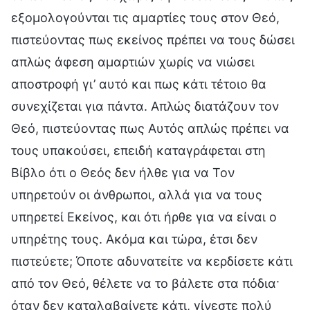
εξομολογούνται τις αμαρτίες τους στον Θεό,
πιστεύοντας πως εκείνος πρέπει να τους δώσει
απλώς άφεση αμαρτιών χωρίς να νιώσει
αποστροφή γι’ αυτό και πως κάτι τέτοιο θα
συνεχίζεται για πάντα. Απλώς διατάζουν τον
Θεό, πιστεύοντας πως Αυτός απλώς πρέπει να
τους υπακούσει, επειδή καταγράφεται στη
Βίβλο ότι ο Θεός δεν ήλθε για να Τον
υπηρετούν οι άνθρωποι, αλλά για να τους
υπηρετεί Εκείνος, και ότι ήρθε για να είναι ο
υπηρέτης τους. Ακόμα και τώρα, έτσι δεν
πιστεύετε; Όποτε αδυνατείτε να κερδίσετε κάτι
από τον Θεό, θέλετε να το βάλετε στα πόδια·
όταν δεν καταλαβαίνετε κάτι, γίνεστε πολύ