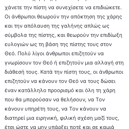
χάνετε την πίστη να συνεχίσετε να επιδιώκετε.
Οι άνθρωποι θεωρούν την απόκτηση της χάρης
και την απόλαυση της γαλήνης απλώς ως
σύμβολα της πίστης, και θεωρούν την επιδίωξη
ευλογιών ως τη βάση της πίστης τους στον
Θεό. Πολύ λίγοι άνθρωποι επιζητούν να
γνωρίσουν τον Θεό ή επιζητούν μια αλλαγή στη
διάθεσή τους. Κατά την πίστη τους, οι άνθρωποι
επιζητούν να κάνουν τον Θεό να τους δώσει
έναν κατάλληλο προορισμό και όλη τη χάρη
που θα μπορούσαν να θελήσουν, να Τον
κάνουν υπηρέτη τους, να Τον κάνουν να
διατηρεί μια ειρηνική, φιλική σχέση μαζί τους,
έτσι ώστε να μην υπάρξει ποτέ και σε καμιά