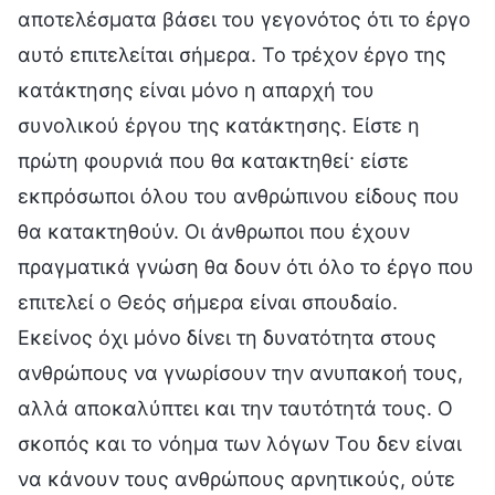
αποτελέσματα βάσει του γεγονότος ότι το έργο
αυτό επιτελείται σήμερα. Το τρέχον έργο της
κατάκτησης είναι μόνο η απαρχή του
συνολικού έργου της κατάκτησης. Είστε η
πρώτη φουρνιά που θα κατακτηθεί· είστε
εκπρόσωποι όλου του ανθρώπινου είδους που
θα κατακτηθούν. Οι άνθρωποι που έχουν
πραγματικά γνώση θα δουν ότι όλο το έργο που
επιτελεί ο Θεός σήμερα είναι σπουδαίο.
Εκείνος όχι μόνο δίνει τη δυνατότητα στους
ανθρώπους να γνωρίσουν την ανυπακοή τους,
αλλά αποκαλύπτει και την ταυτότητά τους. Ο
σκοπός και το νόημα των λόγων Του δεν είναι
να κάνουν τους ανθρώπους αρνητικούς, ούτε