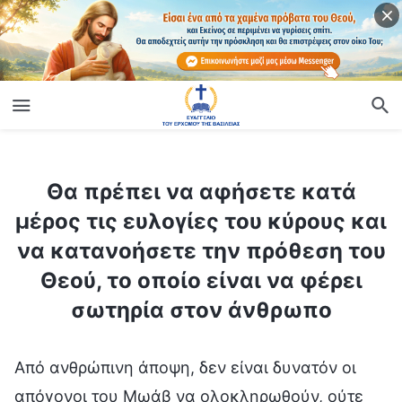
ίο
Θα πρέπει να αφήσετε κατά μέρος τις ευλογίες του κύρους και να κατανοήσετε την πρόθεση του Θεού, το οποίο είναι να φέρει σωτηρία στον άνθρωπο
Θα πρέπει να αφήσετε κατά
μέρος τις ευλογίες του κύρους και
να κατανοήσετε την πρόθεση του
Θεού, το οποίο είναι να φέρει
σωτηρία στον άνθρωπο
Από ανθρώπινη άποψη, δεν είναι δυνατόν οι
απόγονοι του Μωάβ να ολοκληρωθούν, ούτε