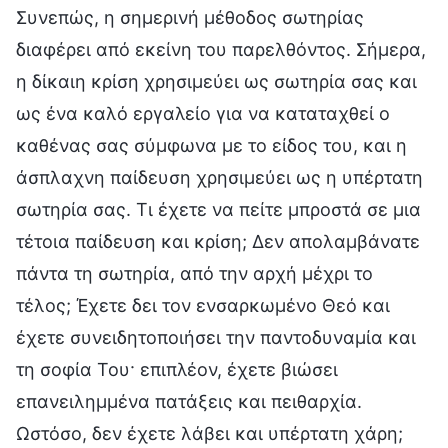
Συνεπώς, η σημερινή μέθοδος σωτηρίας
διαφέρει από εκείνη του παρελθόντος. Σήμερα,
η δίκαιη κρίση χρησιμεύει ως σωτηρία σας και
ως ένα καλό εργαλείο για να καταταχθεί ο
καθένας σας σύμφωνα με το είδος του, και η
άσπλαχνη παίδευση χρησιμεύει ως η υπέρτατη
σωτηρία σας. Τι έχετε να πείτε μπροστά σε μια
τέτοια παίδευση και κρίση; Δεν απολαμβάνατε
πάντα τη σωτηρία, από την αρχή μέχρι το
τέλος; Έχετε δει τον ενσαρκωμένο Θεό και
έχετε συνειδητοποιήσει την παντοδυναμία και
τη σοφία Του· επιπλέον, έχετε βιώσει
επανειλημμένα πατάξεις και πειθαρχία.
Ωστόσο, δεν έχετε λάβει και υπέρτατη χάρη;