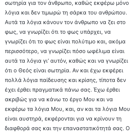
σωτηρία για τον άνθρωπο, καθώς εκφέρω μόνο
λόγια και δεν τιμωρώ τη σάρκα του ανθρώπου.
Αυτά τα λόγια κάνουν τον άνθρωπο να ζει στο
φως, να γνωρίζει ότι το φως υπάρχει, να
γνωρίζει ότι το φως είναι πολύτιμο και, ακόμα
περισσότερο, να γνωρίζει πόσο ωφέλιμα είναι
αυτά τα λόγια γι’ αυτόν, καθώς και να γνωρίζει
ότι ο Θεός είναι σωτηρία. Αν και έχω εκφέρει
πολλά λόγια παίδευσης και κρίσης, τίποτα δεν
έχει έρθει πραγματικά πάνω σας. Έχω έρθει
ακριβώς για να κάνω το έργο Μου και να
εκφέρω τα λόγια Μου, και, αν και τα λόγια Μου
είναι αυστηρά, εκφέρονται για να κρίνουν τη
διαφθορά σας και την επαναστατικότητά σας. Ο