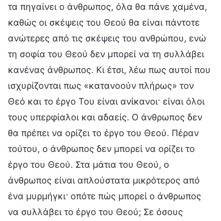
τα πηγαίνει ο άνθρωπος, όλα θα πάνε χαμένα,
καθώς οι σκέψεις του Θεού θα είναι πάντοτε
ανώτερες από τις σκέψεις του ανθρώπου, ενώ
τη σοφία του Θεού δεν μπορεί να τη συλλάβει
κανένας άνθρωπος. Κι έτσι, λέω πως αυτοί που
ισχυρίζονται πως «κατανοούν πλήρως» τον
Θεό και το έργο Του είναι ανίκανοι· είναι όλοι
τους υπερφίαλοι και αδαείς. Ο άνθρωπος δεν
θα πρέπει να ορίζει το έργο του Θεού. Πέραν
τούτου, ο άνθρωπος δεν μπορεί να ορίζει το
έργο του Θεού. Στα μάτια του Θεού, ο
άνθρωπος είναι απλούστατα μικρότερος από
ένα μυρμήγκι· οπότε πώς μπορεί ο άνθρωπος
να συλλάβει το έργο του Θεού; Σε όσους