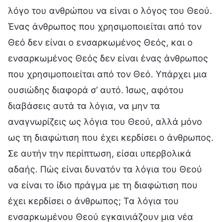
λόγο του ανθρώπου να είναι ο λόγος του Θεού.
Ένας άνθρωπος που χρησιμοποιείται από τον
Θεό δεν είναι ο ενσαρκωμένος Θεός, και ο
ενσαρκωμένος Θεός δεν είναι ένας άνθρωπος
που χρησιμοποιείται από τον Θεό. Υπάρχει μια
ουσιώδης διαφορά σ’ αυτό. Ίσως, αφότου
διαβάσεις αυτά τα λόγια, να μην τα
αναγνωρίζεις ως λόγια του Θεού, αλλά μόνο
ως τη διαφώτιση που έχει κερδίσει ο άνθρωπος.
Σε αυτήν την περίπτωση, είσαι υπερβολικά
αδαής. Πώς είναι δυνατόν τα λόγια του Θεού
να είναι το ίδιο πράγμα με τη διαφώτιση που
έχει κερδίσει ο άνθρωπος; Τα λόγια του
ενσαρκωμένου Θεού εγκαινιάζουν μια νέα