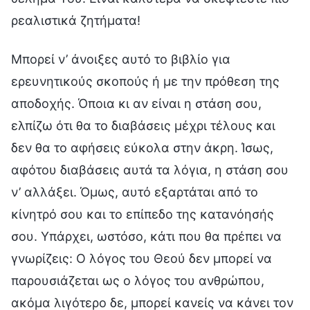
ρεαλιστικά ζητήματα!
Μπορεί ν’ άνοιξες αυτό το βιβλίο για
ερευνητικούς σκοπούς ή με την πρόθεση της
αποδοχής. Όποια κι αν είναι η στάση σου,
ελπίζω ότι θα το διαβάσεις μέχρι τέλους και
δεν θα το αφήσεις εύκολα στην άκρη. Ίσως,
αφότου διαβάσεις αυτά τα λόγια, η στάση σου
ν’ αλλάξει. Όμως, αυτό εξαρτάται από το
κίνητρό σου και το επίπεδο της κατανόησής
σου. Υπάρχει, ωστόσο, κάτι που θα πρέπει να
γνωρίζεις: Ο λόγος του Θεού δεν μπορεί να
παρουσιάζεται ως ο λόγος του ανθρώπου,
ακόμα λιγότερο δε, μπορεί κανείς να κάνει τον