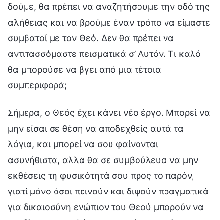
δούμε, θα πρέπει να αναζητήσουμε την οδό της
αλήθειας και να βρούμε έναν τρόπο να είμαστε
συμβατοί με τον Θεό. Δεν θα πρέπει να
αντιτασσόμαστε πεισματικά σ’ Αυτόν. Τι καλό
θα μπορούσε να βγει από μια τέτοια
συμπεριφορά;
Σήμερα, ο Θεός έχει κάνει νέο έργο. Μπορεί να
μην είσαι σε θέση να αποδεχθείς αυτά τα
λόγια, και μπορεί να σου φαίνονται
ασυνήθιστα, αλλά θα σε συμβούλευα να μην
εκθέσεις τη φυσικότητά σου προς το παρόν,
γιατί μόνο όσοι πεινούν και διψούν πραγματικά
για δικαιοσύνη ενώπιον του Θεού μπορούν να