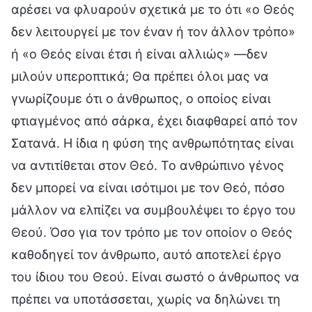
αρέσει να φλυαρούν σχετικά με το ότι «ο Θεός
δεν λειτουργεί με τον έναν ή τον άλλον τρόπο»
ή «ο Θεός είναι έτσι ή είναι αλλιώς» —δεν
μιλούν υπεροπτικά; Θα πρέπει όλοι μας να
γνωρίζουμε ότι ο άνθρωπος, ο οποίος είναι
φτιαγμένος από σάρκα, έχει διαφθαρεί από τον
Σατανά. Η ίδια η φύση της ανθρωπότητας είναι
να αντιτίθεται στον Θεό. Το ανθρώπινο γένος
δεν μπορεί να είναι ισότιμοι με τον Θεό, πόσο
μάλλον να ελπίζει να συμβουλέψει το έργο του
Θεού. Όσο για τον τρόπο με τον οποίον ο Θεός
καθοδηγεί τον άνθρωπο, αυτό αποτελεί έργο
του ίδιου του Θεού. Είναι σωστό ο άνθρωπος να
πρέπει να υποτάσσεται, χωρίς να δηλώνει τη