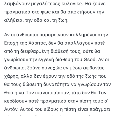
λαμβάνουν μεγαλύτερες ευλογίες. Θα ζούνε
πραγματικά στο φως και θα αποκτήσουν την
αλήθεια, την οδό και τη ζωή.
Αν οι άνθρωποι παραμείνουν κολλημένοι στην
Εποχή της Χάριτος, δεν θα απαλλαγούν ποτέ
από τη διεφθαρμένη διάθεσή τους, ούτε θα
γνωρίσουν την εγγενή διάθεση του Θεού. Αν οι
άνθρωποι ζούνε συνεχώς εν μέσω αφθονίας
χάρης, αλλά δεν έχουν την οδό της ζωής που
θα τους δώσει τη δυνατότητα να γνωρίσουν τον
Θεό ή να Τον ικανοποιήσουν, τότε δεν θα Τον
κερδίσουν ποτέ πραγματικά στην πίστη τους σ’
Αυτόν. Αυτού του είδους η πίστη είναι πράγματι