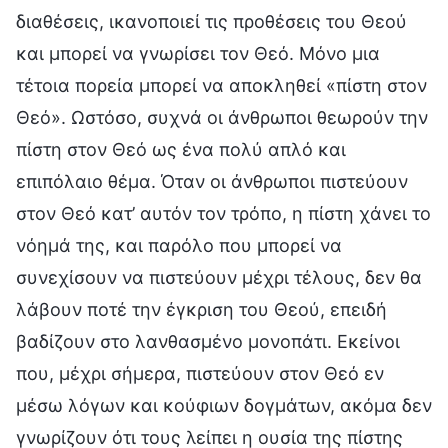
διαθέσεις, ικανοποιεί τις προθέσεις του Θεού
και μπορεί να γνωρίσει τον Θεό. Μόνο μια
τέτοια πορεία μπορεί να αποκληθεί «πίστη στον
Θεό». Ωστόσο, συχνά οι άνθρωποι θεωρούν την
πίστη στον Θεό ως ένα πολύ απλό και
επιπόλαιο θέμα. Όταν οι άνθρωποι πιστεύουν
στον Θεό κατ’ αυτόν τον τρόπο, η πίστη χάνει το
νόημά της, και παρόλο που μπορεί να
συνεχίσουν να πιστεύουν μέχρι τέλους, δεν θα
λάβουν ποτέ την έγκριση του Θεού, επειδή
βαδίζουν στο λανθασμένο μονοπάτι. Εκείνοι
που, μέχρι σήμερα, πιστεύουν στον Θεό εν
μέσω λόγων και κούφιων δογμάτων, ακόμα δεν
γνωρίζουν ότι τους λείπει η ουσία της πίστης