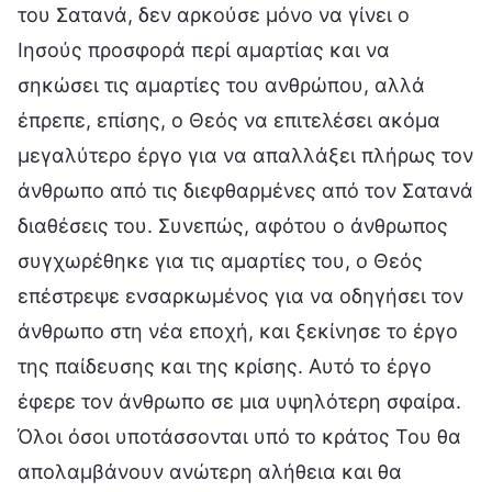
του Σατανά, δεν αρκούσε μόνο να γίνει ο
Ιησούς προσφορά περί αμαρτίας και να
σηκώσει τις αμαρτίες του ανθρώπου, αλλά
έπρεπε, επίσης, ο Θεός να επιτελέσει ακόμα
μεγαλύτερο έργο για να απαλλάξει πλήρως τον
άνθρωπο από τις διεφθαρμένες από τον Σατανά
διαθέσεις του. Συνεπώς, αφότου ο άνθρωπος
συγχωρέθηκε για τις αμαρτίες του, ο Θεός
επέστρεψε ενσαρκωμένος για να οδηγήσει τον
άνθρωπο στη νέα εποχή, και ξεκίνησε το έργο
της παίδευσης και της κρίσης. Αυτό το έργο
έφερε τον άνθρωπο σε μια υψηλότερη σφαίρα.
Όλοι όσοι υποτάσσονται υπό το κράτος Του θα
απολαμβάνουν ανώτερη αλήθεια και θα