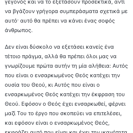
γεγονός και να το εξετάσουν προσεκτικά, αντί
να βγάζουν γρήγορα συμπεράσματα σχετικά με
αυτό· αυτό θα πρέπει να κάνει ένας σοφός
άνθρωπος.
Δεν είναι δύσκολο να εξετάσει κανείς ένα
τέτοιο πράγμα, αλλά θα πρέπει όλοι μας να
γνωρίζουμε πρώτα αυτήν τη μία αλήθεια: Αυτός
που είναι ο ενσαρκωμένος Θεός κατέχει την
ουσία του Θεού, κι Αυτός που είναι ο
ενσαρκωμένος Θεός κατέχει την έκφραση του
Θεού. Εφόσον ο Θεός έχει ενσαρκωθεί, φέρνει
μαζί Του το έργο που σκοπεύει να επιτελέσει,
και εφόσον είναι ο ενσαρκωμένος Θεός,
εκφράζει αυτό που είναι και έχει την ικανότητα