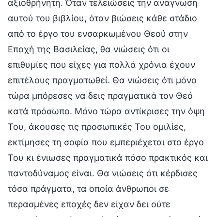
αξιοθρήνητη. Όταν τελειώσεις την ανάγνωση
αυτού του βιβλίου, όταν βιώσεις κάθε στάδιο
από το έργο του ενσαρκωμένου Θεού στην
Εποχή της Βασιλείας, θα νιώσεις ότι οι
επιθυμίες που είχες για πολλά χρόνια έχουν
επιτέλους πραγματωθεί. Θα νιώσεις ότι μόνο
τώρα μπόρεσες να δεις πραγματικά τον Θεό
κατά πρόσωπο. Μόνο τώρα αντίκρισες την όψη
Του, άκουσες τις προσωπικές Του ομιλίες,
εκτίμησες τη σοφία που εμπεριέχεται στο έργο
Του κι ένιωσες πραγματικά πόσο πρακτικός και
παντοδύναμος είναι. Θα νιώσεις ότι κέρδισες
τόσα πράγματα, τα οποία άνθρωποι σε
περασμένες εποχές δεν είχαν δει ούτε