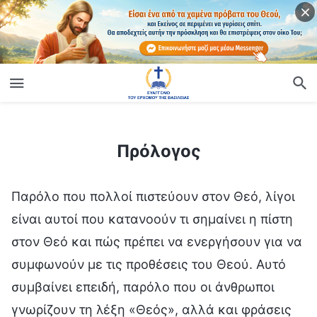
ίο
Πρόλογος
Πρόλογος
Παρόλο που πολλοί πιστεύουν στον Θεό, λίγοι
είναι αυτοί που κατανοούν τι σημαίνει η πίστη
στον Θεό και πώς πρέπει να ενεργήσουν για να
συμφωνούν με τις προθέσεις του Θεού. Αυτό
συμβαίνει επειδή, παρόλο που οι άνθρωποι
γνωρίζουν τη λέξη «Θεός», αλλά και φράσεις