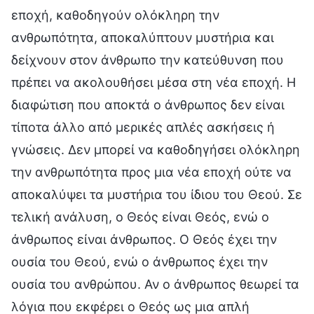
εποχή, καθοδηγούν ολόκληρη την
ανθρωπότητα, αποκαλύπτουν μυστήρια και
δείχνουν στον άνθρωπο την κατεύθυνση που
πρέπει να ακολουθήσει μέσα στη νέα εποχή. Η
διαφώτιση που αποκτά ο άνθρωπος δεν είναι
τίποτα άλλο από μερικές απλές ασκήσεις ή
γνώσεις. Δεν μπορεί να καθοδηγήσει ολόκληρη
την ανθρωπότητα προς μια νέα εποχή ούτε να
αποκαλύψει τα μυστήρια του ίδιου του Θεού. Σε
τελική ανάλυση, ο Θεός είναι Θεός, ενώ ο
άνθρωπος είναι άνθρωπος. Ο Θεός έχει την
ουσία του Θεού, ενώ ο άνθρωπος έχει την
ουσία του ανθρώπου. Αν ο άνθρωπος θεωρεί τα
λόγια που εκφέρει ο Θεός ως μια απλή