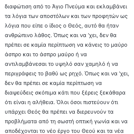
διαφώτιση από το Άγιο Πνεύμα και εκλαμβάνει
τα λόγια των αποστόλων και των προφητών ως
λόγια που είπε ο ίδιος ο Θεός, αυτό θα ήταν
ανθρώπινο λάθος. Όπως και να ’χει, δεν θα
πρέπει σε καμία περίπτωση να κάνεις το μαύρο
άσπρο και το άσπρο μαύρο ή να
αντιλαμβάνεσαι το υψηλό σαν χαμηλό ή να
περιγράφεις το βαθύ ως ρηχό. Όπως και να ’χει,
δεν θα πρέπει σε καμία περίπτωση να
διαψεύδεις σκόπιμα κάτι που ξέρεις ξεκάθαρα
ότι είναι η αλήθεια. Όλοι όσοι πιστεύουν ότι
υπάρχει Θεός θα πρέπει να διερευνούν τα
προβλήματα από τη σωστή οπτική γωνία και να
αποδέχονται το νέο έργο του Θεού και τα νέα