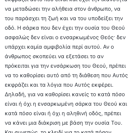
να μεταδώσει την αλήθεια στον άνθρωπο, να
του παράσχει τη ζωή και να του υποδείξει την
οδό. Η σάρκα που δεν έχει την ουσία του Θεού
ασφαλώς δεν είναι ο ενσαρκωμένος Θεός· δεν
υπάρχει καμία αμφιβολία περί αυτού. Αν ο
άνθρωπος σκοπεύει να εξετάσει το αν
πρόκειται για την ενσάρκωση του Θεού, πρέπει
να το καθορίσει αυτό από τη διάθεση που Αυτός
εκφράζει και τα λόγια που Αυτός εκφέρει.
Δηλαδή, για να καθορίσει κανείς το κατά πόσο
είναι ή όχι η ενσαρκωμένη σάρκα του Θεού και
κατά πόσο είναι ή όχι η αληθινή οδός, πρέπει
να κάνει μια διάκριση με βάση την ουσία Του.
Και συνεπώς, το κλειδί για το κατά πόσον