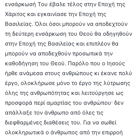
ενσάρκωσή Του έβαλε τέλος στην Εποχή της
Χάριτος και εγκαινίασε την Εποχή της
Βασιλείας. Όλοι όσοι μπορούν να αποδεχτούν
τη δεύτερη ενσάρκωση του Θεού θα οδηγηθούν
στην Εποχή της Βασιλείας και επιπλέον θα
μπορούν να αποδεχθούν προσωπικά την
καθοδήγηση του Θεού. Παρόλο που ο Ιησούς
ήρθε ανάμεσα στους ανθρώπους κι έκανε πολύ
έργο, ολοκλήρωσε μόνο το έργο της λύτρωσης
όλης της ανθρωπότητας και λειτούργησε ως
προσφορά περί αμαρτίας του ανθρώπου· δεν
απάλλαξε τον άνθρωπο από όλες τις
διεφθαρμένες διαθέσεις του. Για να σωθεί
ολοκληρωτικά ο άνθρωπος από την επιρροή