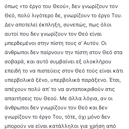
όπως «το έργο του Θεού», δεν γνωρίζουν τον
Θεό, πολύ λιγότερο δε, γνωρίζουν το έργο Του.
Δεν αποτελεί έκπληξη, συνεπώς, πως όλοι
αυτοί που δεν γνωρίζουν τον Θεό είναι
μπερδεμένοι στην πίστη τους σ’ Αυτόν. Οι
άνθρωποι δεν παίρνουν την πίστη στον Θεό στα
σοβαρά, και αυτό συμβαίνει εξ ολοκλήρου
επειδή το να πιστεύεις στον Θεό τούς είναι κάτι
υπερβολικά ξένο, υπερβολικά παράξενο. Έτσι,
απέχουν πολύ απ’ το να ανταποκριθούν στις
απαιτήσεις του Θεού. Με άλλα λόγια, αν οι
άνθρωποι δεν γνωρίζουν τον Θεό και δεν
γνωρίζουν το έργο Του, τότε, όχι μόνο δεν
μπορούν να είναι κατάλληλοι για χρήση από