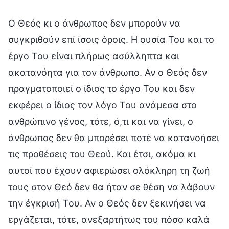
Ο Θεός κι ο άνθρωπος δεν μπορούν να
συγκριθούν επί ίσοις όροις. Η ουσία Του και το
έργο Του είναι πλήρως ασύλληπτα και
ακατανόητα για τον άνθρωπο. Αν ο Θεός δεν
πραγματοποιεί ο ίδιος το έργο Του και δεν
εκφέρει ο ίδιος τον λόγο Του ανάμεσα στο
ανθρώπινο γένος, τότε, ό,τι και να γίνει, ο
άνθρωπος δεν θα μπορέσει ποτέ να κατανοήσει
τις προθέσεις του Θεού. Και έτσι, ακόμα κι
αυτοί που έχουν αφιερώσει ολόκληρη τη ζωή
τους στον Θεό δεν θα ήταν σε θέση να λάβουν
την έγκρισή Του. Αν ο Θεός δεν ξεκινήσει να
εργάζεται, τότε, ανεξαρτήτως του πόσο καλά