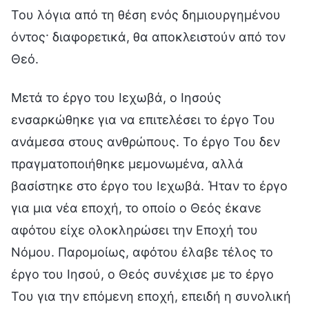
Του λόγια από τη θέση ενός δημιουργημένου
όντος· διαφορετικά, θα αποκλειστούν από τον
Θεό.
Μετά το έργο του Ιεχωβά, ο Ιησούς
ενσαρκώθηκε για να επιτελέσει το έργο Του
ανάμεσα στους ανθρώπους. Το έργο Του δεν
πραγματοποιήθηκε μεμονωμένα, αλλά
βασίστηκε στο έργο του Ιεχωβά. Ήταν το έργο
για μια νέα εποχή, το οποίο ο Θεός έκανε
αφότου είχε ολοκληρώσει την Εποχή του
Νόμου. Παρομοίως, αφότου έλαβε τέλος το
έργο του Ιησού, ο Θεός συνέχισε με το έργο
Του για την επόμενη εποχή, επειδή η συνολική