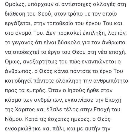
Ομοίως, υπάρχουν οι αντίστοιχες αλλαγές στη
διάθεση του Θεού, στον τρόπο με τον οποίο
εργάζεται, στην τοποθεσία του έργου Του και
στο όνομά Του. Δεν προκαλεί έκπληξη, λοιπόν,
το γεγονός ότι είναι δύσκολο για τον άνθρωπο
να αποδεχτεί το έργο του Θεού στη νέα εποχή.
Όμως, ανεξαρτήτως του πώς εναντιώνεται ο
άνθρωπος, ο Θεός κάνει πάντοτε το έργο Του
και οδηγεί πάντοτε ολόκληρη την ανθρωπότητα
προς τα εμπρός. Όταν ο Ιησούς ήρθε στον
κόσμο των ανθρώπων, εγκαινίασε την Εποχή
της Χάριτος και έβαλε τέλος στην Εποχή του
Νόμου. Κατά τις έσχατες ημέρες, ο Θεός
ενσαρκώθηκε και πάλι, και με αυτήν την