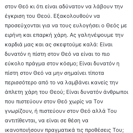
στον Θεό κι ότι είναι αδύνατον να λάβουν την
έγκριση του Θεού. Εξακολουθούν να
προσεύχονται για να τους ευλογήσει ο Θεός με
ειρήνη και επαρκή χάρη. Ας γαληνέψουμε την
καρδιά μας και ας σκεφτούμε καλά: Είναι
δυνατόν η πίστη στον Θεό να είναι το πιο
εύκολο πράγμα στον κόσμο; Είναι δυνατόν η
πίστη στον Θεό να μην σημαίνει τίποτα
περισσότερο από το να λαμβάνει κανείς την
άπλετη χάρη του Θεού; Είναι δυνατόν άνθρωποι
που πιστεύουν στον Θεό χωρίς να Τον
γνωρίζουν, ή πιστεύουν στον Θεό αλλά Του
αντιτίθενται, να είναι σε θέση να
ικανοποιήσουν πραγματικά τις προθέσεις Του;