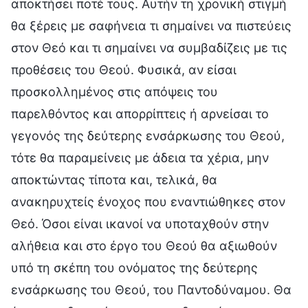
αποκτήσει ποτέ τους. Αυτήν τη χρονική στιγμή
θα ξέρεις με σαφήνεια τι σημαίνει να πιστεύεις
στον Θεό και τι σημαίνει να συμβαδίζεις με τις
προθέσεις του Θεού. Φυσικά, αν είσαι
προσκολλημένος στις απόψεις του
παρελθόντος και απορρίπτεις ή αρνείσαι το
γεγονός της δεύτερης ενσάρκωσης του Θεού,
τότε θα παραμείνεις με άδεια τα χέρια, μην
αποκτώντας τίποτα και, τελικά, θα
ανακηρυχτείς ένοχος που εναντιώθηκες στον
Θεό. Όσοι είναι ικανοί να υποταχθούν στην
αλήθεια και στο έργο του Θεού θα αξιωθούν
υπό τη σκέπη του ονόματος της δεύτερης
ενσάρκωσης του Θεού, του Παντοδύναμου. Θα