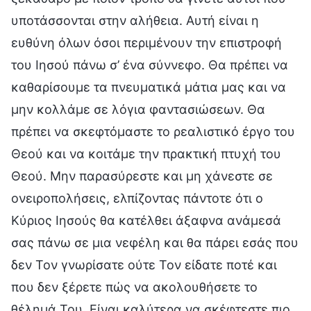
υποτάσσονται στην αλήθεια. Αυτή είναι η
ευθύνη όλων όσοι περιμένουν την επιστροφή
του Ιησού πάνω σ’ ένα σύννεφο. Θα πρέπει να
καθαρίσουμε τα πνευματικά μάτια μας και να
μην κολλάμε σε λόγια φαντασιώσεων. Θα
πρέπει να σκεφτόμαστε το ρεαλιστικό έργο του
Θεού και να κοιτάμε την πρακτική πτυχή του
Θεού. Μην παρασύρεστε και μη χάνεστε σε
ονειροπολήσεις, ελπίζοντας πάντοτε ότι ο
Κύριος Ιησούς θα κατέλθει άξαφνα ανάμεσά
σας πάνω σε μια νεφέλη και θα πάρει εσάς που
δεν Τον γνωρίσατε ούτε Τον είδατε ποτέ και
που δεν ξέρετε πώς να ακολουθήσετε το
θέλημά Του. Είναι καλύτερα να σκέφτεστε πιο