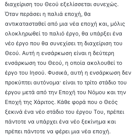
διαχείριση του Θεού εξελίσσεται συνεχώς.
Όταν περάσει η παλιά εποχή, θα
αντικατασταθεί από μια νέα εποχή και, μόλις
ολοκληρωθεί το παλιό έργο, θα υπάρξει ένα
νέο έργο που θα συνεχίσει τη διαχείριση του
Θεού. Αυτή η ενσάρκωση είναι η δεύτερη
ενσάρκωση του Θεού, η οποία ακολουθεί το
έργο του Ιησού. Φυσικά, αυτή η ενσάρκωση δεν
προκύπτει αυτόνομα· είναι το τρίτο στάδιο του
έργου μετά από την Εποχή του Νόμου και την
Εποχή της Χάριτος. Κάθε φορά που ο Θεός
ξεκινά ένα νέο στάδιο του έργου Του, πρέπει
πάντοτε να υπάρχει ένα νέο ξεκίνημα και
πρέπει πάντοτε να φέρει μια νέα εποχή.