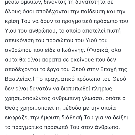
μέσω ομιλιών, δίνοντας τη δυνατότητα σε
όλους όσοι αποδέχονται την παίδευση και την
κρίση Του να δουν το πραγματικό πρόσωπο του
Υιού του ανθρώπου, το οποίο αποτελεί πιστή
απεικόνιση του προσώπου του Υιού του
ανθρώπου που είδε ο Ιωάννης. (Φυσικά, όλα
αυτά θα είναι αόρατα σε εκείνους που δεν
αποδέχονται το έργο του Θεού στην Εποχή της
Βασιλείας.) Το πραγματικό πρόσωπο του Θεού
δεν είναι δυνατόν να διατυπωθεί πλήρως
χρησιμοποιώντας ανθρώπινη γλώσσα, οπότε ο
Θεός χρησιμοποιεί τη μέθοδο με την οποία
εκφράζει την έμφυτη διάθεσή Του για να δείξει
το πραγματικό πρόσωπό Του στον άνθρωπο.