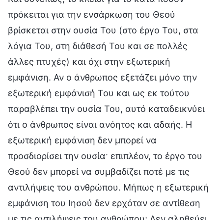
πρόκειται για την ενσάρκωση του Θεού
βρίσκεται στην ουσία Του (στο έργο Του, στα
λόγια Του, στη διάθεσή Του και σε πολλές
άλλες πτυχές) και όχι στην εξωτερική
εμφάνιση. Αν ο άνθρωπος εξετάζει μόνο την
εξωτερική εμφάνισή Του και ως εκ τούτου
παραβλέπει την ουσία Του, αυτό καταδεικνύει
ότι ο άνθρωπος είναι ανόητος και αδαής. Η
εξωτερική εμφάνιση δεν μπορεί να
προσδιορίσει την ουσία· επιπλέον, το έργο του
Θεού δεν μπορεί να συμβαδίζει ποτέ με τις
αντιλήψεις του ανθρώπου. Μήπως η εξωτερική
εμφάνιση του Ιησού δεν ερχόταν σε αντίθεση
με τις αντιλήψεις του ανθρώπου; Δεν αληθεύει