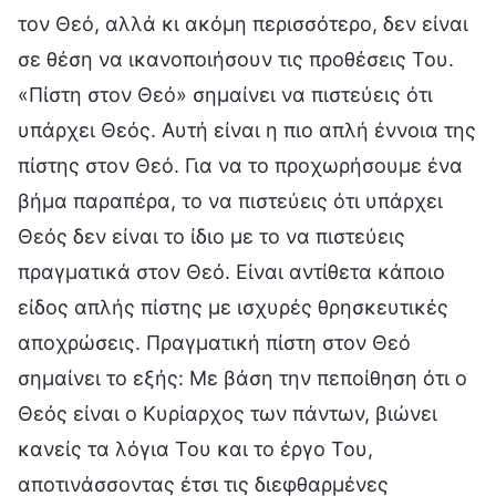
τον Θεό, αλλά κι ακόμη περισσότερο, δεν είναι
σε θέση να ικανοποιήσουν τις προθέσεις Του.
«Πίστη στον Θεό» σημαίνει να πιστεύεις ότι
υπάρχει Θεός. Αυτή είναι η πιο απλή έννοια της
πίστης στον Θεό. Για να το προχωρήσουμε ένα
βήμα παραπέρα, το να πιστεύεις ότι υπάρχει
Θεός δεν είναι το ίδιο με το να πιστεύεις
πραγματικά στον Θεό. Είναι αντίθετα κάποιο
είδος απλής πίστης με ισχυρές θρησκευτικές
αποχρώσεις. Πραγματική πίστη στον Θεό
σημαίνει το εξής: Με βάση την πεποίθηση ότι ο
Θεός είναι ο Κυρίαρχος των πάντων, βιώνει
κανείς τα λόγια Του και το έργο Του,
αποτινάσσοντας έτσι τις διεφθαρμένες