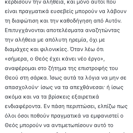
κερδίσουν την αλήθεια, και μόνο αυτοί που
είναι πραγματικά ευσεβείς μπορούν να λάβουν
τη διαφώτιση και την καθοδήγηση από Αυτόν.
Επιτυγχάνονται αποτελέσματα αναζητώντας
την αλήθεια με απόλυτη ηρεμία, όχι με
διαμάχες και φιλονικίες. Όταν λέω ότι
«σήμερα, ο Θεός έχει κάνει νέο έργο»,
αναφέρομαι στο ζήτημα της επιστροφής του
Θεού στη σάρκα. Ίσως αυτά τα λόγια να μην σε
απασχολούν· ίσως να τα απεχθάνεσαι· ή ίσως
ακόμα και να τα βρίσκεις εξαιρετικά
ενδιαφέροντα. Εν πάση περιπτώσει, ελπίζω πως
όλοι όσοι ποθούν πραγματικά να εμφανιστεί ο
Θεός μπορούν να αντιμετωπίσουν αυτό το