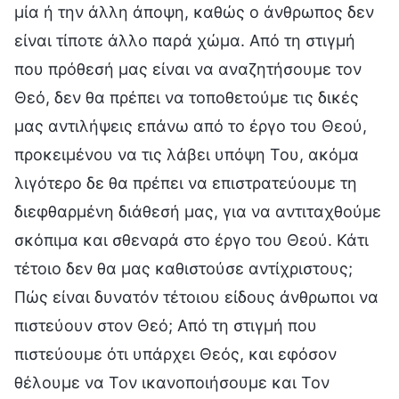
μία ή την άλλη άποψη, καθώς ο άνθρωπος δεν
είναι τίποτε άλλο παρά χώμα. Από τη στιγμή
που πρόθεσή μας είναι να αναζητήσουμε τον
Θεό, δεν θα πρέπει να τοποθετούμε τις δικές
μας αντιλήψεις επάνω από το έργο του Θεού,
προκειμένου να τις λάβει υπόψη Του, ακόμα
λιγότερο δε θα πρέπει να επιστρατεύουμε τη
διεφθαρμένη διάθεσή μας, για να αντιταχθούμε
σκόπιμα και σθεναρά στο έργο του Θεού. Κάτι
τέτοιο δεν θα μας καθιστούσε αντίχριστους;
Πώς είναι δυνατόν τέτοιου είδους άνθρωποι να
πιστεύουν στον Θεό; Από τη στιγμή που
πιστεύουμε ότι υπάρχει Θεός, και εφόσον
θέλουμε να Τον ικανοποιήσουμε και Τον