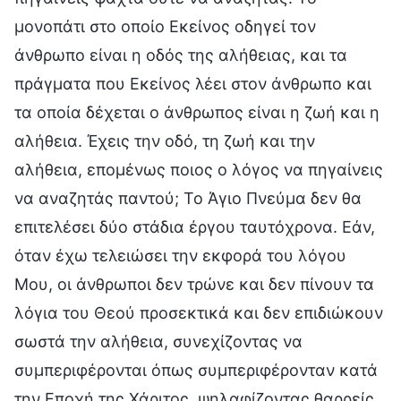
μονοπάτι στο οποίο Εκείνος οδηγεί τον
άνθρωπο είναι η οδός της αλήθειας, και τα
πράγματα που Εκείνος λέει στον άνθρωπο και
τα οποία δέχεται ο άνθρωπος είναι η ζωή και η
αλήθεια. Έχεις την οδό, τη ζωή και την
αλήθεια, επομένως ποιος ο λόγος να πηγαίνεις
να αναζητάς παντού; Το Άγιο Πνεύμα δεν θα
επιτελέσει δύο στάδια έργου ταυτόχρονα. Εάν,
όταν έχω τελειώσει την εκφορά του λόγου
Μου, οι άνθρωποι δεν τρώνε και δεν πίνουν τα
λόγια του Θεού προσεκτικά και δεν επιδιώκουν
σωστά την αλήθεια, συνεχίζοντας να
συμπεριφέρονται όπως συμπεριφέρονταν κατά
την Εποχή της Χάριτος, ψηλαφίζοντας θαρρείς