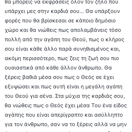
θα μπορείς να εκφράσεις όλον τον ζήλο που
υπάρχει μες στην καρδιά σου… Θα υπάρξουν
φορές που θα βρίσκεσαι σε κάποιο δημόσιο
χώρο και θα νιώθεις πως απολαμβάνεις τόσο
πολλή από την αγάπη του Θεού, πως ο κλήρος
σου είναι κάθε άλλο παρά συνηθισμένος και,
ακόμη περισσότερο, πως ζεις τη ζωή σου πιο
ουσιαστικά από κάθε άλλον άνθρωπο. Θα
ξέρεις βαθιά μέσα σου πως ο Θεός σε έχει
εξυψώσει και πως αυτή είναι η μεγάλη αγάπη
του Θεού για σένα. Στα μύχια της καρδιάς σου,
θα νιώθεις πως ο Θεός έχει μέσα Του ένα είδος
αγάπης που είναι απερίγραπτο και ασύλληπτο
για τον άνθρωπο, σαν να το ξέρεις αλλά να μην