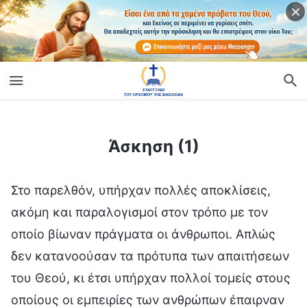
ίο
Άσκηση (1)
Άσκηση (1)
Στο παρελθόν, υπήρχαν πολλές αποκλίσεις,
ακόμη και παραλογισμοί στον τρόπο με τον
οποίο βίωναν πράγματα οι άνθρωποι. Απλώς
δεν κατανοούσαν τα πρότυπα των απαιτήσεων
του Θεού, κι έτσι υπήρχαν πολλοί τομείς στους
οποίους οι εμπειρίες των ανθρώπων έπαιρναν