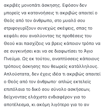
ακριβές μονοπάτι άσκησης. Εφόσον δεν
μπορείς να κατανοήσεις τι ακριβώς απαιτεί ο
Θεός από τον άνθρωπο, στο μυαλό σου
στριφογυρίζουν συνεχώς σκέψεις, σπας το
κεφάλι σου αναλύοντας τις προθέσεις του
Θεού και πασχίζεις να βρεις κάποιον τρόπο να
σε συγκινήσει και να σε διαφωτίσει το Άγιο
Πνεύμα. Ως εκ τούτου, αναπτύσσεις κάποιους
τρόπους άσκησης που θεωρείς κατάλληλους.
Απλούστατα, δεν έχεις ιδέα τι ακριβώς απαιτεί
ο Θεός από τον άνθρωπο· απλώς εκτελείς
επιπόλαια το δικό σου σύνολο ασκήσεων,
δείχνοντας ελάχιστο ενδιαφέρον για το
αποτέλεσμα, κι ακόμη λιγότερο για το αν