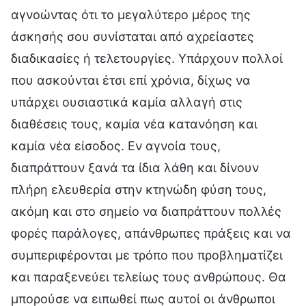
αγνοώντας ότι το μεγαλύτερο μέρος της
άσκησής σου συνίσταται από αχρείαστες
διαδικασίες ή τελετουργίες. Υπάρχουν πολλοί
που ασκούνται έτσι επί χρόνια, δίχως να
υπάρχει ουσιαστικά καμία αλλαγή στις
διαθέσεις τους, καμία νέα κατανόηση και
καμία νέα είσοδος. Εν αγνοία τους,
διαπράττουν ξανά τα ίδια λάθη και δίνουν
πλήρη ελευθερία στην κτηνώδη φύση τους,
ακόμη και στο σημείο να διαπράττουν πολλές
φορές παράλογες, απάνθρωπες πράξεις και να
συμπεριφέρονται με τρόπο που προβληματίζει
και παραξενεύει τελείως τους ανθρώπους. Θα
μπορούσε να ειπωθεί πως αυτοί οι άνθρωποι