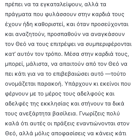
πρέπει να τα εγκαταλείψουν, αλλά τα
πράγματα που φυλάσσουν στην καρδιά τους
έχουν ήδη καθοριστεί, και όταν προσεύχονται
και αναζητούν, προσπαθούν να αναγκάσουν
τον Θεό να τους επιτρέψει να συμπεριφέρονται
κατ’ αυτόν τον τρόπο. Μέσα στην καρδιά τους,
μπορεί, μάλιστα, να απαιτούν από τον Θεό να
πει κάτι για να το επιβεβαιώσει αυτό —τούτο
ονομάζεται παρακοή. Υπάρχουν κι εκείνοι που
φέρνουν με το μέρος τους αδελφούς και
αδελφές της εκκλησίας και στήνουν τα δικά
τους ανεξάρτητα βασίλεια. Γνωρίζεις πολύ
καλά ότι αυτές οι πράξεις εναντιώνονται στον
Θεό, αλλά μόλις αποφασίσεις να κάνεις κάτι