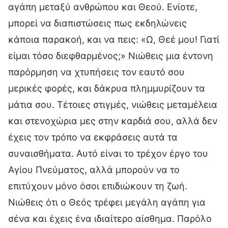
αγάπη μεταξύ ανθρώπου και Θεού. Ενίοτε,
μπορεί να διαπιστώσεις πως εκδηλώνεις
κάποια παρακοή, και να πεις: «Ω, Θεέ μου! Γιατί
είμαι τόσο διεφθαρμένος;» Νιώθεις μια έντονη
παρόρμηση να χτυπήσεις τον εαυτό σου
μερικές φορές, και δάκρυα πλημμυρίζουν τα
μάτια σου. Τέτοιες στιγμές, νιώθεις μεταμέλεια
και στενοχώρια μες στην καρδιά σου, αλλά δεν
έχεις τον τρόπο να εκφράσεις αυτά τα
συναισθήματα. Αυτό είναι το τρέχον έργο του
Αγίου Πνεύματος, αλλά μπορούν να το
επιτύχουν μόνο όσοι επιδιώκουν τη ζωή.
Νιώθεις ότι ο Θεός τρέφει μεγάλη αγάπη για
σένα και έχεις ένα ιδιαίτερο αίσθημα. Παρόλο