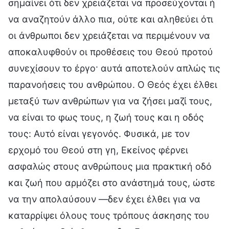
σημαίνει ότι δεν χρειάζεται να προσεύχονται ή
να αναζητούν άλλο πια, ούτε και αληθεύει ότι
οι άνθρωποι δεν χρειάζεται να περιμένουν να
αποκαλυφθούν οι προθέσεις του Θεού προτού
συνεχίσουν το έργο· αυτά αποτελούν απλώς τις
παρανοήσεις του ανθρώπου. Ο Θεός έχει έλθει
μεταξύ των ανθρώπων για να ζήσει μαζί τους,
να είναι το φως τους, η ζωή τους και η οδός
τους: Αυτό είναι γεγονός. Φυσικά, με τον
ερχομό του Θεού στη γη, Εκείνος φέρνει
ασφαλώς στους ανθρώπους μια πρακτική οδό
και ζωή που αρμόζει στο ανάστημά τους, ώστε
να την απολαύσουν —δεν έχει έλθει για να
καταρρίψει όλους τους τρόπους άσκησης του