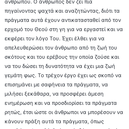
ανθρώπου. Ο άνθρωπος δεν ζει πια
πηγαίνοντας ψαχτά και αναζητώντας, διότι τα
πράγματα αυτά έχουν αντικατασταθεί από τον
ερχομό του Θεού στη γη για να εργαστεί και να
εκφέρει τον λόγο Του. Έχει έλθει για να
απελευθερώσει τον άνθρωπο από τη ζωή του
σκότους και του ερέβους την οποία ζούσε και
να του δώσει τη δυνατότητα να έχει μια ζωή
γεμάτη φως. Το τρέχον έργο έχει ως σκοπό να
επισημάνει με σαφήνεια τα πράγματα, να
μιλήσει ξεκάθαρα, να προσφέρει άμεση
ενημέρωση και να προσδιορίσει τα πράγματα
ρητώς, έτσι ώστε οι άνθρωποι να μπορέσουν να
κάνουν πράξη αυτά τα πράγματα, όπως