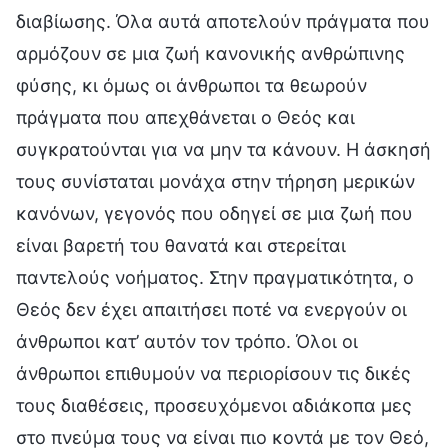
διαβίωσης. Όλα αυτά αποτελούν πράγματα που
αρμόζουν σε μια ζωή κανονικής ανθρώπινης
φύσης, κι όμως οι άνθρωποι τα θεωρούν
πράγματα που απεχθάνεται ο Θεός και
συγκρατούνται για να μην τα κάνουν. Η άσκησή
τους συνίσταται μονάχα στην τήρηση μερικών
κανόνων, γεγονός που οδηγεί σε μια ζωή που
είναι βαρετή του θανατά και στερείται
παντελούς νοήματος. Στην πραγματικότητα, ο
Θεός δεν έχει απαιτήσει ποτέ να ενεργούν οι
άνθρωποι κατ’ αυτόν τον τρόπο. Όλοι οι
άνθρωποι επιθυμούν να περιορίσουν τις δικές
τους διαθέσεις, προσευχόμενοι αδιάκοπα μες
στο πνεύμα τους να είναι πιο κοντά με τον Θεό,