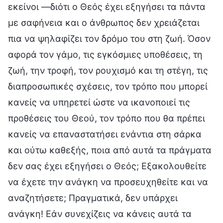
εκείνοι —διότι ο Θεός έχει εξηγήσει τα πάντα
με σαφήνεια και ο άνθρωπος δεν χρειάζεται
πια να ψηλαφίζει τον δρόμο του στη ζωή. Όσον
αφορά τον γάμο, τις εγκόσμιες υποθέσεις, τη
ζωή, την τροφή, τον ρουχισμό και τη στέγη, τις
διαπροσωπικές σχέσεις, τον τρόπο που μπορεί
κανείς να υπηρετεί ώστε να ικανοποιεί τις
προθέσεις του Θεού, τον τρόπο που θα πρέπει
κανείς να επαναστατήσει ενάντια στη σάρκα
και ούτω καθεξής, ποια από αυτά τα πράγματα
δεν σας έχει εξηγήσει ο Θεός; Εξακολουθείτε
να έχετε την ανάγκη να προσευχηθείτε και να
αναζητήσετε; Πραγματικά, δεν υπάρχει
ανάγκη! Εάν συνεχίζεις να κάνεις αυτά τα