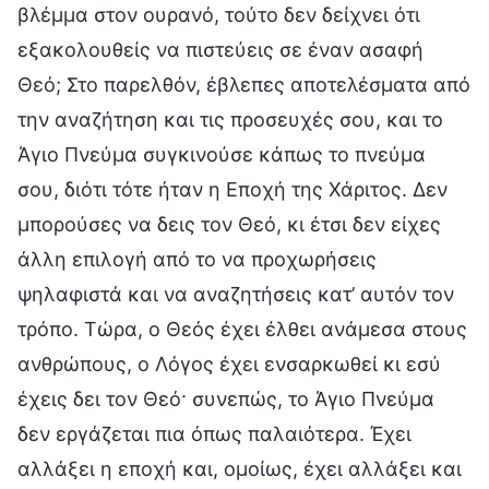
βλέμμα στον ουρανό, τούτο δεν δείχνει ότι
εξακολουθείς να πιστεύεις σε έναν ασαφή
Θεό; Στο παρελθόν, έβλεπες αποτελέσματα από
την αναζήτηση και τις προσευχές σου, και το
Άγιο Πνεύμα συγκινούσε κάπως το πνεύμα
σου, διότι τότε ήταν η Εποχή της Χάριτος. Δεν
μπορούσες να δεις τον Θεό, κι έτσι δεν είχες
άλλη επιλογή από το να προχωρήσεις
ψηλαφιστά και να αναζητήσεις κατ’ αυτόν τον
τρόπο. Τώρα, ο Θεός έχει έλθει ανάμεσα στους
ανθρώπους, ο Λόγος έχει ενσαρκωθεί κι εσύ
έχεις δει τον Θεό· συνεπώς, το Άγιο Πνεύμα
δεν εργάζεται πια όπως παλαιότερα. Έχει
αλλάξει η εποχή και, ομοίως, έχει αλλάξει και