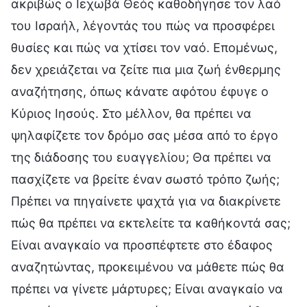
ακριβώς ο Ιεχωβά Θεός καθοδήγησε τον λαό
του Ισραήλ, λέγοντάς του πώς να προσφέρει
θυσίες και πώς να χτίσει τον ναό. Επομένως,
δεν χρειάζεται να ζείτε πια μια ζωή ένθερμης
αναζήτησης, όπως κάνατε αφότου έφυγε ο
Κύριος Ιησούς. Στο μέλλον, θα πρέπει να
ψηλαφίζετε τον δρόμο σας μέσα από το έργο
της διάδοσης του ευαγγελίου; Θα πρέπει να
πασχίζετε να βρείτε έναν σωστό τρόπο ζωής;
Πρέπει να πηγαίνετε ψαχτά για να διακρίνετε
πώς θα πρέπει να εκτελείτε τα καθήκοντά σας;
Είναι αναγκαίο να προσπέφτετε στο έδαφος
αναζητώντας, προκειμένου να μάθετε πώς θα
πρέπει να γίνετε μάρτυρες; Είναι αναγκαίο να