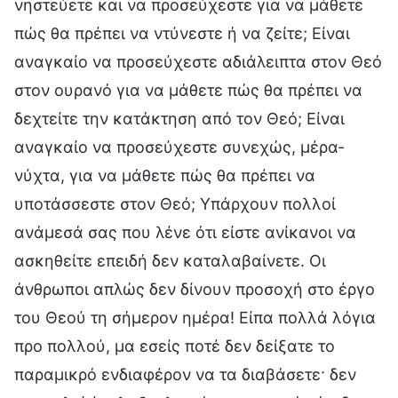
νηστεύετε και να προσεύχεστε για να μάθετε
πώς θα πρέπει να ντύνεστε ή να ζείτε; Είναι
αναγκαίο να προσεύχεστε αδιάλειπτα στον Θεό
στον ουρανό για να μάθετε πώς θα πρέπει να
δεχτείτε την κατάκτηση από τον Θεό; Είναι
αναγκαίο να προσεύχεστε συνεχώς, μέρα-
νύχτα, για να μάθετε πώς θα πρέπει να
υποτάσσεστε στον Θεό; Υπάρχουν πολλοί
ανάμεσά σας που λένε ότι είστε ανίκανοι να
ασκηθείτε επειδή δεν καταλαβαίνετε. Οι
άνθρωποι απλώς δεν δίνουν προσοχή στο έργο
του Θεού τη σήμερον ημέρα! Είπα πολλά λόγια
προ πολλού, μα εσείς ποτέ δεν δείξατε το
παραμικρό ενδιαφέρον να τα διαβάσετε· δεν