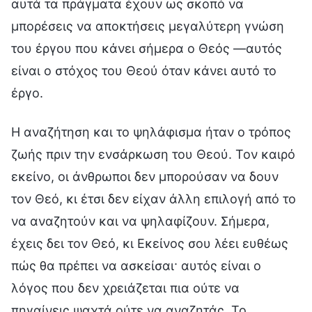
αυτά τα πράγματα έχουν ως σκοπό να
μπορέσεις να αποκτήσεις μεγαλύτερη γνώση
του έργου που κάνει σήμερα ο Θεός —αυτός
είναι ο στόχος του Θεού όταν κάνει αυτό το
έργο.
Η αναζήτηση και το ψηλάφισμα ήταν ο τρόπος
ζωής πριν την ενσάρκωση του Θεού. Τον καιρό
εκείνο, οι άνθρωποι δεν μπορούσαν να δουν
τον Θεό, κι έτσι δεν είχαν άλλη επιλογή από το
να αναζητούν και να ψηλαφίζουν. Σήμερα,
έχεις δει τον Θεό, κι Εκείνος σου λέει ευθέως
πώς θα πρέπει να ασκείσαι· αυτός είναι ο
λόγος που δεν χρειάζεται πια ούτε να
πηγαίνεις ψαχτά ούτε να αναζητάς. Το