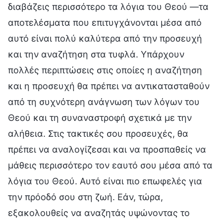
διαβάζεις περισσότερο τα λόγια του Θεού —τα
αποτελέσματα που επιτυγχάνονται μέσα από
αυτό είναι πολύ καλύτερα από την προσευχή
και την αναζήτηση στα τυφλά. Υπάρχουν
πολλές περιπτώσεις στις οποίες η αναζήτηση
και η προσευχή θα πρέπει να αντικατασταθούν
από τη συχνότερη ανάγνωση των λόγων του
Θεού και τη συναναστροφή σχετικά με την
αλήθεια. Στις τακτικές σου προσευχές, θα
πρέπει να αναλογίζεσαι και να προσπαθείς να
μάθεις περισσότερο τον εαυτό σου μέσα από τα
λόγια του Θεού. Αυτό είναι πιο επωφελές για
την πρόοδό σου στη ζωή. Εάν, τώρα,
εξακολουθείς να αναζητάς υψώνοντας το