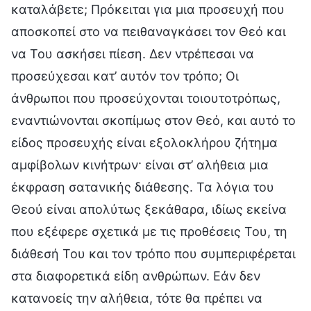
καταλάβετε; Πρόκειται για μια προσευχή που
αποσκοπεί στο να πειθαναγκάσει τον Θεό και
να Του ασκήσει πίεση. Δεν ντρέπεσαι να
προσεύχεσαι κατ’ αυτόν τον τρόπο; Οι
άνθρωποι που προσεύχονται τοιουτοτρόπως,
εναντιώνονται σκοπίμως στον Θεό, και αυτό το
είδος προσευχής είναι εξολοκλήρου ζήτημα
αμφίβολων κινήτρων· είναι στ’ αλήθεια μια
έκφραση σατανικής διάθεσης. Τα λόγια του
Θεού είναι απολύτως ξεκάθαρα, ιδίως εκείνα
που εξέφερε σχετικά με τις προθέσεις Του, τη
διάθεσή Του και τον τρόπο που συμπεριφέρεται
στα διαφορετικά είδη ανθρώπων. Εάν δεν
κατανοείς την αλήθεια, τότε θα πρέπει να