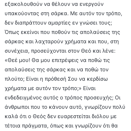
εξακολουθούν να θέλουν να ενεργούν
υπακούοντας στη σάρκα. Με αυτόν τον τρόπο,
δεν διαπράττουν αμαρτίες εν γνώσει τους;
Όπως εκείνοι που ποθούν τις απολαύσεις της
σάρκας και λαχταρούν χρήματα και που, στη
συνέχεια, προσεύχονται στον Θεό και λένε:
«Θεέ μου! Θα μου επιτρέψεις να ποθώ τις
απολαύσεις της σάρκας και να ποθώ τον
πλούτο; Είναι η πρόθεσή Σου να κερδίσω
χρήματα με αυτόν τον τρόπο;» Είναι
ενδεδειγμένος αυτός ο τρόπος προσευχής; Οι
άνθρωποι που το κάνουν αυτό, γνωρίζουν πολύ
καλά ότι ο Θεός δεν ευαρεστείται διόλου με
τέτοια πράγματα, όπως και γνωρίζουν ότι θα