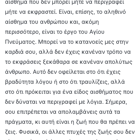
αίσθημα που δεν μπορεί μήτε να περιγραφεί
μήτε να εκφραστεί. Είναι, επίσης, το αληθινό
αίσθημα του ανθρώπου και, ακόμη
περισσότερο, είναι το έργο του Αγίου
Πνεύματος. Μπορεί να το κατανοείς μες στην
καρδιά σου, αλλά δεν έχεις κανέναν τρόπο να
το εκφράσεις ξεκάθαρα σε κανέναν απολύτως
άνθρωπο. Αυτό δεν οφείλεται στο ότι έχεις
βραδύτητα λόγου ή στο ότι τραυλίζεις, αλλά
στο ότι πρόκειται για ένα είδος αισθήματος που
δεν δύναται να περιγραφεί με λόγια. Σήμερα,
σου επιτρέπεται να απολαμβάνεις αυτά τα
πράγματα, κι αυτή είναι η ζωή που θα πρέπει να
ζεις. Φυσικά, οι άλλες πτυχές της ζωής σου δεν