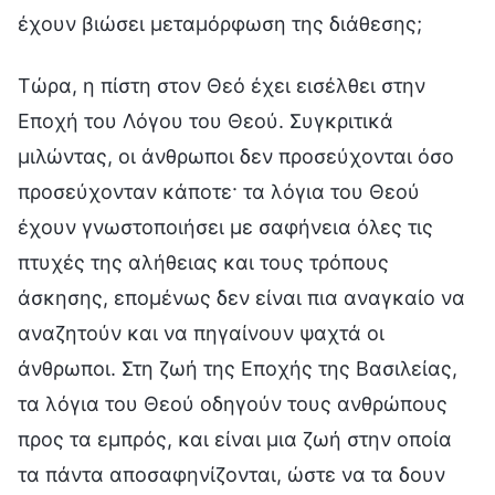
έχουν βιώσει μεταμόρφωση της διάθεσης;
Τώρα, η πίστη στον Θεό έχει εισέλθει στην
Εποχή του Λόγου του Θεού. Συγκριτικά
μιλώντας, οι άνθρωποι δεν προσεύχονται όσο
προσεύχονταν κάποτε· τα λόγια του Θεού
έχουν γνωστοποιήσει με σαφήνεια όλες τις
πτυχές της αλήθειας και τους τρόπους
άσκησης, επομένως δεν είναι πια αναγκαίο να
αναζητούν και να πηγαίνουν ψαχτά οι
άνθρωποι. Στη ζωή της Εποχής της Βασιλείας,
τα λόγια του Θεού οδηγούν τους ανθρώπους
προς τα εμπρός, και είναι μια ζωή στην οποία
τα πάντα αποσαφηνίζονται, ώστε να τα δουν