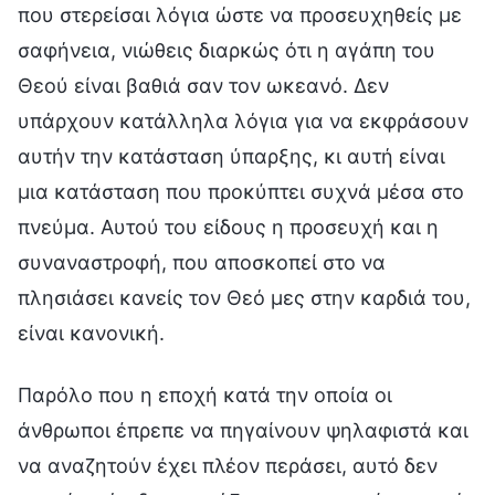
που στερείσαι λόγια ώστε να προσευχηθείς με
σαφήνεια, νιώθεις διαρκώς ότι η αγάπη του
Θεού είναι βαθιά σαν τον ωκεανό. Δεν
υπάρχουν κατάλληλα λόγια για να εκφράσουν
αυτήν την κατάσταση ύπαρξης, κι αυτή είναι
μια κατάσταση που προκύπτει συχνά μέσα στο
πνεύμα. Αυτού του είδους η προσευχή και η
συναναστροφή, που αποσκοπεί στο να
πλησιάσει κανείς τον Θεό μες στην καρδιά του,
είναι κανονική.
Παρόλο που η εποχή κατά την οποία οι
άνθρωποι έπρεπε να πηγαίνουν ψηλαφιστά και
να αναζητούν έχει πλέον περάσει, αυτό δεν