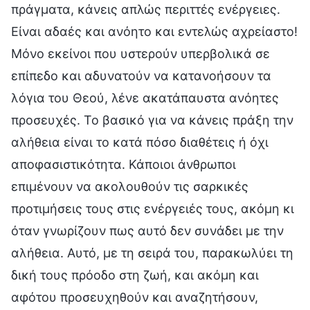
πράγματα, κάνεις απλώς περιττές ενέργειες.
Είναι αδαές και ανόητο και εντελώς αχρείαστο!
Μόνο εκείνοι που υστερούν υπερβολικά σε
επίπεδο και αδυνατούν να κατανοήσουν τα
λόγια του Θεού, λένε ακατάπαυστα ανόητες
προσευχές. Το βασικό για να κάνεις πράξη την
αλήθεια είναι το κατά πόσο διαθέτεις ή όχι
αποφασιστικότητα. Κάποιοι άνθρωποι
επιμένουν να ακολουθούν τις σαρκικές
προτιμήσεις τους στις ενέργειές τους, ακόμη κι
όταν γνωρίζουν πως αυτό δεν συνάδει με την
αλήθεια. Αυτό, με τη σειρά του, παρακωλύει τη
δική τους πρόοδο στη ζωή, και ακόμη και
αφότου προσευχηθούν και αναζητήσουν,