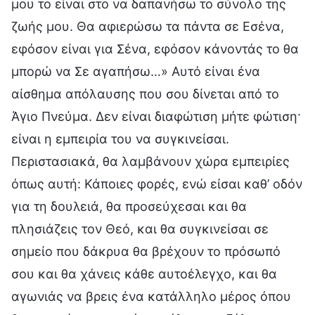
μου το είναι στο να δαπανήσω το σύνολο της
ζωής μου. Θα αφιερώσω τα πάντα σε Εσένα,
εφόσον είναι για Σένα, εφόσον κάνοντάς το θα
μπορώ να Σε αγαπήσω…» Αυτό είναι ένα
αίσθημα απόλαυσης που σου δίνεται από το
Άγιο Πνεύμα. Δεν είναι διαφώτιση μήτε φώτιση·
είναι η εμπειρία του να συγκινείσαι.
Περιστασιακά, θα λαμβάνουν χώρα εμπειρίες
όπως αυτή: Κάποιες φορές, ενώ είσαι καθ’ οδόν
για τη δουλειά, θα προσεύχεσαι και θα
πλησιάζεις τον Θεό, και θα συγκινείσαι σε
σημείο που δάκρυα θα βρέχουν το πρόσωπό
σου και θα χάνεις κάθε αυτοέλεγχο, και θα
αγωνιάς να βρεις ένα κατάλληλο μέρος όπου