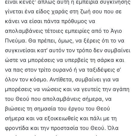
είναι κενές· απλώς αυτή η εμπειρία συγκίνησης
γίνεται ένα είδος χαράς στη ζωή σου που σε
κάνει να είσαι πάντα πρόθυμος να
απολαμβάνεις τέτοιες εμπειρίες από το Άγιο
Πνεύμα. Θα πρέπει, όμως, να ξέρεις ότι το να
συγκινείσαι κατ’ αυτόν τον τρόπο δεν συμβαίνει
ώστε να μπορέσεις να υπερβείς τη σάρκα και
να πας στον τρίτο ουρανό ή να ταξιδέψεις σ’
όλον τον κόσμο. Αντίθετα, συμβαίνει για να
μπορέσεις να νιώσεις και να γευτείς την αγάπη
του Θεού που απολαμβάνεις σήμερα, να
βιώσεις τη σημασία του έργου του Θεού
σήμερα και να εξοικειωθείς και πάλι με τη
φροντίδα και την προστασία του Θεού. Όλα