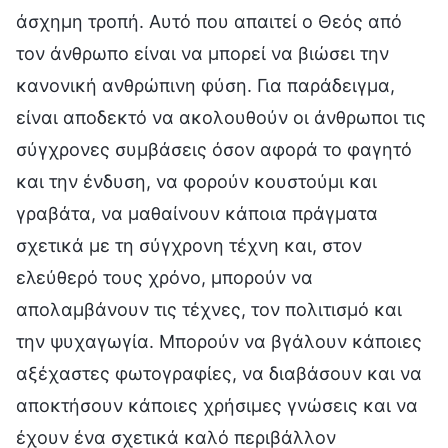
άσχημη τροπή. Αυτό που απαιτεί ο Θεός από
τον άνθρωπο είναι να μπορεί να βιώσει την
κανονική ανθρώπινη φύση. Για παράδειγμα,
είναι αποδεκτό να ακολουθούν οι άνθρωποι τις
σύγχρονες συμβάσεις όσον αφορά το φαγητό
και την ένδυση, να φορούν κουστούμι και
γραβάτα, να μαθαίνουν κάποια πράγματα
σχετικά με τη σύγχρονη τέχνη και, στον
ελεύθερό τους χρόνο, μπορούν να
απολαμβάνουν τις τέχνες, τον πολιτισμό και
την ψυχαγωγία. Μπορούν να βγάλουν κάποιες
αξέχαστες φωτογραφίες, να διαβάσουν και να
αποκτήσουν κάποιες χρήσιμες γνώσεις και να
έχουν ένα σχετικά καλό περιβάλλον