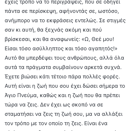
έχεις τρόπο να το περιγράψεις, που σε οδηγεί
πάντα σε περίσκεψη, αφήνοντάς σε, ωστόσο,
ανήμπορο να το εκφράσεις εντελώς. Σε στιγμές
σαν κι αυτή, θα ξεχνάς ακόμη και πού
βρίσκεσαι, και θα αναφωνείς: «Ω, Θεέ μου!
Είσαι τόσο ασύλληπτος και τόσο αγαπητός!»
Αυτό θα μπερδέψει τους ανθρώπους, αλλά όλα
αυτά τα πράγματα συμβαίνουν αρκετά συχνά.
Έχετε βιώσει κάτι τέτοιο πάρα πολλές φορές.
Αυτή είναι η ζωή που σου έχει δώσει σήμερα το
Άγιο Πνεύμα, καθώς και η ζωή που θα πρέπει
τώρα να ζεις. Δεν έχει ως σκοπό να σε
σταματήσει να ζεις τη ζωή σου, μα να αλλάξει
τον τρόπο με τον οποίο τη ζεις. Είναι ένα