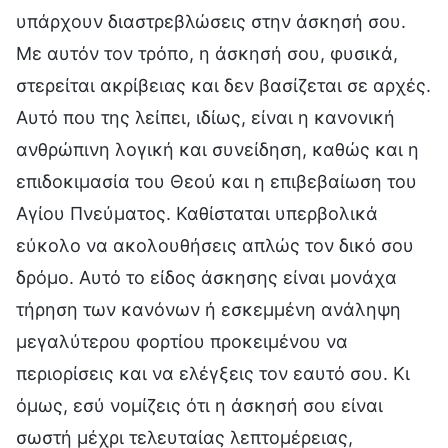
υπάρχουν διαστρεβλώσεις στην άσκησή σου.
Με αυτόν τον τρόπο, η άσκησή σου, φυσικά,
στερείται ακρίβειας και δεν βασίζεται σε αρχές.
Αυτό που της λείπει, ιδίως, είναι η κανονική
ανθρώπινη λογική και συνείδηση, καθώς και η
επιδοκιμασία του Θεού και η επιβεβαίωση του
Αγίου Πνεύματος. Καθίσταται υπερβολικά
εύκολο να ακολουθήσεις απλώς τον δικό σου
δρόμο. Αυτό το είδος άσκησης είναι μονάχα
τήρηση των κανόνων ή εσκεμμένη ανάληψη
μεγαλύτερου φορτίου προκειμένου να
περιορίσεις και να ελέγξεις τον εαυτό σου. Κι
όμως, εσύ νομίζεις ότι η άσκησή σου είναι
σωστή μέχρι τελευταίας λεπτομέρειας,