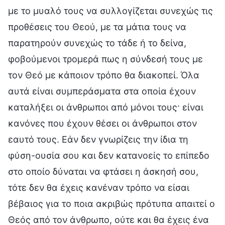
με το μυαλό τους να συλλογίζεται συνεχώς τις
προθέσεις του Θεού, με τα μάτια τους να
παρατηρούν συνεχώς το τάδε ή το δείνα,
φοβούμενοι τρομερά πως η σύνδεσή τους με
τον Θεό με κάποιον τρόπο θα διακοπεί. Όλα
αυτά είναι συμπεράσματα στα οποία έχουν
καταλήξει οι άνθρωποι από μόνοι τους· είναι
κανόνες που έχουν θέσει οι άνθρωποι στον
εαυτό τους. Εάν δεν γνωρίζεις την ίδια τη
φύση-ουσία σου και δεν κατανοείς το επίπεδο
στο οποίο δύναται να φτάσει η άσκησή σου,
τότε δεν θα έχεις κανέναν τρόπο να είσαι
βέβαιος για το ποια ακριβώς πρότυπα απαιτεί ο
Θεός από τον άνθρωπο, ούτε και θα έχεις ένα