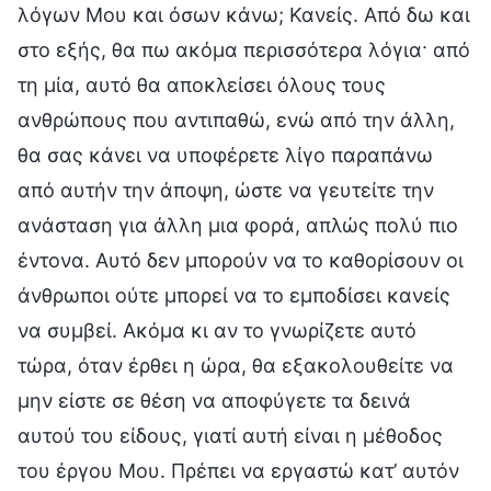
λόγων Μου και όσων κάνω; Κανείς. Από δω και
στο εξής, θα πω ακόμα περισσότερα λόγια· από
τη μία, αυτό θα αποκλείσει όλους τους
ανθρώπους που αντιπαθώ, ενώ από την άλλη,
θα σας κάνει να υποφέρετε λίγο παραπάνω
από αυτήν την άποψη, ώστε να γευτείτε την
ανάσταση για άλλη μια φορά, απλώς πολύ πιο
έντονα. Αυτό δεν μπορούν να το καθορίσουν οι
άνθρωποι ούτε μπορεί να το εμποδίσει κανείς
να συμβεί. Ακόμα κι αν το γνωρίζετε αυτό
τώρα, όταν έρθει η ώρα, θα εξακολουθείτε να
μην είστε σε θέση να αποφύγετε τα δεινά
αυτού του είδους, γιατί αυτή είναι η μέθοδος
του έργου Μου. Πρέπει να εργαστώ κατ’ αυτόν