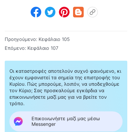
Προηγούμενο:
Κεφάλαιο 105
Επόμενο:
Κεφάλαιο 107
Οι καταστροφές αποτελούν συχνό φαινόμενο, κι
έχουν εμφανιστεί τα σημεία της επιστροφής του
Κυρίου. Πώς μπορούμε, λοιπόν, να υποδεχθούμε
τον Κύριο; Σας προσκαλούμε εγκάρδια να
επικοινωνήσετε μαζί μας για να βρείτε τον
τρόπο.
Επικοινωνήστε μαζί μας μέσω
Messenger