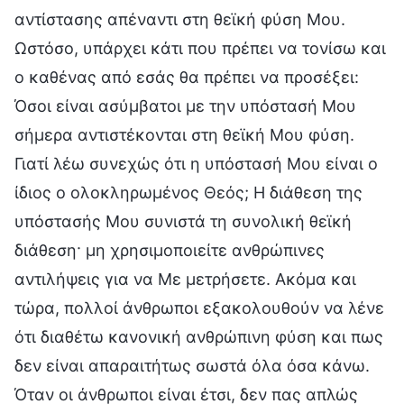
αντίστασης απέναντι στη θεϊκή φύση Μου.
Ωστόσο, υπάρχει κάτι που πρέπει να τονίσω και
ο καθένας από εσάς θα πρέπει να προσέξει:
Όσοι είναι ασύμβατοι με την υπόστασή Μου
σήμερα αντιστέκονται στη θεϊκή Μου φύση.
Γιατί λέω συνεχώς ότι η υπόστασή Μου είναι ο
ίδιος ο ολοκληρωμένος Θεός; Η διάθεση της
υπόστασής Μου συνιστά τη συνολική θεϊκή
διάθεση· μη χρησιμοποιείτε ανθρώπινες
αντιλήψεις για να Με μετρήσετε. Ακόμα και
τώρα, πολλοί άνθρωποι εξακολουθούν να λένε
ότι διαθέτω κανονική ανθρώπινη φύση και πως
δεν είναι απαραιτήτως σωστά όλα όσα κάνω.
Όταν οι άνθρωποι είναι έτσι, δεν πας απλώς