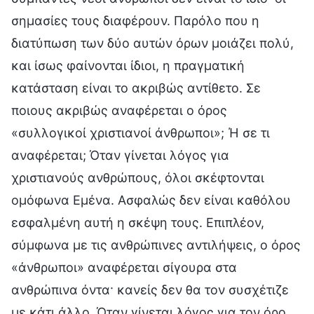
σημασίες τους διαφέρουν. Παρόλο που η
διατύπωση των δύο αυτών όρων μοιάζει πολύ,
και ίσως φαίνονται ίδιοι, η πραγματική
κατάσταση είναι το ακριβώς αντίθετο. Σε
ποιους ακριβώς αναφέρεται ο όρος
«συλλογικοί χριστιανοί άνθρωποι»; Ή σε τι
αναφέρεται; Όταν γίνεται λόγος για
χριστιανούς ανθρώπους, όλοι σκέφτονται
ομόφωνα Εμένα. Ασφαλώς δεν είναι καθόλου
εσφαλμένη αυτή η σκέψη τους. Επιπλέον,
σύμφωνα με τις ανθρώπινες αντιλήψεις, ο όρος
«άνθρωποι» αναφέρεται σίγουρα στα
ανθρώπινα όντα· κανείς δεν θα τον συσχέτιζε
με κάτι άλλο. Όταν γίνεται λόγος για τον όρο