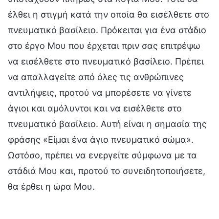
έλθει η στιγμή κατά την οποία θα εισέλθετε στο
πνευματικό βασίλειο. Πρόκειται για ένα στάδιο
στο έργο Μου που έρχεται πριν σας επιτρέψω
να εισέλθετε στο πνευματικό βασίλειο. Πρέπει
να απαλλαγείτε από όλες τις ανθρώπινες
αντιλήψεις, προτού να μπορέσετε να γίνετε
άγιοι και αμόλυντοι και να εισέλθετε στο
πνευματικό βασίλειο. Αυτή είναι η σημασία της
φράσης «Είμαι ένα άγιο πνευματικό σώμα».
Ωστόσο, πρέπει να ενεργείτε σύμφωνα με τα
στάδιά Μου και, προτού το συνειδητοποιήσετε,
θα έρθει η ώρα Μου.