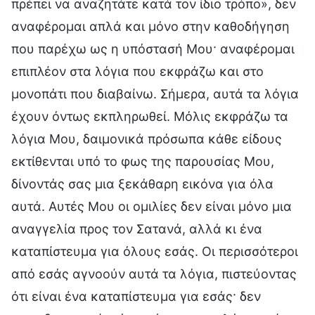
πρέπει να αναζητάτε κατά τον ίδιο τρόπο», δεν
αναφέρομαι απλά και μόνο στην καθοδήγηση
που παρέχω ως η υπόστασή Μου· αναφέρομαι
επιπλέον στα λόγια που εκφράζω και στο
μονοπάτι που διαβαίνω. Σήμερα, αυτά τα λόγια
έχουν όντως εκπληρωθεί. Μόλις εκφράζω τα
λόγια Μου, δαιμονικά πρόσωπα κάθε είδους
εκτίθενται υπό το φως της παρουσίας Μου,
δίνοντάς σας μια ξεκάθαρη εικόνα για όλα
αυτά. Αυτές Μου οι ομιλίες δεν είναι μόνο μια
αναγγελία προς τον Σατανά, αλλά κι ένα
καταπίστευμα για όλους εσάς. Οι περισσότεροι
από εσάς αγνοούν αυτά τα λόγια, πιστεύοντας
ότι είναι ένα καταπίστευμα για εσάς· δεν