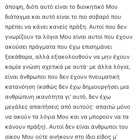
άποψη, διότι αυτό είναι το διοικητικό Μου
διάταγμα και αυτό είναι το πιο σοβαρό που
πρέπει να κάνει κανείς πράξη. Αυτοί που δεν
γνωρίζουν τα λόγια Μου είναι αυτοί που έχουν
ακούσει πράγματα που έχω επισημάνει
ξεκάθαρα, αλλά εξακολουθούν να μην έχουν
καμία γνώση σχετικά με αυτά· με άλλα λόγια,
είναι άνθρωποι που δεν έχουν πνευματική
κατανόηση (καθώς δεν έχω δημιουργήσει μια
ανθρώπινη ικανότητα γι’ αυτό, δεν έχω
μεγάλες απαιτήσεις από αυτούς· απαιτώ μόνο
να ακούν τα λόγια Μου και να μπορούν να τα
κάνουν πράξη). Αυτοί δεν είναι άνθρωποι του
οίκου Μου ούτε ανήκουν στο ίδιο είδος μ’