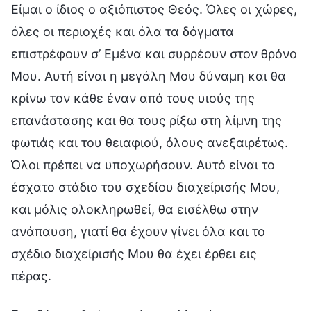
Είμαι ο ίδιος ο αξιόπιστος Θεός. Όλες οι χώρες,
όλες οι περιοχές και όλα τα δόγματα
επιστρέφουν σ’ Εμένα και συρρέουν στον θρόνο
Μου. Αυτή είναι η μεγάλη Μου δύναμη και θα
κρίνω τον κάθε έναν από τους υιούς της
επανάστασης και θα τους ρίξω στη λίμνη της
φωτιάς και του θειαφιού, όλους ανεξαιρέτως.
Όλοι πρέπει να υποχωρήσουν. Αυτό είναι το
έσχατο στάδιο του σχεδίου διαχείρισής Μου,
και μόλις ολοκληρωθεί, θα εισέλθω στην
ανάπαυση, γιατί θα έχουν γίνει όλα και το
σχέδιο διαχείρισής Μου θα έχει έρθει εις
πέρας.