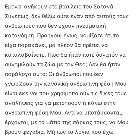
Εμένα· ανήκουν στο βασίλειο του Σατανά.
Συνεπώς, δεν θέλω ούτε έναν από αυτούς τους
ανθρώπους που δεν έχουν πνευματική
κατανόηση. Προηγουμένως, νομίζατε ότι το
είχα παρακάνει, μα πλέον θα πρέπει να
καταλαβαίνετε. Πώς θα ήταν ποτέ δυνατόν να
συνομιλούν τα ζώα με τον Θεό; Δεν θα ήταν
παράλογο αυτό; Οι άνθρωποι που δεν
γνωρίζουν την κανονική ανθρώπινη φύση Μου
είναι εκείνοι που χρησιμοποιούν τις δικές τους
αντιλήψεις για να μετρήσουν τι κάνω στην
ανθρώπινη φύση Μου. Αντί να υποτάσσονται,
έρχονται, με τα μάτια της σάρκας τους, να Μου
βρουν ψεγάδια. Μήπως τα λόγια που έχω