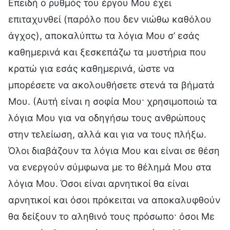
Επειδή ο ρυθμός του έργου Μου έχει
επιταχυνθεί (παρόλο που δεν νιώθω καθόλου
άγχος), αποκαλύπτω τα λόγια Μου σ’ εσάς
καθημερινά και ξεσκεπάζω τα μυστήρια που
κρατώ για εσάς καθημερινά, ώστε να
μπορέσετε να ακολουθήσετε στενά τα βήματά
Μου. (Αυτή είναι η σοφία Μου· χρησιμοποιώ τα
λόγια Μου για να οδηγήσω τους ανθρώπους
στην τελείωση, αλλά και για να τους πλήξω.
Όλοι διαβάζουν τα λόγια Μου και είναι σε θέση
να ενεργούν σύμφωνα με το θέλημά Μου στα
λόγια Μου. Όσοι είναι αρνητικοί θα είναι
αρνητικοί και όσοι πρόκειται να αποκαλυφθούν
θα δείξουν το αληθινό τους πρόσωπο· όσοι Με