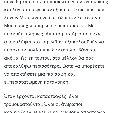
συνειδητοποιείτε ότι πρόκειται για λόγια κρίσης
και λόγια που φέρουν εξουσία. Ο σκοπός των
λόγων Μου είναι να διατάξω τον Σατανά να
Μου παρέχει υπηρεσίες σωστά και να Με
υπακούει πλήρως. Από τα μυστήρια που έχω
αποκαλύψει στο παρελθόν, εξακολουθούν να
υπάρχουν πολλά που δεν αντιλαμβάνεστε
ακόμα. Ως εκ τούτου, στο μέλλον θα σας
αποκαλύψω περισσότερα, ώστε να μπορέσετε
να αποκτήσετε μια πιο σαφή και
εμπεριστατωμένη κατανόηση.
Όταν έρχονται καταστροφές, όλοι
τρομοκρατούνται. Όλοι οι άνθρωποι
κραυγάζουν με θλίψη και νιώθουν αποστροφή