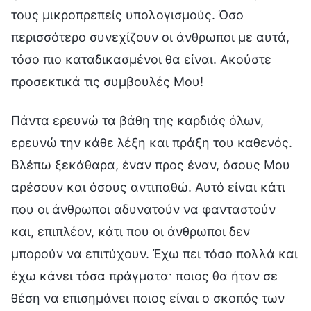
τους μικροπρεπείς υπολογισμούς. Όσο
περισσότερο συνεχίζουν οι άνθρωποι με αυτά,
τόσο πιο καταδικασμένοι θα είναι. Ακούστε
προσεκτικά τις συμβουλές Μου!
Πάντα ερευνώ τα βάθη της καρδιάς όλων,
ερευνώ την κάθε λέξη και πράξη του καθενός.
Βλέπω ξεκάθαρα, έναν προς έναν, όσους Μου
αρέσουν και όσους αντιπαθώ. Αυτό είναι κάτι
που οι άνθρωποι αδυνατούν να φανταστούν
και, επιπλέον, κάτι που οι άνθρωποι δεν
μπορούν να επιτύχουν. Έχω πει τόσο πολλά και
έχω κάνει τόσα πράγματα· ποιος θα ήταν σε
θέση να επισημάνει ποιος είναι ο σκοπός των