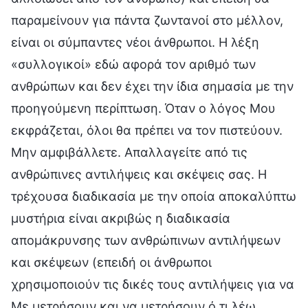
παραμείνουν για πάντα ζωντανοί στο μέλλον,
είναι οι σύμπαντες νέοι άνθρωποι. Η λέξη
«συλλογικοί» εδώ αφορά τον αριθμό των
ανθρώπων και δεν έχει την ίδια σημασία με την
προηγούμενη περίπτωση. Όταν ο λόγος Μου
εκφράζεται, όλοι θα πρέπει να τον πιστεύουν.
Μην αμφιβάλλετε. Απαλλαγείτε από τις
ανθρώπινες αντιλήψεις και σκέψεις σας. Η
τρέχουσα διαδικασία με την οποία αποκαλύπτω
μυστήρια είναι ακριβώς η διαδικασία
απομάκρυνσης των ανθρώπινων αντιλήψεων
και σκέψεων (επειδή οι άνθρωποι
χρησιμοποιούν τις δικές τους αντιλήψεις για να
Με μετρήσουν και να μετρήσουν ό,τι λέω,