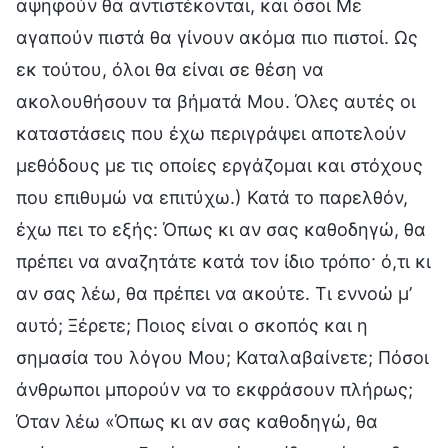
αψηφούν θα αντιστέκονται, και όσοι Με
αγαπούν πιστά θα γίνουν ακόμα πιο πιστοί. Ως
εκ τούτου, όλοι θα είναι σε θέση να
ακολουθήσουν τα βήματά Μου. Όλες αυτές οι
καταστάσεις που έχω περιγράψει αποτελούν
μεθόδους με τις οποίες εργάζομαι και στόχους
που επιθυμώ να επιτύχω.) Κατά το παρελθόν,
έχω πει το εξής: Όπως κι αν σας καθοδηγώ, θα
πρέπει να αναζητάτε κατά τον ίδιο τρόπο· ό,τι κι
αν σας λέω, θα πρέπει να ακούτε. Τι εννοώ μ’
αυτό; Ξέρετε; Ποιος είναι ο σκοπός και η
σημασία του λόγου Μου; Καταλαβαίνετε; Πόσοι
άνθρωποι μπορούν να το εκφράσουν πλήρως;
Όταν λέω «Όπως κι αν σας καθοδηγώ, θα