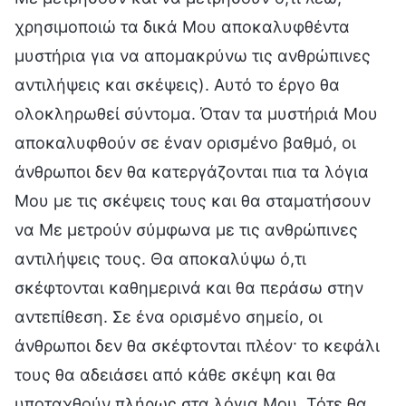
χρησιμοποιώ τα δικά Μου αποκαλυφθέντα
μυστήρια για να απομακρύνω τις ανθρώπινες
αντιλήψεις και σκέψεις). Αυτό το έργο θα
ολοκληρωθεί σύντομα. Όταν τα μυστήριά Μου
αποκαλυφθούν σε έναν ορισμένο βαθμό, οι
άνθρωποι δεν θα κατεργάζονται πια τα λόγια
Μου με τις σκέψεις τους και θα σταματήσουν
να Με μετρούν σύμφωνα με τις ανθρώπινες
αντιλήψεις τους. Θα αποκαλύψω ό,τι
σκέφτονται καθημερινά και θα περάσω στην
αντεπίθεση. Σε ένα ορισμένο σημείο, οι
άνθρωποι δεν θα σκέφτονται πλέον· το κεφάλι
τους θα αδειάσει από κάθε σκέψη και θα
υποταχθούν πλήρως στα λόγια Μου. Τότε θα