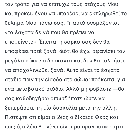
τον τρόπο για να επιτύχω τους στόχους Μου
και προκειμένου να μπορέσει να εκπληρωθεί το
θέλημά Μου πάνω σας. Γι’ αυτό ονομάζονται
«τα έσχατα δεινά που θα πρέπει να
υπομείνετε». Έπειτα, η σάρκα σας δεν θα
υποφέρει ποτέ ξανά, διότι θα έχω αφανίσει τον
μεγάλο κόκκινο δράκοντα και δεν θα τολμήσει
να αποχαλινωθεί ξανά. Αυτό είναι το έσχατο
στάδιο πριν την είσοδο στο σώμα· πρόκειται για
ένα μεταβατικό στάδιο. Αλλά μη φοβάστε —θα
σας καθοδηγήσω οπωσδήποτε ώστε να
ξεπεράσετε τη μία δυσκολία μετά την άλλη.
Πιστέψτε ότι είμαι ο ίδιος ο δίκαιος Θεός και
πως ό,τι λέω θα γίνει σίγουρα πραγματικότητα.