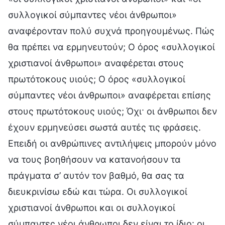
συλλογικοί σύμπαντες νέοι άνθρωποι»
αναφέρονταν πολύ συχνά προηγουμένως. Πώς
θα πρέπει να ερμηνευτούν; Ο όρος «συλλογικοί
χριστιανοί άνθρωποι» αναφέρεται στους
πρωτότοκους υιούς; Ο όρος «συλλογικοί
σύμπαντες νέοι άνθρωποι» αναφέρεται επίσης
στους πρωτότοκους υιούς; Όχι· οι άνθρωποι δεν
έχουν ερμηνεύσει σωστά αυτές τις φράσεις.
Επειδή οι ανθρώπινες αντιλήψεις μπορούν μόνο
να τους βοηθήσουν να κατανοήσουν τα
πράγματα σ’ αυτόν τον βαθμό, θα σας τα
διευκρινίσω εδώ και τώρα. Οι συλλογικοί
χριστιανοί άνθρωποι και οι συλλογικοί
σύμπαντες νέοι άνθρωποι δεν είναι το ίδιο· οι