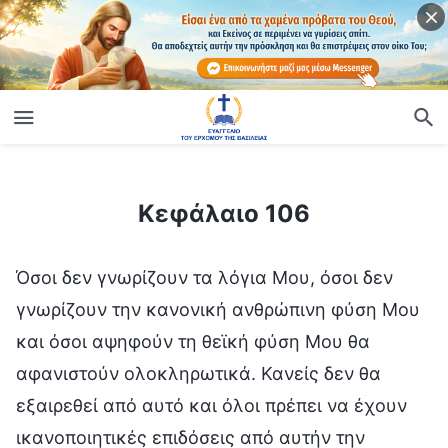
ίο
Κεφάλαιο 106
Κεφάλαιο 106
Όσοι δεν γνωρίζουν τα λόγια Μου, όσοι δεν
γνωρίζουν την κανονική ανθρώπινη φύση Μου
και όσοι αψηφούν τη θεϊκή φύση Μου θα
αφανιστούν ολοκληρωτικά. Κανείς δεν θα
εξαιρεθεί από αυτό και όλοι πρέπει να έχουν
ικανοποιητικές επιδόσεις από αυτήν την