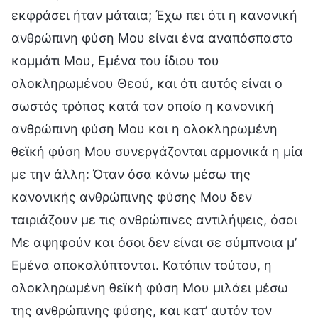
εκφράσει ήταν μάταια; Έχω πει ότι η κανονική
ανθρώπινη φύση Μου είναι ένα αναπόσπαστο
κομμάτι Μου, Εμένα του ίδιου του
ολοκληρωμένου Θεού, και ότι αυτός είναι ο
σωστός τρόπος κατά τον οποίο η κανονική
ανθρώπινη φύση Μου και η ολοκληρωμένη
θεϊκή φύση Μου συνεργάζονται αρμονικά η μία
με την άλλη: Όταν όσα κάνω μέσω της
κανονικής ανθρώπινης φύσης Μου δεν
ταιριάζουν με τις ανθρώπινες αντιλήψεις, όσοι
Με αψηφούν και όσοι δεν είναι σε σύμπνοια μ’
Εμένα αποκαλύπτονται. Κατόπιν τούτου, η
ολοκληρωμένη θεϊκή φύση Μου μιλάει μέσω
της ανθρώπινης φύσης, και κατ’ αυτόν τον