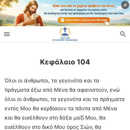
ίο
Κεφάλαιο 104
Κεφάλαιο 104
Όλοι οι άνθρωποι, τα γεγονότα και τα
πράγματα έξω από Μένα θα αφανιστούν, ενώ
όλοι οι άνθρωποι, τα γεγονότα και τα πράγματα
εντός Μου θα κερδίσουν τα πάντα από Μένα
και θα εισέλθουν στη δόξα μαζί Μου, θα
εισέλθουν στο δικό Μου όρος Σιών, θα