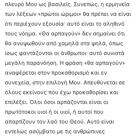
πλευρό Μου ως βασιλείς. Συνεπώς, η ερμηνεία
των λέξεων «πρώτοι ώριμοι» θα πρέπει να είναι
ότι περιέχουν εξουσία· αυτό είναι το αληθινό
τους νόημα. «Θα αρπαγούν» δεν σημαίνει ότι
θα ανυψωθούν από χαμηλά στα ψηλά, όπως
ίσως φαντάζονται οι άνθρωποι· αυτό συνιστά
μεγάλη παρανόηση. Η φράση «θα αρπαγούν»
αναφέρεται στον προκαθορισμό και εν
συνεχεία, στην επιλογή Μου. Απευθύνεται σε
όλους εκείνους που έχω προκαθορίσει και
επιλέξει. Όλοι όσοι αρπάζονται είναι οι
πρωτότοκοι υιοί ή οι υιοί, ή αυτοί που
απαρτίζουν τον λαό του Θεού. Αυτό είναι
εντελώς ασύμβατο με τις ανθρώπινες