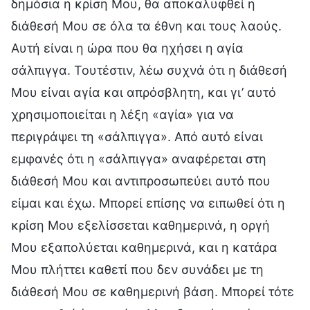
δημόσια η κρίση Μου, θα αποκαλυφθεί η
διάθεσή Μου σε όλα τα έθνη και τους λαούς.
Αυτή είναι η ώρα που θα ηχήσει η αγία
σάλπιγγα. Τουτέστιν, λέω συχνά ότι η διάθεσή
Μου είναι αγία και απρόσβλητη, και γι’ αυτό
χρησιμοποιείται η λέξη «αγία» για να
περιγράψει τη «σάλπιγγα». Από αυτό είναι
εμφανές ότι η «σάλπιγγα» αναφέρεται στη
διάθεσή Μου και αντιπροσωπεύει αυτό που
είμαι και έχω. Μπορεί επίσης να ειπωθεί ότι η
κρίση Μου εξελίσσεται καθημερινά, η οργή
Μου εξαπολύεται καθημερινά, και η κατάρα
Μου πλήττει καθετί που δεν συνάδει με τη
διάθεσή Μου σε καθημερινή βάση. Μπορεί τότε