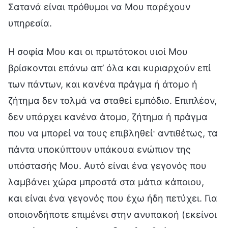
Σατανά είναι πρόθυμοι να Μου παρέχουν
υπηρεσία.
Η σοφία Μου και οι πρωτότοκοι υιοί Μου
βρίσκονται επάνω απ’ όλα και κυριαρχούν επί
των πάντων, και κανένα πράγμα ή άτομο ή
ζήτημα δεν τολμά να σταθεί εμπόδιο. Επιπλέον,
δεν υπάρχει κανένα άτομο, ζήτημα ή πράγμα
που να μπορεί να τους επιβληθεί· αντιθέτως, τα
πάντα υποκύπτουν υπάκουα ενώπιον της
υπόστασής Μου. Αυτό είναι ένα γεγονός που
λαμβάνει χώρα μπροστά στα μάτια κάποιου,
και είναι ένα γεγονός που έχω ήδη πετύχει. Για
οποιονδήποτε επιμένει στην ανυπακοή (εκείνοι