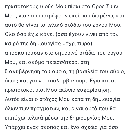
πρωτότοκους υιούς Μου πίσω στο Όρος Σιών
Μου, για να επιστρέψουν εκεί που διαμένω, και
αυτό θα είναι το τελικό στάδιο του έργου Μου.
Όλα όσα έχω κάνει (όσα έχουν γίνει από τον
καιρό της δημιουργίας μέχρι τώρα)
αποσκοπούσαν στο σημερινό στάδιο του έργου
Μου, και ακόμα περισσότερο, στη
διακυβέρνηση του αύριο, τη βασιλεία του αύριο,
όπως και για να απολαμβάνουμε Εγώ και οι
πρωτότοκοι υιοί Μου αιώνια ευχαρίστηση.
Αυτός είναι ο στόχος Μου κατά τη δημιουργία
όλων των πραγμάτων, και είναι αυτό που θα
επιτύχω τελικά μέσω της δημιουργίας Μου.
Υπάρχει ένας σκοπός και ένα σχέδιο για όσα