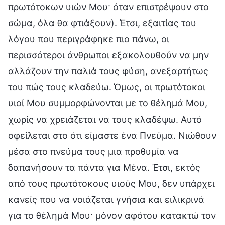
πρωτότοκων υιών Μου· όταν επιστρέψουν στο
σώμα, όλα θα φτιάξουν). Έτσι, εξαιτίας του
λόγου που περιγράφηκε πιο πάνω, οι
περισσότεροι άνθρωποι εξακολουθούν να μην
αλλάζουν την παλιά τους φύση, ανεξαρτήτως
του πώς τους κλαδεύω. Όμως, οι πρωτότοκοι
υιοί Μου συμμορφώνονται με το θέλημά Μου,
χωρίς να χρειάζεται να τους κλαδέψω. Αυτό
οφείλεται στο ότι είμαστε ένα Πνεύμα. Νιώθουν
μέσα στο πνεύμα τους μια προθυμία να
δαπανήσουν τα πάντα για Μένα. Έτσι, εκτός
από τους πρωτότοκους υιούς Μου, δεν υπάρχει
κανείς που να νοιάζεται γνήσια και ειλικρινά
για το θέλημά Μου· μόνον αφότου κατακτώ τον