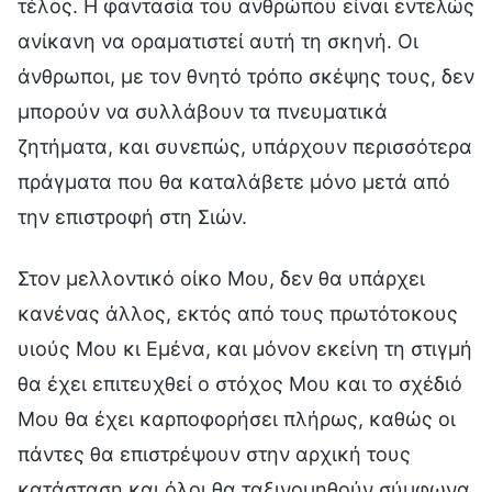
τέλος. Η φαντασία του ανθρώπου είναι εντελώς
ανίκανη να οραματιστεί αυτή τη σκηνή. Οι
άνθρωποι, με τον θνητό τρόπο σκέψης τους, δεν
μπορούν να συλλάβουν τα πνευματικά
ζητήματα, και συνεπώς, υπάρχουν περισσότερα
πράγματα που θα καταλάβετε μόνο μετά από
την επιστροφή στη Σιών.
Στον μελλοντικό οίκο Μου, δεν θα υπάρχει
κανένας άλλος, εκτός από τους πρωτότοκους
υιούς Μου κι Εμένα, και μόνον εκείνη τη στιγμή
θα έχει επιτευχθεί ο στόχος Μου και το σχέδιό
Μου θα έχει καρποφορήσει πλήρως, καθώς οι
πάντες θα επιστρέψουν στην αρχική τους
κατάσταση και όλοι θα ταξινομηθούν σύμφωνα