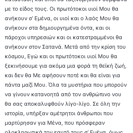
με το είδος τους. Οι πρωτότοκοι υιοί Μου θα
ανήκουν σ’ Εμένα, οι υιοί και ο λαός Μου θα
ανήκουν στα δημιουργημένα όντα, και οι
πάροχοι υπηρεσιών και οι κατεστραμμένοι θα
ανήκουν στον Σατανά. Μετά από την κρίση του
κόσμου, Εγώ και οι πρωτότοκοι υιοί Μου θα
ξεκινήσουμε για ακόμα μια φορά τη θεϊκή ζωή,
και δεν θα Με αφήσουν ποτέ και θα είναι για
πάντα μαζί Μου. Όλα τα μυστήρια που μπορούν
να γίνουν κατανοητά από τον ανθρώπινο νου
θα σας αποκαλυφθούν λίγο-λίγο. Σε όλη την
ιστορία, υπήρξαν αμέτρητοι άνθρωποι που
μαρτύρησαν για Μένα, που πρόσφεραν
ολοκληρωτικά τον εαυτό τους σ’ Εμένα, όμως