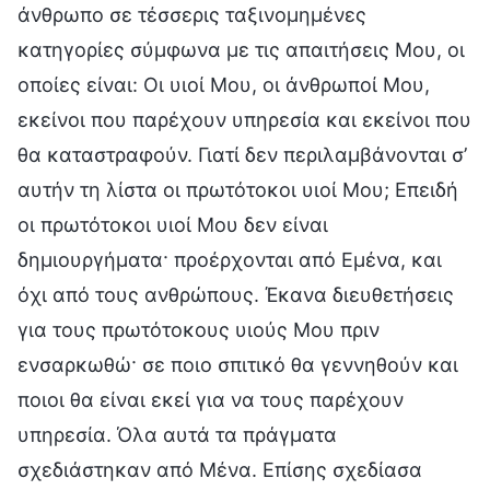
άνθρωπο σε τέσσερις ταξινομημένες
κατηγορίες σύμφωνα με τις απαιτήσεις Μου, οι
οποίες είναι: Οι υιοί Μου, οι άνθρωποί Μου,
εκείνοι που παρέχουν υπηρεσία και εκείνοι που
θα καταστραφούν. Γιατί δεν περιλαμβάνονται σ’
αυτήν τη λίστα οι πρωτότοκοι υιοί Μου; Επειδή
οι πρωτότοκοι υιοί Μου δεν είναι
δημιουργήματα· προέρχονται από Εμένα, και
όχι από τους ανθρώπους. Έκανα διευθετήσεις
για τους πρωτότοκους υιούς Μου πριν
ενσαρκωθώ· σε ποιο σπιτικό θα γεννηθούν και
ποιοι θα είναι εκεί για να τους παρέχουν
υπηρεσία. Όλα αυτά τα πράγματα
σχεδιάστηκαν από Μένα. Επίσης σχεδίασα