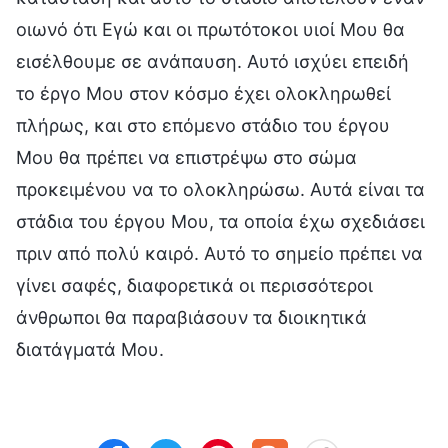
οιωνό ότι Εγώ και οι πρωτότοκοι υιοί Μου θα
εισέλθουμε σε ανάπαυση. Αυτό ισχύει επειδή
το έργο Μου στον κόσμο έχει ολοκληρωθεί
πλήρως, και στο επόμενο στάδιο του έργου
Μου θα πρέπει να επιστρέψω στο σώμα
προκειμένου να το ολοκληρώσω. Αυτά είναι τα
στάδια του έργου Μου, τα οποία έχω σχεδιάσει
πριν από πολύ καιρό. Αυτό το σημείο πρέπει να
γίνει σαφές, διαφορετικά οι περισσότεροι
άνθρωποι θα παραβιάσουν τα διοικητικά
διατάγματά Μου.