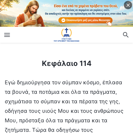
ίο
Κεφάλαιο 114
Κεφάλαιο 114
Εγώ δημιούργησα τον σύμπαν κόσμο, έπλασα
τα βουνά, τα ποτάμια και όλα τα πράγματα,
σχημάτισα το σύμπαν και τα πέρατα της γης,
οδήγησα τους υιούς Μου και τους ανθρώπους
Μου, πρόσταξα όλα τα πράγματα και τα
ζητήματα. Τώρα θα οδηγήσω τους