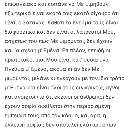
επιφανειακό και κοιτάνε να Με μιμηθούν
εξωτερικά είναι εκατό τοις εκατό σίγουρο ότι
είναι ο Σατανάς. Καθότι το πνεύμα τους είναι
διαφορετικό και δεν είναι οι λατρευτοί Μου,
ασχέτως του πώς Με μιμούνται, δεν έχουν
καμία σχέση μ’ Εμένα. Επιπλέον, επειδή οι
πρωτότοκοι υιοί Μου είναι κατ’ ουσία ένα
Πνεύμα μ’ Εμένα, ακόμα κι αν δεν Με
μιμούνται, μιλάνε κι ενεργούν με τον ίδιο τρόπο
μ’ Εμένα και είναι όλοι τους ειλικρινείς, αγνοί
και ανοιχτοί (το ότι εκείνοι οι άνθρωποι δεν
έχουν σοφία οφείλεται στην περιορισμένη
εμπειρία τους από τον κόσμο, και άρα, η
έλλειψη σοφίας δεν αποτελεί ελάττωμα των