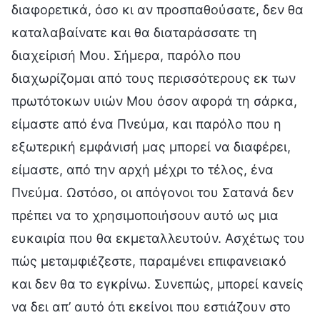
διαφορετικά, όσο κι αν προσπαθούσατε, δεν θα
καταλαβαίνατε και θα διαταράσσατε τη
διαχείρισή Μου. Σήμερα, παρόλο που
διαχωρίζομαι από τους περισσότερους εκ των
πρωτότοκων υιών Μου όσον αφορά τη σάρκα,
είμαστε από ένα Πνεύμα, και παρόλο που η
εξωτερική εμφάνισή μας μπορεί να διαφέρει,
είμαστε, από την αρχή μέχρι το τέλος, ένα
Πνεύμα. Ωστόσο, οι απόγονοι του Σατανά δεν
πρέπει να το χρησιμοποιήσουν αυτό ως μια
ευκαιρία που θα εκμεταλλευτούν. Ασχέτως του
πώς μεταμφιέζεστε, παραμένει επιφανειακό
και δεν θα το εγκρίνω. Συνεπώς, μπορεί κανείς
να δει απ’ αυτό ότι εκείνοι που εστιάζουν στο