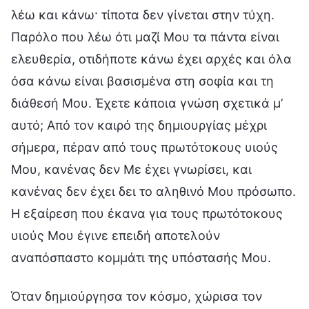
λέω και κάνω· τίποτα δεν γίνεται στην τύχη.
Παρόλο που λέω ότι μαζί Μου τα πάντα είναι
ελευθερία, οτιδήποτε κάνω έχει αρχές και όλα
όσα κάνω είναι βασισμένα στη σοφία και τη
διάθεσή Μου. Έχετε κάποια γνώση σχετικά μ’
αυτό; Από τον καιρό της δημιουργίας μέχρι
σήμερα, πέραν από τους πρωτότοκους υιούς
Μου, κανένας δεν Με έχει γνωρίσει, και
κανένας δεν έχει δει το αληθινό Μου πρόσωπο.
Η εξαίρεση που έκανα για τους πρωτότοκους
υιούς Μου έγινε επειδή αποτελούν
αναπόσπαστο κομμάτι της υπόστασής Μου.
Όταν δημιούργησα τον κόσμο, χώρισα τον