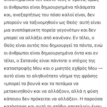
οι άνθρωποι είναι δημιουργημένα πλάσματα
και, ανεξαρτήτως του πόσο καλοί είναι, δεν
μπορούν να ταξινομηθούν ως Θεός· αυτή είναι
μια αναπόφευκτη πορεία γεγονότων και δεν
μπορεί να αλλάξει από κανέναν. Εν τέλει, ο
Θεός είναι αυτός που δημιουργεί τα πάντα, ενώ
οι άνθρωποι είναι δημιουργημένα όντα και εν
τέλει, ο Σατανάς είναι πάντοτε ο στόχος της
καταστροφής Μου και ο μισητός εχθρός Μου —
αυτό είναι το αληθινότατο νόημα της φράσης
«μπορεί τα βουνά και τα ποτάμια να
μετακινηθούν και να αλλάξουν, αλλά η φύση
κάποιου δεν πρόκειται να αλλάξει». Η παρούσα
κατάσταση και αυτό το στάδιο αποτελούν έναν