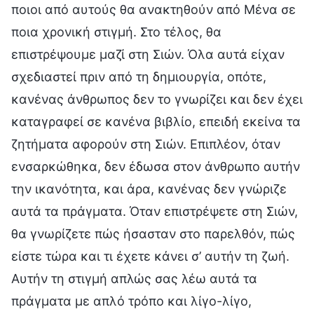
ποιοι από αυτούς θα ανακτηθούν από Μένα σε
ποια χρονική στιγμή. Στο τέλος, θα
επιστρέψουμε μαζί στη Σιών. Όλα αυτά είχαν
σχεδιαστεί πριν από τη δημιουργία, οπότε,
κανένας άνθρωπος δεν το γνωρίζει και δεν έχει
καταγραφεί σε κανένα βιβλίο, επειδή εκείνα τα
ζητήματα αφορούν στη Σιών. Επιπλέον, όταν
ενσαρκώθηκα, δεν έδωσα στον άνθρωπο αυτήν
την ικανότητα, και άρα, κανένας δεν γνώριζε
αυτά τα πράγματα. Όταν επιστρέψετε στη Σιών,
θα γνωρίζετε πώς ήσασταν στο παρελθόν, πώς
είστε τώρα και τι έχετε κάνει σ’ αυτήν τη ζωή.
Αυτήν τη στιγμή απλώς σας λέω αυτά τα
πράγματα με απλό τρόπο και λίγο-λίγο,