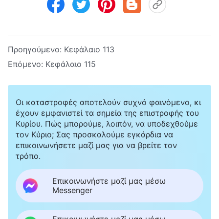
Προηγούμενο:
Κεφάλαιο 113
Επόμενο:
Κεφάλαιο 115
Οι καταστροφές αποτελούν συχνό φαινόμενο, κι
έχουν εμφανιστεί τα σημεία της επιστροφής του
Κυρίου. Πώς μπορούμε, λοιπόν, να υποδεχθούμε
τον Κύριο; Σας προσκαλούμε εγκάρδια να
επικοινωνήσετε μαζί μας για να βρείτε τον
τρόπο.
Επικοινωνήστε μαζί μας μέσω
Messenger
Επικοινωνήστε μαζί μας μέσω