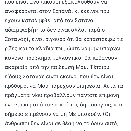
που είναι ανυπάκουοι εξακολουθούν να
αναφέρονται στον Σατανά, κι εκείνοι που
έχουν καταληφθεί από τον Σατανά
αδιαμφισβήτητα δεν είναι άλλοι παρά ο
Σατανάς), είναι σίγουρο ότι θα καταστρέψω τις
ρίζες και τα κλαδιά του, ώστε να μην υπάρχει
κανένα πρόβλημα μελλοντικά· θα πεθάνουν
ακαριαία από την παίδευσή Μου. Τέτοιου
είδους Σατανάς είναι εκείνοι που δεν είναι
πρόθυμοι να Μου παρέχουν υπηρεσία. Αυτά τα
πράγματα Μου προβάλλουν πάντοτε επίμονη
εναντίωση από τον καιρό της δημιουργίας, και
σήμερα επιμένουν να μη Με υπακούν. (Οι
άνθρωποι δεν είναι σε θέση να το δουν αυτό,