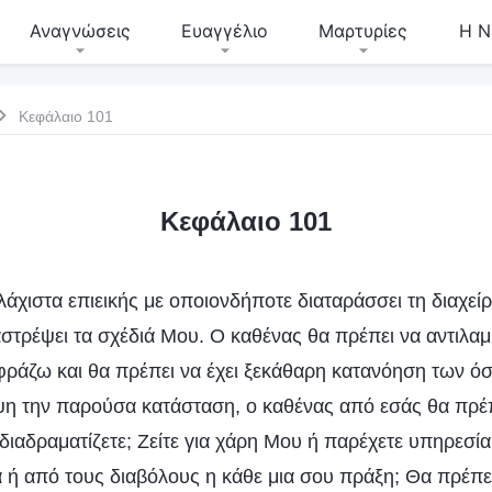
Αναγνώσεις
Ευαγγέλιο
Μαρτυρίες
Η Ν
Κεφάλαιο 101
Κεφάλαιο 101
ελάχιστα επιεικής με οποιονδήποτε διαταράσσει τη διαχεί
στρέψει τα σχέδιά Μου. Ο καθένας θα πρέπει να αντιλαμ
ράζω και θα πρέπει να έχει ξεκάθαρη κατανόηση των ό
 την παρούσα κατάσταση, ο καθένας από εσάς θα πρέπε
 διαδραματίζετε; Ζείτε για χάρη Μου ή παρέχετε υπηρεσί
 ή από τους διαβόλους η κάθε μια σου πράξη; Θα πρέπει